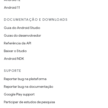
Android 11
DOCUMENTAÇÃO E DOWNLOADS
Guia do Android Studio
Guias do desenvolvedor
Referência da API
Baixar o Studio
Android NDK
SUPORTE
Reportar bug na plataforma
Reportar bug na documentação
Google Play support
Participar de estudos de pesquisa