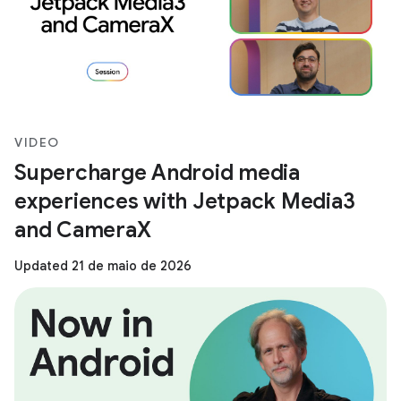
VIDEO
Supercharge Android media
experiences with Jetpack Media3
and CameraX
Updated 21 de maio de 2026