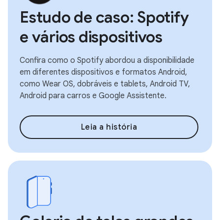
Estudo de caso: Spotify
e vários dispositivos
Confira como o Spotify abordou a disponibilidade
em diferentes dispositivos e formatos Android,
como Wear OS, dobráveis e tablets, Android TV,
Android para carros e Google Assistente.
Leia a história