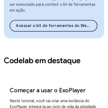
ser executado para conferir o kit de ferramentas
em ação.
Acessar o kit de ferramentas do Wear OS
Codelab em destaque
Começar a usar o ExoPlayer
Neste tutorial, você vai criar uma instância do
ExoPlayer, integrá-la ao ciclo de vida da atividade