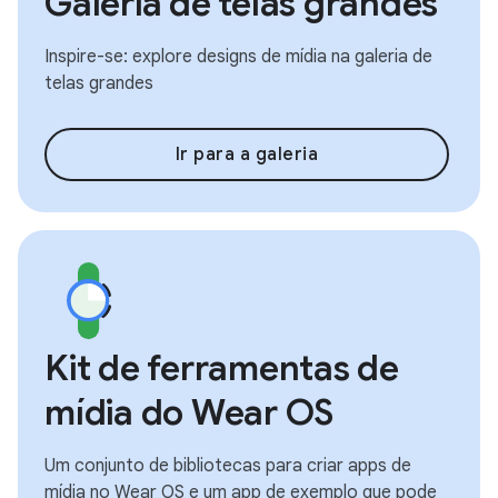
Galeria de telas grandes
Inspire-se: explore designs de mídia na galeria de
telas grandes
Ir para a galeria
Kit de ferramentas de
mídia do Wear OS
Um conjunto de bibliotecas para criar apps de
mídia no Wear OS e um app de exemplo que pode