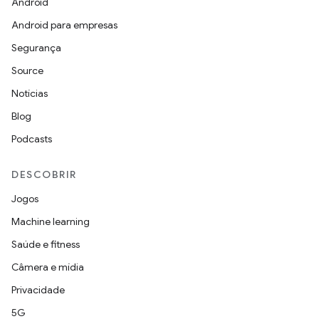
Android
Android para empresas
Segurança
Source
Notícias
Blog
Podcasts
DESCOBRIR
Jogos
Machine learning
Saúde e fitness
Câmera e mídia
Privacidade
5G