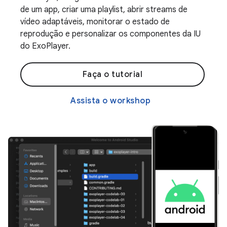
de um app, criar uma playlist, abrir streams de
vídeo adaptáveis, monitorar o estado de
reprodução e personalizar os componentes da IU
do ExoPlayer.
Faça o tutorial
Assista o workshop