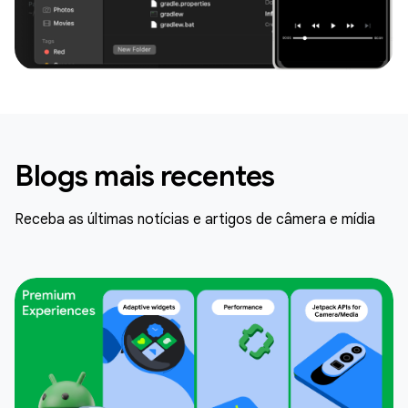
Blogs mais recentes
Receba as últimas notícias e artigos de câmera e mídia