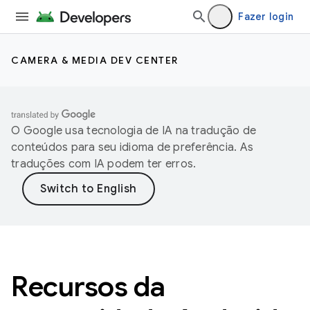
Fazer login
CAMERA & MEDIA DEV CENTER
O Google usa tecnologia de IA na tradução de
conteúdos para seu idioma de preferência. As
traduções com IA podem ter erros.
Recursos da