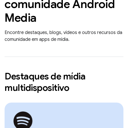
comunidade Android
Media
Encontre destaques, blogs, vídeos e outros recursos da
comunidade em apps de mídia.
Destaques de mídia
multidispositivo