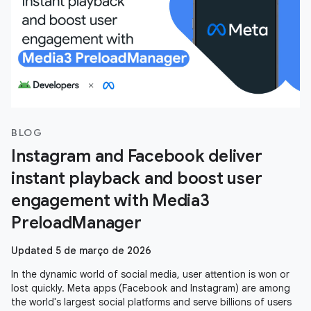
BLOG
Instagram and Facebook deliver
instant playback and boost user
engagement with Media3
PreloadManager
Updated 5 de março de 2026
In the dynamic world of social media, user attention is won or
lost quickly. Meta apps (Facebook and Instagram) are among
the world's largest social platforms and serve billions of users