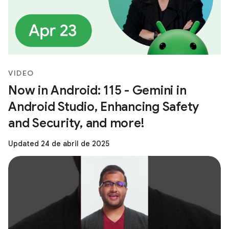
VIDEO
Now in Android: 115 - Gemini in
Android Studio, Enhancing Safety
and Security, and more!
Updated 24 de abril de 2025