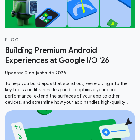
BLOG
Building Premium Android
Experiences at Google I/O ‘26
Updated 2 de junho de 2026
To help you build apps that stand out, we're diving into the
key tools and libraries designed to optimize your core
performance, extend the surfaces of your app to other
devices, and streamline how your app handles high-quality
media. Here is a recap