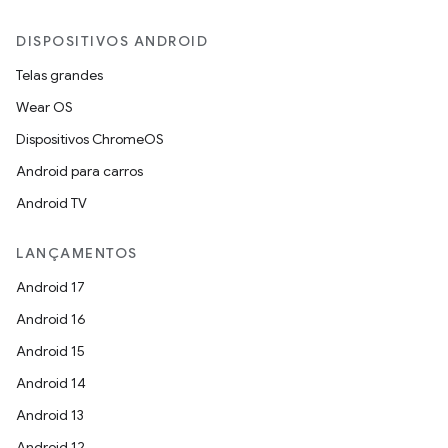
DISPOSITIVOS ANDROID
Telas grandes
Wear OS
Dispositivos ChromeOS
Android para carros
Android TV
LANÇAMENTOS
Android 17
Android 16
Android 15
Android 14
Android 13
Android 12