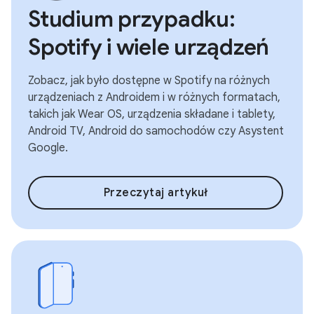
Studium przypadku:
Spotify i wiele urządzeń
Zobacz, jak było dostępne w Spotify na różnych
urządzeniach z Androidem i w różnych formatach,
takich jak Wear OS, urządzenia składane i tablety,
Android TV, Android do samochodów czy Asystent
Google.
Przeczytaj artykuł