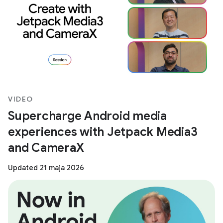
VIDEO
Supercharge Android media
experiences with Jetpack Media3
and CameraX
Updated 21 maja 2026