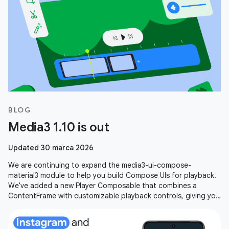
BLOG
Media3 1.10 is out
Updated 30 marca 2026
We are continuing to expand the media3-ui-compose-
material3 module to help you build Compose UIs for playback.
We've added a new Player Composable that combines a
ContentFrame with customizable playback controls, giving you
an out-of-the-box player