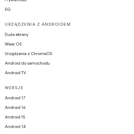
5G
URZĄDZENIA Z ANDROIDEM
Duże ekrany
Wear OS
Urządzenia z ChromeOS
Android do samochodu
Android TV
WERSJE
Android 17
Android 16
Android 15
Android 14