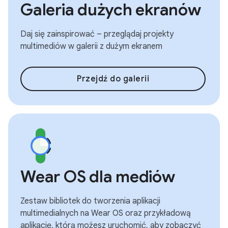
Galeria dużych ekranów
Daj się zainspirować – przeglądaj projekty
multimediów w galerii z dużym ekranem
Przejdź do galerii
Wear OS dla mediów
Zestaw bibliotek do tworzenia aplikacji
multimedialnych na Wear OS oraz przykładową
aplikację, którą możesz uruchomić, aby zobaczyć