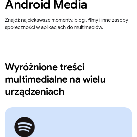
Android Media
Znajdź najciekawsze momenty, blogi, filmy i inne zasoby
społeczności w aplikacjach do multimediów.
Wyróżnione treści
multimedialne na wielu
urządzeniach