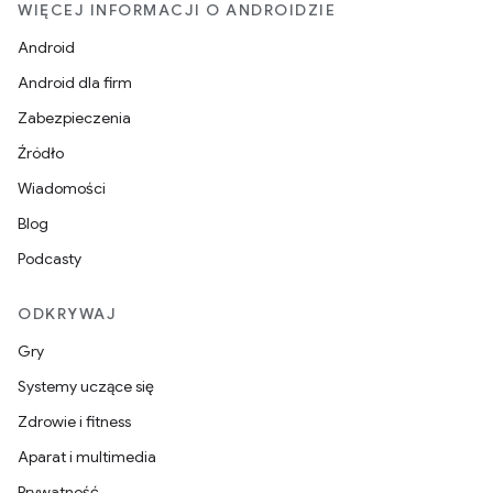
WIĘCEJ INFORMACJI O ANDROIDZIE
Android
Android dla firm
Zabezpieczenia
Źródło
Wiadomości
Blog
Podcasty
ODKRYWAJ
Gry
Systemy uczące się
Zdrowie i fitness
Aparat i multimedia
Prywatność