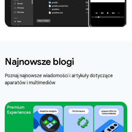
Najnowsze blogi
Poznaj najnowsze wiadomości i artykuły dotyczące
aparatów i multimediów