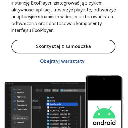
instancję ExoPlayer, zintegrować ją z cyklem
aktywności aplikacji, utworzyć playlistę, odtworzyć
adaptacyjne strumienie wideo, monitorować stan
odtwarzania oraz dostosować komponenty
interfejsu ExoPlayer.
Skorzystaj z samouczka
Obejrzyj warsztaty