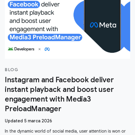
BLOG
Instagram and Facebook deliver
instant playback and boost user
engagement with Media3
PreloadManager
Updated 5 marca 2026
In the dynamic world of social media, user attention is won or