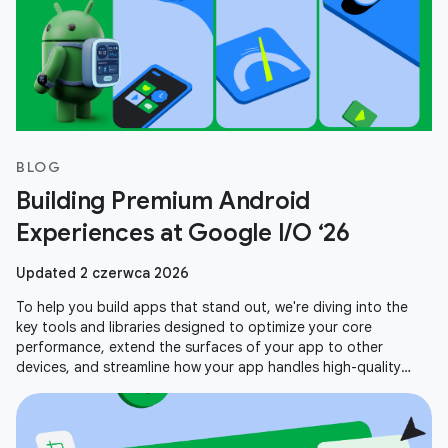
BLOG
Building Premium Android
Experiences at Google I/O ‘26
Updated 2 czerwca 2026
To help you build apps that stand out, we're diving into the
key tools and libraries designed to optimize your core
performance, extend the surfaces of your app to other
devices, and streamline how your app handles high-quality
media. Here is a recap