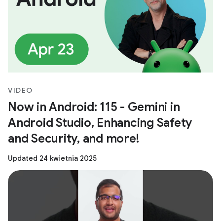
VIDEO
Now in Android: 115 - Gemini in
Android Studio, Enhancing Safety
and Security, and more!
Updated 24 kwietnia 2025