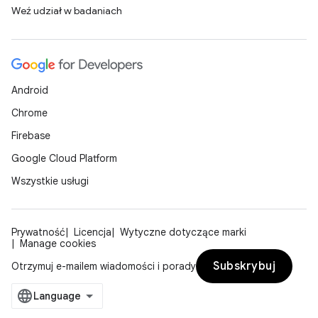
Weź udział w badaniach
Android
Chrome
Firebase
Google Cloud Platform
Wszystkie usługi
Prywatność
Licencja
Wytyczne dotyczące marki
Manage cookies
Subskrybuj
Otrzymuj e-mailem wiadomości i porady