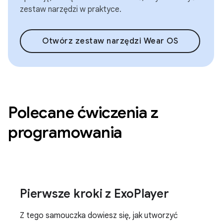
zestaw narzędzi w praktyce.
Otwórz zestaw narzędzi Wear OS
Polecane ćwiczenia z
programowania
Pierwsze kroki z ExoPlayer
Z tego samouczka dowiesz się, jak utworzyć