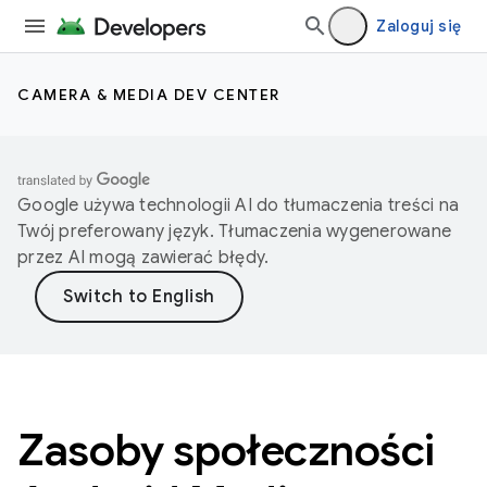
Zaloguj się
CAMERA & MEDIA DEV CENTER
Google używa technologii AI do tłumaczenia treści na
Twój preferowany język. Tłumaczenia wygenerowane
przez AI mogą zawierać błędy.
Zasoby społeczności