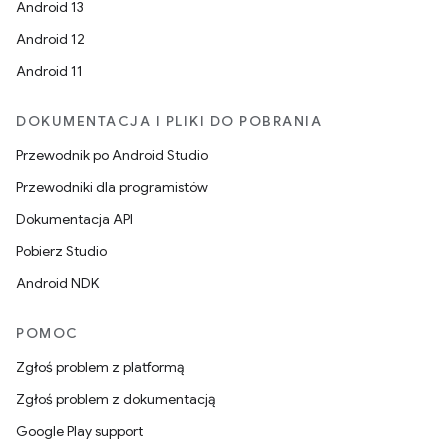
Android 13
Android 12
Android 11
DOKUMENTACJA I PLIKI DO POBRANIA
Przewodnik po Android Studio
Przewodniki dla programistów
Dokumentacja API
Pobierz Studio
Android NDK
POMOC
Zgłoś problem z platformą
Zgłoś problem z dokumentacją
Google Play support