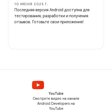
10 ИЮНЯ 2025 Г.
Последняя версия Android доступна для
тестирования, разработки и получения
отзывов. Готовьте свои приложения!
YouTube
Смотрите видео на канале
Android Developers на
YouTube