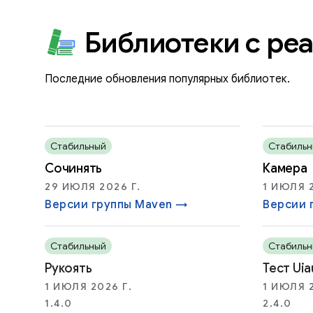
Библиотеки с ре
Последние обновления популярных библиотек.
Стабильный
Стабильн
Сочинять
Камера
29 ИЮЛЯ 2026 Г.
1 ИЮЛЯ 2
Версии группы Maven →
Версии 
Стабильный
Стабильн
Рукоять
Тест Ui
1 ИЮЛЯ 2026 Г.
1 ИЮЛЯ 2
1.4.0
2.4.0