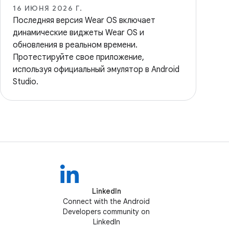
16 ИЮНЯ 2026 Г.
Последняя версия Wear OS включает
динамические виджеты Wear OS и
обновления в реальном времени.
Протестируйте свое приложение,
используя официальный эмулятор в Android
Studio.
LinkedIn
Connect with the Android
Developers community on
LinkedIn