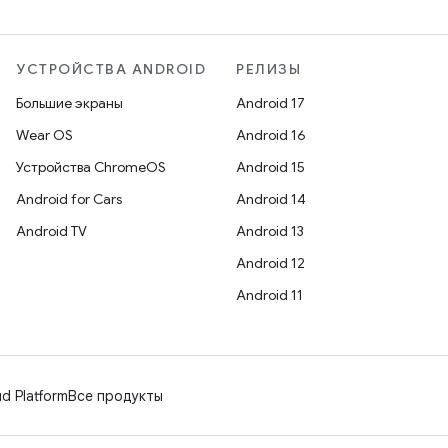
УСТРОЙСТВА ANDROID
РЕЛИЗЫ
Большие экраны
Android 17
Wear OS
Android 16
Устройства ChromeOS
Android 15
Android for Cars
Android 14
Android TV
Android 13
Android 12
Android 11
d Platform
Все продукты