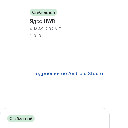
Стабильный
Ядро UWB
6 МАЯ 2026 Г.
1.0.0
Подробнее об Android Studio
Стабильный