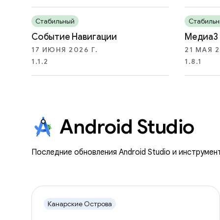
Стабильный
Стабильн
Событие Навигации
Медиа3
17 ИЮНЯ 2026 Г.
21 МАЯ 2
1.1.2
1.8.1
Android Studio
Последние обновления Android Studio и инструмен
Канарские Острова