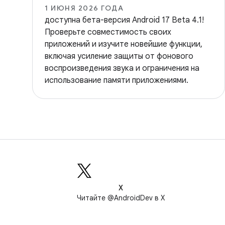
1 ИЮНЯ 2026 ГОДА
доступна бета-версия Android 17 Beta 4.1!
Проверьте совместимость своих
приложений и изучите новейшие функции,
включая усиление защиты от фонового
воспроизведения звука и ограничения на
использование памяти приложениями.
X
Читайте @AndroidDev в X