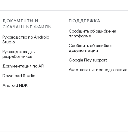
ДОКУМЕНТЫ И
ПОДДЕРЖКА
СКАЧАННЫЕ ФАЙЛЫ
Сообщить об ошибке на
платформе
Руководство по Android
Studio
Сообщить об ошибке в
документации
Руководства для
разработчиков
Google Play support
Документация по API
Участвовать в исследованиях
Download Studio
Android NDK