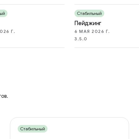
ый
Стабильный
Пейджинг
026 Г.
6 МАЯ 2026 Г.
3.5.0
тов.
Стабильный