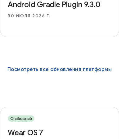
Android Gradle Plugin 9.3.0
30 ИЮЛЯ 2026 Г.
Посмотреть все обновления платформы
Стабильный
Wear ОS 7