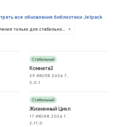
треть все обновления библиотеки Jetpack
ления только для стабильной версии
Стабильный
Комната3
29 ИЮЛЯ 2026 Г.
3.0.1
Стабильный
Жизненный Цикл
17 ИЮНЯ 2026 Г.
2.11.0