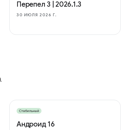
Перепел 3 | 2026.1.3
30 ИЮЛЯ 2026 Г.
.
Стабильный
Андроид 16