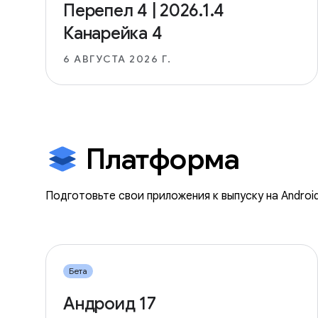
Перепел 4 | 2026.1.4
Канарейка 4
6 АВГУСТА 2026 Г.
Платформа
Подготовьте свои приложения к выпуску на Android
Бета
Андроид 17