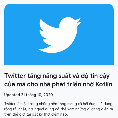
Twitter tăng năng suất và độ tin cậy
của mã cho nhà phát triển nhờ Kotlin
Updated 21 tháng 10, 2020
Twitter là một trong những nền tảng mạng xã hội được sử dụng
rộng rãi nhất, nơi người dùng có thể xem những gì đang diễn ra
trên thế giới tại bất kỳ thời điểm nào.