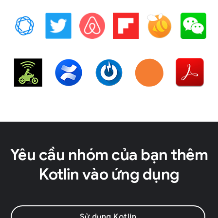
Yêu cầu nhóm của bạn thêm
Kotlin vào ứng dụng
Sử dụng Kotlin