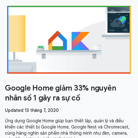
Google Home giảm 33% nguyên
nhân số 1 gây ra sự cố
Updated 13 tháng 7, 2020
Ứng dụng Google Home giúp bạn thiết lập, quản lý và điều
khiển các thiết bị Google Home, Google Nest và Chromecast,
cùng hàng nghìn sản phẩm nhà thông minh như đèn, camera,