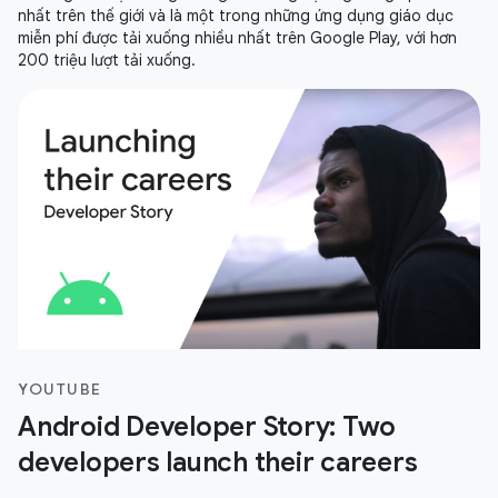
nhất trên thế giới và là một trong những ứng dụng giáo dục
miễn phí được tải xuống nhiều nhất trên Google Play, với hơn
200 triệu lượt tải xuống.
YOUTUBE
Android Developer Story: Two
developers launch their careers