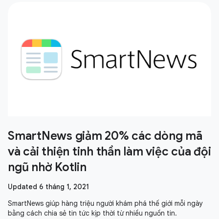
SmartNews giảm 20% các dòng mã
và cải thiện tinh thần làm việc của đội
ngũ nhờ Kotlin
Updated 6 tháng 1, 2021
SmartNews giúp hàng triệu người khám phá thế giới mỗi ngày
bằng cách chia sẻ tin tức kịp thời từ nhiều nguồn tin.