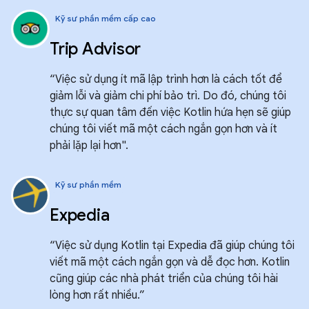
Kỹ sư phần mềm cấp cao
Trip Advisor
“Việc sử dụng ít mã lập trình hơn là cách tốt để
giảm lỗi và giảm chi phí bảo trì. Do đó, chúng tôi
thực sự quan tâm đến việc Kotlin hứa hẹn sẽ giúp
chúng tôi viết mã một cách ngắn gọn hơn và ít
phải lặp lại hơn".
Kỹ sư phần mềm
Expedia
“Việc sử dụng Kotlin tại Expedia đã giúp chúng tôi
viết mã một cách ngắn gọn và dễ đọc hơn. Kotlin
cũng giúp các nhà phát triển của chúng tôi hài
lòng hơn rất nhiều.”