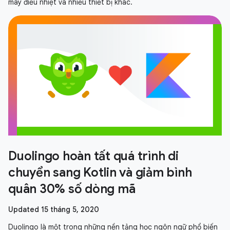
máy điều nhiệt và nhiều thiết bị khác.
Duolingo hoàn tất quá trình di
chuyển sang Kotlin và giảm bình
quân 30% số dòng mã
Updated 15 tháng 5, 2020
Duolingo là một trong những nền tảng học ngôn ngữ phổ biến