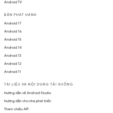
Android TV
BẢN PHÁT HÀNH
Android 17
Android 16
Android 15
Android 14
Android 13
Android 12
Android 11
TÀI LIỆU VÀ NỘI DUNG TẢI XUỐNG
Hướng dẫn về Android Studio
Hướng dẫn cho nhà phát triển
Tham chiếu API