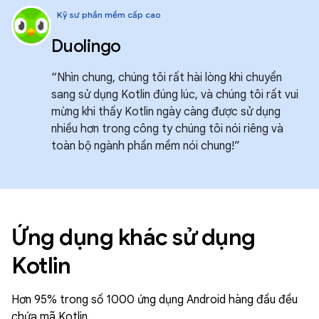
Kỹ sư phần mềm cấp cao
Duolingo
“Nhìn chung, chúng tôi rất hài lòng khi chuyển
sang sử dụng Kotlin đúng lúc, và chúng tôi rất vui
mừng khi thấy Kotlin ngày càng được sử dụng
nhiều hơn trong công ty chúng tôi nói riêng và
toàn bộ ngành phần mềm nói chung!”
Ứng dụng khác sử dụng
Kotlin
Hơn 95% trong số 1000 ứng dụng Android hàng đầu đều
chứa mã Kotlin.