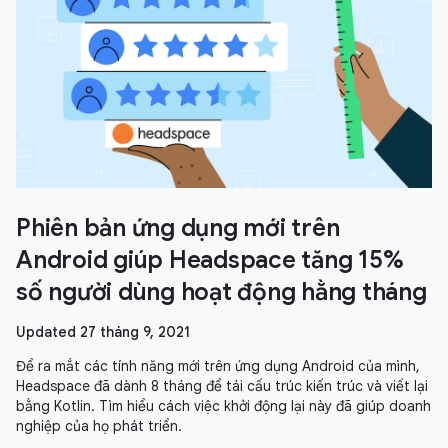
Phiên bản ứng dụng mới trên
Android giúp Headspace tăng 15%
số người dùng hoạt động hằng tháng
Updated 27 tháng 9, 2021
Để ra mắt các tính năng mới trên ứng dụng Android của mình,
Headspace đã dành 8 tháng để tái cấu trúc kiến trúc và viết lại
bằng Kotlin. Tìm hiểu cách việc khởi động lại này đã giúp doanh
nghiệp của họ phát triển.