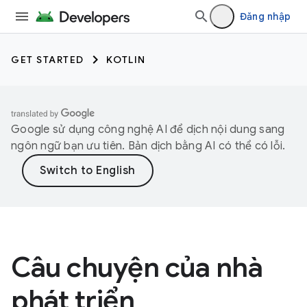
Đăng nhập
GET STARTED
KOTLIN
Google sử dụng công nghệ AI để dịch nội dung sang
ngôn ngữ bạn ưu tiên. Bản dịch bằng AI có thể có lỗi.
Câu chuyện của nhà
phát triển