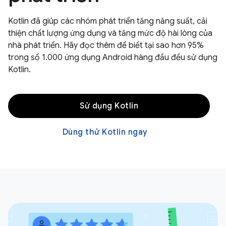
Kotlin đã giúp các nhóm phát triển tăng năng suất, cải
thiện chất lượng ứng dụng và tăng mức độ hài lòng của
nhà phát triển. Hãy đọc thêm để biết tại sao hơn 95%
trong số 1.000 ứng dụng Android hàng đầu đều sử dụng
Kotlin.
Sử dụng Kotlin
Dùng thử Kotlin ngay