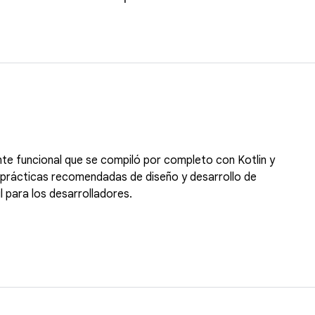
te funcional que se compiló por completo con Kotlin y
prácticas recomendadas de diseño y desarrollo de
l para los desarrolladores.