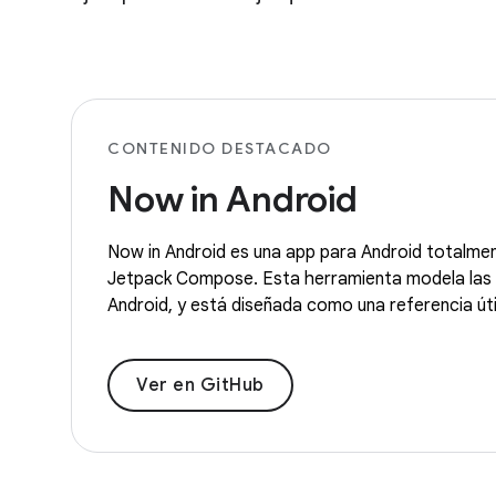
CONTENIDO DESTACADO
Now in Android
Now in Android es una app para Android totalmen
Jetpack Compose. Esta herramienta modela las 
Android, y está diseñada como una referencia úti
Ver en GitHub