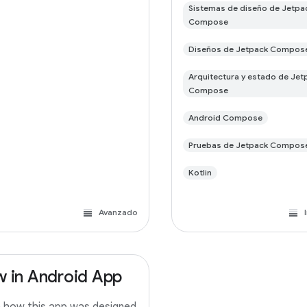
Sistemas de diseño de Jetpa
Compose
Diseños de Jetpack Compos
Arquitectura y estado de Jet
Compose
Android Compose
Pruebas de Jetpack Compos
Kotlin
Avanzado
 in Android App