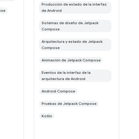
Producción de estado de la interfaz
ose
de Android
Sistemas de diseño de Jetpack
Compose
Arquitectura y estado de Jetpack
Compose
Animación de Jetpack Compose
Eventos de la interfaz de la
arquitectura de Android
Android Compose
Pruebas de Jetpack Compose
Kotlin