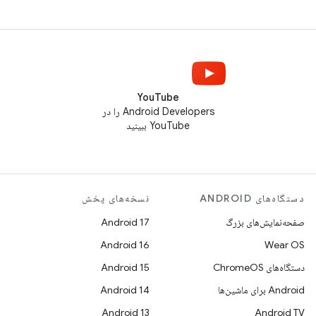
YouTube
Android Developers را در
YouTube ببینید
دستگاه‌های ANDROID
نسخه‌های پخش
صفحه‌نمایش‌های بزرگ
Android 17
Android 16
Wear OS
دستگاه‌های ChromeOS
Android 15
Android برای ماشین‌ها
Android 14
Android 13
Android TV