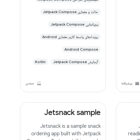
حالت و معماری Jetpack Compose
پویانمایی Jetpack Compose
رویدادهای واسط کاربر معماری Android
Android Compose
آزمایش Jetpack Compose
Kotlin
پیشرفته
مبتدی
Jetsnack sample
Jetsnack is a sample snack
ordering app built with Jetpack
readi