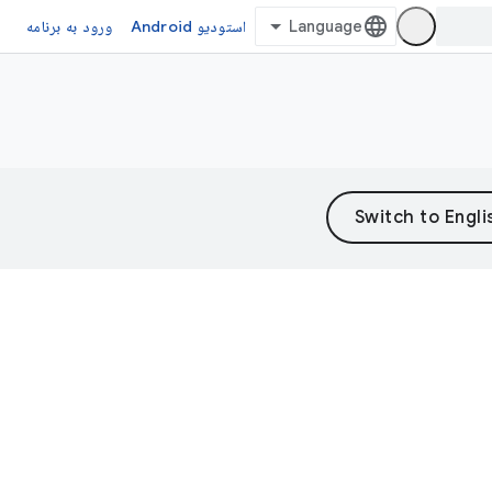
استودیو Android
ورود به برنامه