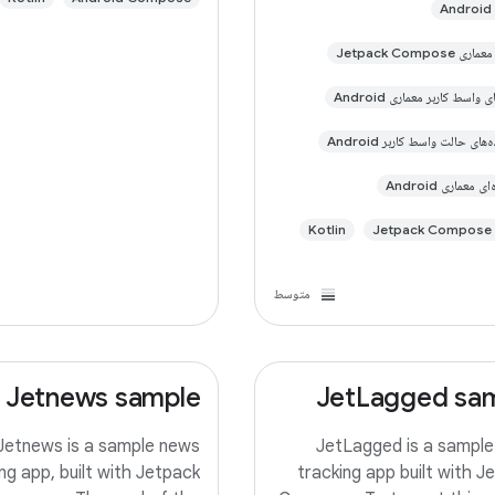
A
Jetpack Compose
 واسط کاربر معماری Android
‌های حالت واسط کاربر Android
ی معماری Android
Je
Kotlin
متوسط
Jetnews sample
JetLagged sa
Jetnews is a sample news
JetLagged is a sample
ng app, built with Jetpack
tracking app built with J