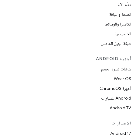
تعلُم الآلة
الصحة واللياقة
الكاميرا والوسائط
الخصوصية
شبكة الجيل الخامس
أجهزة ANDROID
شاشات كبيرة الحجم
Wear OS
أجهزة ChromeOS
Android للسيارات
Android TV
الإصدارات
Android 17