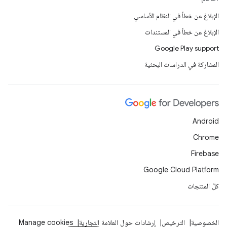
الإبلاغ عن خطأ في النظام الأساسي
الإبلاغ عن خطأ في المستندات
Google Play support
المشاركة في الدراسات البحثية
Android
Chrome
Firebase
Google Cloud Platform
كلّ المنتجات
الخصوصية
الترخيص
إرشادات حول العلامة التجارية
Manage cookies