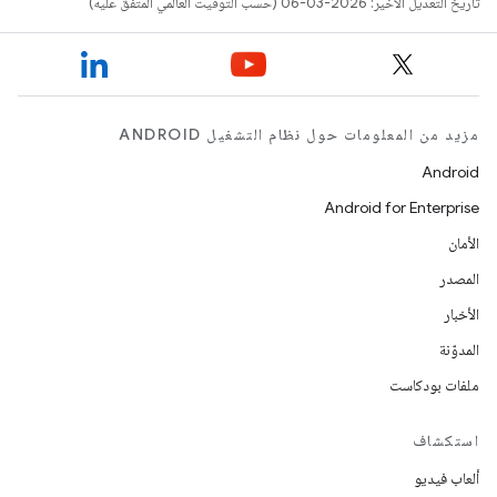
تاريخ التعديل الأخير: 2026-03-06 (حسب التوقيت العالمي المتفَّق عليه)
مزيد من المعلومات حول نظام التشغيل ANDROID
Android
Android for Enterprise
الأمان
المصدر
الأخبار
المدوّنة
ملفات بودكاست
استكشاف
ألعاب فيديو