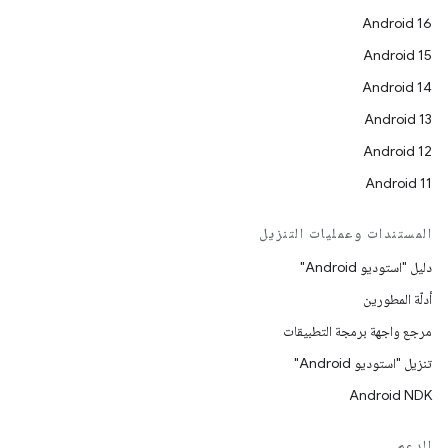
Android 16
Android 15
Android 14
Android 13
Android 12
Android 11
المستندات وعمليات التنزيل
دليل "استوديو Android"
أدلّة المطورين
مرجع واجهة برمجة التطبيقات
تنزيل "استوديو Android"
Android NDK
الدعم