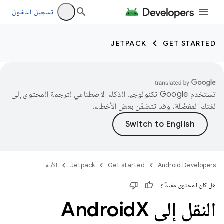
تسجيل الدخول
JETPACK
GET STARTED
تستخدم Google تكنولوجيا الذكاء الاصطناعي لترجمة المحتوى إلى
لغتك المفضّلة، وقد تتضمّن بعض الأخطاء.
Android Developers
Get started
Jetpack
الأدلة
هل كان المحتوى مفيدًا؟
النقل إلى Android
X