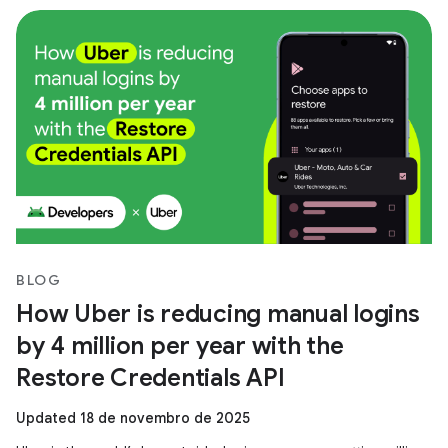
BLOG
How Uber is reducing manual logins
by 4 million per year with the
Restore Credentials API
Updated 18 de novembro de 2025