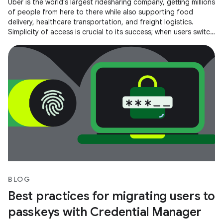
Uber is the world’s largest ridesharing company, getting millions
of people from here to there while also supporting food
delivery, healthcare transportation, and freight logistics.
Simplicity of access is crucial to its success; when users switch
to
BLOG
Best practices for migrating users to
passkeys with Credential Manager