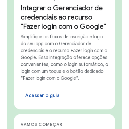
Integrar o Gerenciador de
credenciais ao recurso
"Fazer login com o Google"
Simplifique os fluxos de inscrição e login
do seu app com o Gerenciador de
credenciais e o recurso Fazer login com o
Google. Essa integração oferece opções
convenientes, como o login automático, o
login com um toque e o botão dedicado
"Fazer login com o Google".
Acessar o guia
VAMOS COMEÇAR