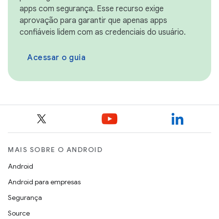
apps com segurança. Esse recurso exige
aprovação para garantir que apenas apps
confiáveis lidem com as credenciais do usuário.
Acessar o guia
MAIS SOBRE O ANDROID
Android
Android para empresas
Segurança
Source