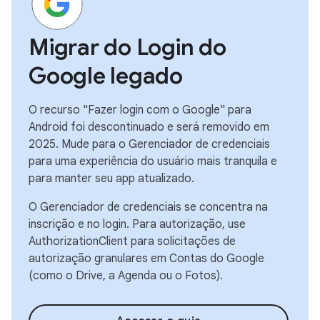
Migrar do Login do
Google legado
O recurso "Fazer login com o Google" para
Android foi descontinuado e será removido em
2025. Mude para o Gerenciador de credenciais
para uma experiência do usuário mais tranquila e
para manter seu app atualizado.
O Gerenciador de credenciais se concentra na
inscrição e no login. Para autorização, use
AuthorizationClient para solicitações de
autorização granulares em Contas do Google
(como o Drive, a Agenda ou o Fotos).