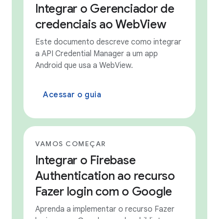
Integrar o Gerenciador de
credenciais ao WebView
Este documento descreve como integrar
a API Credential Manager a um app
Android que usa a WebView.
Acessar o guia
VAMOS COMEÇAR
Integrar o Firebase
Authentication ao recurso
Fazer login com o Google
Aprenda a implementar o recurso Fazer