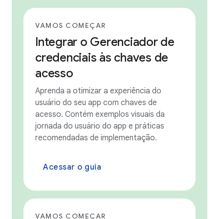
VAMOS COMEÇAR
Integrar o Gerenciador de
credenciais às chaves de
acesso
Aprenda a otimizar a experiência do
usuário do seu app com chaves de
acesso. Contém exemplos visuais da
jornada do usuário do app e práticas
recomendadas de implementação.
Acessar o guia
VAMOS COMEÇAR