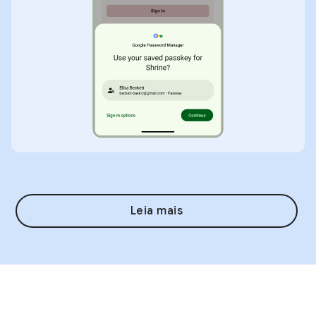
Leia mais