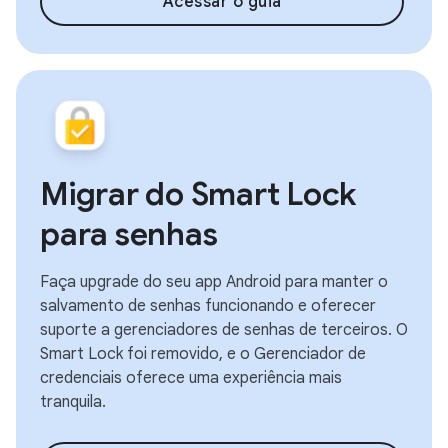
Acessar o guia
Migrar do Smart Lock
para senhas
Faça upgrade do seu app Android para manter o
salvamento de senhas funcionando e oferecer
suporte a gerenciadores de senhas de terceiros. O
Smart Lock foi removido, e o Gerenciador de
credenciais oferece uma experiência mais
tranquila.