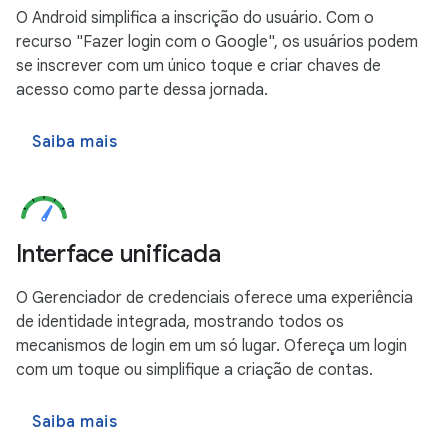
O Android simplifica a inscrição do usuário. Com o
recurso "Fazer login com o Google", os usuários podem
se inscrever com um único toque e criar chaves de
acesso como parte dessa jornada.
Saiba mais
Interface unificada
O Gerenciador de credenciais oferece uma experiência
de identidade integrada, mostrando todos os
mecanismos de login em um só lugar. Ofereça um login
com um toque ou simplifique a criação de contas.
Saiba mais