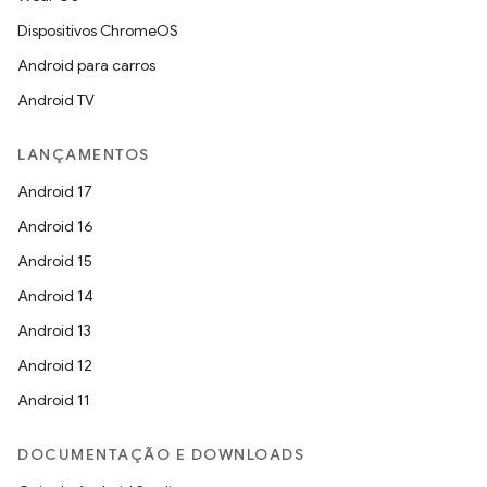
Dispositivos ChromeOS
Android para carros
Android TV
LANÇAMENTOS
Android 17
Android 16
Android 15
Android 14
Android 13
Android 12
Android 11
DOCUMENTAÇÃO E DOWNLOADS