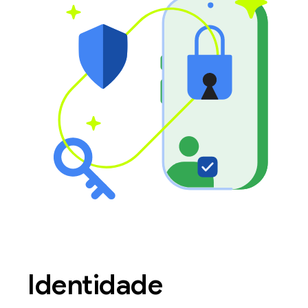
Identidade