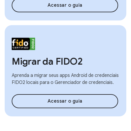
Acessar o guia
Migrar da FIDO2
Aprenda a migrar seus apps Android de credenciais
FIDO2 locais para o Gerenciador de credenciais.
Acessar o guia