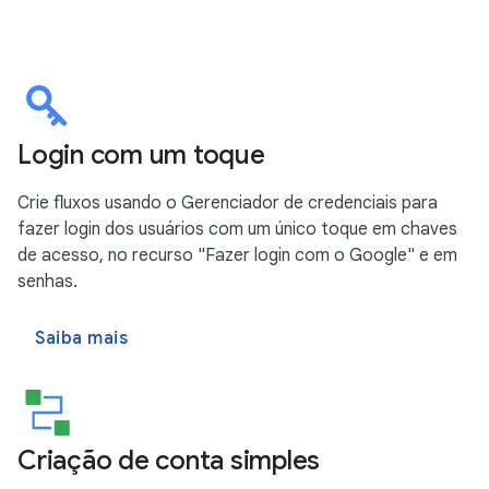
Login com um toque
Crie fluxos usando o Gerenciador de credenciais para
fazer login dos usuários com um único toque em chaves
de acesso, no recurso "Fazer login com o Google" e em
senhas.
Saiba mais
Criação de conta simples