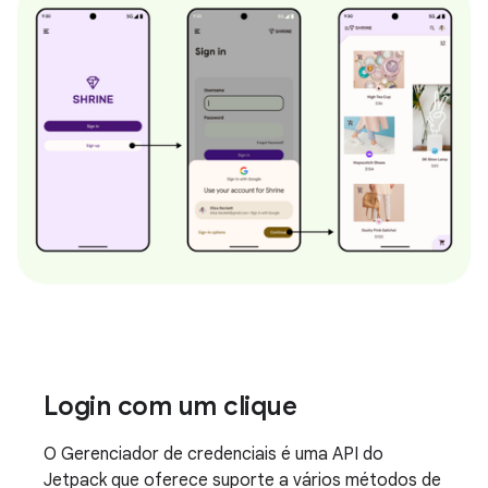
Login com um clique
O Gerenciador de credenciais é uma API do
Jetpack que oferece suporte a vários métodos de