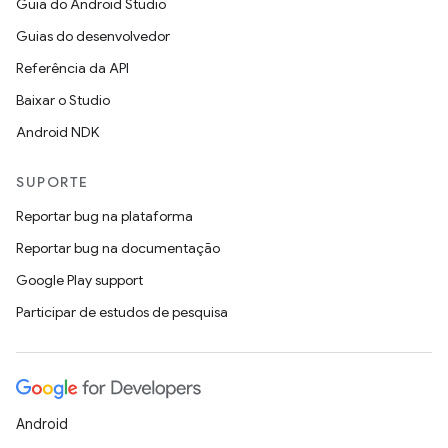
Guia do Android Studio
Guias do desenvolvedor
Referência da API
Baixar o Studio
Android NDK
SUPORTE
Reportar bug na plataforma
Reportar bug na documentação
Google Play support
Participar de estudos de pesquisa
Android