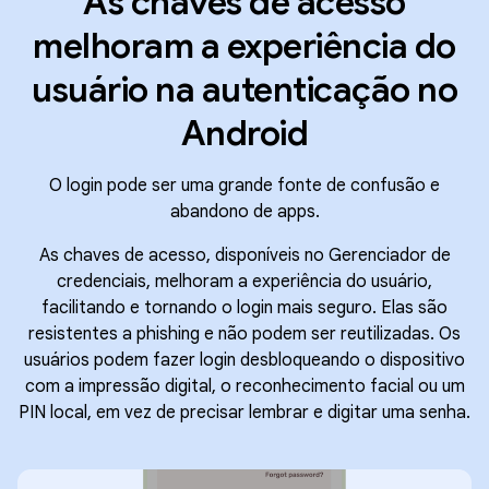
As chaves de acesso
melhoram a experiência do
usuário na autenticação no
Android
O login pode ser uma grande fonte de confusão e
abandono de apps.
As chaves de acesso, disponíveis no Gerenciador de
credenciais, melhoram a experiência do usuário,
facilitando e tornando o login mais seguro. Elas são
resistentes a phishing e não podem ser reutilizadas. Os
usuários podem fazer login desbloqueando o dispositivo
com a impressão digital, o reconhecimento facial ou um
PIN local, em vez de precisar lembrar e digitar uma senha.