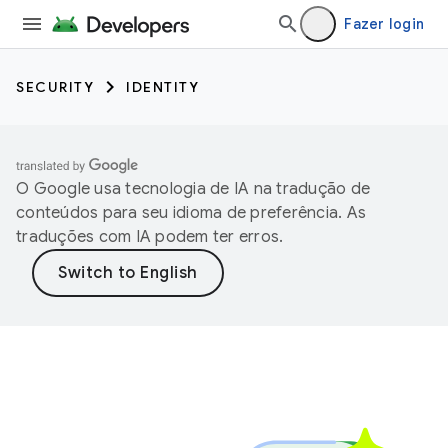
Fazer login
SECURITY
IDENTITY
O Google usa tecnologia de IA na tradução de
conteúdos para seu idioma de preferência. As
traduções com IA podem ter erros.