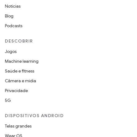
Notícias
Blog
Podcasts
DESCOBRIR
Jogos
Machine learning
Saúde e fitness
Câmera e mídia
Privacidade
5G
DISPOSITIVOS ANDROID
Telas grandes
Wear OS