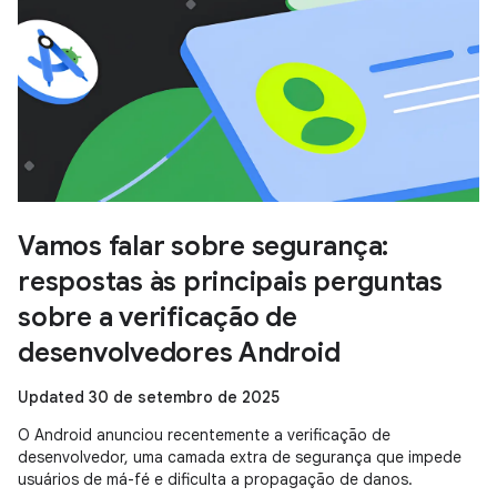
Vamos falar sobre segurança:
respostas às principais perguntas
sobre a verificação de
desenvolvedores Android
Updated 30 de setembro de 2025
O Android anunciou recentemente a verificação de
desenvolvedor, uma camada extra de segurança que impede
usuários de má-fé e dificulta a propagação de danos.