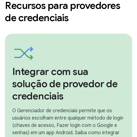
Recursos para provedores
de credenciais
Integrar com sua
solução de provedor de
credenciais
O Gerenciador de credenciais permite que os
usuários escolham entre qualquer método de login
(chaves de acesso, Fazer login com o Google e
senhas) em um app Android. Saiba como integrar