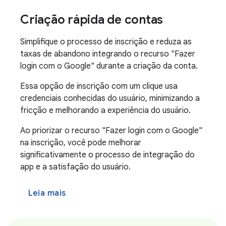
Criação rápida de contas
Simplifique o processo de inscrição e reduza as
taxas de abandono integrando o recurso "Fazer
login com o Google" durante a criação da conta.
Essa opção de inscrição com um clique usa
credenciais conhecidas do usuário, minimizando a
fricção e melhorando a experiência do usuário.
Ao priorizar o recurso "Fazer login com o Google"
na inscrição, você pode melhorar
significativamente o processo de integração do
app e a satisfação do usuário.
Leia mais