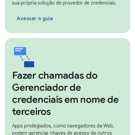
sua própria solução de provedor de credenciais.
Acessar o guia
Fazer chamadas do
Gerenciador de
credenciais em nome de
terceiros
Apps privilegiados, como navegadores da Web,
podem gerenciar chaves de acesso de outros