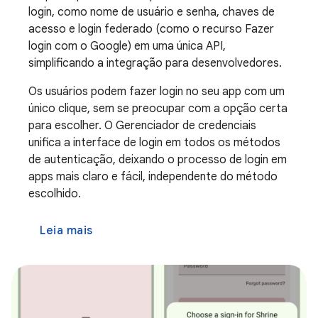
login, como nome de usuário e senha, chaves de
acesso e login federado (como o recurso Fazer
login com o Google) em uma única API,
simplificando a integração para desenvolvedores.
Os usuários podem fazer login no seu app com um
único clique, sem se preocupar com a opção certa
para escolher. O Gerenciador de credenciais
unifica a interface de login em todos os métodos
de autenticação, deixando o processo de login em
apps mais claro e fácil, independente do método
escolhido.
Leia mais