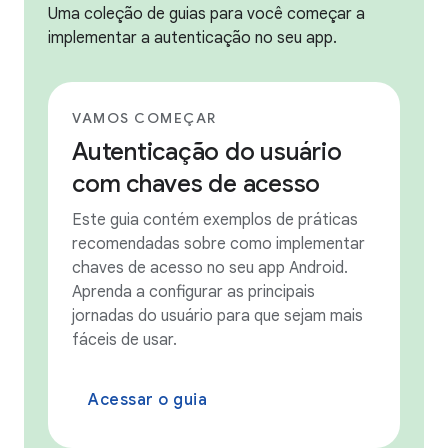
Uma coleção de guias para você começar a
implementar a autenticação no seu app.
VAMOS COMEÇAR
Autenticação do usuário
com chaves de acesso
Este guia contém exemplos de práticas
recomendadas sobre como implementar
chaves de acesso no seu app Android.
Aprenda a configurar as principais
jornadas do usuário para que sejam mais
fáceis de usar.
Acessar o guia