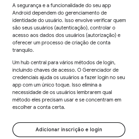
A segurança e a funcionalidade do seu app
Android dependem do gerenciamento de
identidade do usuário. Isso envolve verificar quem
são seus usuários (autenticação), controlar o
acesso aos dados dos usuários (autorização) e
oferecer um processo de criação de conta
tranquilo.
Um hub central para vários métodos de login,
incluindo chaves de acesso. O Gerenciador de
credenciais ajuda os usuários a fazer login no seu
app com um único toque. Isso elimina a
necessidade de os usuários lembrarem qual
método eles precisam usar e se concentram em
escolher a conta certa.
Adicionar inscrição e login