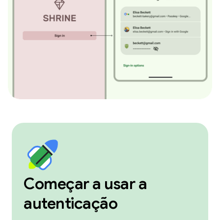
Começar a usar a
autenticação