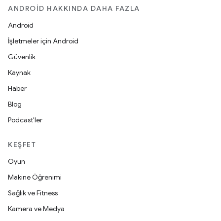
ANDROID HAKKINDA DAHA FAZLA
Android
İşletmeler için Android
Güvenlik
Kaynak
Haber
Blog
Podcast'ler
KEŞFET
Oyun
Makine Öğrenimi
Sağlık ve Fitness
Kamera ve Medya