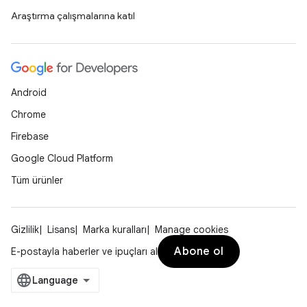
Araştırma çalışmalarına katıl
Android
Chrome
Firebase
Google Cloud Platform
Tüm ürünler
Gizlilik
Lisans
Marka kuralları
Manage cookies
Abone ol
E-postayla haberler ve ipuçları al