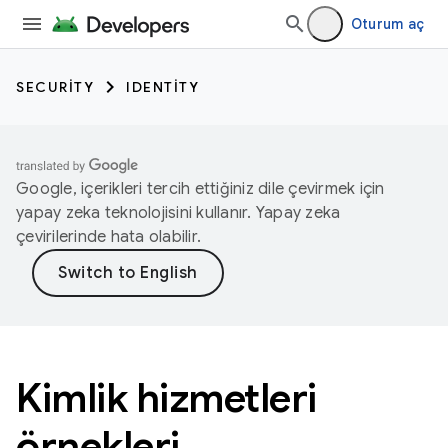
Oturum aç
SECURITY
IDENTITY
Google, içerikleri tercih ettiğiniz dile çevirmek için
yapay zeka teknolojisini kullanır. Yapay zeka
çevirilerinde hata olabilir.
Kimlik hizmetleri
örnekleri