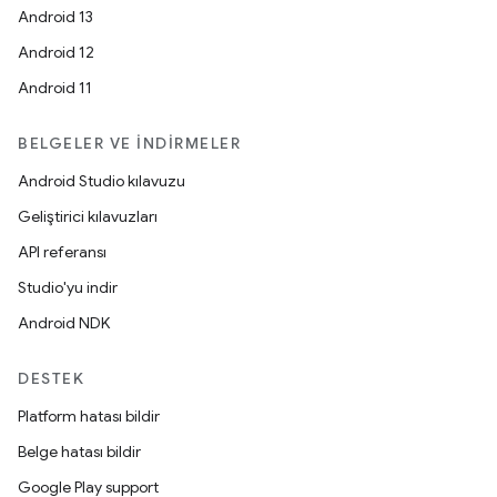
Android 13
Android 12
Android 11
BELGELER VE İNDIRMELER
Android Studio kılavuzu
Geliştirici kılavuzları
API referansı
Studio'yu indir
Android NDK
DESTEK
Platform hatası bildir
Belge hatası bildir
Google Play support