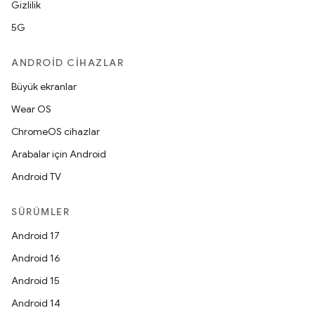
Gizlilik
5G
ANDROID CIHAZLAR
Büyük ekranlar
Wear OS
ChromeOS cihazlar
Arabalar için Android
Android TV
SÜRÜMLER
Android 17
Android 16
Android 15
Android 14