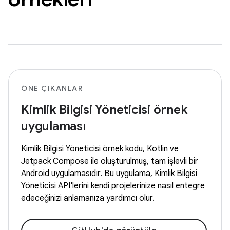
ÖNE ÇIKANLAR
Kimlik Bilgisi Yöneticisi örnek
uygulaması
Kimlik Bilgisi Yöneticisi örnek kodu, Kotlin ve
Jetpack Compose ile oluşturulmuş, tam işlevli bir
Android uygulamasıdır. Bu uygulama, Kimlik Bilgisi
Yöneticisi API'lerini kendi projelerinize nasıl entegre
edeceğinizi anlamanıza yardımcı olur.