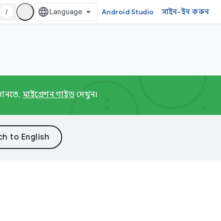
/
Android Studio
সাইন-ইন করুন
 জানতে,
মাইগ্রেশন গাইড
দেখুন।