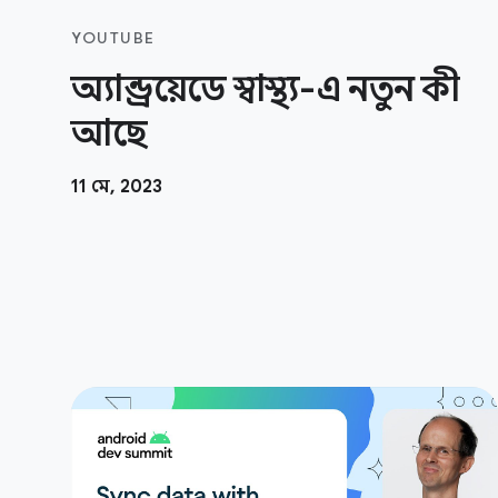
YOUTUBE
অ্যান্ড্রয়েডে স্বাস্থ্য-এ নতুন কী
আছে
11 মে, 2023