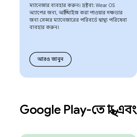
ম্যানেজার ব্যবহার করুন। দ্রষ্টব্য: Wear OS
অ্যাপের জন্য, অপ্টিমাইজ করা পাওয়ার দক্ষতার
জন্য সেন্সর ম্যানেজারের পরিবর্তে স্বাস্থ্য পরিষেবা
ব্যবহার করুন।
আরও জানুন
Google Play-তে স্বাস্থ্য 