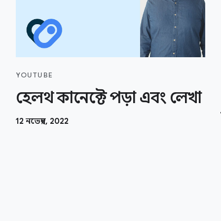
YOUTUBE
হেলথ কানেক্টে পড়া এবং লেখা
12 নভেম্বর, 2022