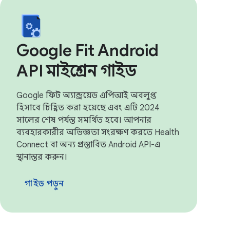
Google Fit Android
API মাইগ্রেশন গাইড
Google ফিট অ্যান্ড্রয়েড এপিআই অবলুপ্ত
হিসাবে চিহ্নিত করা হয়েছে এবং এটি 2024
সালের শেষ পর্যন্ত সমর্থিত হবে। আপনার
ব্যবহারকারীর অভিজ্ঞতা সংরক্ষণ করতে Health
Connect বা অন্য প্রস্তাবিত Android API-এ
স্থানান্তর করুন।
গাইড পড়ুন