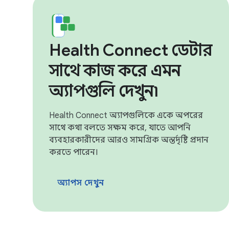
Health Connect ডেটার
সাথে কাজ করে এমন
অ্যাপগুলি দেখুন৷
Health Connect অ্যাপগুলিকে একে অপরের
সাথে কথা বলতে সক্ষম করে, যাতে আপনি
ব্যবহারকারীদের আরও সামগ্রিক অন্তর্দৃষ্টি প্রদান
করতে পারেন।
অ্যাপস দেখুন