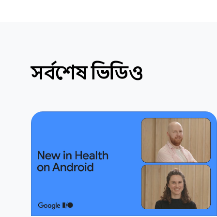
সর্বশেষ ভিডিও