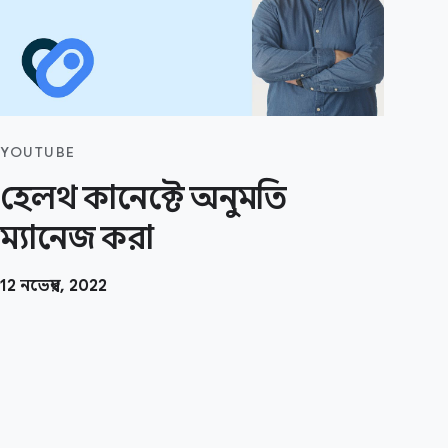
YOUTUBE
হেলথ কানেক্টে অনুমতি
ম্যানেজ করা
12 নভেম্বর, 2022