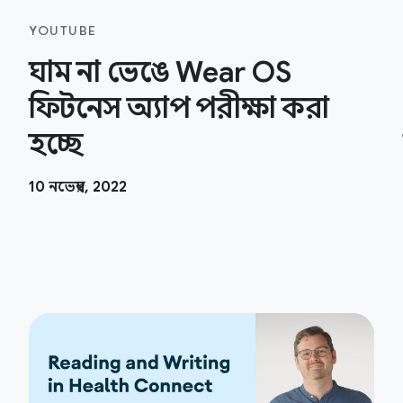
YOUTUBE
ঘাম না ভেঙে Wear OS
ফিটনেস অ্যাপ পরীক্ষা করা
হচ্ছে
10 নভেম্বর, 2022