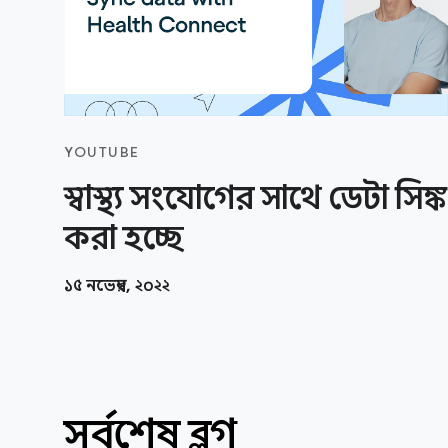
YOUTUBE
স্বাস্থ্য সংযোগের সাথে ডেটা সিঙ্ক
করা হচ্ছে
১৫ নভেম্বর, ২০২২
সর্বশেষ ব্লগ