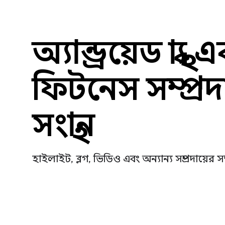
অ্যান্ড্রয়েড স্বাস্থ্য
ফিটনেস সম্প্রদ
সংস্থান
হাইলাইট, ব্লগ, ভিডিও এবং অন্যান্য সম্প্রদায়ের সম