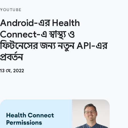
YOUTUBE
Android-এর Health
Connect-এ স্বাস্থ্য ও
ফিটনেসের জন্য নতুন API-এর
প্রবর্তন
13 মে, 2022