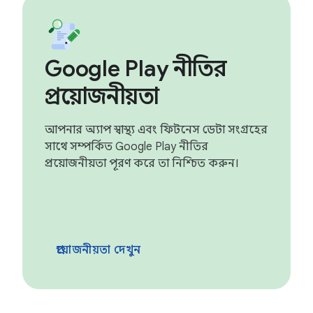
Google Play নীতির
প্রয়োজনীয়তা
আপনার অ্যাপ স্বাস্থ্য এবং ফিটনেস ডেটা সংগ্রহের
সাথে সম্পর্কিত Google Play নীতির
প্রয়োজনীয়তা পূরণ করে তা নিশ্চিত করুন।
প্রয়োজনীয়তা দেখুন