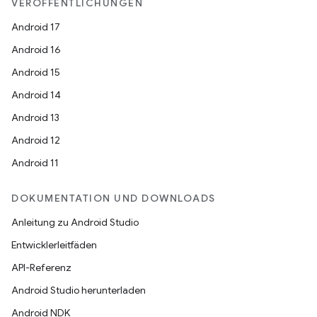
VERÖFFENTLICHUNGEN
Android 17
Android 16
Android 15
Android 14
Android 13
Android 12
Android 11
DOKUMENTATION UND DOWNLOADS
Anleitung zu Android Studio
Entwicklerleitfäden
API-Referenz
Android Studio herunterladen
Android NDK