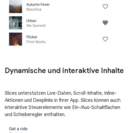
Dynamische und interaktive Inhalte
Slices unterstützen Live-Daten, Scroll-Inhalte, Inline-
Aktionen und Deeplinks in Ihrer App. Slices können auch
interaktive Steuerelemente wie Ein-/Aus-Schaltflächen
und Schieberegler enthalten.