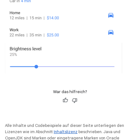
War das hilfreich?
Alle Inhalte und Codebeispiele auf dieser Seite unterliegen den
Lizenzen wie im Abschnitt
Inhaltslizenz
beschrieben. Java und
OpenJDK sind Marken oder eingetragene Marken von Oracle