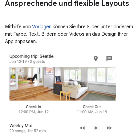
Ansprechende und flexible Layouts
Mithilfe von
Vorlagen
können Sie Ihre Slices unter anderem
mit Farbe, Text, Bildern oder Videos an das Design Ihrer
App anpassen.