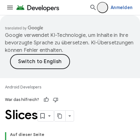
Anmelden
Google verwendet KI-Technologie, um Inhalte in Ihre
bevorzugte Sprache zu übersetzen. KI-Übersetzungen
können Fehler enthalten.
Android Developers
War das hilfreich?
Slices
Auf dieser Seite