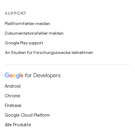
SUPPORT
Plattformfehler melden
Dokumentationsfehler melden
Google Play support
An Studien für Forschungszwecke teilnehmen
Android
Chrome
Firebase
Google Cloud Platform
Alle Produkte