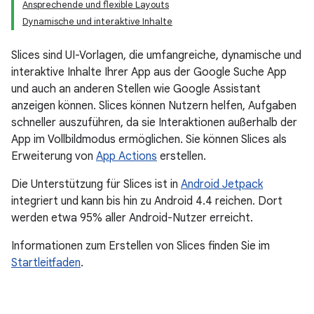
Ansprechende und flexible Layouts
Dynamische und interaktive Inhalte
Slices sind UI-Vorlagen, die umfangreiche, dynamische und
interaktive Inhalte Ihrer App aus der Google Suche App
und auch an anderen Stellen wie Google Assistant
anzeigen können. Slices können Nutzern helfen, Aufgaben
schneller auszuführen, da sie Interaktionen außerhalb der
App im Vollbildmodus ermöglichen. Sie können Slices als
Erweiterung von
App Actions
erstellen.
Die Unterstützung für Slices ist in
Android Jetpack
integriert und kann bis hin zu Android 4.4 reichen. Dort
werden etwa 95% aller Android-Nutzer erreicht.
Informationen zum Erstellen von Slices finden Sie im
Startleitfaden
.