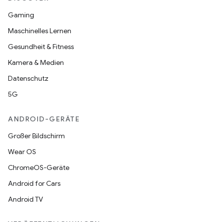
Gaming
Maschinelles Lernen
Gesundheit & Fitness
Kamera & Medien
Datenschutz
5G
ANDROID-GERÄTE
Großer Bildschirm
Wear OS
ChromeOS-Geräte
Android for Cars
Android TV