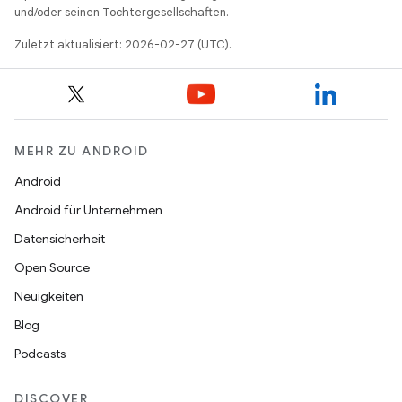
und/oder seinen Tochtergesellschaften.
Zuletzt aktualisiert: 2026-02-27 (UTC).
MEHR ZU ANDROID
Android
Android für Unternehmen
Datensicherheit
Open Source
Neuigkeiten
Blog
Podcasts
DISCOVER