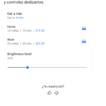
y controles deslizantes.
¿Te resultó útil?