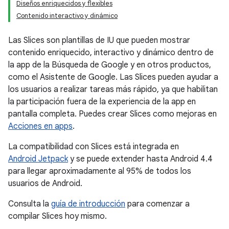
Diseños enriquecidos y flexibles
Contenido interactivo y dinámico
Las Slices son plantillas de IU que pueden mostrar
contenido enriquecido, interactivo y dinámico dentro de
la app de la Búsqueda de Google y en otros productos,
como el Asistente de Google. Las Slices pueden ayudar a
los usuarios a realizar tareas más rápido, ya que habilitan
la participación fuera de la experiencia de la app en
pantalla completa. Puedes crear Slices como mejoras en
Acciones en apps
.
La compatibilidad con Slices está integrada en
Android Jetpack
y se puede extender hasta Android 4.4
para llegar aproximadamente al 95% de todos los
usuarios de Android.
Consulta la
guía de introducción
para comenzar a
compilar Slices hoy mismo.