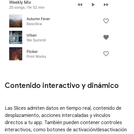
Contenido interactivo y dinámico
Las Slices admiten datos en tiempo real, contenido de
desplazamiento, acciones intercaladas y vínculos
directos a tu app. También pueden contener controles
interactivos, como botones de activación/desactivación