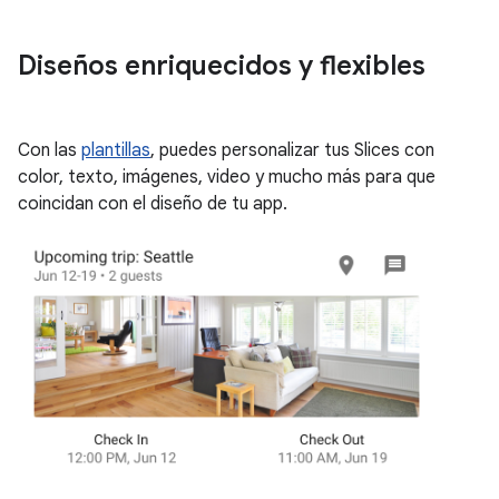
Diseños enriquecidos y flexibles
Con las
plantillas
, puedes personalizar tus Slices con
color, texto, imágenes, video y mucho más para que
coincidan con el diseño de tu app.