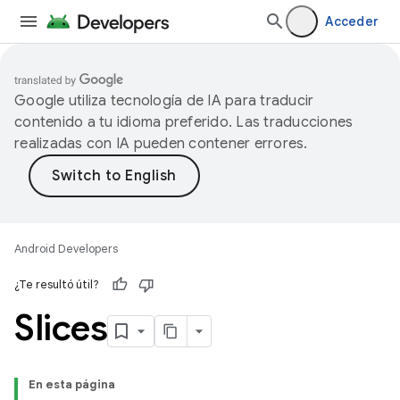
Acceder
Google utiliza tecnología de IA para traducir
contenido a tu idioma preferido. Las traducciones
realizadas con IA pueden contener errores.
Android Developers
¿Te resultó útil?
Slices
En esta página