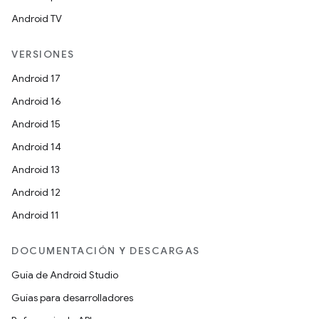
Android TV
VERSIONES
Android 17
Android 16
Android 15
Android 14
Android 13
Android 12
Android 11
DOCUMENTACIÓN Y DESCARGAS
Guía de Android Studio
Guías para desarrolladores