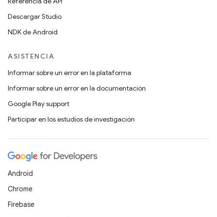
Referencia de API
Descargar Studio
NDK de Android
ASISTENCIA
Informar sobre un error en la plataforma
Informar sobre un error en la documentación
Google Play support
Participar en los estudios de investigación
Android
Chrome
Firebase