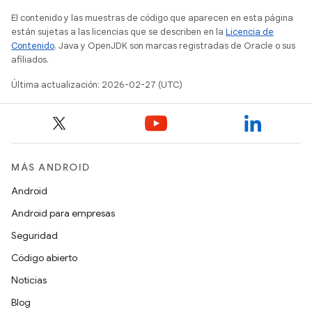
El contenido y las muestras de código que aparecen en esta página
están sujetas a las licencias que se describen en la
Licencia de
Contenido
. Java y OpenJDK son marcas registradas de Oracle o sus
afiliados.
Última actualización: 2026-02-27 (UTC)
MÁS ANDROID
Android
Android para empresas
Seguridad
Código abierto
Noticias
Blog