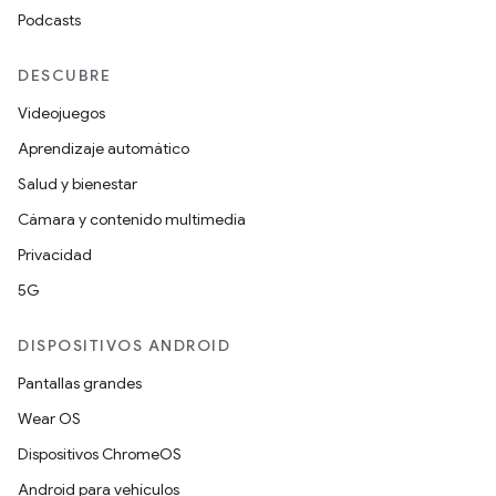
Podcasts
DESCUBRE
Videojuegos
Aprendizaje automático
Salud y bienestar
Cámara y contenido multimedia
Privacidad
5G
DISPOSITIVOS ANDROID
Pantallas grandes
Wear OS
Dispositivos ChromeOS
Android para vehículos