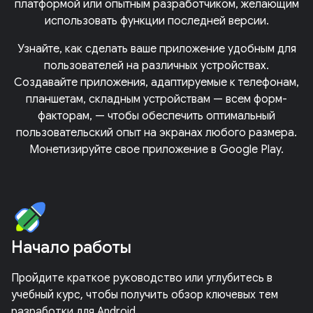
платформой или опытным разработчиком, желающим
использовать функции последней версии.
Узнайте, как сделать ваше приложение удобным для
пользователей на различных устройствах.
Создавайте приложения, адаптируемые к телефонам,
планшетам, складным устройствам — всем форм-
факторам, — чтобы обеспечить оптимальный
пользовательский опыт на экранах любого размера.
Монетизируйте свое приложение в Google Play.
Начало работы
Пройдите краткое руководство или углубитесь в
учебный курс, чтобы получить обзор ключевых тем
разработки для Android.