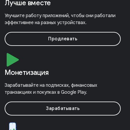
Лучше вместе
Улучшите работу приложений, чтобы они работали
эффективнее на разных устройствах.
Продлевать
Монетизация
Зарабатывайте на подписках, финансовых
транзакциях и покупках в Google Play.
Зарабатывать