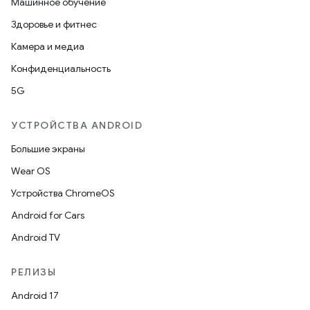
Машинное обучение
Здоровье и фитнес
Камера и медиа
Конфиденциальность
5G
УСТРОЙСТВА ANDROID
Большие экраны
Wear OS
Устройства ChromeOS
Android for Cars
Android TV
РЕЛИЗЫ
Android 17