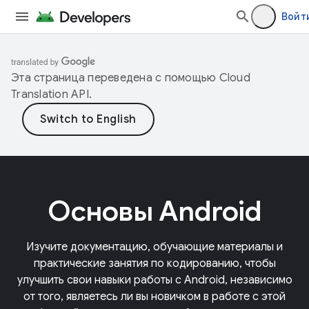
Войт
Эта страница переведена с помощью
Cloud
Translation API
.
Основы Android
Изучите документацию, обучающие материалы и
практические занятия по кодированию, чтобы
улучшить свои навыки работы с Android, независимо
от того, являетесь ли вы новичком в работе с этой