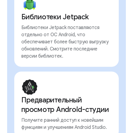
Библиотеки Jetpack
Библиотеки Jetpack поставляются
отдельно от ОС Android, что
обеспечивает более быструю выгрузку
обновлений. Смотрите последние
версии библиотек.
Предварительный
просмотр Android-студии
Получите ранний доступ к новейшим
функциям и улучшениям Android Studio.