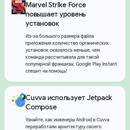
Marvel Strike Force
повышает уровень
установок
Из-за большого размера файла
приложения количество органических
установок оказалось меньше, чем
команда рассчитывала для такой
популярной франшизы. Google Play Instant
спешит на помощь!
Cuvva использует Jetpack
Compose
Узнайте, как инженеры Android в Cuvva
переработали архитектуру своего