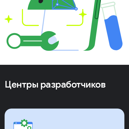
Центры разработчиков