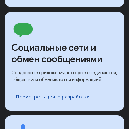
Социальные сети и
обмен сообщениями
Создавайте приложения, которые соединяются,
общаются и обмениваются информацией.
Посмотреть центр разработки