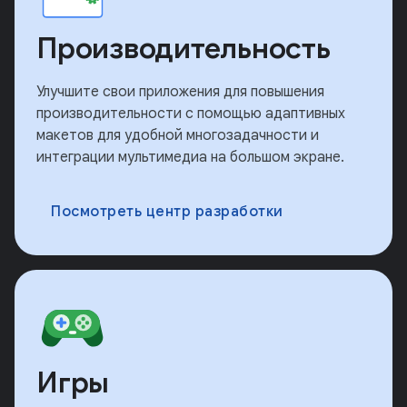
Производительность
Улучшите свои приложения для повышения
производительности с помощью адаптивных
макетов для удобной многозадачности и
интеграции мультимедиа на большом экране.
Посмотреть центр разработки
Игры