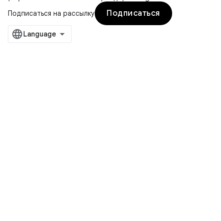
Подписаться
Подписаться на рассылку