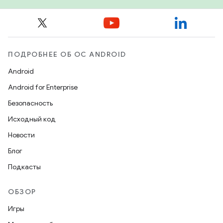
ПОДРОБНЕЕ ОБ ОС ANDROID
Android
Android for Enterprise
Безопасность
Исходный код
Новости
Блог
Подкасты
ОБЗОР
Игры