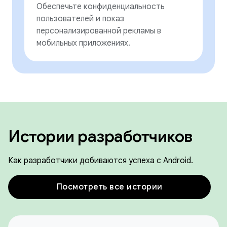
Обеспечьте конфиденциальность
пользователей и показ
персонализированной рекламы в
мобильных приложениях.
Истории разработчиков
Как разработчики добиваются успеха с Android.
Посмотреть все истории