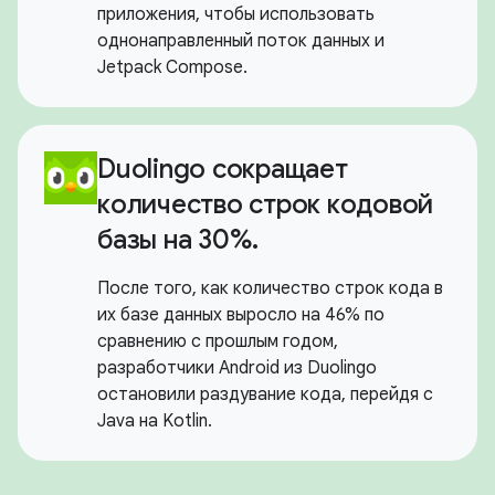
приложения, чтобы использовать
однонаправленный поток данных и
Jetpack Compose.
Duolingo сокращает
количество строк кодовой
базы на 30%.
После того, как количество строк кода в
их базе данных выросло на 46% по
сравнению с прошлым годом,
разработчики Android из Duolingo
остановили раздувание кода, перейдя с
Java на Kotlin.