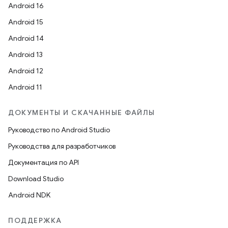
Android 16
Android 15
Android 14
Android 13
Android 12
Android 11
ДОКУМЕНТЫ И СКАЧАННЫЕ ФАЙЛЫ
Руководство по Android Studio
Руководства для разработчиков
Документация по API
Download Studio
Android NDK
ПОДДЕРЖКА