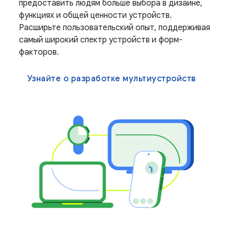
предоставить людям больше выбора в дизайне,
функциях и общей ценности устройств.
Расширьте пользовательский опыт, поддерживая
самый широкий спектр устройств и форм-
факторов.
Узнайте о разработке мультиустройств