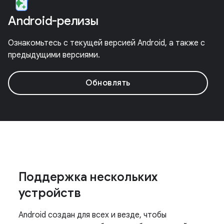
Android-релизы
Ознакомьтесь с текущей версией Android, а также с
предыдущими версиями.
Обновлять
Поддержка нескольких
устройств
Android создан для всех и везде, чтобы