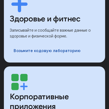
Здоровье и фитнес
Записывайте и сообщайте важные данные о
здоровье и физической форме.
Возьмите кодовую лабораторию
Корпоративные
приложения