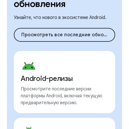
обновления
Узнайте, что нового в экосистеме Android.
Просмотреть все последние обновления
Android-релизы
Просмотрите последние версии
платформы Android, включая текущую
предварительную версию.