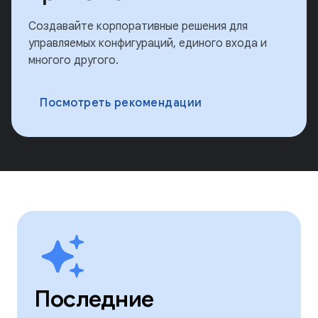
Создавайте корпоративные решения для
управляемых конфигураций, единого входа и
многого другого.
Посмотреть рекомендации
Последние