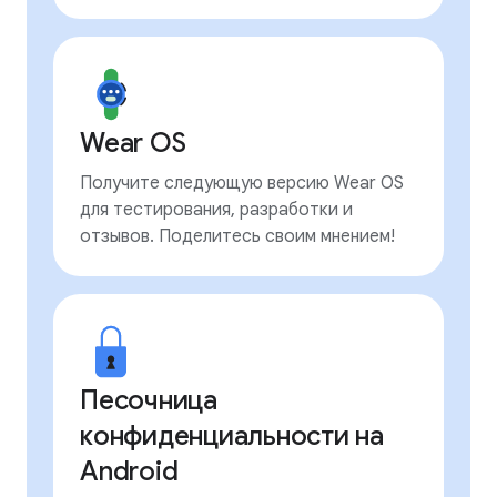
Wear OS
Получите следующую версию Wear OS
для тестирования, разработки и
отзывов. Поделитесь своим мнением!
Песочница
конфиденциальности на
Android