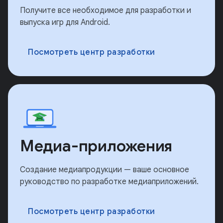
Получите все необходимое для разработки и
выпуска игр для Android.
Посмотреть центр разработки
Медиа-приложения
Создание медиапродукции — ваше основное
руководство по разработке медиаприложений.
Посмотреть центр разработки