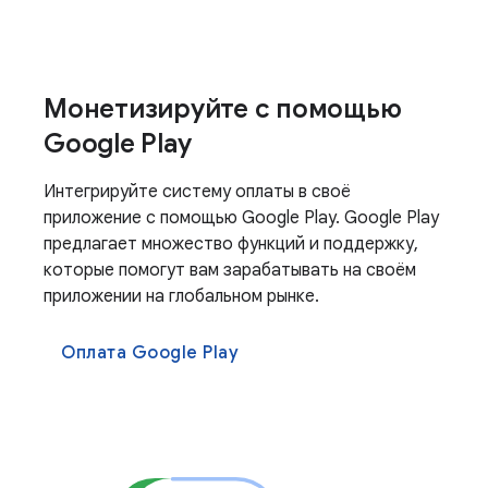
Монетизируйте с помощью
Google Play
Интегрируйте систему оплаты в своё
приложение с помощью Google Play. Google Play
предлагает множество функций и поддержку,
которые помогут вам зарабатывать на своём
приложении на глобальном рынке.
Оплата Google Play