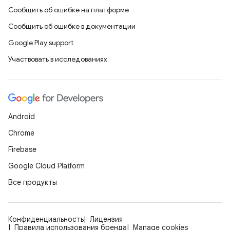
Сообщить об ошибке на платформе
Сообщить об ошибке в документации
Google Play support
Участвовать в исследованиях
Android
Chrome
Firebase
Google Cloud Platform
Все продукты
Конфиденциальность
Лицензия
Правила использования бренда
Manage cookies