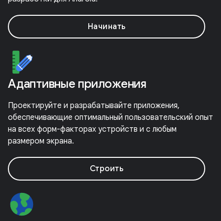
Начинать
Адаптивные приложения
Проектируйте и разрабатывайте приложения,
обеспечивающие оптимальный пользовательский опыт
на всех форм-факторах устройств и с любым
размером экрана.
Строить