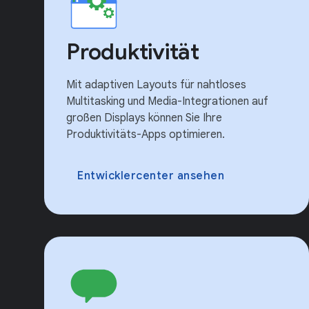
Produktivität
Mit adaptiven Layouts für nahtloses
Multitasking und Media-Integrationen auf
großen Displays können Sie Ihre
Produktivitäts-Apps optimieren.
Entwicklercenter ansehen