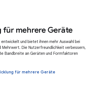
 für mehrere Geräte
r entwickelt und bietet ihnen mehr Auswahl bei
 Mehrwert. Die Nutzerfreundlichkeit verbessern,
oße Bandbreite an Geräten und Formfaktoren
icklung für mehrere Geräte