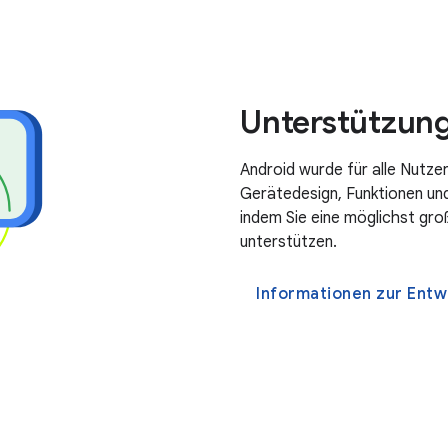
Unterstützung
Android wurde für alle Nutze
Gerätedesign, Funktionen und
indem Sie eine möglichst gr
unterstützen.
Informationen zur Entw