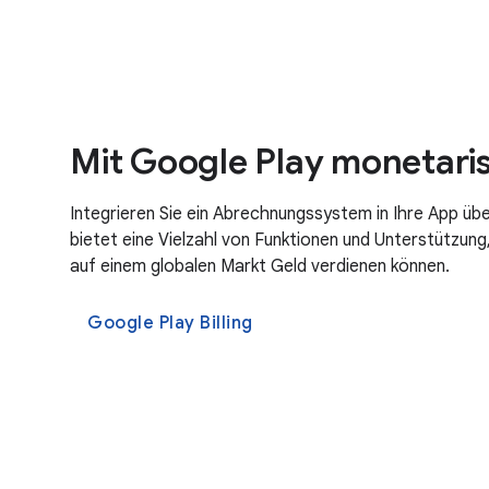
Mit Google Play monetaris
Integrieren Sie ein Abrechnungssystem in Ihre App üb
bietet eine Vielzahl von Funktionen und Unterstützung,
auf einem globalen Markt Geld verdienen können.
Google Play Billing