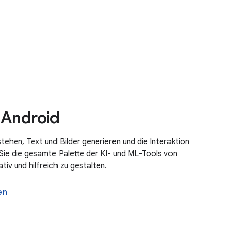
 Android
tehen, Text und Bilder generieren und die Interaktion
Sie die gesamte Palette der KI- und ML-Tools von
iv und hilfreich zu gestalten.
en