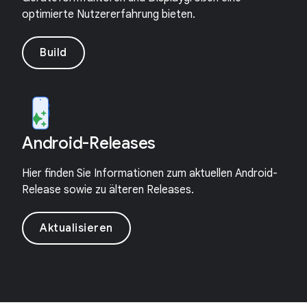
optimierte Nutzererfahrung bieten.
Build
Android-Releases
Hier finden Sie Informationen zum aktuellen Android-
Release sowie zu älteren Releases.
Aktualisieren