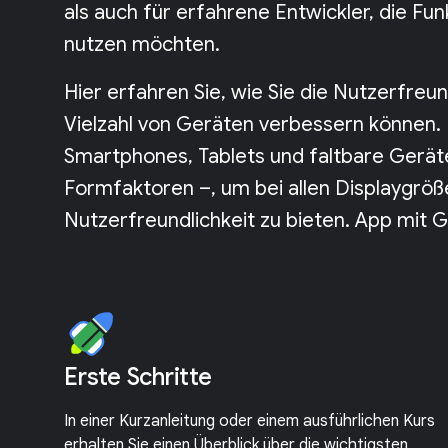
als auch für erfahrene Entwickler, die Fu
nutzen möchten.
Hier erfahren Sie, wie Sie die Nutzerfreun
Vielzahl von Geräten verbessern können. E
Smartphones, Tablets und faltbare Geräte
Formfaktoren –, um bei allen Displaygröß
Nutzerfreundlichkeit zu bieten. App mit 
Erste Schritte
In einer Kurzanleitung oder einem ausführlichen Kurs
erhalten Sie einen Überblick über die wichtigsten