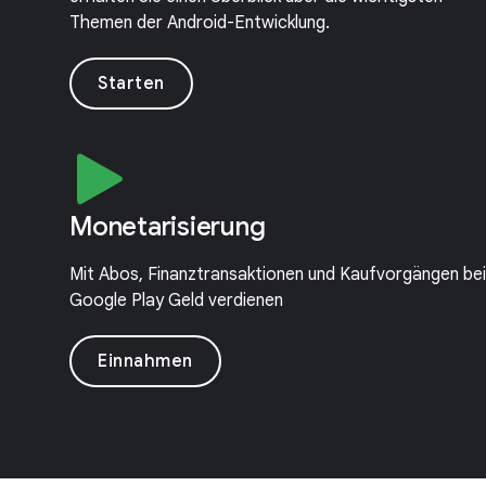
Themen der Android-Entwicklung.
Starten
Monetarisierung
Mit Abos, Finanztransaktionen und Kaufvorgängen bei
Google Play Geld verdienen
Einnahme­n