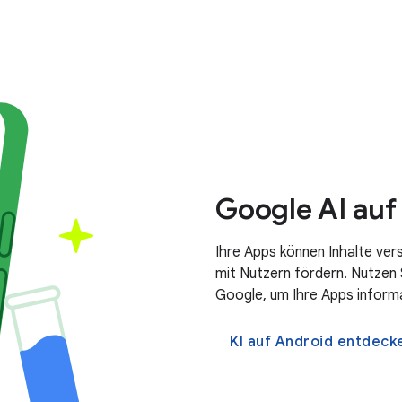
Google AI auf
Ihre Apps können Inhalte vers
mit Nutzern fördern. Nutzen 
Google, um Ihre Apps informat
KI auf Android entdeck