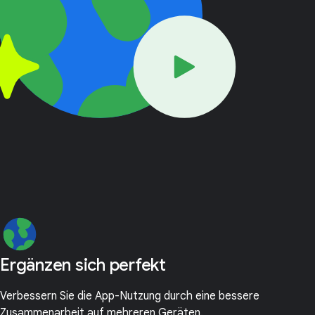
Ergänzen sich perfekt
Verbessern Sie die App-Nutzung durch eine bessere
Zusammenarbeit auf mehreren Geräten.