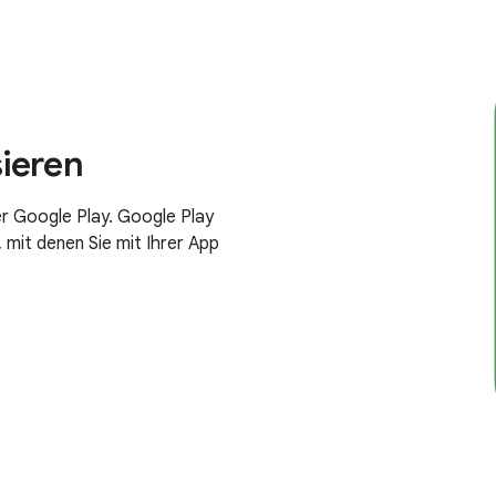
ieren
er Google Play. Google Play
 mit denen Sie mit Ihrer App