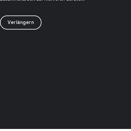
Verlängern