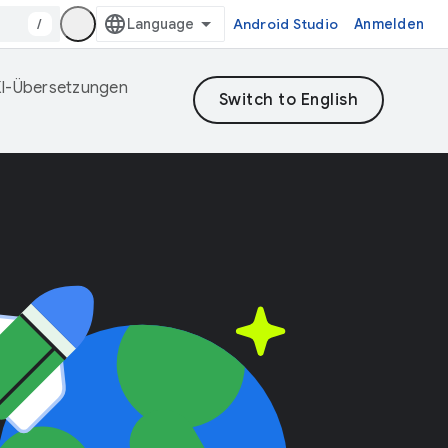
/
Android Studio
Anmelden
 KI-Übersetzungen