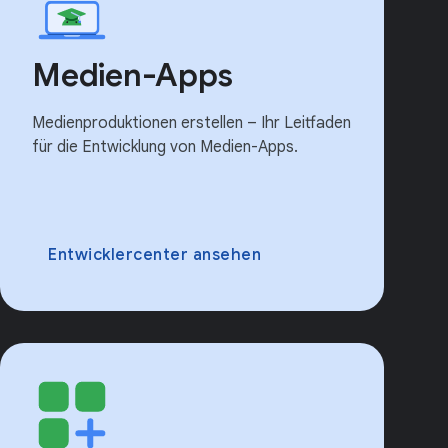
Medien-Apps
Medienproduktionen erstellen – Ihr Leitfaden
für die Entwicklung von Medien-Apps.
Entwicklercenter ansehen