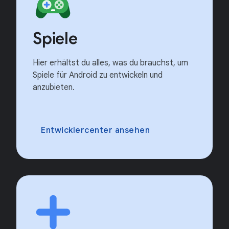
Spiele
Hier erhältst du alles, was du brauchst, um
Spiele für Android zu entwickeln und
anzubieten.
Entwicklercenter ansehen