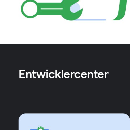
Entwicklercenter