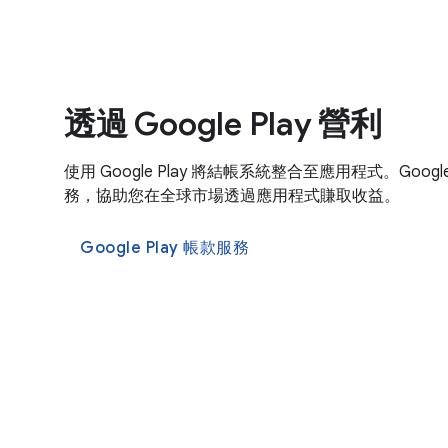
透過 Google Play 營利
使用 Google Play 將結帳系統整合至應用程式。Goog
務，協助您在全球市場透過應用程式賺取收益。
Google Play 帳款服務