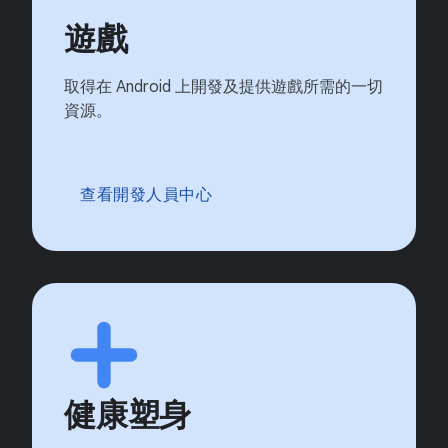
遊戲
取得在 Android 上開發及提供遊戲所需的一切
資源。
查看開發人員中心
健康塑身