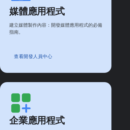
媒體應用程式
建立媒體製作內容：開發媒體應用程式的必備
指南。
查看開發人員中心
企業應用程式