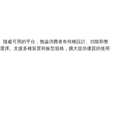
人適用、隨處可用的平台，無論消費者有何種設計、功能和整
選擇。支援多種裝置和板型規格，擴大提供優質的使用