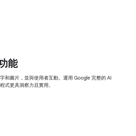
I 功能
圖片，並與使用者互動。運用 Google 完整的 AI
程式更具洞察力且實用。