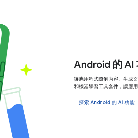
Android 的 A
讓應用程式瞭解內容、生成文字和
和機器學習工具套件，讓應用
探索 Android 的 AI 功能