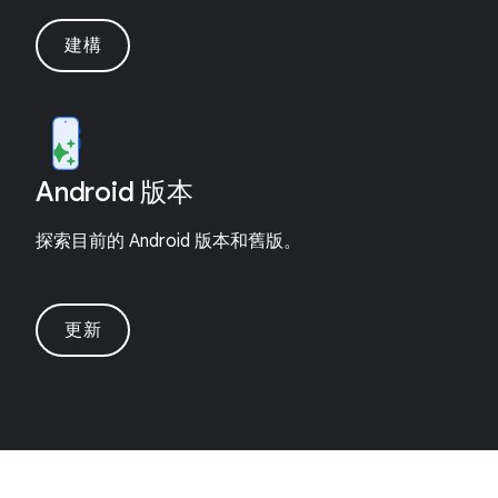
建構
Android 版本
探索目前的 Android 版本和舊版。
更新