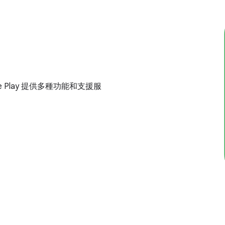
le Play 提供多種功能和支援服