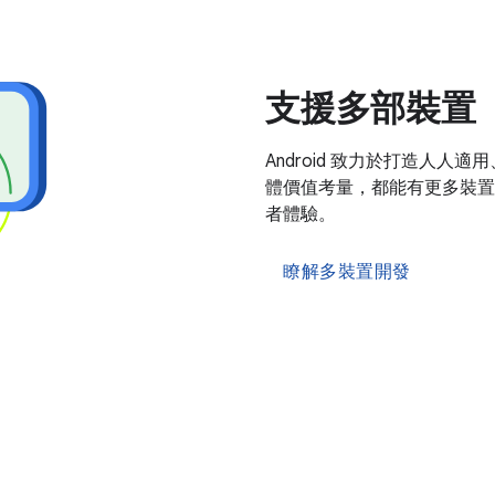
支援多部裝置
Android 致力於打造人
體價值考量，都能有更多裝置
者體驗。
瞭解多裝置開發