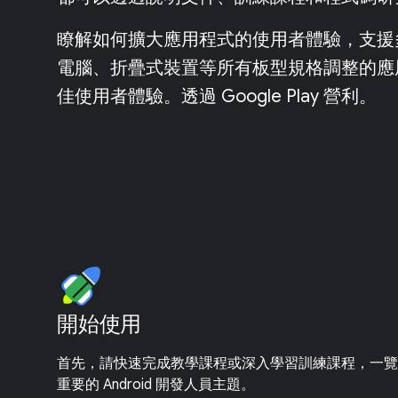
瞭解如何擴大應用程式的使用者體驗，支援
電腦、折疊式裝置等所有板型規格調整的應
佳使用者體驗。透過 Google Play 營利。
開始使用
首先，請快速完成教學課程或深入學習訓練課程，一覽
重要的 Android 開發人員主題。