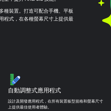
多種裝置。打造可配合手機、平板
用程式，在各種螢幕尺寸上提供最
自動調整式應用程式
設計及開發應用程式，在所有裝置板型規格和螢幕尺寸
上提供最佳使用者體驗。