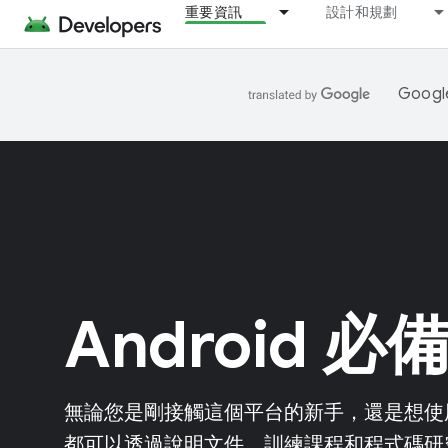
重要資訊
設計和規劃
Goo
Android 必
無論您是剛接觸這個平台的新手，還是想使
都可以透過說明文件、訓練課程和程式碼研究室，