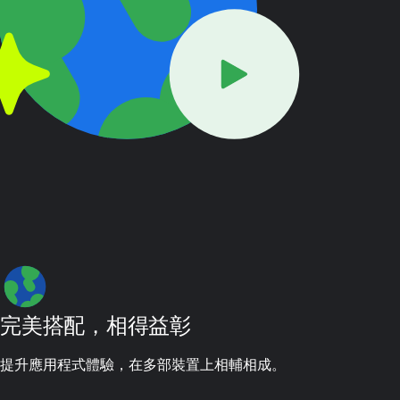
完美搭配，相得益彰
提升應用程式體驗，在多部裝置上相輔相成。