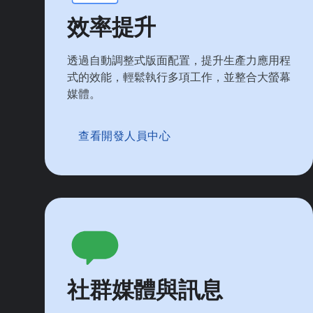
效率提升
透過自動調整式版面配置，提升生產力應用程
式的效能，輕鬆執行多項工作，並整合大螢幕
媒體。
查看開發人員中心
社群媒體與訊息