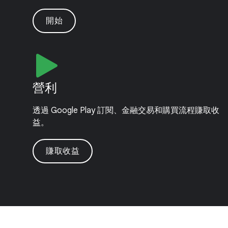
開始
營利
透過 Google Play 訂閱、金融交易和購買流程賺取收
益。
賺取收益