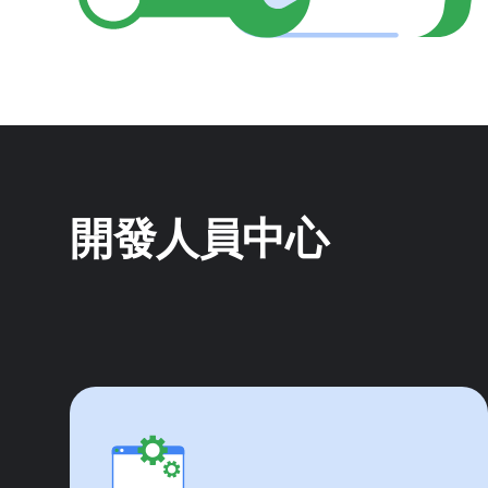
開發人員中心