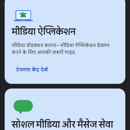
मीडिया ऐप्लिकेशन
मीडिया प्रोडक्शन बनाना—मीडिया ऐप्लिकेशन डेवलप
करने के लिए आपकी ज़रूरी गाइड.
डेवलपर केंद्र देखें
सोशल मीडिया और मैसेज सेवा