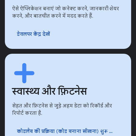
ऐसे ऐप्लिकेशन बनाएं जो कनेक्ट करने, जानकारी शेयर
करने, और बातचीत करने में मदद करते हैं.
डेवलपर केंद्र देखें
स्‍वास्‍थ्‍य और फ़िटनेस
सेहत और फ़िटनेस से जुड़े अहम डेटा को रिकॉर्ड और
रिपोर्ट करता है.
कोडलैब की प्रक्रिया (कोड बनाना सीखना) शुरू करें