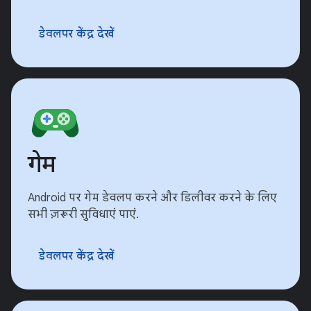
डेवलपर केंद्र देखें
गेम
Android पर गेम डेवलप करने और डिलीवर करने के लिए
सभी ज़रूरी सुविधाएं पाएं.
डेवलपर केंद्र देखें