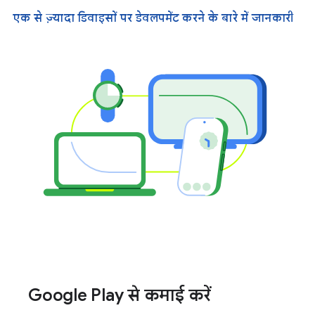
एक से ज़्यादा डिवाइसों पर डेवलपमेंट करने के बारे में जानकारी
Google Play से कमाई करें