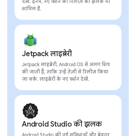
देखें. इनमें, नए वर्शन की रिलीज़ की झलक भी
शामिल है.
Jetpack लाइब्रेरी
Jetpack लाइब्रेरी, Android OS से अलग शिप
की जाती हैं, ताकि उन्हें तेज़ी से रिलीज़ किया
जा सके. लाइब्रेरी के नए वर्शन देखें.
Android Studio की झलक
Android Studio की नई सुविधाओं और बेहतर