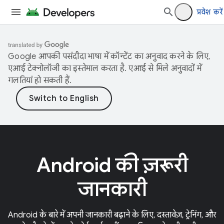
प्रवेश करें
Google आपकी पसंदीदा भाषा में कॉन्टेंट का अनुवाद करने के लिए,
एआई टेक्नोलॉजी का इस्तेमाल करता है. एआई से मिले अनुवादों में
गलतियां हो सकती हैं.
Android की ज़रूरी
जानकारी
Android के बारे में अपनी जानकारी बढ़ाने के लिए, दस्तावेज़, ट्रेनिंग, और