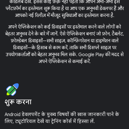
कोडलैब देखें. इससे कोई फ़र्क़ नहीं पड़ता कि आपने अभी-अभी इस
प्लैटफ़ॉर्म का इस्तेमाल शुरू किया है या आप एक अनुभवी डेवलपर हैं और
आपको नई रिलीज़ में मौजूद सुविधाओं का इस्तेमाल करना है.
अपने ऐप्लिकेशन को कई डिवाइसों पर इस्तेमाल करने वाले लोगों को
बेहतर अनुभव देने के बारे में जानें. ऐसे ऐप्लिकेशन बनाएं जो फ़ोन, टैबलेट,
फ़ोल्डेबल डिवाइसों—सभी साइज़, कॉन्फ़िगरेशन या डाइमेंशन वाले
डिवाइसों—के हिसाब से काम करें, ताकि सभी डिसप्ले साइज़ पर
उपयोगकर्ताओं को बेहतर अनुभव मिल सके. Google Play की मदद से
अपने ऐप्लिकेशन से कमाई करें.
शुरू करना
Android डेवलपमेंट के मुख्य विषयों की खास जानकारी पाने के
लिए, ट्यूटोरियल देखें या ट्रेनिंग कोर्स में हिस्सा लें.