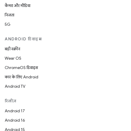
कैमरा और मीडिया
निजता
5G
ANDROID डिवाइस
बड़ी स्क्रीन
Wear OS
ChromeOS डिवाइस
कार के लिए Android
Android TV
रिलीज़
Android 17
Android 16
Android 15