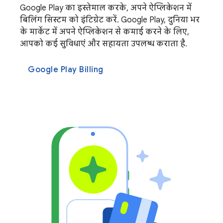
Google Play का इस्तेमाल करके, अपने ऐप्लिकेशन में
बिलिंग सिस्टम को इंटिग्रेट करें. Google Play, दुनिया भर
के मार्केट में अपने ऐप्लिकेशन से कमाई करने के लिए,
आपको कई सुविधाएं और सहायता उपलब्ध कराता है.
Google Play Billing