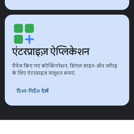
एंटरप्राइज़ ऐप्लिकेशन
मैनेज किए गए कॉन्फ़िगरेशन, सिंगल साइन-ऑन वगैरह
के लिए एंटरप्राइज़ सलूशन बनाएं.
दिशा-निर्देश देखें