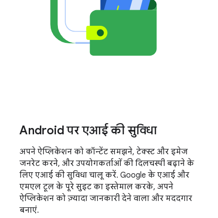
Android पर एआई की सुविधा
अपने ऐप्लिकेशन को कॉन्टेंट समझने, टेक्स्ट और इमेज
जनरेट करने, और उपयोगकर्ताओं की दिलचस्पी बढ़ाने के
लिए एआई की सुविधा चालू करें. Google के एआई और
एमएल टूल के पूरे सुइट का इस्तेमाल करके, अपने
ऐप्लिकेशन को ज़्यादा जानकारी देने वाला और मददगार
बनाएं.