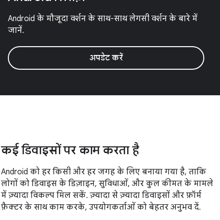
Android के मौजूदा वर्शन के साथ-साथ लेगसी वर्शन के बारे में
जानें.
अपडेट करें
कई डिवाइसों पर काम करता है
Android को हर किसी और हर जगह के लिए बनाया गया है, ताकि
लोगों को डिवाइस के डिज़ाइन, सुविधाओं, और कुल कीमत के मामले
में ज़्यादा विकल्प मिल सकें. ज़्यादा से ज़्यादा डिवाइसों और फ़ॉर्म
फ़ैक्टर के साथ काम करके, उपयोगकर्ताओं को बेहतर अनुभव दें.