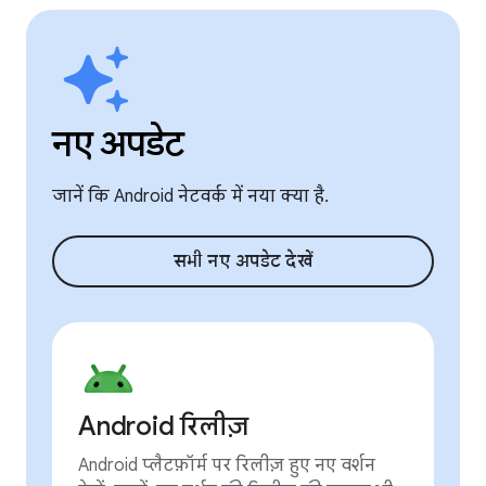
नए अपडेट
जानें कि Android नेटवर्क में नया क्या है.
सभी नए अपडेट देखें
Android रिलीज़
Android प्लैटफ़ॉर्म पर रिलीज़ हुए नए वर्शन