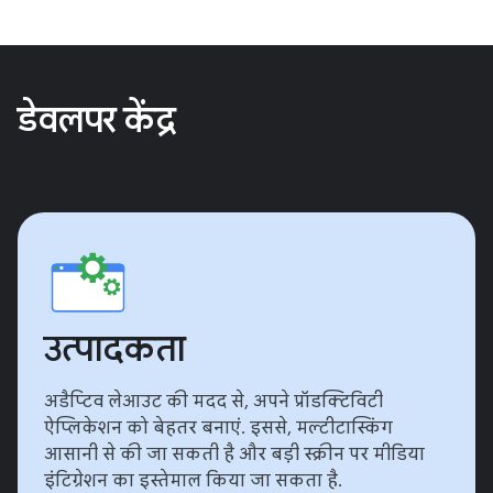
डेवलपर केंद्र
उत्पादकता
अडैप्टिव लेआउट की मदद से, अपने प्रॉडक्टिविटी
ऐप्लिकेशन को बेहतर बनाएं. इससे, मल्टीटास्किंग
आसानी से की जा सकती है और बड़ी स्क्रीन पर मीडिया
इंटिग्रेशन का इस्तेमाल किया जा सकता है.