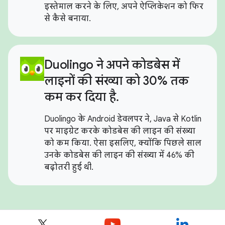
इस्तेमाल करने के लिए, अपने ऐप्लिकेशन को फिर
से कैसे बनाया.
Duolingo ने अपने कोडबेस में
लाइनों की संख्या को 30% तक
कम कर दिया है.
Duolingo के Android डेवलपर ने, Java से Kotlin
पर माइग्रेट करके कोडबेस की लाइन की संख्या
को कम किया. ऐसा इसलिए, क्योंकि पिछले साल
उनके कोडबेस की लाइन की संख्या में 46% की
बढ़ोतरी हुई थी.