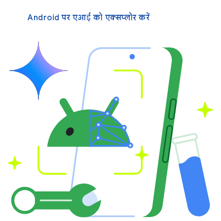
Android पर एआई को एक्सप्लोर करें