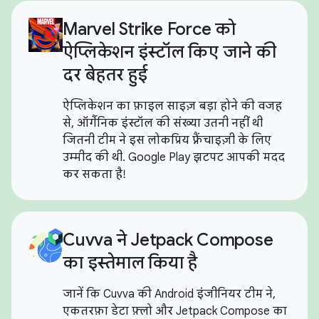
Marvel Strike Force को
ऐप्लिकेशन इंस्टॉल किए जाने की
दर बेहतर हुई
ऐप्लिकेशन का फ़ाइल साइज़ बड़ा होने की वजह
से, ऑर्गैनिक इंस्टॉल की संख्या उतनी नहीं थी
जितनी टीम ने इस लोकप्रिय फ़्रैंचाइज़ी के लिए
उम्मीद की थी. Google Play झटपट आपकी मदद
कर सकता है!
Cuvva ने Jetpack Compose
का इस्तेमाल किया है
जानें कि Cuvva की Android इंजीनियर टीम ने,
एकतरफ़ा डेटा फ़्लो और Jetpack Compose का