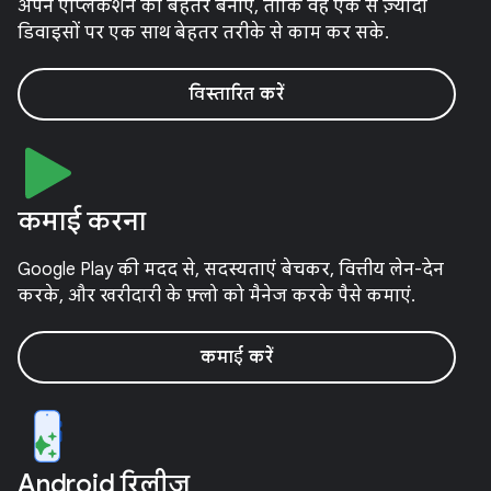
अपने ऐप्लिकेशन को बेहतर बनाएं, ताकि वह एक से ज़्यादा
डिवाइसों पर एक साथ बेहतर तरीके से काम कर सके.
विस्तारित करें
कमाई करना
Google Play की मदद से, सदस्यताएं बेचकर, वित्तीय लेन-देन
करके, और खरीदारी के फ़्लो को मैनेज करके पैसे कमाएं.
कमाई करें
Android रिलीज़