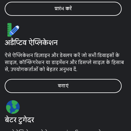
प्रारंभ करें
अडैप्टिव ऐप्लिकेशन
ऐसे ऐप्लिकेशन डिज़ाइन और डेवलप करें जो सभी डिवाइसों के
साइज़, कॉन्फ़िगरेशन या डाइमेंशन और डिसप्ले साइज़ के हिसाब
से, उपयोगकर्ताओं को बेहतर अनुभव दें.
बनाएं
बेटर टुगेदर