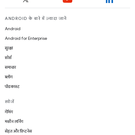
ANDROID के बारे में ज़्यादा जानें
Android
Android for Enterprise
सुरक्षा
सोर्स
समाचार
ब्लॉग
पॉडकास्ट
खोजें
गेमिंग
मशीन लर्निंग
सेहत और फ़िटनेस