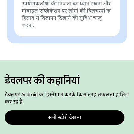
उपयोगकर्ताओं की निजता का ध्यान रखना और
मोबाइल ऐप्लिकेशन पर लोगों की दिलचस्पी के
हिसाब से विज्ञापन दिखाने की सुविधा चालू
करना.
डेवलपर की कहानियां
डेवलपर Android का इस्तेमाल करके किस तरह सफलता हासिल
कर रहे हैं.
सभी स्टोरी देखना