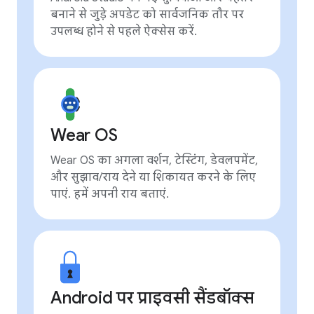
बनाने से जुड़े अपडेट को सार्वजनिक तौर पर
उपलब्ध होने से पहले ऐक्सेस करें.
Wear OS
Wear OS का अगला वर्शन, टेस्टिंग, डेवलपमेंट,
और सुझाव/राय देने या शिकायत करने के लिए
पाएं. हमें अपनी राय बताएं.
Android पर प्राइवसी सैंडबॉक्स