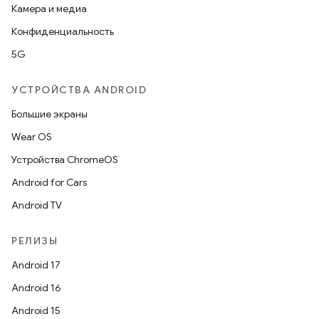
Камера и медиа
Конфиденциальность
5G
УСТРОЙСТВА ANDROID
Большие экраны
Wear OS
Устройства ChromeOS
Android for Cars
Android TV
РЕЛИЗЫ
Android 17
Android 16
Android 15