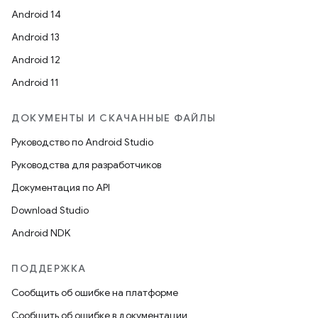
Android 14
Android 13
Android 12
Android 11
ДОКУМЕНТЫ И СКАЧАННЫЕ ФАЙЛЫ
Руководство по Android Studio
Руководства для разработчиков
Документация по API
Download Studio
Android NDK
ПОДДЕРЖКА
Сообщить об ошибке на платформе
Сообщить об ошибке в документации