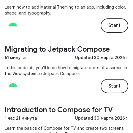
Learn how to add Material Theming to an app, including color,
shape, and typography.
Start
Migrating to Jetpack Compose
51 минута
Updated 30 марта 2026 г.
In this codelab, you’ll learn how to migrate parts of a screen in
the View system to Jetpack Compose.
Start
Introduction to Compose for TV
1 час 21 минута
Updated 30 марта 2026 г.
Learn the basics of Compose for TV and create two screens