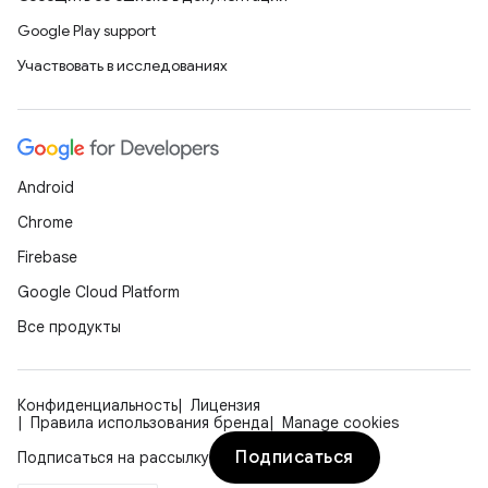
Google Play support
Участвовать в исследованиях
Android
Chrome
Firebase
Google Cloud Platform
Все продукты
Конфиденциальность
Лицензия
Правила использования бренда
Manage cookies
Подписаться
Подписаться на рассылку