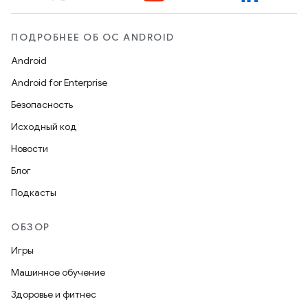
ПОДРОБНЕЕ ОБ ОС ANDROID
Android
Android for Enterprise
Безопасность
Исходный код
Новости
Блог
Подкасты
ОБЗОР
Игры
Машинное обучение
Здоровье и фитнес