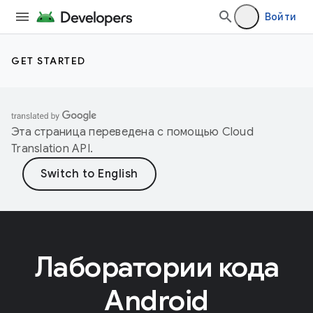
Войти
GET STARTED
Эта страница переведена с помощью
Cloud
Translation API
.
Лаборатории кода
Android