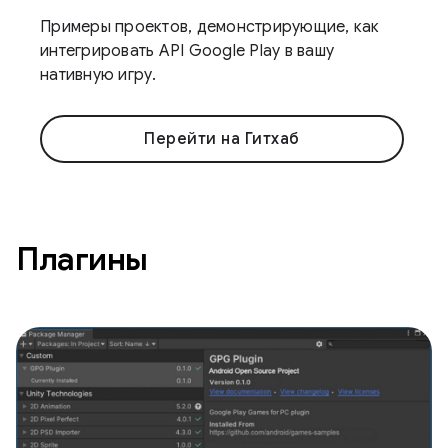
Примеры проектов, демонстрирующие, как
интегрировать API Google Play в вашу
нативную игру.
Перейти на Гитхаб
Плагины