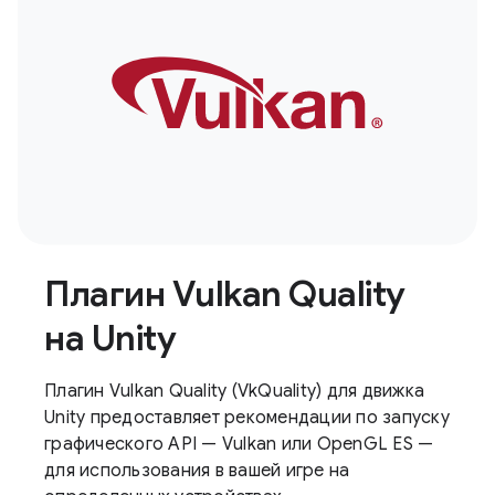
Плагин Vulkan Quality
на Unity
Плагин Vulkan Quality (VkQuality) для движка
Unity предоставляет рекомендации по запуску
графического API — Vulkan или OpenGL ES —
для использования в вашей игре на