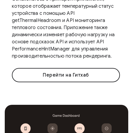
которое отображает температурный статус
устройства с помощью API
getThermalHeadroom и API мониторинга
теплового состояния. Приложение также
динамически изменяет рабочую нагрузку на
основе подсказок API и использует API
PerformanceHintManager для управления
производительностью потока рендеринга.
Перейти на Гитхаб