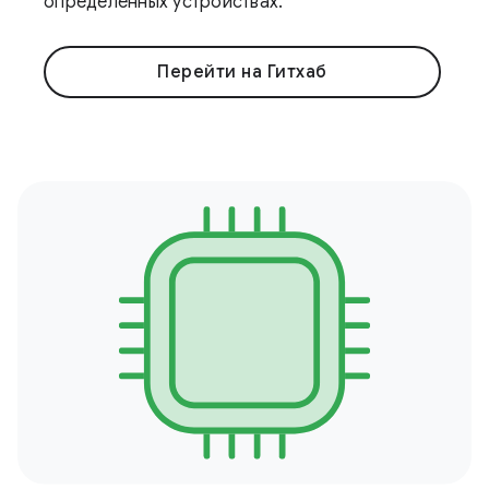
определенных устройствах.
Перейти на Гитхаб