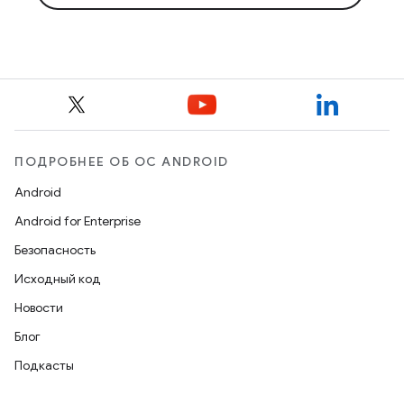
ПОДРОБНЕЕ ОБ ОС ANDROID
Android
Android for Enterprise
Безопасность
Исходный код
Новости
Блог
Подкасты