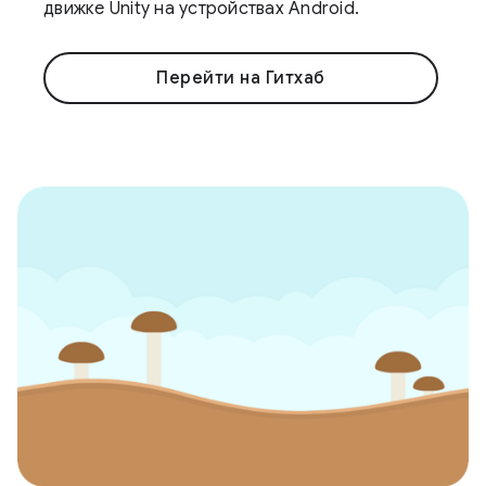
движке Unity на устройствах Android.
Перейти на Гитхаб