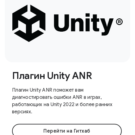
Плагин Unity ANR
Плагин Unity ANR поможет вам
диагностировать ошибки ANR в играх,
работающих на Unity 2022 и более ранних
версиях.
Перейти на Гитхаб