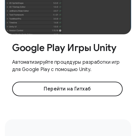
Google Play Игры Unity
Автоматизируйте процедуры разработки игр
для Google Play с помощью Unity.
Перейти на Гитхаб