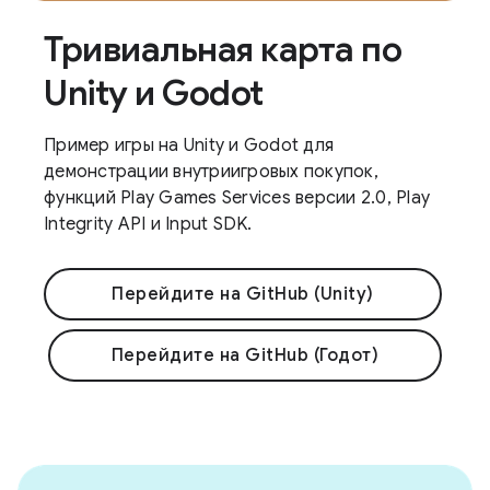
Тривиальная карта по
Unity и Godot
Пример игры на Unity и Godot для
демонстрации внутриигровых покупок,
функций Play Games Services версии 2.0, Play
Integrity API и Input SDK.
Перейдите на GitHub (Unity)
Перейдите на GitHub (Годот)