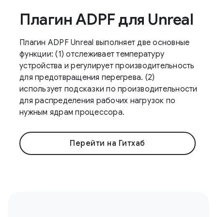
Плагин ADPF для Unreal
Плагин ADPF Unreal выполняет две основные
функции: (1) отслеживает температуру
устройства и регулирует производительность
для предотвращения перегрева. (2)
использует подсказки по производительности
для распределения рабочих нагрузок по
нужным ядрам процессора.
Перейти на Гитхаб