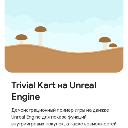
Trivial Kart на Unreal
Engine
Демонстрационный пример игры на движке
Unreal Engine для показа функций
внутриигровых покупок, а также возможностей