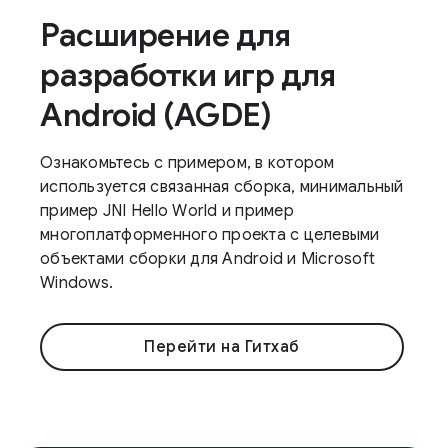
Расширение для
разработки игр для
Android (AGDE)
Ознакомьтесь с примером, в котором
используется связанная сборка, минимальный
пример JNI Hello World и пример
многоплатформенного проекта с целевыми
объектами сборки для Android и Microsoft
Windows.
Перейти на Гитхаб