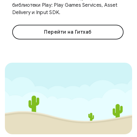
библиотеки Play: Play Games Services, Asset
Delivery и Input SDK.
Перейти на Гитхаб