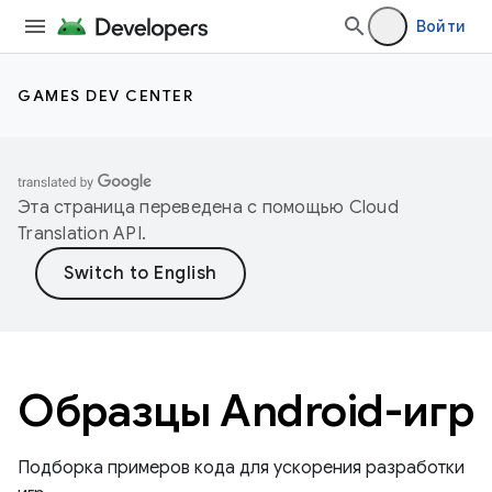
Войти
GAMES DEV CENTER
Эта страница переведена с помощью
Cloud
Translation API
.
Образцы Android-игр
Подборка примеров кода для ускорения разработки