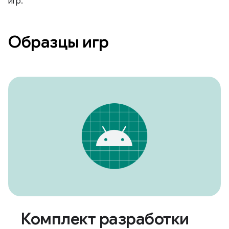
игр.
Образцы игр
Комплект разработки