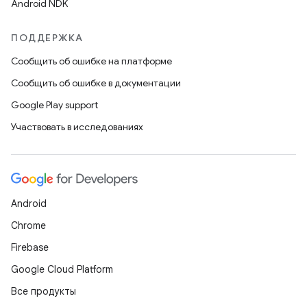
Android NDK
ПОДДЕРЖКА
Сообщить об ошибке на платформе
Сообщить об ошибке в документации
Google Play support
Участвовать в исследованиях
Android
Chrome
Firebase
Google Cloud Platform
Все продукты