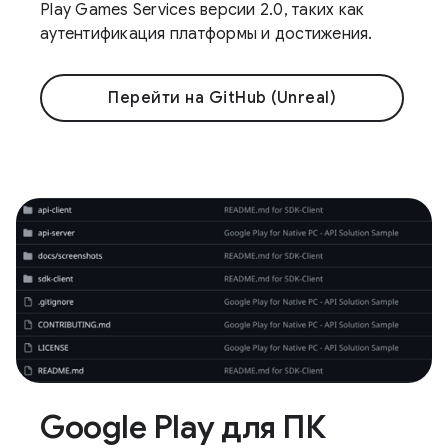
Play Games Services версии 2.0, таких как
аутентификация платформы и достижения.
Перейти на GitHub (Unreal)
Google Play для ПК