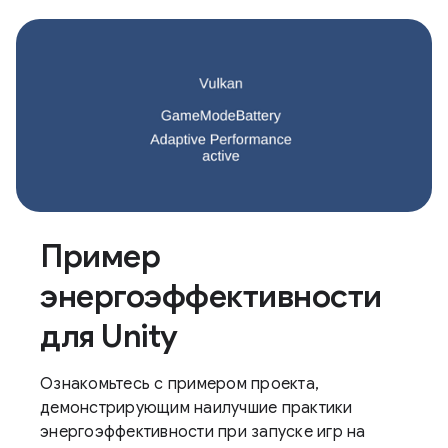
Пример
энергоэффективности
для Unity
Ознакомьтесь с примером проекта,
демонстрирующим наилучшие практики
энергоэффективности при запуске игр на