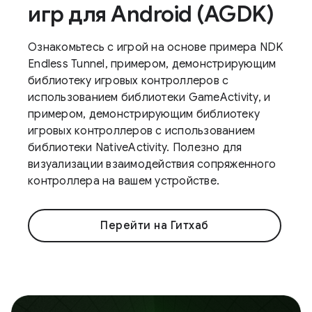
игр для Android (AGDK)
Ознакомьтесь с игрой на основе примера NDK
Endless Tunnel, примером, демонстрирующим
библиотеку игровых контроллеров с
использованием библиотеки GameActivity, и
примером, демонстрирующим библиотеку
игровых контроллеров с использованием
библиотеки NativeActivity. Полезно для
визуализации взаимодействия сопряженного
контроллера на вашем устройстве.
Перейти на Гитхаб