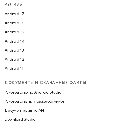
РЕЛИЗЫ
Android 17
Android 16
Android 15
Android 14
Android 13
Android 12
Android 11
ДОКУМЕНТЫ И СКАЧАННЫЕ ФАЙЛЫ
Руководство по Android Studio
Руководства для разработчиков
Документация по API
Download Studio