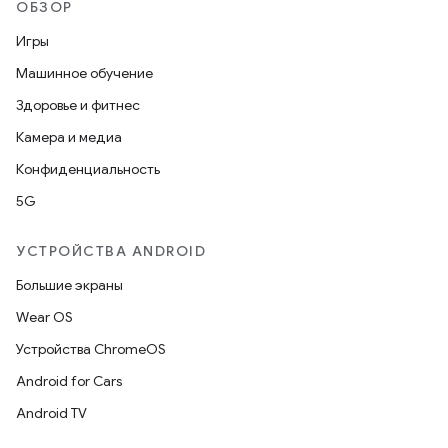
ОБЗОР
Игры
Машинное обучение
Здоровье и фитнес
Камера и медиа
Конфиденциальность
5G
УСТРОЙСТВА ANDROID
Большие экраны
Wear OS
Устройства ChromeOS
Android for Cars
Android TV