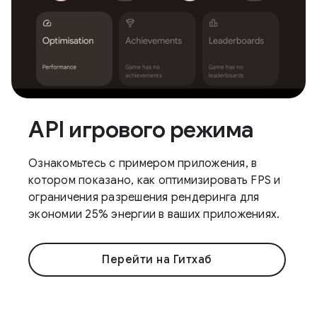
API игрового режима
Ознакомьтесь с примером приложения, в
котором показано, как оптимизировать FPS и
ограничения разрешения рендеринга для
экономии 25% энергии в ваших приложениях.
Перейти на Гитхаб