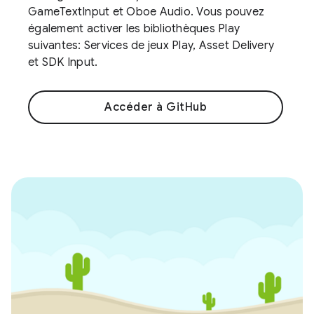
GameTextInput et Oboe Audio. Vous pouvez
également activer les bibliothèques Play
suivantes: Services de jeux Play, Asset Delivery
et SDK Input.
Accéder à GitHub