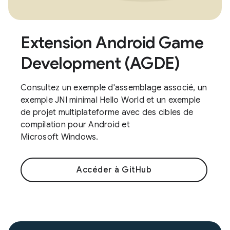
Extension Android Game
Development (AGDE)
Consultez un exemple d'assemblage associé, un
exemple JNI minimal Hello World et un exemple
de projet multiplateforme avec des cibles de
compilation pour Android et
Microsoft Windows.
Accéder à GitHub