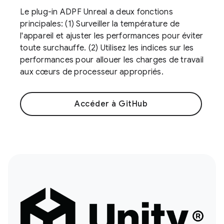
Le plug-in ADPF Unreal a deux fonctions
principales: (1) Surveiller la température de
l'appareil et ajuster les performances pour éviter
toute surchauffe. (2) Utilisez les indices sur les
performances pour allouer les charges de travail
aux cœurs de processeur appropriés.
Accéder à GitHub