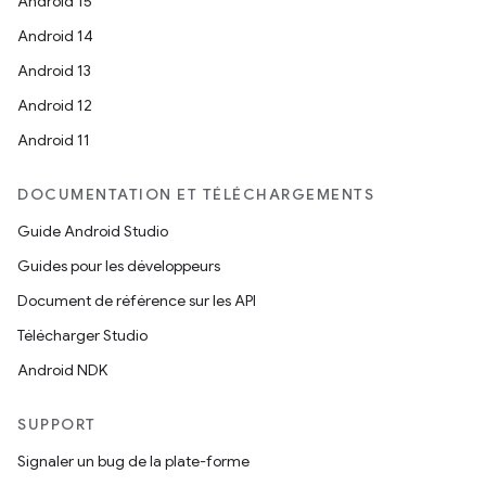
Android 15
Android 14
Android 13
Android 12
Android 11
DOCUMENTATION ET TÉLÉCHARGEMENTS
Guide Android Studio
Guides pour les développeurs
Document de référence sur les API
Télécharger Studio
Android NDK
SUPPORT
Signaler un bug de la plate-forme