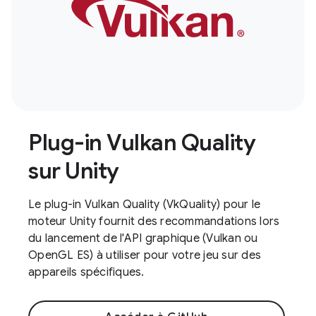
Plug-in Vulkan Quality
sur Unity
Le plug-in Vulkan Quality (VkQuality) pour le
moteur Unity fournit des recommandations lors
du lancement de l'API graphique (Vulkan ou
OpenGL ES) à utiliser pour votre jeu sur des
appareils spécifiques.