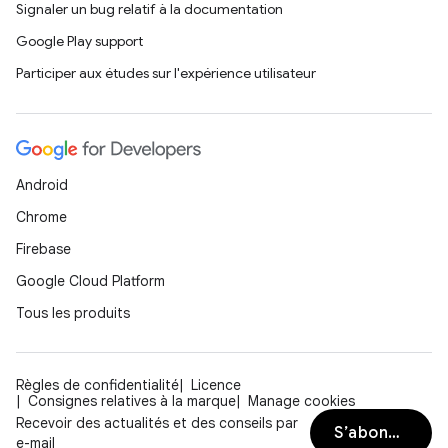
Signaler un bug relatif à la documentation
Google Play support
Participer aux études sur l'expérience utilisateur
Android
Chrome
Firebase
Google Cloud Platform
Tous les produits
Règles de confidentialité
Licence
Consignes relatives à la marque
Manage cookies
Recevoir des actualités et des conseils par
S’abonner
e-mail