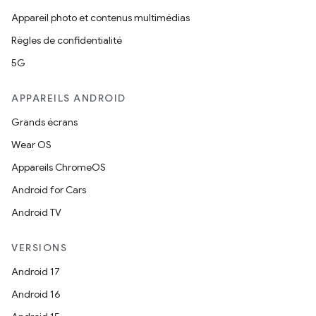
Appareil photo et contenus multimédias
Règles de confidentialité
5G
APPAREILS ANDROID
Grands écrans
Wear OS
Appareils ChromeOS
Android for Cars
Android TV
VERSIONS
Android 17
Android 16