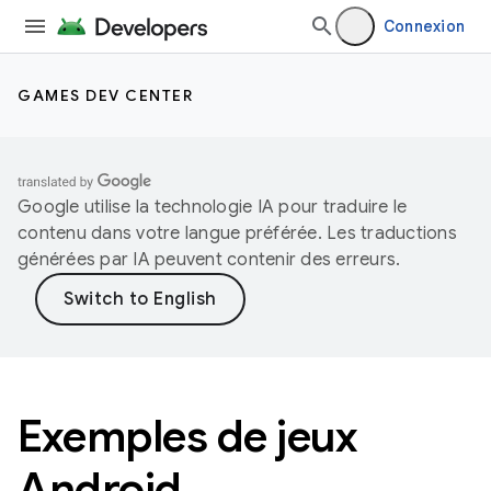
Connexion
GAMES DEV CENTER
Google utilise la technologie IA pour traduire le
contenu dans votre langue préférée. Les traductions
générées par IA peuvent contenir des erreurs.
Exemples de jeux
Android