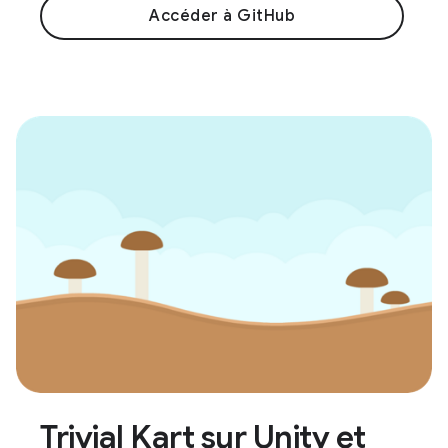
Accéder à GitHub
Trivial Kart sur Unity et