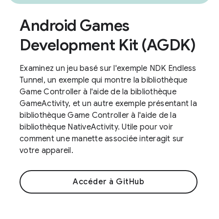
Android Games
Development Kit (AGDK)
Examinez un jeu basé sur l'exemple NDK Endless
Tunnel, un exemple qui montre la bibliothèque
Game Controller à l'aide de la bibliothèque
GameActivity, et un autre exemple présentant la
bibliothèque Game Controller à l'aide de la
bibliothèque NativeActivity. Utile pour voir
comment une manette associée interagit sur
votre appareil.
Accéder à GitHub