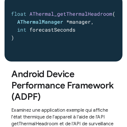
Android Device
Performance Framework
(ADPF)
Examinez une application exemple qui affiche
l'état thermique de l'appareil à l'aide de l'API
getThermalHeadroom et de l'API de surveillance