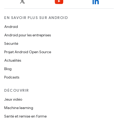
EN SAVOIR PLUS SUR ANDROID
Android
Android pour les entreprises
Sécurité
Projet Android Open Source
Actualités
Blog
Podcasts
DÉCOUVRIR
Jeux vidéo
Machine learning
Santé et remise en forme