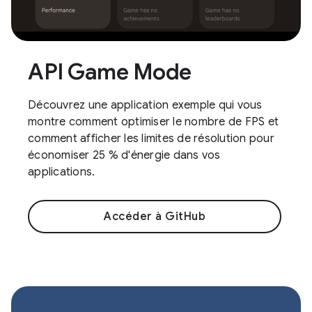
API Game Mode
Découvrez une application exemple qui vous
montre comment optimiser le nombre de FPS et
comment afficher les limites de résolution pour
économiser 25 % d'énergie dans vos
applications.
Accéder à GitHub