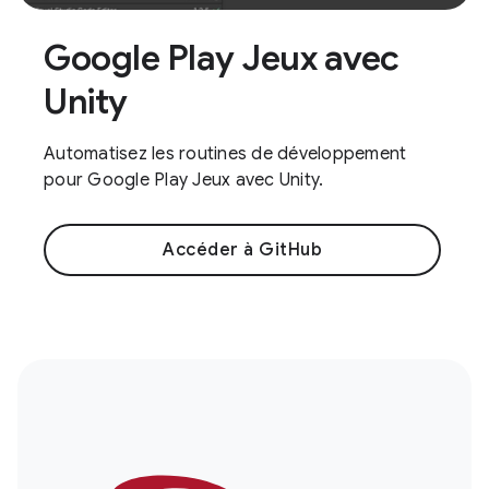
Google Play Jeux avec
Unity
Automatisez les routines de développement
pour Google Play Jeux avec Unity.
Accéder à GitHub