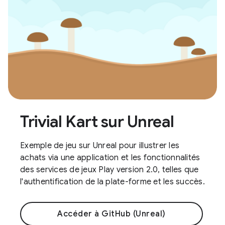
Trivial Kart sur Unreal
Exemple de jeu sur Unreal pour illustrer les
achats via une application et les fonctionnalités
des services de jeux Play version 2.0, telles que
l'authentification de la plate-forme et les succès.
Accéder à GitHub (Unreal)