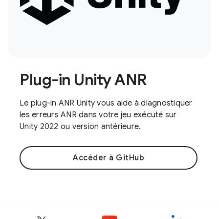
Plug-in Unity ANR
Le plug-in ANR Unity vous aide à diagnostiquer
les erreurs ANR dans votre jeu exécuté sur
Unity 2022 ou version antérieure.
Accéder à GitHub