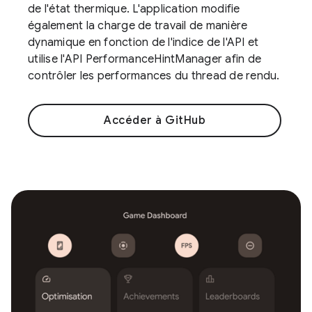
de l'état thermique. L'application modifie
également la charge de travail de manière
dynamique en fonction de l'indice de l'API et
utilise l'API PerformanceHintManager afin de
contrôler les performances du thread de rendu.
Accéder à GitHub