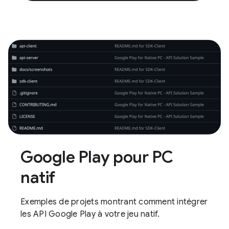
Google Play pour PC
natif
Exemples de projets montrant comment intégrer
les API Google Play à votre jeu natif.