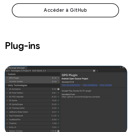
Accéder à GitHub
Plug-ins