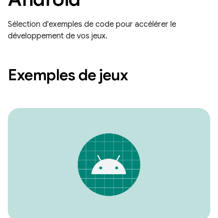
Sélection d'exemples de code pour accélérer le
développement de vos jeux.
Exemples de jeux