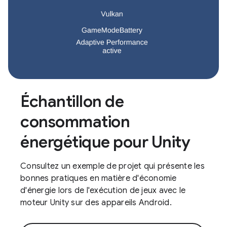
Échantillon de
consommation
énergétique pour Unity
Consultez un exemple de projet qui présente les
bonnes pratiques en matière d'économie
d'énergie lors de l'exécution de jeux avec le
moteur Unity sur des appareils Android.