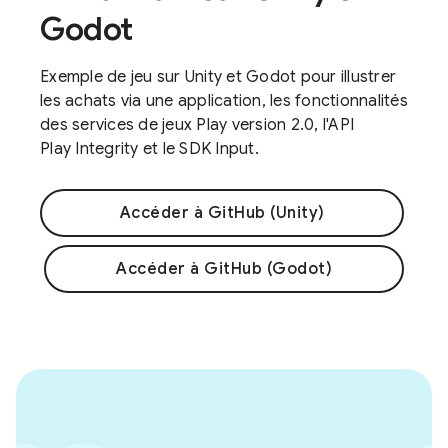
Godot
Exemple de jeu sur Unity et Godot pour illustrer
les achats via une application, les fonctionnalités
des services de jeux Play version 2.0, l'API
Play Integrity et le SDK Input.
Accéder à GitHub (Unity)
Accéder à GitHub (Godot)