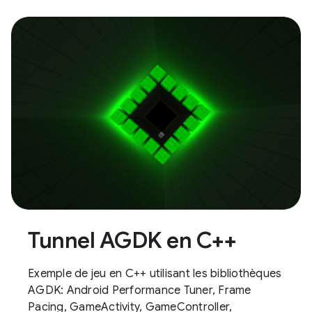
Tunnel AGDK en C++
Exemple de jeu en C++ utilisant les bibliothèques
AGDK: Android Performance Tuner, Frame
Pacing, GameActivity, GameController,