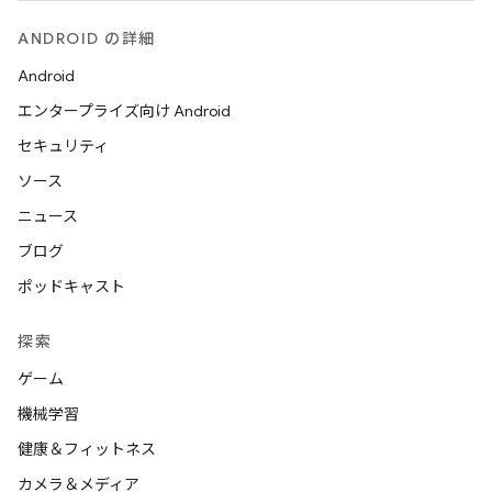
ANDROID の詳細
Android
エンタープライズ向け Android
セキュリティ
ソース
ニュース
ブログ
ポッドキャスト
探索
ゲーム
機械学習
健康＆フィットネス
カメラ＆メディア