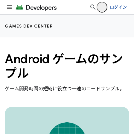
ログイン
GAMES DEV CENTER
Android ゲームのサン
プル
ゲーム開発時間の短縮に役立つ一連のコードサンプル。