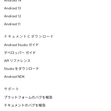
Android 14
Android 13
Android 12
Android 11
ドキュメントとダウンロード
Android Studio ガイド
デベロッパー ガイド
API リファレンス
Studio をダウンロード
Android NDK
サポート
プラットフォームのバグを報告
ドキュメントのバグを報告