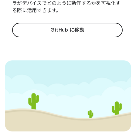
ラがデバイスでどのように動作するかを可視化す
る際に活用できます。
GitHub に移動