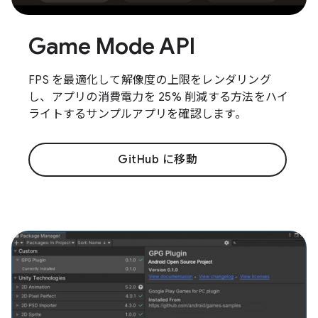
Game Mode API
FPS を最適化して解像度の上限をレンダリング
し、アプリの消費電力を 25% 削減する方法をハイ
ライトするサンプルアプリを確認します。
GitHub に移動