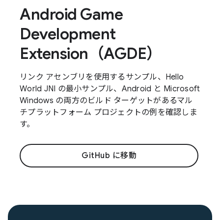
Android Game
Development
Extension（AGDE）
リンク アセンブリを使用するサンプル、Hello
World JNI の最小サンプル、Android と Microsoft
Windows の両方のビルド ターゲットがあるマル
チプラットフォーム プロジェクトの例を確認しま
す。
GitHub に移動