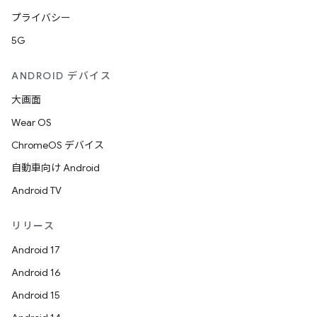
プライバシー
5G
ANDROID デバイス
大画面
Wear OS
ChromeOS デバイス
自動車向け Android
Android TV
リリース
Android 17
Android 16
Android 15