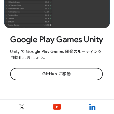
Google Play Games Unity
Unity で Google Play Games 開発のルーティンを
自動化しましょう。
GitHub に移動