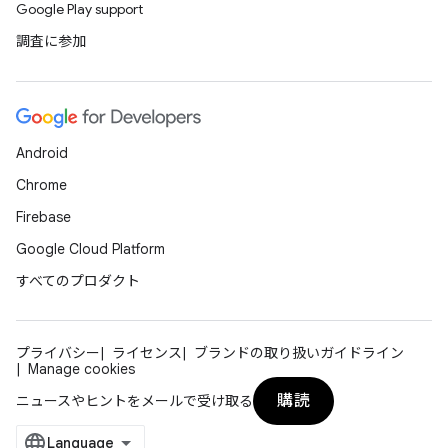
Google Play support
調査に参加
Android
Chrome
Firebase
Google Cloud Platform
すべてのプロダクト
プライバシー
ライセンス
ブランドの取り扱いガイドライン
Manage cookies
購読
ニュースやヒントをメールで受け取る