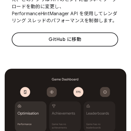
ロードを動的に変更し、
PerformanceHintManager API を使用してレンダ
リング スレッドのパフォーマンスを制御します。
GitHub に移動