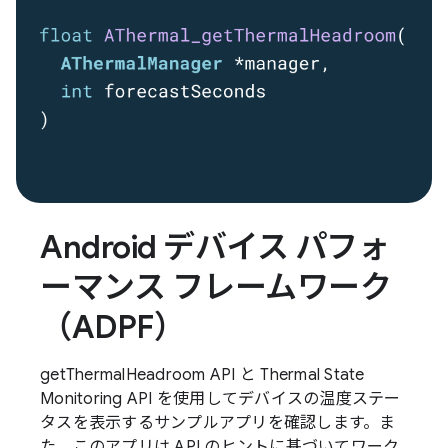
Android デバイス パフォ
ーマンス フレームワーク
（ADPF）
getThermalHeadroom API と Thermal State
Monitoring API を使用してデバイスの温度ステー
タスを表示するサンプルアプリを確認します。ま
た、このアプリは API のヒントに基づいてワーク