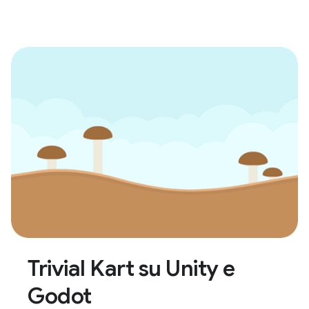
Trivial Kart su Unity e
Godot