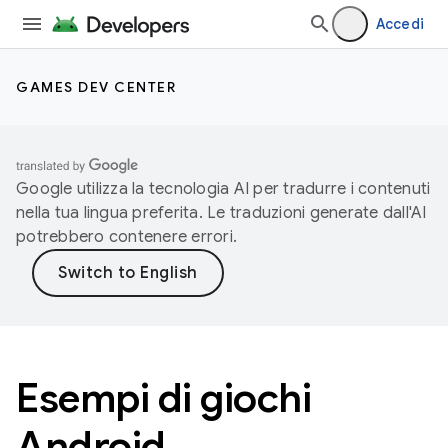
Accedi
GAMES DEV CENTER
Google utilizza la tecnologia AI per tradurre i contenuti
nella tua lingua preferita. Le traduzioni generate dall'AI
potrebbero contenere errori.
Esempi di giochi
Android