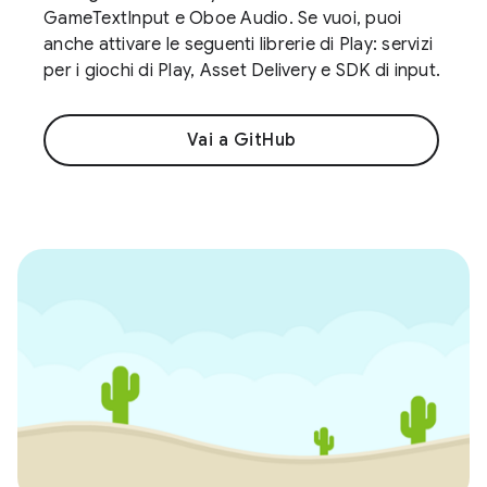
GameTextInput e Oboe Audio. Se vuoi, puoi
anche attivare le seguenti librerie di Play: servizi
per i giochi di Play, Asset Delivery e SDK di input.
Vai a GitHub