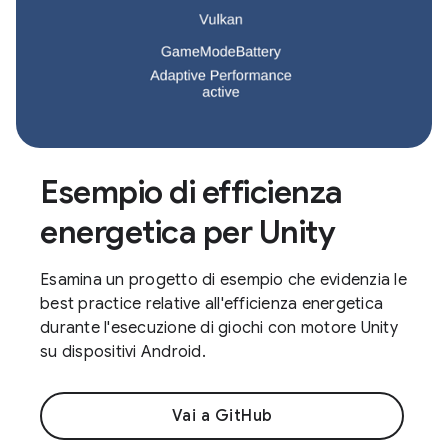
Esempio di efficienza
energetica per Unity
Esamina un progetto di esempio che evidenzia le
best practice relative all'efficienza energetica
durante l'esecuzione di giochi con motore Unity
su dispositivi Android.
Vai a GitHub