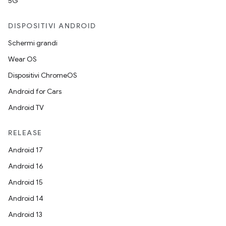
5G
DISPOSITIVI ANDROID
Schermi grandi
Wear OS
Dispositivi ChromeOS
Android for Cars
Android TV
RELEASE
Android 17
Android 16
Android 15
Android 14
Android 13