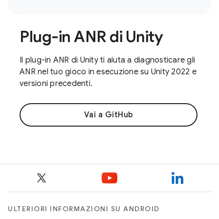
Plug-in ANR di Unity
Il plug-in ANR di Unity ti aiuta a diagnosticare gli
ANR nel tuo gioco in esecuzione su Unity 2022 e
versioni precedenti.
Vai a GitHub
ULTERIORI INFORMAZIONI SU ANDROID