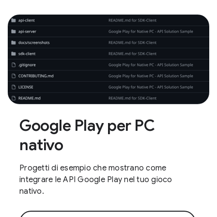
Google Play per PC
nativo
Progetti di esempio che mostrano come
integrare le API Google Play nel tuo gioco
nativo.