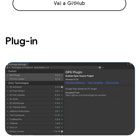
Vai a GitHub
Plug-in