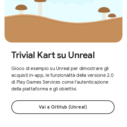
Trivial Kart su Unreal
Gioco di esempio su Unreal per dimostrare gli
acquisti in-app, le funzionalità della versione 2.0
di Play Games Services come l'autenticazione
della piattaforma e gli obiettivi.
Vai a GitHub (Unreal)