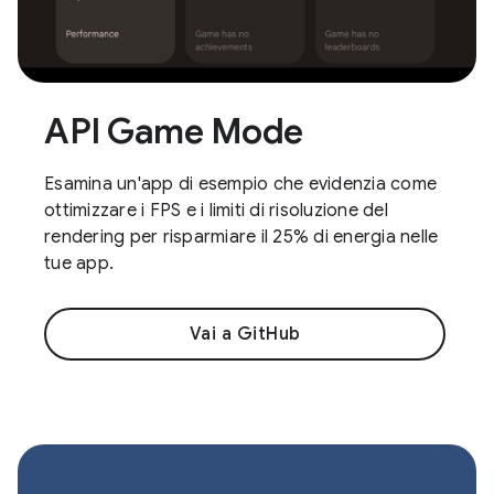
API Game Mode
Esamina un'app di esempio che evidenzia come
ottimizzare i FPS e i limiti di risoluzione del
rendering per risparmiare il 25% di energia nelle
tue app.
Vai a GitHub