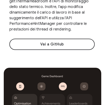
getThermalHeadroom e l'API di monitoraggio
dello stato termico. Inoltre, l'app modifica
dinamicamente il carico di lavoro in base al
suggerimento dell'API e utilizza l'API
PerformanceHintManager per controllare le
prestazioni dei thread di rendering.
Vai a GitHub