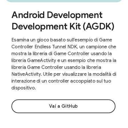
Android Development
Development Kit (AGDK)
Esamina un gioco basato sull'esempio di Game
Controller Endless Tunnel NDK, un campione che
mostra la libreria di Game Controller usando la
libreria GameActivity e un esempio che mostra la
libreria Game Controller usando la libreria
NativeActivity. Utile per visualizzare la modalità di
interazione di un controller accoppiato sul tuo
dispositivo.
Vai a GitHub