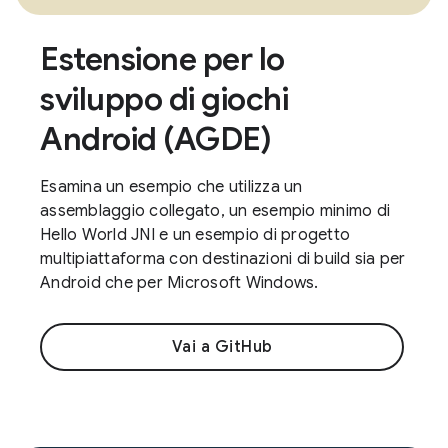
Estensione per lo
sviluppo di giochi
Android (AGDE)
Esamina un esempio che utilizza un
assemblaggio collegato, un esempio minimo di
Hello World JNI e un esempio di progetto
multipiattaforma con destinazioni di build sia per
Android che per Microsoft Windows.
Vai a GitHub