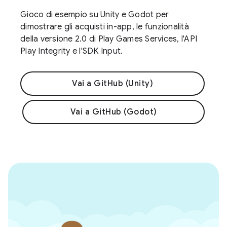
Gioco di esempio su Unity e Godot per
dimostrare gli acquisti in-app, le funzionalità
della versione 2.0 di Play Games Services, l'API
Play Integrity e l'SDK Input.
Vai a GitHub (Unity)
Vai a GitHub (Godot)