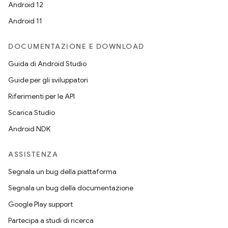
Android 12
Android 11
DOCUMENTAZIONE E DOWNLOAD
Guida di Android Studio
Guide per gli sviluppatori
Riferimenti per le API
Scarica Studio
Android NDK
ASSISTENZA
Segnala un bug della piattaforma
Segnala un bug della documentazione
Google Play support
Partecipa a studi di ricerca