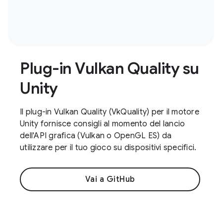
Plug-in Vulkan Quality su
Unity
Il plug-in Vulkan Quality (VkQuality) per il motore
Unity fornisce consigli al momento del lancio
dell'API grafica (Vulkan o OpenGL ES) da
utilizzare per il tuo gioco su dispositivi specifici.
Vai a GitHub