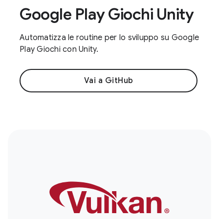
Google Play Giochi Unity
Automatizza le routine per lo sviluppo su Google
Play Giochi con Unity.
Vai a GitHub