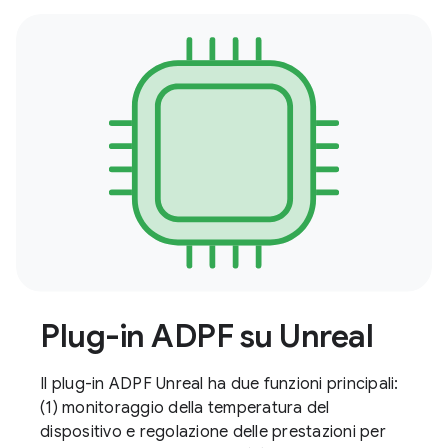
Plug-in ADPF su Unreal
Il plug-in ADPF Unreal ha due funzioni principali:
(1) monitoraggio della temperatura del
dispositivo e regolazione delle prestazioni per