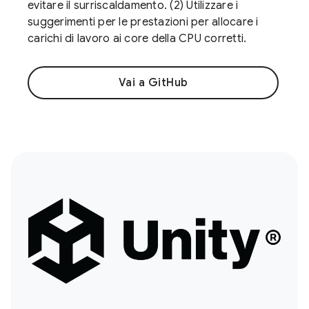
evitare il surriscaldamento. (2) Utilizzare i
suggerimenti per le prestazioni per allocare i
carichi di lavoro ai core della CPU corretti.
Vai a GitHub