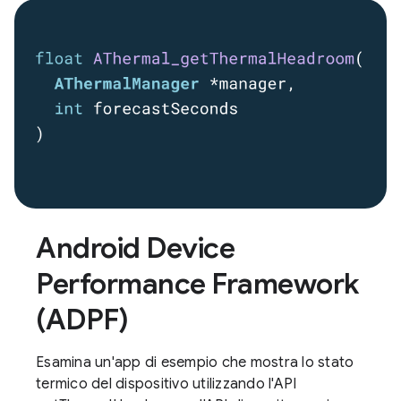
Android Device
Performance Framework
(ADPF)
Esamina un'app di esempio che mostra lo stato
termico del dispositivo utilizzando l'API