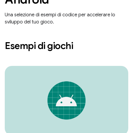
Una selezione di esempi di codice per accelerare lo
sviluppo del tuo gioco.
Esempi di giochi