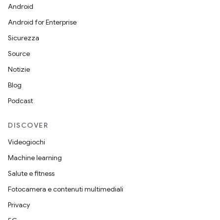
Android
Android for Enterprise
Sicurezza
Source
Notizie
Blog
Podcast
DISCOVER
Videogiochi
Machine learning
Salute e fitness
Fotocamera e contenuti multimediali
Privacy