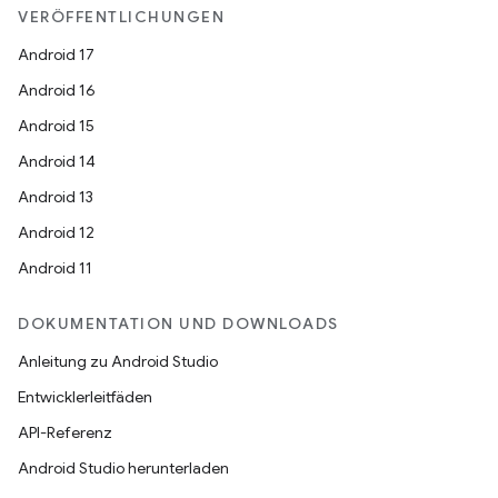
VERÖFFENTLICHUNGEN
Android 17
Android 16
Android 15
Android 14
Android 13
Android 12
Android 11
DOKUMENTATION UND DOWNLOADS
Anleitung zu Android Studio
Entwicklerleitfäden
API-Referenz
Android Studio herunterladen