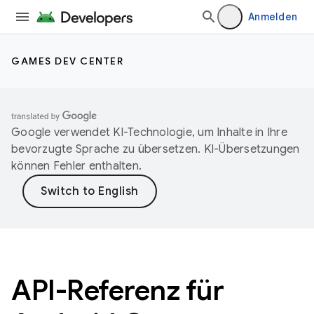
Anmelden
GAMES DEV CENTER
Google verwendet KI-Technologie, um Inhalte in Ihre
bevorzugte Sprache zu übersetzen. KI-Übersetzungen
können Fehler enthalten.
API-Referenz für