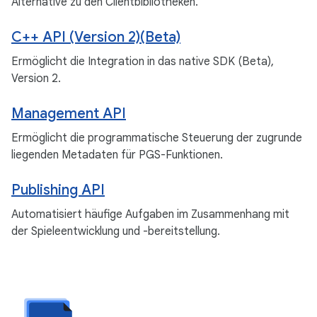
Alternative zu den Clientbibliotheken.
C++ API (Version 2)(Beta)
Ermöglicht die Integration in das native SDK (Beta),
Version 2.
Management API
Ermöglicht die programmatische Steuerung der zugrunde
liegenden Metadaten für PGS-Funktionen.
Publishing API
Automatisiert häufige Aufgaben im Zusammenhang mit
der Spieleentwicklung und -bereitstellung.