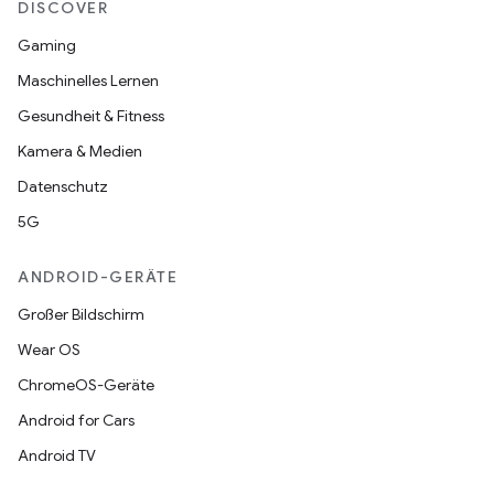
DISCOVER
Gaming
Maschinelles Lernen
Gesundheit & Fitness
Kamera & Medien
Datenschutz
5G
ANDROID-GERÄTE
Großer Bildschirm
Wear OS
ChromeOS-Geräte
Android for Cars
Android TV