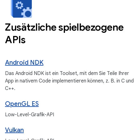
Zusätzliche spielbezogene
APIs
Android NDK
Das Android NDK ist ein Toolset, mit dem Sie Teile Ihrer
App in nativem Code implementieren können, z. B. in C und
C++.
OpenGL ES
Low-Level-Grafik-API
Vulkan