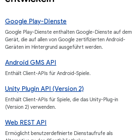
Google Play-Dienste
Google Play-Dienste enthalten Google-Dienste auf dem
Gerät, die auf allen von Google zertifizierten Android-
Geräten im Hintergrund ausgeführt werden.
Android GMS API
Enthält Client-APIs für Android-Spiele.
Unity Plugin API (Version 2)
Enthält Client-APIs für Spiele, die das Unity-Plug-in
(Version 2) verwenden.
Web REST API
Ermöglicht benutzerdefinierte Dienstaufrufe als