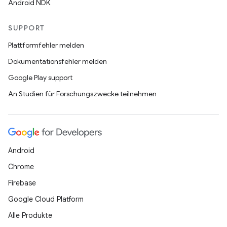
Android NDK
SUPPORT
Plattformfehler melden
Dokumentationsfehler melden
Google Play support
An Studien für Forschungszwecke teilnehmen
Android
Chrome
Firebase
Google Cloud Platform
Alle Produkte