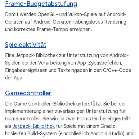
Frame-Budgetabstufung
Damit werden OpenGL- und Vulkan-Spiele auf Android-
Geräten auf Android-Geräten reibungsloses Rendering
und korrektes Frame-Tempo erreichen.
Spieleaktivität
Eine Jetpack-Bibliothek zur Unterstützung von Android-
Spielen bei der Verarbeitung von App-Zyklusbefehlen,
Eingabeereignissen und Texteingaben in den C/C++-Code
der App.
Gamecontroller
Die Game Controller-Bibliothek unterstützt Sie bei der
Implementierung einer zuverlässigen Unterstützung für
Gamecontroller. Sie wird in zwei Formaten bereitgestellt:
als
Jetpack-Bibliothek
für Spiele mit einem Gradle-
basierten Build-System (einschließlich Android Studio) und