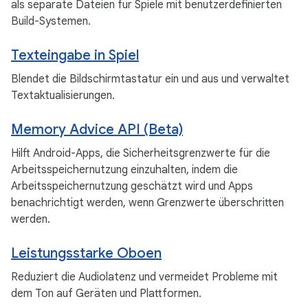
als separate Dateien für Spiele mit benutzerdefinierten
Build-Systemen.
Texteingabe in Spiel
Blendet die Bildschirmtastatur ein und aus und verwaltet
Textaktualisierungen.
Memory Advice API (Beta)
Hilft Android-Apps, die Sicherheitsgrenzwerte für die
Arbeitsspeichernutzung einzuhalten, indem die
Arbeitsspeichernutzung geschätzt wird und Apps
benachrichtigt werden, wenn Grenzwerte überschritten
werden.
Leistungsstarke Oboen
Reduziert die Audiolatenz und vermeidet Probleme mit
dem Ton auf Geräten und Plattformen.