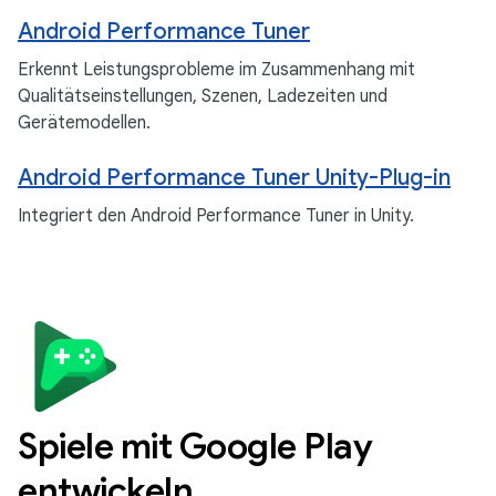
Android Performance Tuner
Erkennt Leistungsprobleme im Zusammenhang mit
Qualitätseinstellungen, Szenen, Ladezeiten und
Gerätemodellen.
Android Performance Tuner Unity-Plug-in
Integriert den Android Performance Tuner in Unity.
Spiele mit Google Play
entwickeln