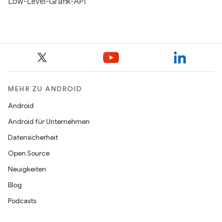
Low-Level-Grafik-API
MEHR ZU ANDROID
Android
Android für Unternehmen
Datensicherheit
Open Source
Neuigkeiten
Blog
Podcasts