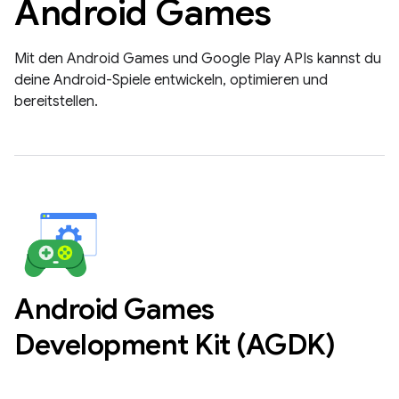
Android Games
Mit den Android Games und Google Play APIs kannst du
deine Android-Spiele entwickeln, optimieren und
bereitstellen.
Android Games
Development Kit (AGDK)