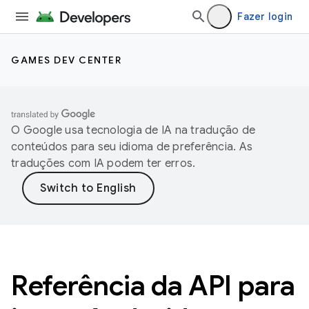
Fazer login
GAMES DEV CENTER
O Google usa tecnologia de IA na tradução de
conteúdos para seu idioma de preferência. As
traduções com IA podem ter erros.
Referência da API para