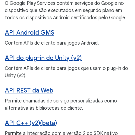
O Google Play Services contém serviços do Google no
dispositivo que são executados em segundo plano em
todos os dispositivos Android certificados pelo Google.
API Android GMS
Contém APIs de cliente para jogos Android.
API do plug-in do Unity (v2)
Contém APIs de cliente para jogos que usam o plug-in do
Unity (v2).
API REST da Web
Permite chamadas de serviço personalizadas como
alternativa às bibliotecas de cliente.
API C++ (v2)(beta)
Permite a integração com a versão 2 do SDK nativo