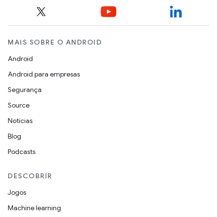
MAIS SOBRE O ANDROID
Android
Android para empresas
Segurança
Source
Notícias
Blog
Podcasts
DESCOBRIR
Jogos
Machine learning