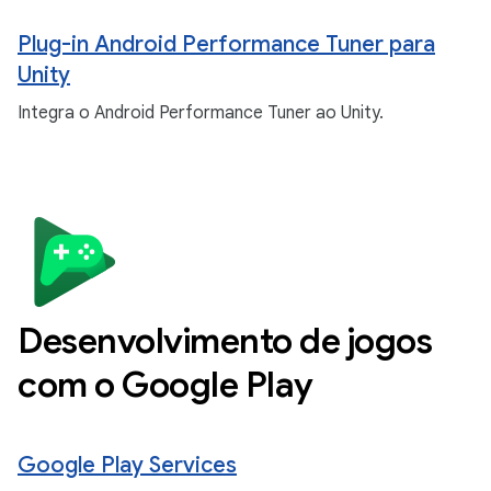
Plug-in Android Performance Tuner para
Unity
Integra o Android Performance Tuner ao Unity.
Desenvolvimento de jogos
com o Google Play
Google Play Services