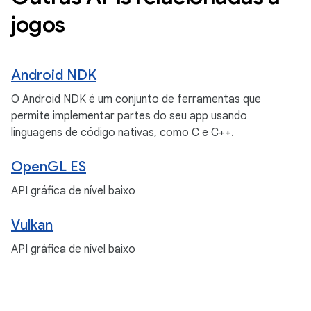
jogos
Android NDK
O Android NDK é um conjunto de ferramentas que
permite implementar partes do seu app usando
linguagens de código nativas, como C e C++.
OpenGL ES
API gráfica de nível baixo
Vulkan
API gráfica de nível baixo