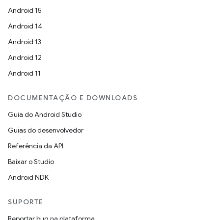
Android 15
Android 14
Android 13
Android 12
Android 11
DOCUMENTAÇÃO E DOWNLOADS
Guia do Android Studio
Guias do desenvolvedor
Referência da API
Baixar o Studio
Android NDK
SUPORTE
Reportar bug na plataforma