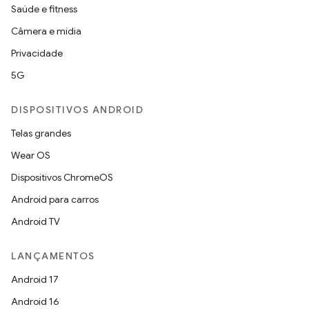
Saúde e fitness
Câmera e mídia
Privacidade
5G
DISPOSITIVOS ANDROID
Telas grandes
Wear OS
Dispositivos ChromeOS
Android para carros
Android TV
LANÇAMENTOS
Android 17
Android 16