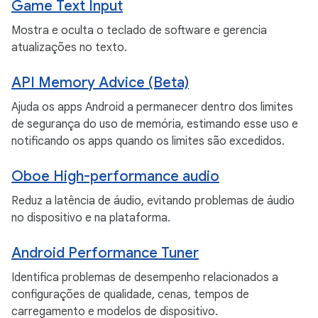
Game Text Input
Mostra e oculta o teclado de software e gerencia
atualizações no texto.
API Memory Advice (Beta)
Ajuda os apps Android a permanecer dentro dos limites
de segurança do uso de memória, estimando esse uso e
notificando os apps quando os limites são excedidos.
Oboe High-performance audio
Reduz a latência de áudio, evitando problemas de áudio
no dispositivo e na plataforma.
Android Performance Tuner
Identifica problemas de desempenho relacionados a
configurações de qualidade, cenas, tempos de
carregamento e modelos de dispositivo.