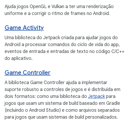
Ajuda jogos OpenGL e Vulkan a ter uma renderização
uniforme e a corrigir o ritmo de frames no Android.
Game Activity
Uma biblioteca do Jetpack criada para ajudar jogos do
Android a processar comandos do ciclo de vida do app,
eventos de entrada e entradas de texto no código C/C++
do aplicativo.
Game Controller
A biblioteca Game Controller ajuda a implementar
suporte robusto a controles de jogos e é distribuída em
dois formatos: como uma biblioteca do
Jetpack
para
jogos que usam um sistema de build baseado em Gradle
(incluindo o Android Studio) e como arquivos separados
para jogos que usam sistemas de build personalizados.