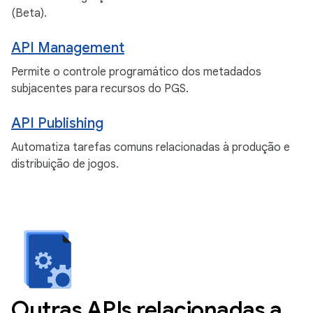
(Beta).
API Management
Permite o controle programático dos metadados
subjacentes para recursos do PGS.
API Publishing
Automatiza tarefas comuns relacionadas à produção e
distribuição de jogos.
Outras APIs relacionadas a