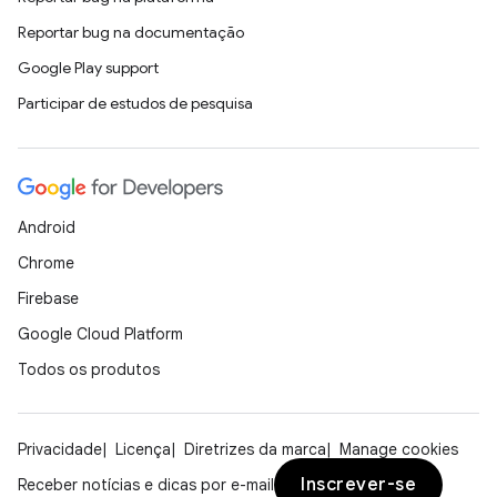
Reportar bug na documentação
Google Play support
Participar de estudos de pesquisa
Android
Chrome
Firebase
Google Cloud Platform
Todos os produtos
Privacidade
Licença
Diretrizes da marca
Manage cookies
Inscrever-se
Receber notícias e dicas por e-mail