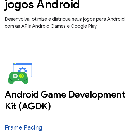
jogos Android
Desenvolva, otimize e distribua seus jogos para Android
com as APIs Android Games e Google Play.
Android Game Development
Kit (AGDK)
Frame Pacing