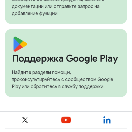
документации или отправьте запрос на
добавление функции.
Поддержка Google Play
Найдите разделы помощи,
проконсультируйтесь с сообществом Google
Play или обратитесь в службу поддержки.