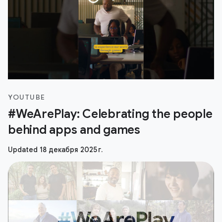
YOUTUBE
#WeArePlay: Celebrating the people
behind apps and games
Updated 18 декабря 2025 г.