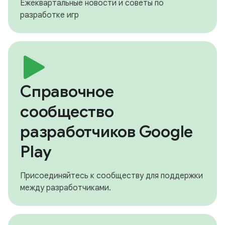
Ежеквартальные новости и советы по
разработке игр
Справочное
сообщество
разработчиков Google
Play
Присоединяйтесь к сообществу для поддержки
между разработчиками.