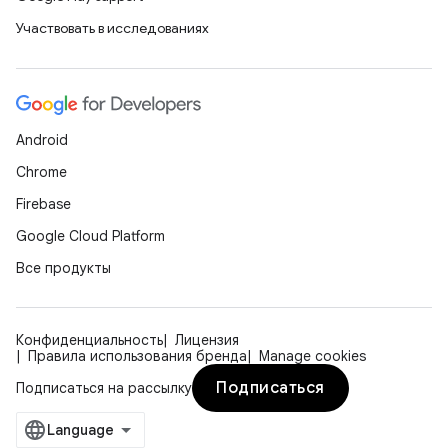
Участвовать в исследованиях
Android
Chrome
Firebase
Google Cloud Platform
Все продукты
Конфиденциальность
Лицензия
Правила использования бренда
Manage cookies
Подписаться
Подписаться на рассылку