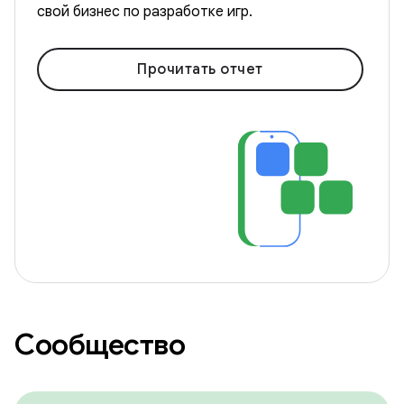
свой бизнес по разработке игр.
Прочитать отчет
Сообщество