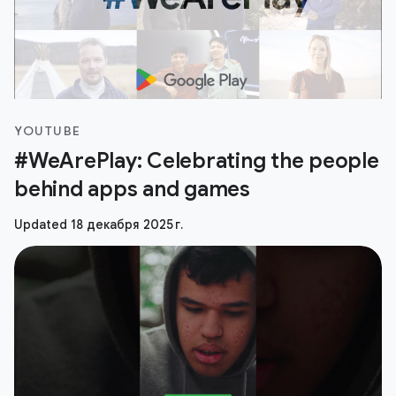
YOUTUBE
#WeArePlay: Celebrating the people
behind apps and games
Updated 18 декабря 2025 г.