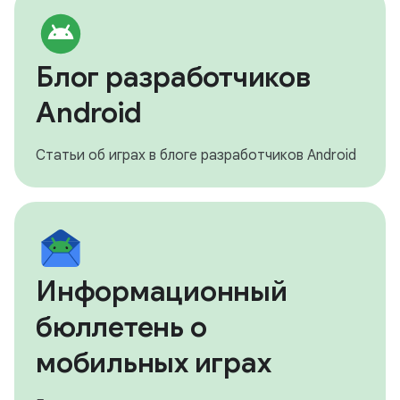
Блог разработчиков
Android
Статьи об играх в блоге разработчиков Android
Информационный
бюллетень о
мобильных играх