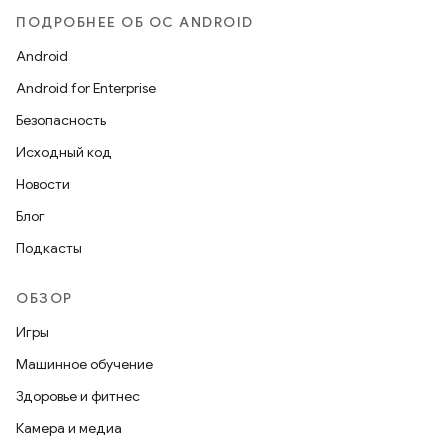
ПОДРОБНЕЕ ОБ ОС ANDROID
Android
Android for Enterprise
Безопасность
Исходный код
Новости
Блог
Подкасты
ОБЗОР
Игры
Машинное обучение
Здоровье и фитнес
Камера и медиа