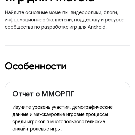
Найдите основные моменты, видеоролики, блоги,
информационные бюллетени, поддержку и ресурсы
сообщества по разработке игр для Android.
Особенности
Отчет о ММОРПГ
Изучите уровень участия, демографические
данные и межжанровые игровые процессы
среди игроков в многопользовательские
онлайн-ролевые игры.