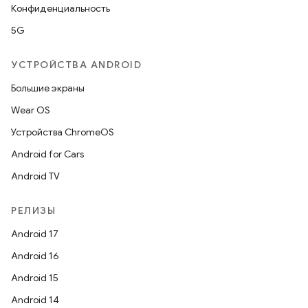
Конфиденциальность
5G
УСТРОЙСТВА ANDROID
Большие экраны
Wear OS
Устройства ChromeOS
Android for Cars
Android TV
РЕЛИЗЫ
Android 17
Android 16
Android 15
Android 14