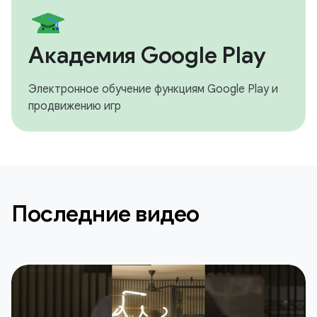
Академия Google Play
Электронное обучение функциям Google Play и
продвижению игр
Последние видео