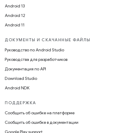
Android 13
Android 12
Android 11
ДОКУМЕНТЫ И СКАЧАННЫЕ ФАЙЛЫ
Руководство по Android Studio
Руководства для разработчиков
Документация по API
Download Studio
Android NDK
ПОДДЕРЖКА
Сообщить об ошибке на платформе
Сообщить об ошибке в документации
Google Play support