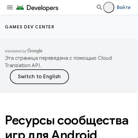
Войти
GAMES DEV CENTER
Эта страница переведена с помощью
Cloud
Translation API
.
Ресурсы сообщества
игр для Android