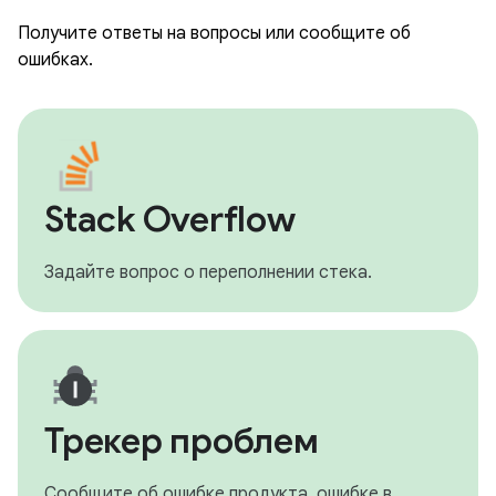
Получите ответы на вопросы или сообщите об
ошибках.
Stack Overflow
Задайте вопрос о переполнении стека.
Трекер проблем
Сообщите об ошибке продукта, ошибке в