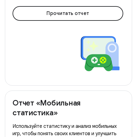
Прочитать отчет
Отчет «Мобильная
статистика»
Используйте статистику и анализ мобильных
игр, чтобы понять своих клиентов и улучшить