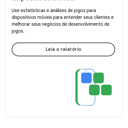
Use estatísticas e análises de jogos para
dispositivos móveis para entender seus clientes e
melhorar seus negócios de desenvolvimento de
jogos.
Leia o relatório