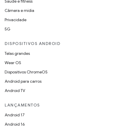
Saúde e fitness
Câmera e mídia
Privacidade
5G
DISPOSITIVOS ANDROID
Telas grandes
Wear OS
Dispositivos ChromeOS
Android para carros
Android TV
LANÇAMENTOS
Android 17
Android 16