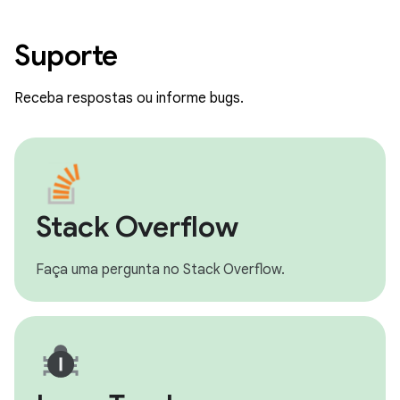
Suporte
Receba respostas ou informe bugs.
Stack Overflow
Faça uma pergunta no Stack Overflow.