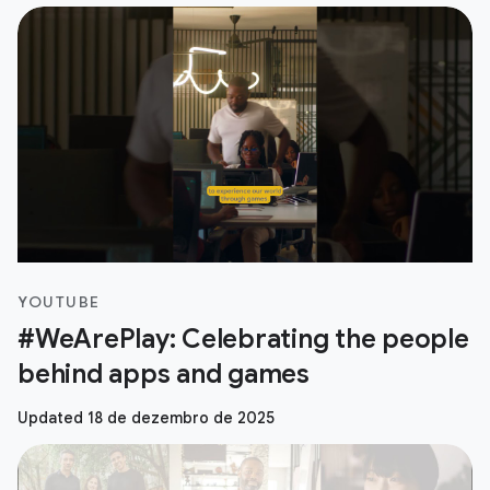
YOUTUBE
#WeArePlay: Celebrating the people
behind apps and games
Updated 18 de dezembro de 2025