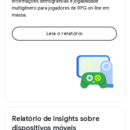
informações demográficas e jogabilidade
multigênero para jogadores de RPG on-line em
massa.
Leia o relatório
Relatório de insights sobre
dispositivos móveis