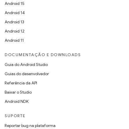
Android 15
Android 14
Android 13
Android 12
Android 11
DOCUMENTAÇÃO E DOWNLOADS
Guia do Android Studio
Guias do desenvolvedor
Referência da API
Baixar o Studio
Android NDK
SUPORTE
Reportar bug na plataforma