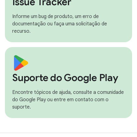
Issue Tracker
Informe um bug de produto, um erro de
documentação ou faça uma solicitação de
recurso.
Suporte do Google Play
Encontre tópicos de ajuda, consulte a comunidade
do Google Play ou entre em contato com o
suporte.