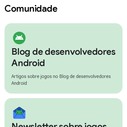
Comunidade
Blog de desenvolvedores
Android
Artigos sobre jogos no Blog de desenvolvedores
Android
Newsletter sobre jogos