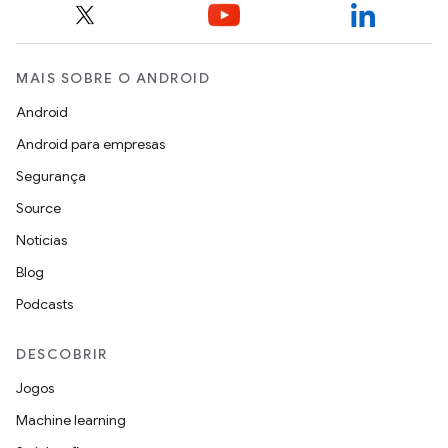
MAIS SOBRE O ANDROID
Android
Android para empresas
Segurança
Source
Notícias
Blog
Podcasts
DESCOBRIR
Jogos
Machine learning