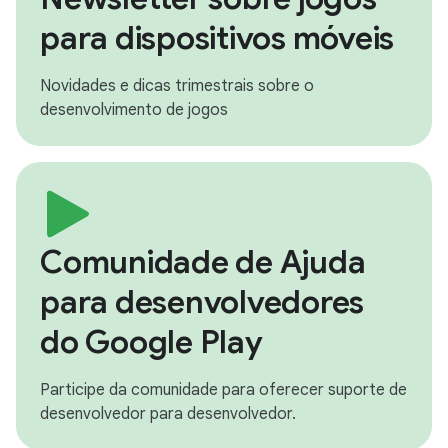
para dispositivos móveis
Novidades e dicas trimestrais sobre o
desenvolvimento de jogos
Comunidade de Ajuda
para desenvolvedores
do Google Play
Participe da comunidade para oferecer suporte de
desenvolvedor para desenvolvedor.