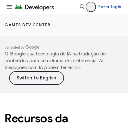
Fazer login
GAMES DEV CENTER
O Google usa tecnologia de IA na tradução de
conteúdos para seu idioma de preferência. As
traduções com IA podem ter erros.
Recursos da