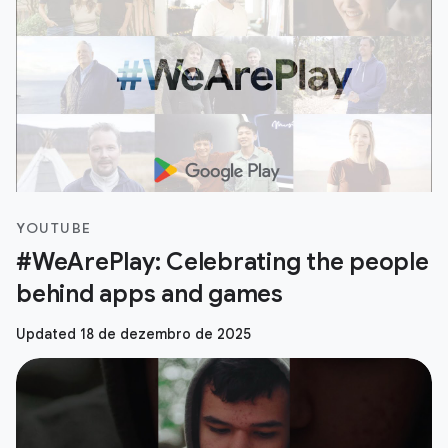
YOUTUBE
#WeArePlay: Celebrating the people
behind apps and games
Updated 18 de dezembro de 2025