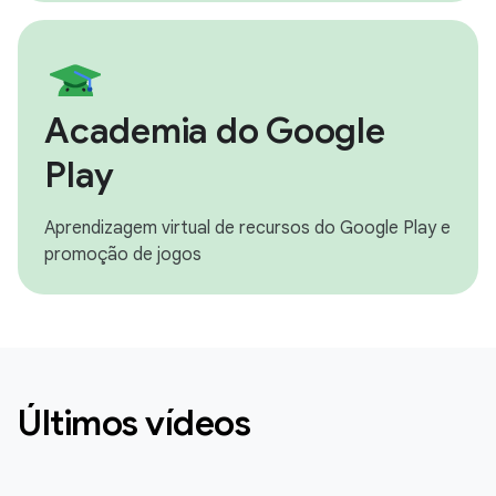
Academia do Google
Play
Aprendizagem virtual de recursos do Google Play e
promoção de jogos
Últimos vídeos