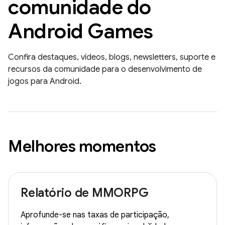
comunidade do
Android Games
Confira destaques, vídeos, blogs, newsletters, suporte e
recursos da comunidade para o desenvolvimento de
jogos para Android.
Melhores momentos
Relatório de MMORPG
Aprofunde-se nas taxas de participação,