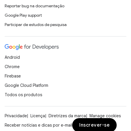
Reportar bug na documentação
Google Play support
Participar de estudos de pesquisa
Android
Chrome
Firebase
Google Cloud Platform
Todos os produtos
Privacidade
Licença
Diretrizes da marca
Manage cookies
Inscrever-se
Receber notícias e dicas por e-mail