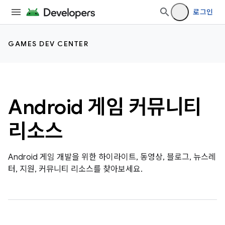
로그인
GAMES DEV CENTER
Android 게임 커뮤니티
리소스
Android 게임 개발을 위한 하이라이트, 동영상, 블로그, 뉴스레
터, 지원, 커뮤니티 리소스를 찾아보세요.