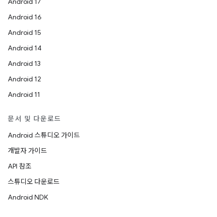
Android 17
Android 16
Android 15
Android 14
Android 13
Android 12
Android 11
문서 및 다운로드
Android 스튜디오 가이드
개발자 가이드
API 참조
스튜디오 다운로드
Android NDK