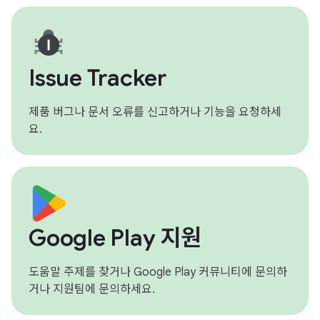
Issue Tracker
제품 버그나 문서 오류를 신고하거나 기능을 요청하세
요.
Google Play 지원
도움말 주제를 찾거나 Google Play 커뮤니티에 문의하
거나 지원팀에 문의하세요.