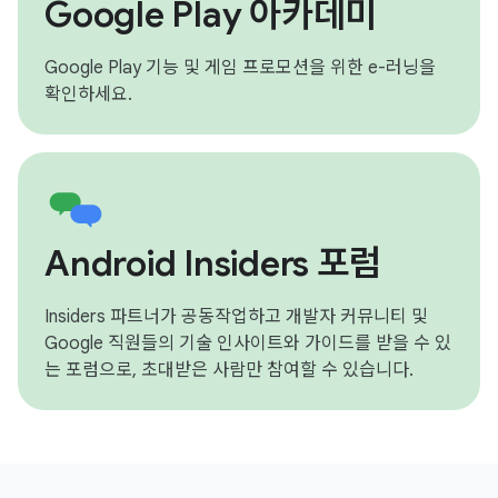
Google Play 아카데미
Google Play 기능 및 게임 프로모션을 위한 e-러닝을
확인하세요.
Android Insiders 포럼
Insiders 파트너가 공동작업하고 개발자 커뮤니티 및
Google 직원들의 기술 인사이트와 가이드를 받을 수 있
는 포럼으로, 초대받은 사람만 참여할 수 있습니다.