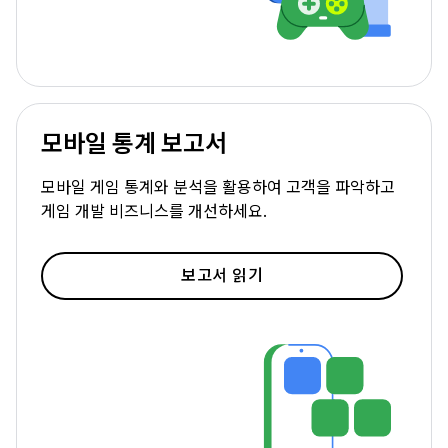
모바일 통계 보고서
모바일 게임 통계와 분석을 활용하여 고객을 파악하고
게임 개발 비즈니스를 개선하세요.
보고서 읽기