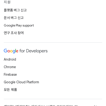
지원
플랫폼 버그 신고
문서 버그 신고
Google Play support
연구 조사 참여
Android
Chrome
Firebase
Google Cloud Platform
모든 제품