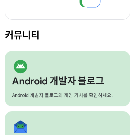
커뮤니티
Android 개발자 블로그
Android 개발자 블로그의 게임 기사를 확인하세요.