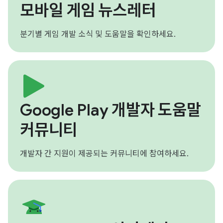
모바일 게임 뉴스레터
분기별 게임 개발 소식 및 도움말을 확인하세요.
Google Play 개발자 도움말
커뮤니티
개발자 간 지원이 제공되는 커뮤니티에 참여하세요.