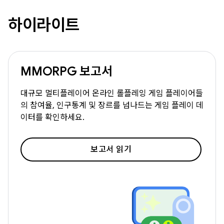
하이라이트
MMORPG 보고서
대규모 멀티플레이어 온라인 롤플레잉 게임 플레이어들
의 참여율, 인구통계 및 장르를 넘나드는 게임 플레이 데
이터를 확인하세요.
보고서 읽기