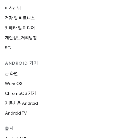
머신러닝
건강 및 피트니스
카메라 및 미디어
개인정보처리방침
5G
ANDROID 기기
큰 화면
Wear OS
ChromeOS 기기
자동차용 Android
Android TV
출시