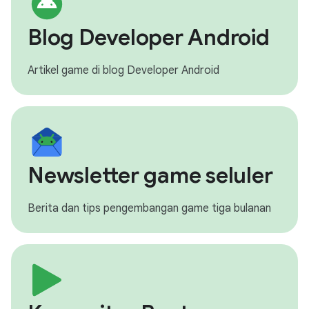
Blog Developer Android
Artikel game di blog Developer Android
Newsletter game seluler
Berita dan tips pengembangan game tiga bulanan