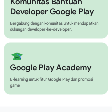
Komunitas Bantuan
Developer Google Play
Bergabung dengan komunitas untuk mendapatkan
dukungan developer-ke-developer.
Google Play Academy
E-learning untuk fitur Google Play dan promosi
game