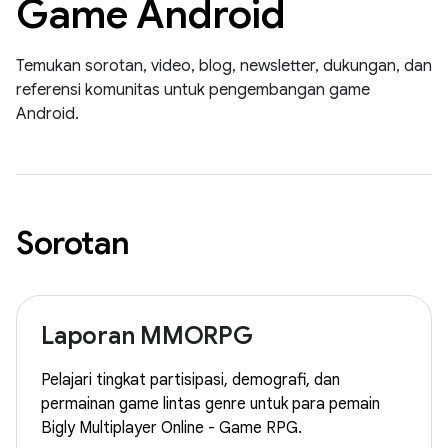
Game Android
Temukan sorotan, video, blog, newsletter, dukungan, dan
referensi komunitas untuk pengembangan game
Android.
Sorotan
Laporan MMORPG
Pelajari tingkat partisipasi, demografi, dan
permainan game lintas genre untuk para pemain
Bigly Multiplayer Online - Game RPG.