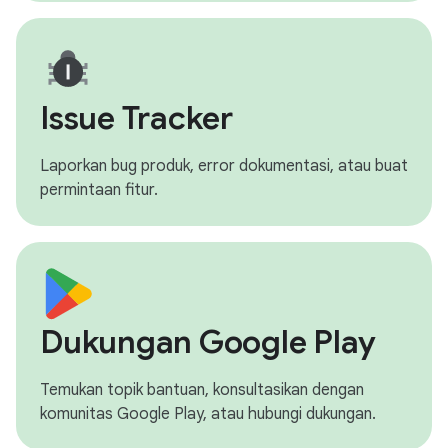
Issue Tracker
Laporkan bug produk, error dokumentasi, atau buat
permintaan fitur.
Dukungan Google Play
Temukan topik bantuan, konsultasikan dengan
komunitas Google Play, atau hubungi dukungan.