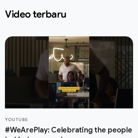
Video terbaru
YOUTUBE
#WeArePlay: Celebrating the people