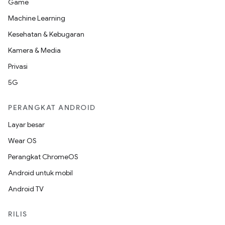
Game
Machine Learning
Kesehatan & Kebugaran
Kamera & Media
Privasi
5G
PERANGKAT ANDROID
Layar besar
Wear OS
Perangkat ChromeOS
Android untuk mobil
Android TV
RILIS