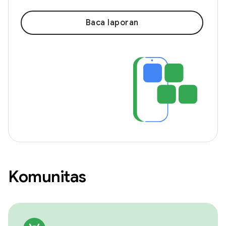
Baca laporan
Komunitas