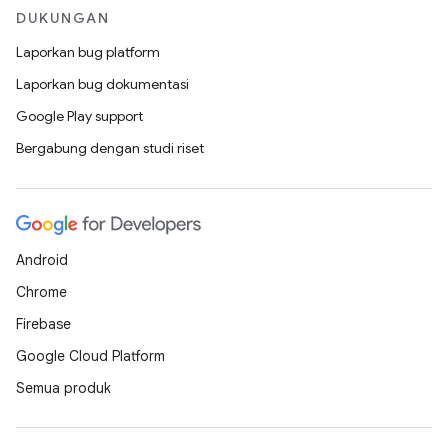
DUKUNGAN
Laporkan bug platform
Laporkan bug dokumentasi
Google Play support
Bergabung dengan studi riset
Android
Chrome
Firebase
Google Cloud Platform
Semua produk