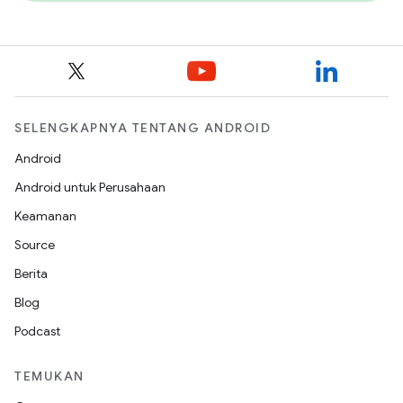
SELENGKAPNYA TENTANG ANDROID
Android
Android untuk Perusahaan
Keamanan
Source
Berita
Blog
Podcast
TEMUKAN