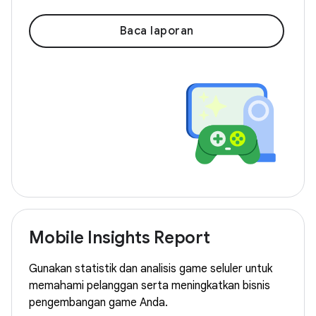
Baca laporan
Mobile Insights Report
Gunakan statistik dan analisis game seluler untuk
memahami pelanggan serta meningkatkan bisnis
pengembangan game Anda.