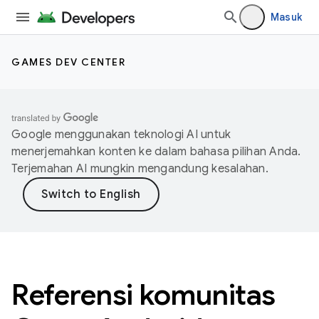
Masuk
GAMES DEV CENTER
Google menggunakan teknologi AI untuk
menerjemahkan konten ke dalam bahasa pilihan Anda.
Terjemahan AI mungkin mengandung kesalahan.
Referensi komunitas