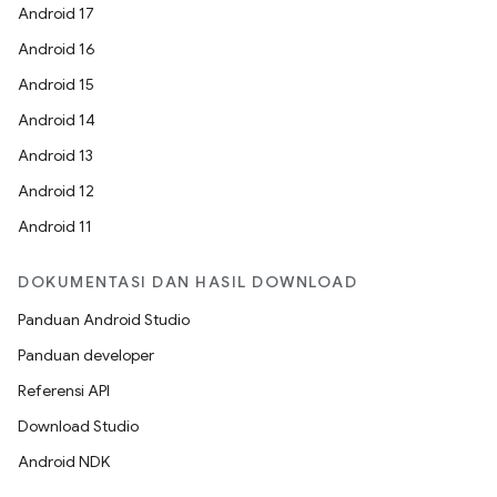
Android 17
Android 16
Android 15
Android 14
Android 13
Android 12
Android 11
DOKUMENTASI DAN HASIL DOWNLOAD
Panduan Android Studio
Panduan developer
Referensi API
Download Studio
Android NDK