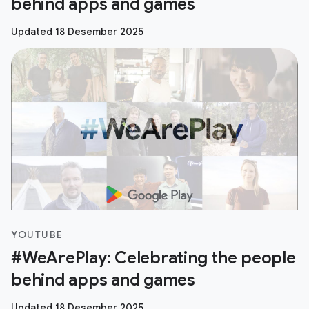
behind apps and games
Updated 18 Desember 2025
YOUTUBE
#WeArePlay: Celebrating the people
behind apps and games
Updated 18 Desember 2025