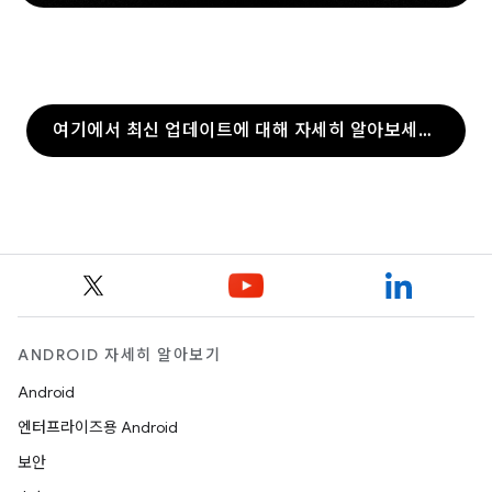
여기에서 최신 업데이트에 대해 자세히 알아보세요.
ANDROID 자세히 알아보기
Android
엔터프라이즈용 Android
보안