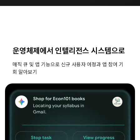
운영체제에서 인텔리전스 시스템으로
매직 큐 및 앱 기능으로 신규 사용자 여정과 앱 참여 기
회 알아보기