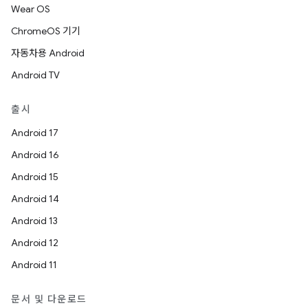
Wear OS
ChromeOS 기기
자동차용 Android
Android TV
출시
Android 17
Android 16
Android 15
Android 14
Android 13
Android 12
Android 11
문서 및 다운로드