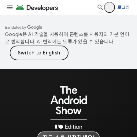
로그인
Google은 AI 기술을 사용하여 콘텐츠를 사용자의 기본 언어
로 번역합니다. AI 번역에는 오류가 있을 수 있습니다.