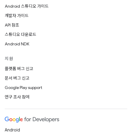
Android 스튜디오 가이드
개발자 가이드
API 참조
스튜디오 다운로드
Android NDK
지원
플랫폼 버그 신고
문서 버그 신고
Google Play support
연구 조사 참여
Android