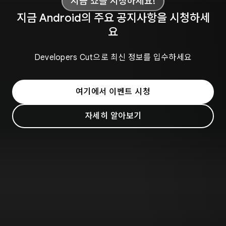
지금 쇼를 시청하세요!
지금 Android의 주요 공지사항을 시청하세
요
Developers Cut으로 최신 정보를 입수하세요
여기에서 이벤트 시청
자세히 알아보기