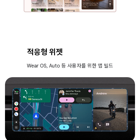
적응형 위젯
Wear OS, Auto 등 사용자를 위한 앱 빌드