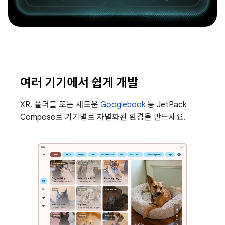
여러 기기에서 쉽게 개발
XR, 폴더블 또는 새로운
Googlebook
등 JetPack
Compose로 기기별로 차별화된 환경을 만드세요.