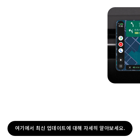
여기에서 최신 업데이트에 대해 자세히 알아보세요.