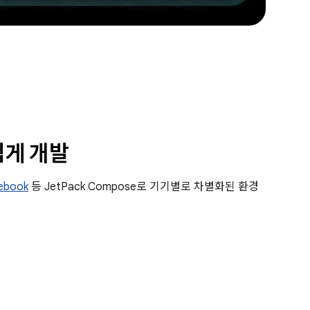
쉽게 개발
ebook
등 JetPack Compose로 기기별로 차별화된 환경