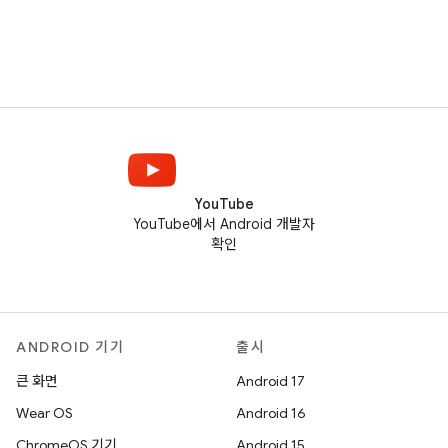
YouTube
YouTube에서 Android 개발자
확인
ANDROID 기기
출시
큰 화면
Android 17
Wear OS
Android 16
ChromeOS 기기
Android 15