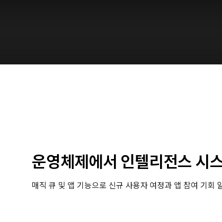
운영체제에서 인텔리전스 시
매직 큐 및 앱 기능으로 신규 사용자 여정과 앱 참여 기회