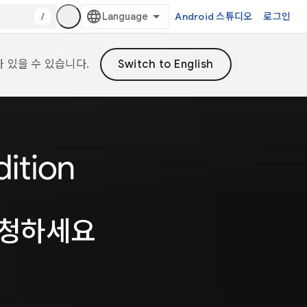
/
Android 스튜디오
로그인
가 있을 수 있습니다.
시청하세요