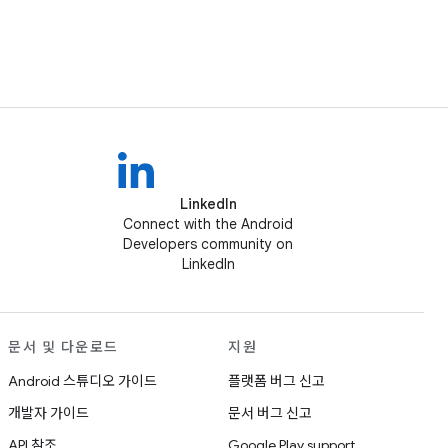
LinkedIn
Connect with the Android
Developers community on
LinkedIn
문서 및 다운로드
지원
Android 스튜디오 가이드
플랫폼 버그 신고
개발자 가이드
문서 버그 신고
API 참조
Google Play support