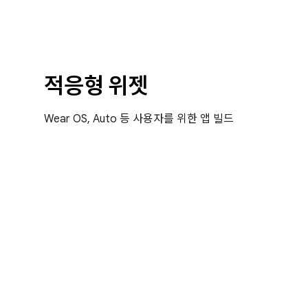
적응형 위젯
Wear OS, Auto 등 사용자를 위한 앱 빌드