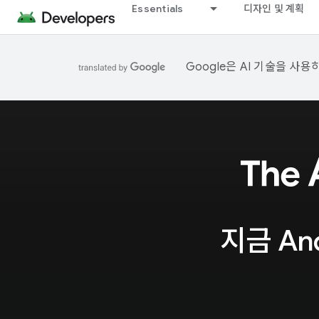
Essentials
디자인 및 계획
Google은 AI 기술을 사
지금 A