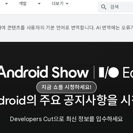
개발
더보기
용하여 콘텐츠를 사용자의 기본 언어로 번역합니다. AI 번역에는 오류
지금 쇼를 시청하세요!
ndroid의 주요 공지사항을 
Developers Cut으로 최신 정보를 입수하세요