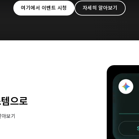
여기에서 이벤트 시청
자세히 알아보기
스템으로
 알아보기