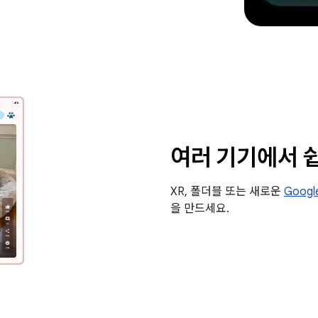
여러 기기에서 
XR, 폴더블 또는 새로운
Googl
을 만드세요.