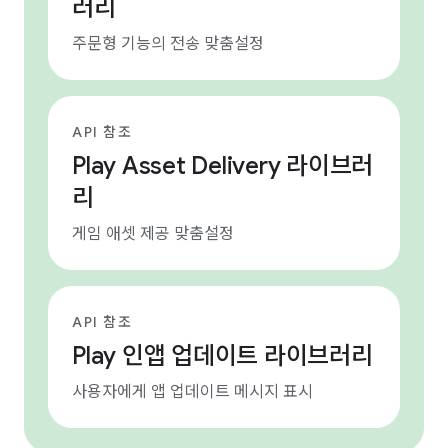
러리
주문형 기능의 전송 맞춤설정
API 참조
Play Asset Delivery 라이브러
리
게임 애셋 제공 맞춤설정
API 참조
Play 인앱 업데이트 라이브러리
사용자에게 앱 업데이트 메시지 표시