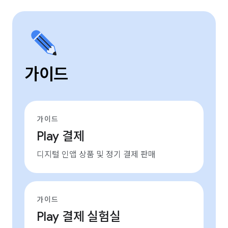
가이드
가이드
Play 결제
디지털 인앱 상품 및 정기 결제 판매
가이드
Play 결제 실험실