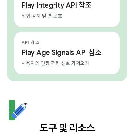
Play Integrity API 참조
위협 감지 및 앱 보호
API 참조
Play Age Signals API 참조
사용자의 연령 관련 신호 가져오기
도구 및 리소스