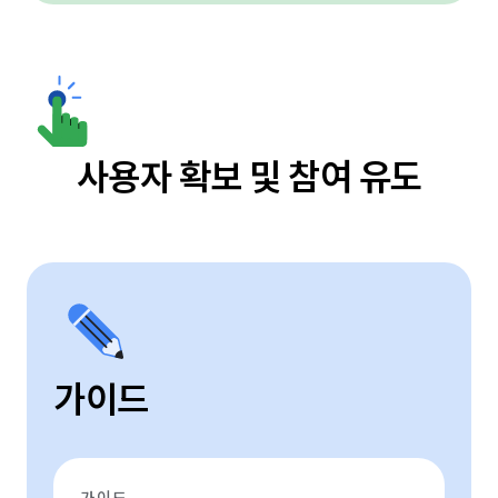
사용자 확보 및 참여 유도
가이드