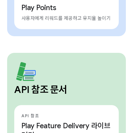
Play Points
사용자에게 리워드를 제공하고 유지율 높이기
API 참조 문서
API 참조
Play Feature Delivery 라이브