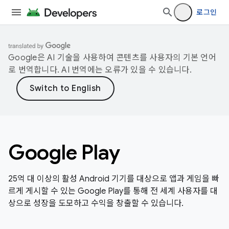
로그인
Google은 AI 기술을 사용하여 콘텐츠를 사용자의 기본 언어
로 번역합니다. AI 번역에는 오류가 있을 수 있습니다.
Google Play
25억 대 이상의 활성 Android 기기를 대상으로 앱과 게임을 빠
르게 게시할 수 있는 Google Play를 통해 전 세계 사용자를 대
상으로 성장을 도모하고 수익을 창출할 수 있습니다.