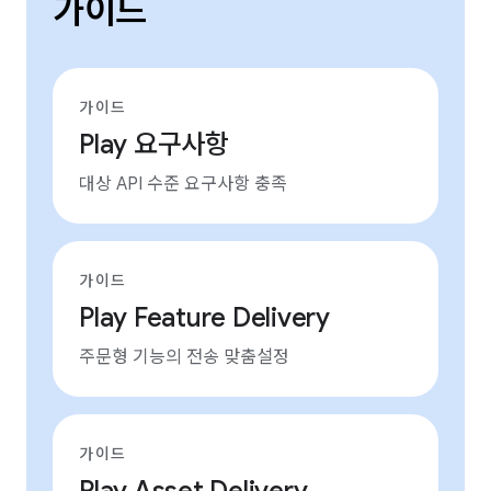
가이드
가이드
Play 요구사항
대상 API 수준 요구사항 충족
가이드
Play Feature Delivery
주문형 기능의 전송 맞춤설정
가이드