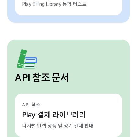
Play Billing Library 통합 테스트
API 참조 문서
API 참조
Play 결제 라이브러리
디지털 인앱 상품 및 정기 결제 판매