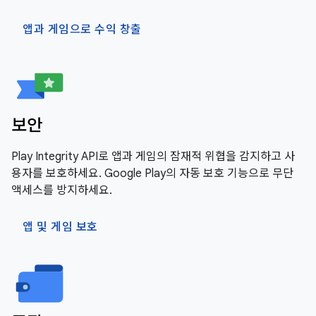
앱과 게임으로 수익 창출
보안
Play Integrity API로 앱과 게임의 잠재적 위협을 감지하고 사
용자를 보호하세요. Google Play의 자동 보호 기능으로 무단
액세스를 방지하세요.
앱 및 게임 보호