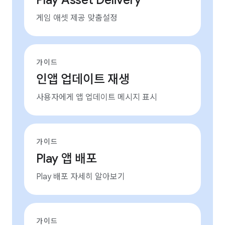
Play Asset Delivery
게임 애셋 제공 맞춤설정
가이드
인앱 업데이트 재생
사용자에게 앱 업데이트 메시지 표시
가이드
Play 앱 배포
Play 배포 자세히 알아보기
가이드