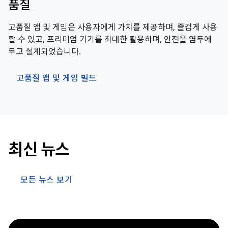
품질
고품질 앱 및 게임은 사용자에게 가치를 제공하며, 즐겁게 사용
할 수 있고, 프리미엄 기기를 최대한 활용하며, 안전을 염두에
두고 설계되었습니다.
고품질 앱 및 게임 빌드
최신 뉴스
모든 뉴스 보기