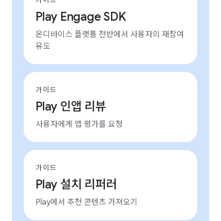
가이드
Play Engage SDK
온디바이스 플랫폼 전반에서 사용자의 재참여
유도
가이드
Play 인앱 리뷰
사용자에게 앱 평가를 요청
가이드
Play 설치 리퍼러
Play에서 추천 콘텐츠 가져오기