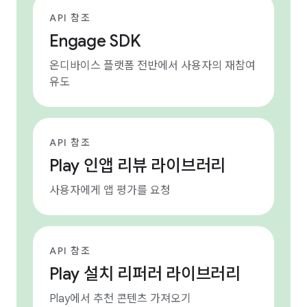
API 참조
Engage SDK
온디바이스 플랫폼 전반에서 사용자의 재참여
유도
API 참조
Play 인앱 리뷰 라이브러리
사용자에게 앱 평가를 요청
API 참조
Play 설치 리퍼러 라이브러리
Play에서 추천 콘텐츠 가져오기