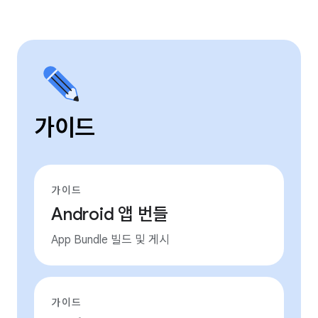
가이드
가이드
Android 앱 번들
App Bundle 빌드 및 게시
가이드