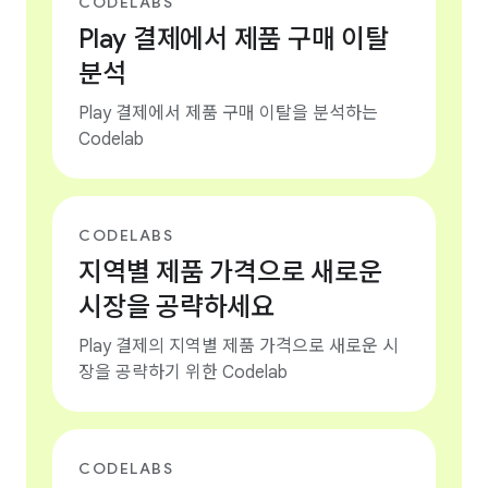
CODELABS
Play 결제에서 제품 구매 이탈
분석
Play 결제에서 제품 구매 이탈을 분석하는
Codelab
CODELABS
지역별 제품 가격으로 새로운
시장을 공략하세요
Play 결제의 지역별 제품 가격으로 새로운 시
장을 공략하기 위한 Codelab
CODELABS