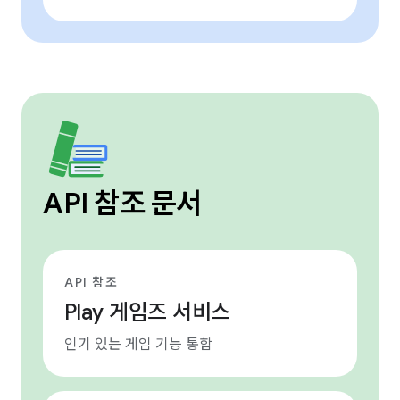
API 참조 문서
API 참조
Play 게임즈 서비스
인기 있는 게임 기능 통합