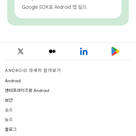
Google SDK로 Android 앱 빌드
ANDROID 자세히 알아보기
Android
엔터프라이즈용 Android
보안
소스
뉴스
블로그