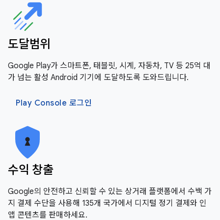
도달범위
Google Play가 스마트폰, 태블릿, 시계, 자동차, TV 등 25억 대
가 넘는 활성 Android 기기에 도달하도록 도와드립니다.
Play Console 로그인
수익 창출
Google의 안전하고 신뢰할 수 있는 상거래 플랫폼에서 수백 가
지 결제 수단을 사용해 135개 국가에서 디지털 정기 결제와 인
앱 콘텐츠를 판매하세요.