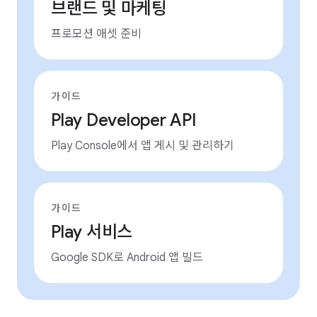
브랜드 및 마케팅
프로모션 애셋 준비
가이드
Play Developer API
Play Console에서 앱 게시 및 관리하기
가이드
Play 서비스
Google SDK로 Android 앱 빌드