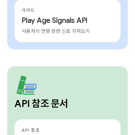
가이드
Play Age Signals API
사용자의 연령 관련 신호 가져오기
API 참조 문서
API 참조