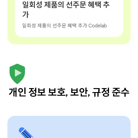
일회성 제품의 선주문 혜택 추
가
일회성 제품의 선주문 혜택 추가 Codelab
개인 정보 보호, 보안, 규정 준수