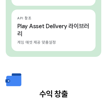
API 참조
Play Asset Delivery 라이브러
리
게임 애셋 제공 맞춤설정
수익 창출