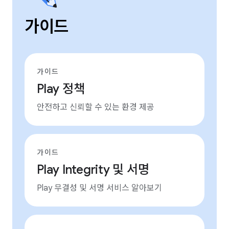
가이드
가이드
Play 정책
안전하고 신뢰할 수 있는 환경 제공
가이드
Play Integrity 및 서명
Play 무결성 및 서명 서비스 알아보기