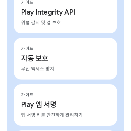
가이드
Play Integrity API
위협 감지 및 앱 보호
가이드
자동 보호
무단 액세스 방지
가이드
Play 앱 서명
앱 서명 키를 안전하게 관리하기