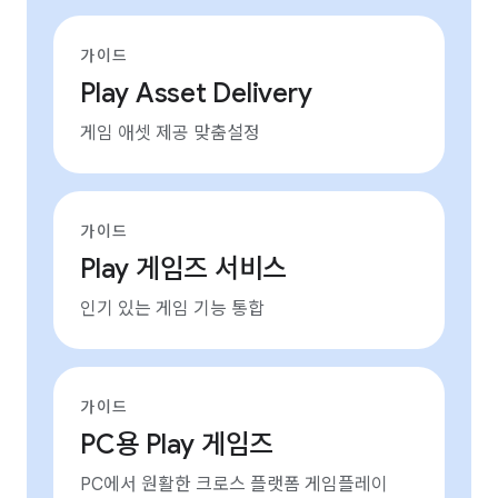
가이드
Play Asset Delivery
게임 애셋 제공 맞춤설정
가이드
Play 게임즈 서비스
인기 있는 게임 기능 통합
가이드
PC용 Play 게임즈
PC에서 원활한 크로스 플랫폼 게임플레이