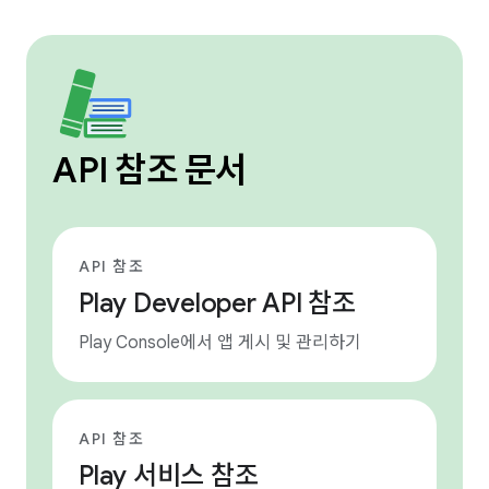
API 참조 문서
API 참조
Play Developer API 참조
Play Console에서 앱 게시 및 관리하기
API 참조
Play 서비스 참조