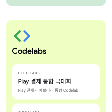
Codelabs
CODELABS
Play 결제 통합 극대화
Play 결제 라이브러리 통합 Codelab