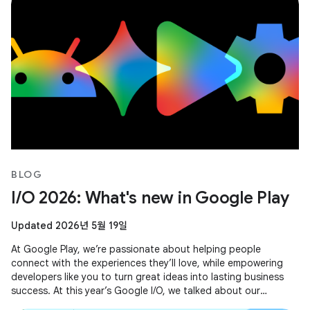
BLOG
I/O 2026: What's new in Google Play
Updated 2026년 5월 19일
At Google Play, we’re passionate about helping people
connect with the experiences they’ll love, while empowering
developers like you to turn great ideas into lasting business
success. At this year’s Google I/O, we talked about our
evolving business