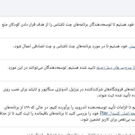
ود هستیم تا توسعه‌دهندگان برنامه‌های چت ناشناس را از هدف قرار دادن کودکان منع
سنی
خود هستیم تا در مورد برنامه‌های چت ناشناس و چت تصادفی اعمال شود.
از سرویس‌های پیش‌زمینه
تایید شده هستیم. توسعه‌دهندگان می‌توانند در این مورد
نامه‌های فروشگاه‌های شرکت‌کننده در برزیل، اندونزی، سنگاپور و تایلند برای نصب روی
ده تأیید شده ثبت شوند.
هستیم تا الزامات تأیید توسعه‌دهنده اندروید را برآورده کنیم. در حالی که ۹۹٪ از برنامه‌های
 اصلی کنسول Play
خود را بررسی کنید تا برنامه‌های باقیمانده را ثبت کنید تا از حذ
هستیم تا در مورد چت ناشناس و برنامه‌های چت تصادفی اعمال شود.