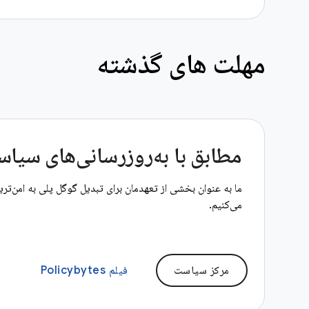
مهلت های گذشته
مطابق با به‌روزرسانی‌های سیاست آ
ما به عنوان بخشی از تعهدمان برای تبدیل گوگل پلی به امن‌تری
می‌کنیم.
مرکز سیاست
فیلم Policybytes