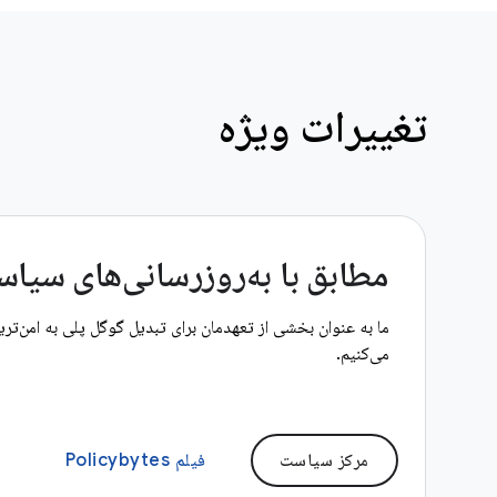
تغییرات ویژه
مطابق با به‌روزرسانی‌های سیاست ژ
ما به عنوان بخشی از تعهدمان برای تبدیل گوگل پلی به امن‌تری
می‌کنیم.
مرکز سیاست
فیلم Policybytes