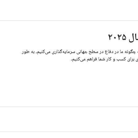
۲۰۲
ه چگونه ما در دفاع در سطح جهانی سرمایه‌گذاری می‌کنیم، به طور
 برای کسب و کار شما فراهم می‌کنیم.