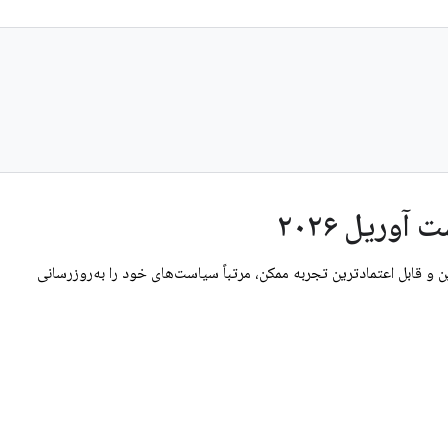
وریل ۲۰۲۶
ن و قابل اعتمادترین تجربه ممکن، مرتباً سیاست‌های خود را به‌روزرسانی