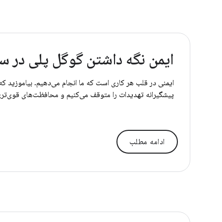
ایمن نگه داشتن گوگل پلی در سال ۵
ایمنی در قلب هر کاری است که ما انجام می‌دهیم. بیاموزید ک
پیشگیرانه تهدیدات را متوقف می‌کنیم و محافظت‌های قوی‌تری
ادامه مطلب