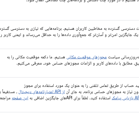
 دسترسی گسترده به مخاطبین کاربران هستیم. برنامه‌هایی که نیازی به دسترسی گسترد
یک جایگزین امن‌تر و آسان‌تر که جمع‌آوری داده‌ها را به حداقل می‌رساند و ایمنی کاربر را
به‌روزرسانی سیاست
مجوزهای موقعیت مکانی
هستیم. ما دکمه موقعیت مکانی را به
 مطابق با داده‌های کاربر و الزامات مجوزهای حساس خود، معرفی می‌کنیم.
یید حساب از طریق تماس تلفنی را به عنوان یک مورد استفاده برای مجوز
دون نیاز به مجوزهای حساس برنامه، به جای آن
از API اعتبارنامه‌های دیجیتال
، مستقیماً ی
زیابی پیامک
استفاده کنید. لطفاً برای APIهای جایگزین اضافی به
این صفحه
مراجعه