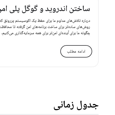
ساختن اندروید و گوگل پلی امن‌ت
درباره تلاش‌های مداوم ما برای حفظ یک اکوسیستم پررونق که
روش‌های ساده‌تر برای ساخت برنامه‌های امن گرفته تا محافظت‌ه
چگونه ما برای آینده‌ای امن‌تر برای همه سرمایه‌گذاری می‌کنیم.
ادامه مطلب
جدول زمانی