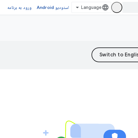
استودیو Android
ورود به برنامه