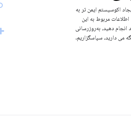
یجاد اکوسیستم ایمن تر به
اطلاعات مربوط به این
 انجام دهید، به‌روزرسانی
نگه می دارید، سپاسگزاریم.