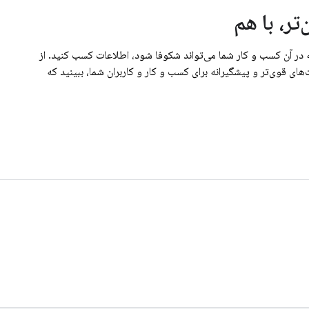
ر، با هم
 در آن کسب و کار شما می‌تواند شکوفا شود، اطلاعات کسب کنید. از
ای قوی‌تر و پیشگیرانه برای کسب و کار و کاربران شما، ببینید که