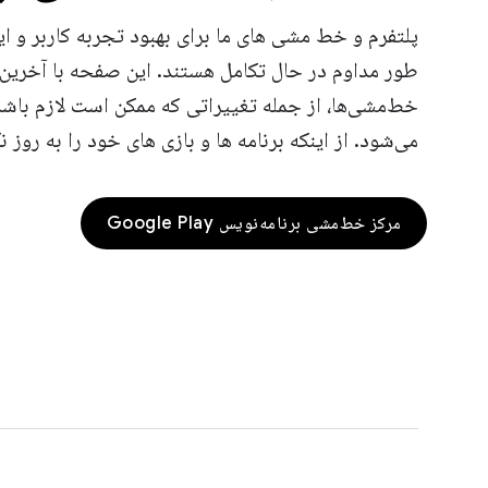
پلتفرم و خط مشی های ما برای بهبود تجربه کاربر و ا
طور مداوم در حال تکامل هستند. این صفحه با آخرین 
خط‌مشی‌ها، از جمله تغییراتی که ممکن است لازم باشد
می‌شود. از اینکه برنامه ها و بازی های خود را به روز 
مرکز خط‌مشی برنامه‌نویس Google Play