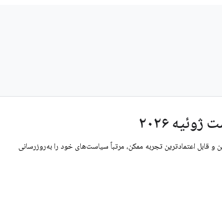
وئیه ۲۰۲۶
ن و قابل اعتمادترین تجربه ممکن، مرتباً سیاست‌های خود را به‌روزرسانی