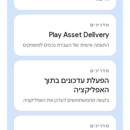
מדריכים
Play Asset Delivery
התאמה אישית של העברת נכסים למשחקים
מדריכים
הפעלת עדכונים בתוך
האפליקציה
בקשה מהמשתמשים לעדכן את האפליקציה
מדריכים