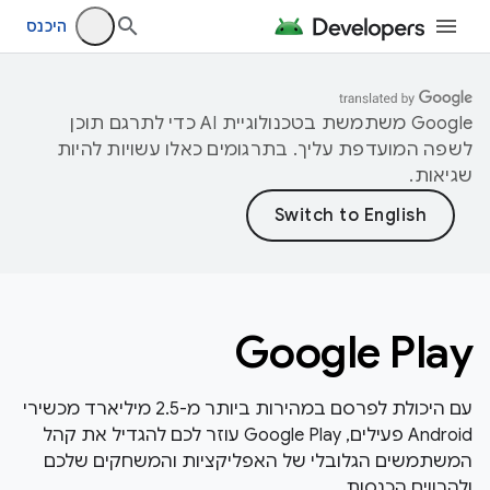
היכנס
‫Google משתמשת בטכנולוגיית AI כדי לתרגם תוכן
לשפה המועדפת עליך. בתרגומים כאלו עשויות להיות
שגיאות.
Google Play
עם היכולת לפרסם במהירות ביותר מ-2.5 מיליארד מכשירי
Android פעילים, Google Play עוזר לכם להגדיל את קהל
המשתמשים הגלובלי של האפליקציות והמשחקים שלכם
ולהרוויח הכנסות.