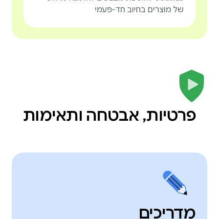
של מוצרים בחיוב חד-פעמי
פרטיות, אבטחה ותאימות
מדריכים