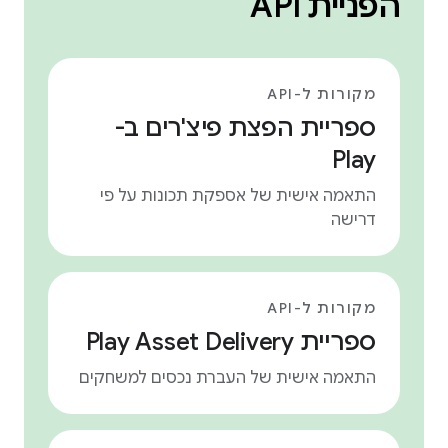
הפניית API
מקורות ל-API
ספריית הפצת פיצ'רים ב-
Play
התאמה אישית של אספקת תכונות על פי
דרישה
מקורות ל-API
ספריית Play Asset Delivery
התאמה אישית של העברת נכסים למשחקים