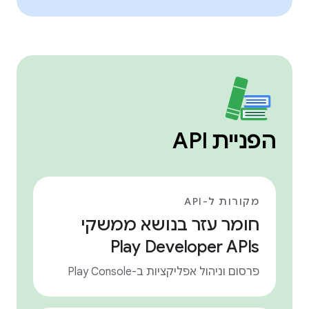
הפניית API
מקורות ל-API
חומר עזר בנושא ממשקי
Play Developer APIs
פרסום וניהול אפליקציות ב-Play Console