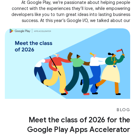
At Google Play, we’re passionate about helping people
connect with the experiences they’ll love, while empowering
developers like you to turn great ideas into lasting business
success. At this year’s Google I/O, we talked about our
evolving business
BLOG
Meet the class of 2026 for the
Google Play Apps Accelerator