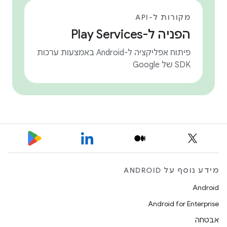
מקורות ל-API
הפניה ל-Play Services
פיתוח אפליקציה ל-Android באמצעות ערכות
SDK של Google
מידע נוסף על ANDROID
Android
Android for Enterprise
אבטחה