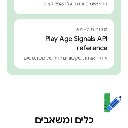
זיהוי איומים והגנה על האפליקציה
מקורות ל-API
Play Age Signals API
reference
אחזור אותות שקשורים לגיל של משתמשים
כלים ומשאבים