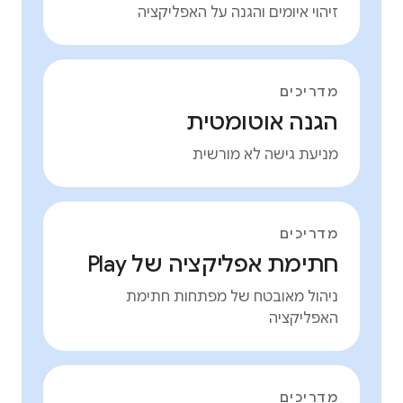
זיהוי איומים והגנה על האפליקציה
מדריכים
הגנה אוטומטית
מניעת גישה לא מורשית
מדריכים
חתימת אפליקציה של Play
ניהול מאובטח של מפתחות חתימת
האפליקציה
מדריכים