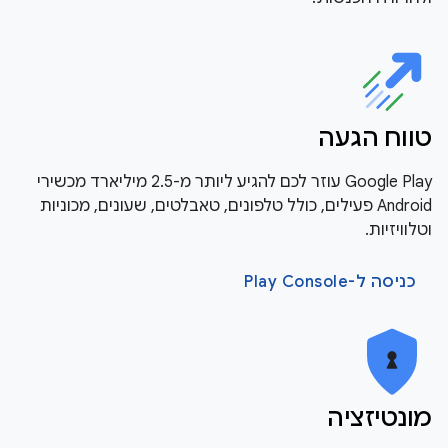
טווח הגעה
Google Play עוזר לכם להגיע ליותר מ-2.5 מיליארד מכשירי
Android פעילים, כולל טלפונים, טאבלטים, שעונים, מכוניות
וטלוויזיות.
כניסה ל-Play Console
מונטיזציה