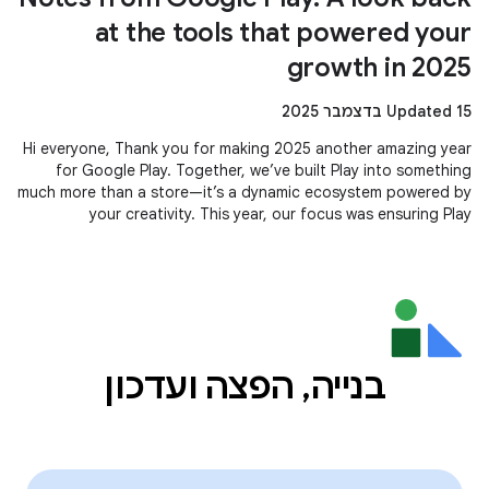
at the tools that powered your
growth in 2025
Updated 15 בדצמבר 2025
Hi everyone, Thank you for making 2025 another amazing year
for Google Play. Together, we’ve built Play into something
much more than a store—it’s a dynamic ecosystem powered by
your creativity. This year, our focus was ensuring Play
continues to be
בנייה, הפצה ועדכון