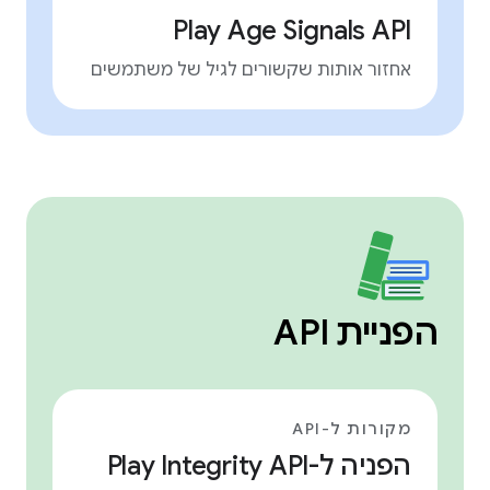
Play Age Signals API
אחזור אותות שקשורים לגיל של משתמשים
הפניית API
מקורות ל-API
הפניה ל-Play Integrity API