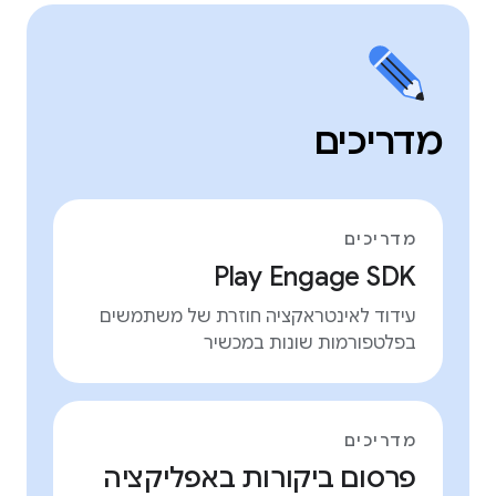
מדריכים
מדריכים
Play Engage SDK
עידוד לאינטראקציה חוזרת של משתמשים
בפלטפורמות שונות במכשיר
מדריכים
פרסום ביקורות באפליקציה