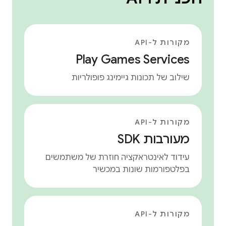
מקורות ל-API
Play Games Services
שילוב של תכונות גיימינג פופולריות
מקורות ל-API
מעורבות SDK
עידוד לאינטראקציה חוזרת של משתמשים
בפלטפורמות שונות במכשיר
מקורות ל-API