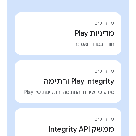
מדריכים
מדיניות Play
חוויה בטוחה ואמינה
מדריכים
Play Integrity וחתימה
מידע על שירותי החתימה והתקינות של Play
מדריכים
ממשק Integrity API