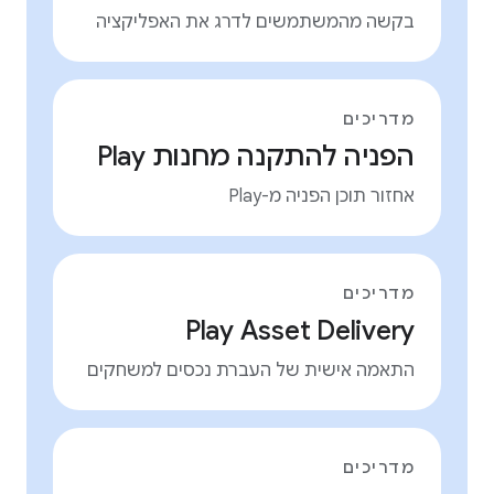
בקשה מהמשתמשים לדרג את האפליקציה
מדריכים
הפניה להתקנה מחנות Play
אחזור תוכן הפניה מ-Play
מדריכים
Play Asset Delivery
התאמה אישית של העברת נכסים למשחקים
מדריכים