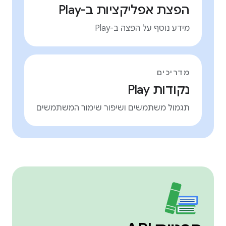
הפצת אפליקציות ב-Play
מידע נוסף על הפצה ב-Play
מדריכים
נקודות Play
תגמול משתמשים ושיפור שימור המשתמשים