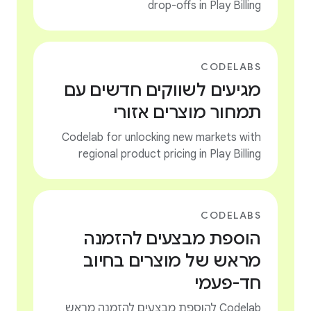
drop-offs in Play Billing
CODELABS
מגיעים לשווקים חדשים עם
תמחור מוצרים אזורי
Codelab for unlocking new markets with
regional product pricing in Play Billing
CODELABS
הוספת מבצעים להזמנה
מראש של מוצרים בחיוב
חד-פעמי
Codelab להוספת מבצעים להזמנה מראש