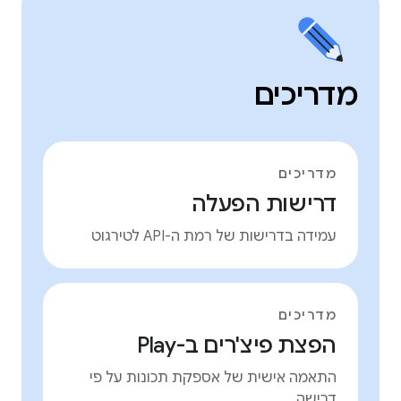
מדריכים
מדריכים
דרישות הפעלה
עמידה בדרישות של רמת ה-API לטירגוט
מדריכים
הפצת פיצ'רים ב-Play
התאמה אישית של אספקת תכונות על פי
דרישה