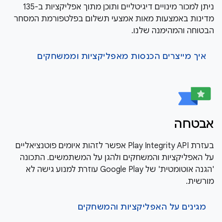
ניתן למכור מינויים דיגיטליים ותוכן מתוך אפליקציות ב-135
מדינות באמצעות מאות אמצעי תשלום בפלטפורמת המסחר
הבטוחה והמהימנה שלנו.
איך מייצרים הכנסות מאפליקציות וממשחקים
אבטחה
בעזרת Play Integrity API אפשר לזהות איומים פוטנציאליים
על האפליקציות והמשחקים ולהגן על המשתמשים. התכונה
'הגנה אוטומטית' של Google Play עוזרת למנוע גישה לא
מורשית.
מגינים על האפליקציות והמשחקים