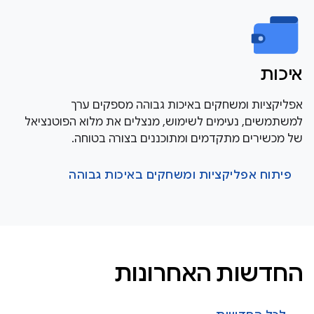
איכות
אפליקציות ומשחקים באיכות גבוהה מספקים ערך
למשתמשים, נעימים לשימוש, מנצלים את מלוא הפוטנציאל
של מכשירים מתקדמים ומתוכננים בצורה בטוחה.
פיתוח אפליקציות ומשחקים באיכות גבוהה
החדשות האחרונות