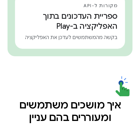
מקורות ל-API
ספריית העדכונים בתוך
האפליקציה ב-Play
בקשה מהמשתמשים לעדכן את האפליקציה
איך מושכים משתמשים
ומעוררים בהם עניין