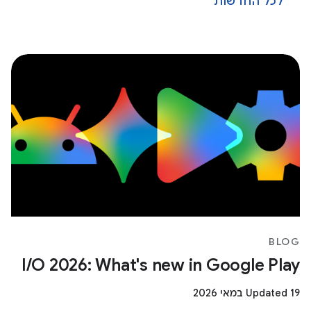
לכל החדשות
BLOG
I/O 2026: What's new in Google Play
Updated 19 במאי 2026