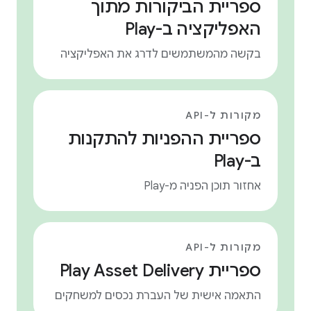
ספריית הביקורות מתוך
האפליקציה ב-Play
בקשה מהמשתמשים לדרג את האפליקציה
מקורות ל-API
ספריית ההפניות להתקנות
ב-Play
אחזור תוכן הפניה מ-Play
מקורות ל-API
ספריית Play Asset Delivery
התאמה אישית של העברת נכסים למשחקים