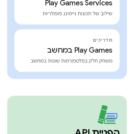
Play Games Services
שילוב של תכונות גיימינג פופולריות
מדריכים
‫Play Games במחשב
משחק חלק בפלטפורמות שונות במחשב
הפניית API