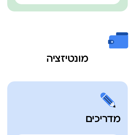
מונטיזציה
מדריכים