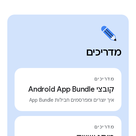
מדריכים
מדריכים
קובצי Android App Bundle
איך יוצרים ומפרסמים חבילות App Bundle
מדריכים