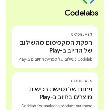
Codelabs
CODELABS
הפקת המקסימום מהשילוב
של החיוב ב-Play
Codelab לשילוב של ספריית החיובים ב-Play
CODELABS
ניתוח של נטישת רכישות
מוצרים בחיוב ב-Play
Codelab for analyzing product purchase