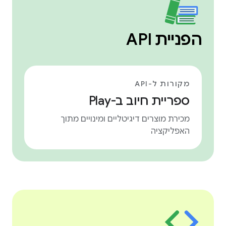
הפניית API
מקורות ל-API
ספריית חיוב ב-Play
מכירת מוצרים דיגיטליים ומינויים מתוך
האפליקציה