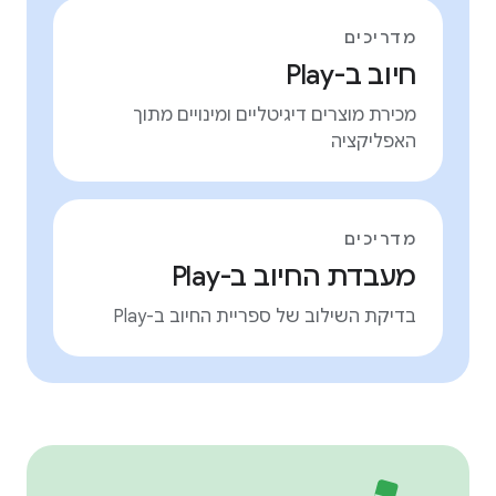
מדריכים
חיוב ב-Play
מכירת מוצרים דיגיטליים ומינויים מתוך
האפליקציה
מדריכים
מעבדת החיוב ב-Play
בדיקת השילוב של ספריית החיוב ב-Play