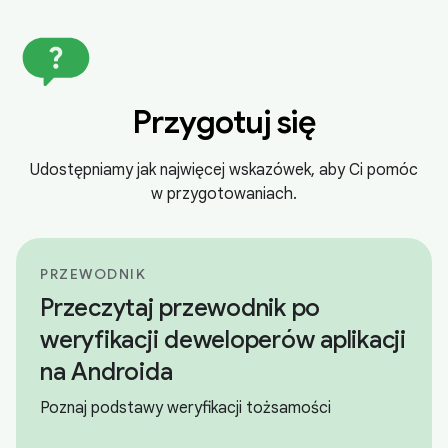
Przygotuj się
Udostępniamy jak najwięcej wskazówek, aby Ci pomóc
w przygotowaniach.
PRZEWODNIK
Przeczytaj przewodnik po
weryfikacji deweloperów aplikacji
na Androida
Poznaj podstawy weryfikacji tożsamości