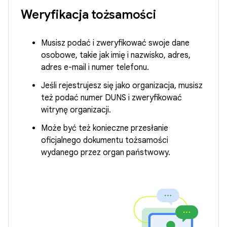
Weryfikacja tożsamości
Musisz podać i zweryfikować swoje dane
osobowe, takie jak imię i nazwisko, adres,
adres e-mail i numer telefonu.
Jeśli rejestrujesz się jako organizacja, musisz
też podać numer DUNS i zweryfikować
witrynę organizacji.
Może być też konieczne przesłanie
oficjalnego dokumentu tożsamości
wydanego przez organ państwowy.