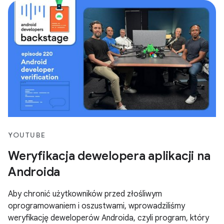
YOUTUBE
Weryfikacja dewelopera aplikacji na
Androida
Aby chronić użytkowników przed złośliwym
oprogramowaniem i oszustwami, wprowadziliśmy
weryfikację deweloperów Androida, czyli program, który