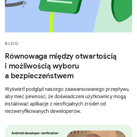
BLOG
Równowaga między otwartością
i możliwością wyboru
a bezpieczeństwem
Wyświetl podgląd naszego zaawansowanego przepływu,
aby mieć pewność, że doświadczeni użytkownicy mogą
instalować aplikacje z nieoficjalnych źródeł od
niezweryfikowanych deweloperów.