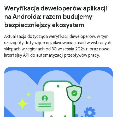
Weryfikacja deweloperów aplikacji
na Androida: razem budujemy
bezpieczniejszy ekosystem
Aktualizacja dotycząca weryfikacji deweloperów, w tym
szczegóły dotyczące egzekwowania zasad w wybranych
sklepach w regionach od 30 września 2026 r. oraz nowe
interfejsy API do automatyzacji przepływów pracy.