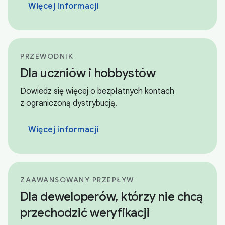
Więcej informacji
PRZEWODNIK
Dla uczniów i hobbystów
Dowiedz się więcej o bezpłatnych kontach
z ograniczoną dystrybucją.
Więcej informacji
ZAAWANSOWANY PRZEPŁYW
Dla deweloperów, którzy nie chcą
przechodzić weryfikacji