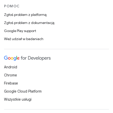
POMOC
Zgłoś problem z platformą
Zgłoś problem z dokumentacją
Google Play support
Weź udział w badaniach
Android
Chrome
Firebase
Google Cloud Platform
Wszystkie usługi