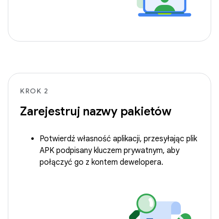
KROK 2
Zarejestruj nazwy pakietów
Potwierdź własność aplikacji, przesyłając plik
APK podpisany kluczem prywatnym, aby
połączyć go z kontem dewelopera.