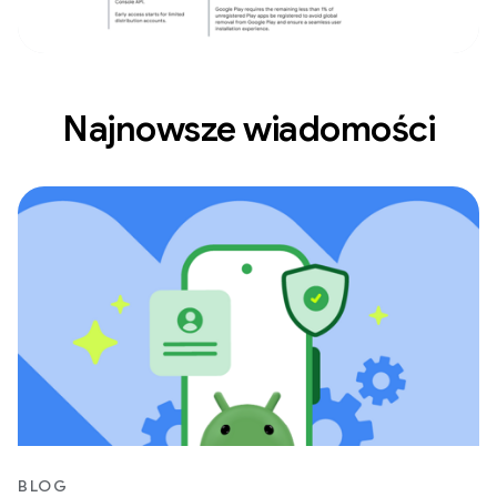
Najnowsze wiadomości
BLOG