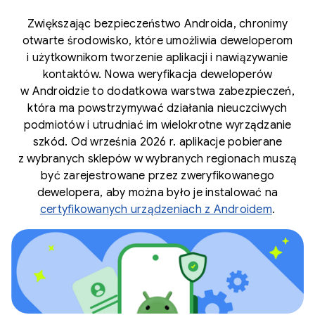
Zwiększając bezpieczeństwo Androida, chronimy
otwarte środowisko, które umożliwia deweloperom
i użytkownikom tworzenie aplikacji i nawiązywanie
kontaktów. Nowa weryfikacja deweloperów
w Androidzie to dodatkowa warstwa zabezpieczeń,
która ma powstrzymywać działania nieuczciwych
podmiotów i utrudniać im wielokrotne wyrządzanie
szkód. Od września 2026 r. aplikacje pobierane
z wybranych sklepów w wybranych regionach muszą
być zarejestrowane przez zweryfikowanego
dewelopera, aby można było je instalować na
certyfikowanych urządzeniach z Androidem
.