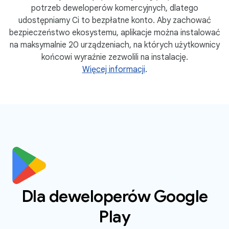
potrzeb deweloperów komercyjnych, dlatego
udostępniamy Ci to bezpłatne konto. Aby zachować
bezpieczeństwo ekosystemu, aplikacje można instalować
na maksymalnie 20 urządzeniach, na których użytkownicy
końcowi wyraźnie zezwolili na instalację.
Więcej informacji
.
Dla deweloperów Google
Play