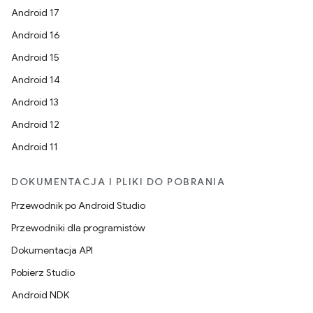
Android 17
Android 16
Android 15
Android 14
Android 13
Android 12
Android 11
DOKUMENTACJA I PLIKI DO POBRANIA
Przewodnik po Android Studio
Przewodniki dla programistów
Dokumentacja API
Pobierz Studio
Android NDK