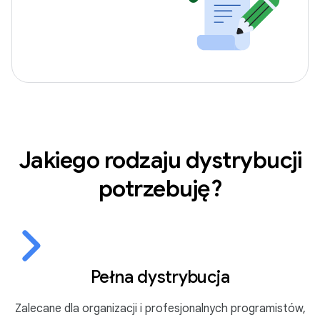
Jakiego rodzaju dystrybucji
potrzebuję?
Pełna dystrybucja
Zalecane dla organizacji i profesjonalnych programistów,