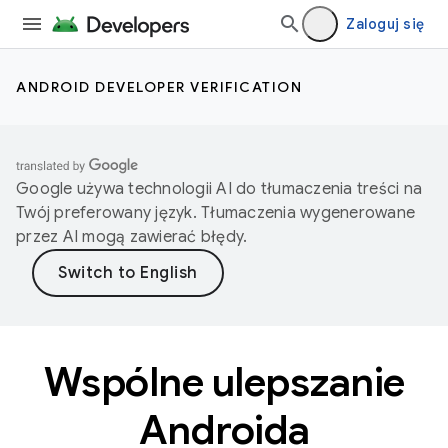
Zaloguj się
ANDROID DEVELOPER VERIFICATION
Google używa technologii AI do tłumaczenia treści na
Twój preferowany język. Tłumaczenia wygenerowane
przez AI mogą zawierać błędy.
Wspólne ulepszanie
Androida