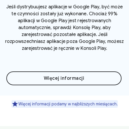
Jeśli dystrybuujesz aplikacje w Google Play, być może
te czynności zostały już wykonane. Chociaż 99%
aplikacji w Google Play jest rejestrowanych
automatycznie, sprawdź Konsolę Play, aby
zarejestrować pozostałe aplikacje. Jeśli
rozpowszechniasz aplikacje poza Google Play, możesz
zarejestrować je ręcznie w Konsoli Play.
Więcej informacji
Więcej informacji podamy w najbliższych miesiącach.