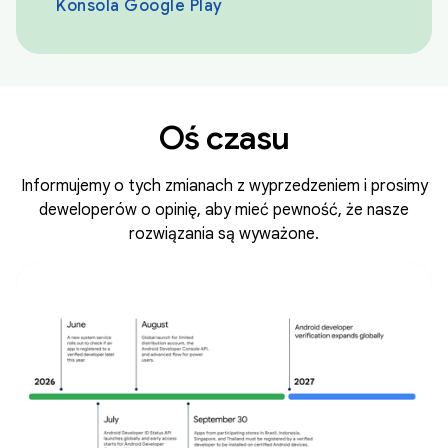
Konsola Google Play
Oś czasu
Informujemy o tych zmianach z wyprzedzeniem i prosimy
deweloperów o opinię, aby mieć pewność, że nasze
rozwiązania są wyważone.