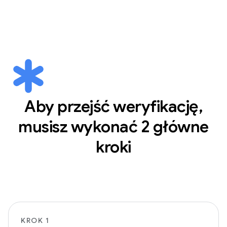
Aby przejść weryfikację,
musisz wykonać 2 główne
kroki
KROK 1