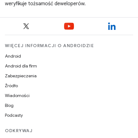
weryfikuje tożsamość deweloperów.
WIĘCEJ INFORMACJI O ANDROIDZIE
Android
Android dla firm
Zabezpieczenia
Źródło
Wiadomości
Blog
Podcasty
ODKRYWAJ