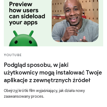
YOUTUBE
Podgląd sposobu, w jaki
użytkownicy mogą instalować Twoje
aplikacje z zewnętrznych źródeł
Obejrzyj krótki film wyjaśniający, jak działa nowy
zaawansowany proces.