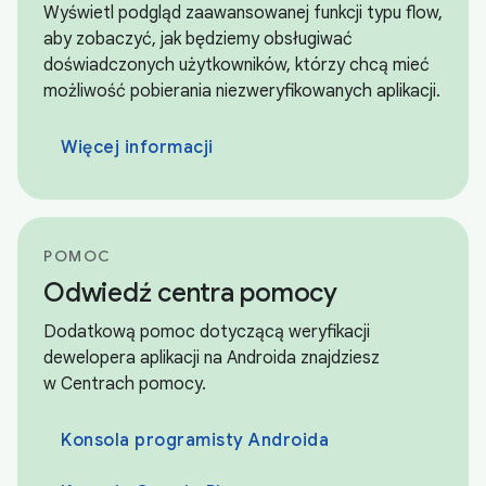
Wyświetl podgląd zaawansowanej funkcji typu flow,
aby zobaczyć, jak będziemy obsługiwać
doświadczonych użytkowników, którzy chcą mieć
możliwość pobierania niezweryfikowanych aplikacji.
Więcej informacji
POMOC
Odwiedź centra pomocy
Dodatkową pomoc dotyczącą weryfikacji
dewelopera aplikacji na Androida znajdziesz
w Centrach pomocy.
Konsola programisty Androida