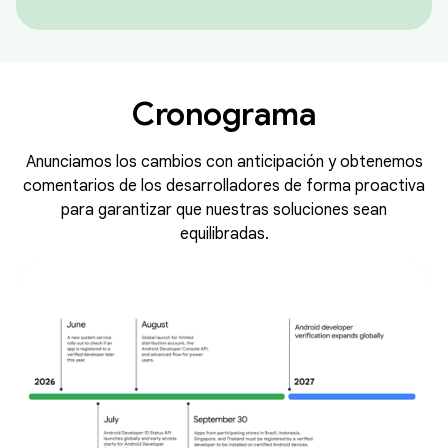
Cronograma
Anunciamos los cambios con anticipación y obtenemos
comentarios de los desarrolladores de forma proactiva
para garantizar que nuestras soluciones sean
equilibradas.