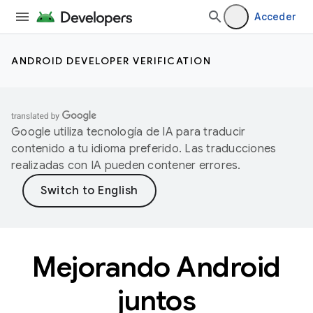
Acceder
ANDROID DEVELOPER VERIFICATION
Google utiliza tecnología de IA para traducir
contenido a tu idioma preferido. Las traducciones
realizadas con IA pueden contener errores.
Mejorando Android
juntos