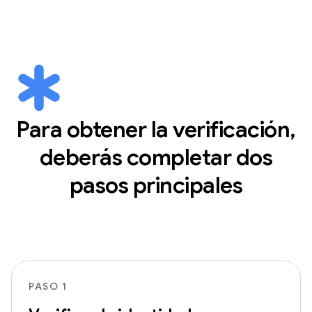
Para obtener la verificación,
deberás completar dos
pasos principales
PASO 1