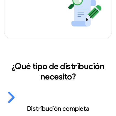
¿Qué tipo de distribución
necesito?
Distribución completa