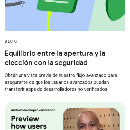
BLOG
Equilibrio entre la apertura y la
elección con la seguridad
Obtén una vista previa de nuestro flujo avanzado para
asegurarte de que los usuarios avanzados puedan
transferir apps de desarrolladores no verificados.