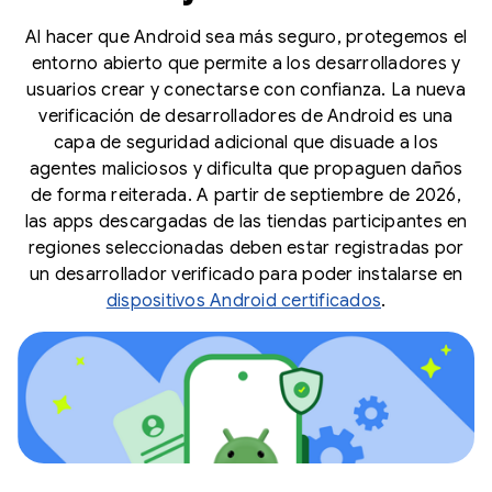
Al hacer que Android sea más seguro, protegemos el
entorno abierto que permite a los desarrolladores y
usuarios crear y conectarse con confianza. La nueva
verificación de desarrolladores de Android es una
capa de seguridad adicional que disuade a los
agentes maliciosos y dificulta que propaguen daños
de forma reiterada. A partir de septiembre de 2026,
las apps descargadas de las tiendas participantes en
regiones seleccionadas deben estar registradas por
un desarrollador verificado para poder instalarse en
dispositivos Android certificados
.