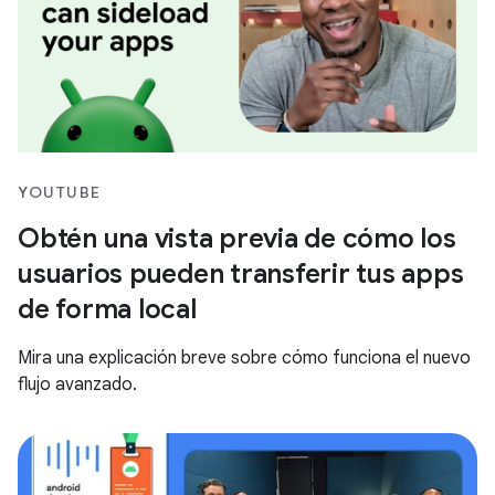
YOUTUBE
Obtén una vista previa de cómo los
usuarios pueden transferir tus apps
de forma local
Mira una explicación breve sobre cómo funciona el nuevo
flujo avanzado.