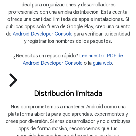
Ideal para organizaciones y desarrolladores
profesionales con una amplia distribución. Esta cuenta
ofrece una cantidad ilimitada de apps e instalaciones. Si
publicas apps solo fuera de Google Play, crea una cuenta
de
Android Developer Console
para verificar tu identidad
y registrar los nombres de los paquetes.
¿Necesitas un repaso rápido?
Lee nuestro PDF de
Android Developer Console
o la
guía web
.
Distribución limitada
Nos comprometemos a mantener Android como una
plataforma abierta para que aprendas, experimentes y
crees por diversión. Si eres desarrollador y no distribuyes
apps de forma masiva, reconocemos que tus
necesidades pueden ser diferentes a las de los