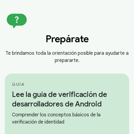
Prepárate
Te brindamos toda la orientación posible para ayudarte a
prepararte.
GUÍA
Lee la guía de verificación de
desarrolladores de Android
Comprender los conceptos básicos de la
verificación de identidad