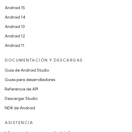
Android 15
Android 14
Android 13
Android 12
Android 11
DOCUMENTACIÓN Y DESCARGAS
Guía de Android Studio
Guías para desarrolladores
Referencia de API
Descargar Studio
NDK de Android
ASISTENCIA