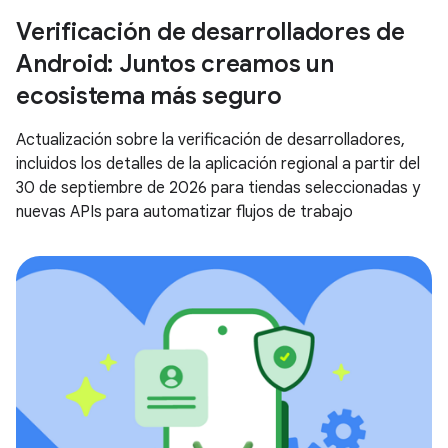
Verificación de desarrolladores de
Android: Juntos creamos un
ecosistema más seguro
Actualización sobre la verificación de desarrolladores,
incluidos los detalles de la aplicación regional a partir del
30 de septiembre de 2026 para tiendas seleccionadas y
nuevas APIs para automatizar flujos de trabajo