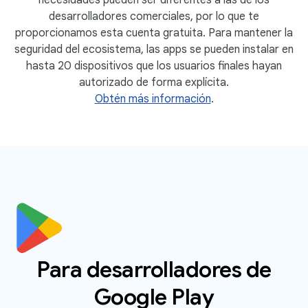
desarrolladores comerciales, por lo que te
proporcionamos esta cuenta gratuita. Para mantener la
seguridad del ecosistema, las apps se pueden instalar en
hasta 20 dispositivos que los usuarios finales hayan
autorizado de forma explícita.
Obtén más información
.
Para desarrolladores de
Google Play