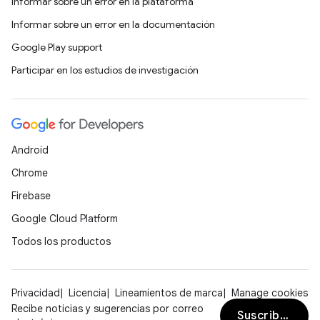
Informar sobre un error en la plataforma
Informar sobre un error en la documentación
Google Play support
Participar en los estudios de investigación
Android
Chrome
Firebase
Google Cloud Platform
Todos los productos
Privacidad
Licencia
Lineamientos de marca
Manage cookies
Recibe noticias y sugerencias por correo
Suscribirse