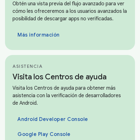
Obtén una vista previa del flujo avanzado para ver
cómo les ofreceremos a los usuarios avanzados la
posibilidad de descargar apps no verificadas.
Más información
ASISTENCIA
Visita los Centros de ayuda
Visita los Centros de ayuda para obtener más
asistencia con la verificación de desarrolladores
de Android.
Android Developer Console
Google Play Console