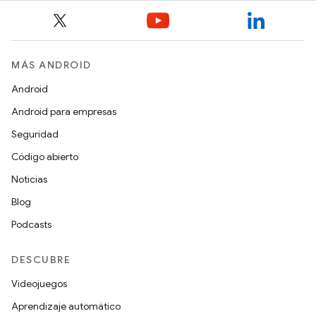
MÁS ANDROID
Android
Android para empresas
Seguridad
Código abierto
Noticias
Blog
Podcasts
DESCUBRE
Videojuegos
Aprendizaje automático