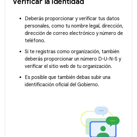
Verificar la identidad
Deberás proporcionar y verificar tus datos
personales, como tu nombre legal, dirección,
dirección de correo electrónico y número de
teléfono.
Si te registras como organización, también
deberás proporcionar un número D-U-N-S y
verificar el sitio web de tu organización.
Es posible que también debas subir una
identificación oficial del Gobierno.