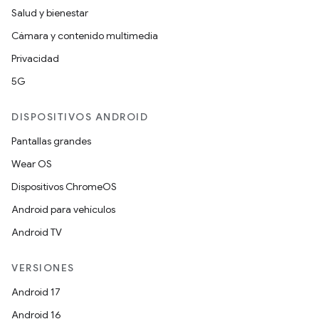
Salud y bienestar
Cámara y contenido multimedia
Privacidad
5G
DISPOSITIVOS ANDROID
Pantallas grandes
Wear OS
Dispositivos ChromeOS
Android para vehículos
Android TV
VERSIONES
Android 17
Android 16