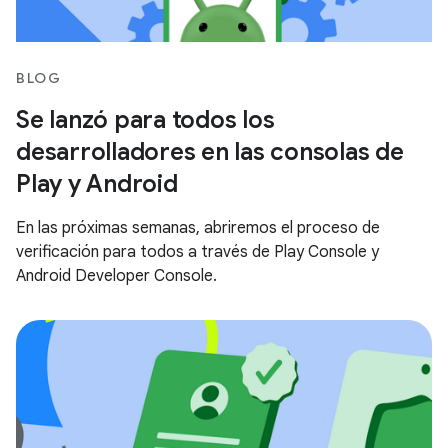
BLOG
Se lanzó para todos los
desarrolladores en las consolas de
Play y Android
En las próximas semanas, abriremos el proceso de
verificación para todos a través de Play Console y
Android Developer Console.