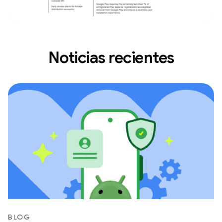
Noticias recientes
BLOG