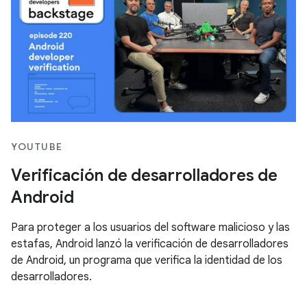
YOUTUBE
Verificación de desarrolladores de
Android
Para proteger a los usuarios del software malicioso y las
estafas, Android lanzó la verificación de desarrolladores
de Android, un programa que verifica la identidad de los
desarrolladores.