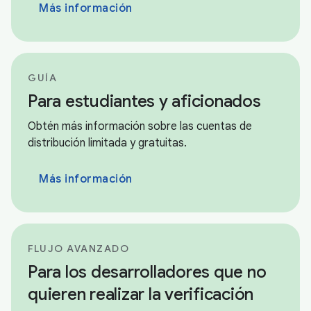
Más información
GUÍA
Para estudiantes y aficionados
Obtén más información sobre las cuentas de
distribución limitada y gratuitas.
Más información
FLUJO AVANZADO
Para los desarrolladores que no
quieren realizar la verificación