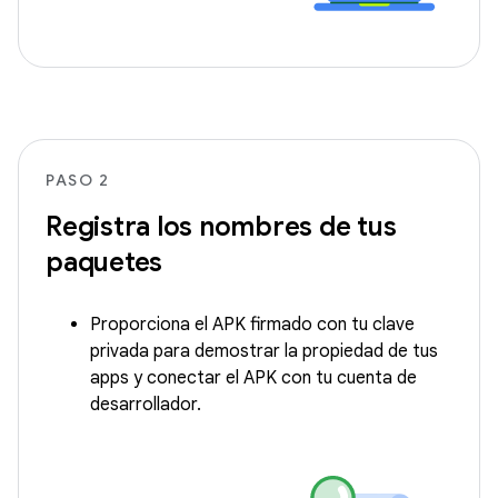
PASO 2
Registra los nombres de tus
paquetes
Proporciona el APK firmado con tu clave
privada para demostrar la propiedad de tus
apps y conectar el APK con tu cuenta de
desarrollador.