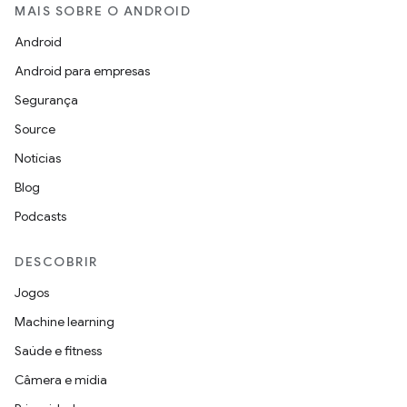
MAIS SOBRE O ANDROID
Android
Android para empresas
Segurança
Source
Notícias
Blog
Podcasts
DESCOBRIR
Jogos
Machine learning
Saúde e fitness
Câmera e mídia