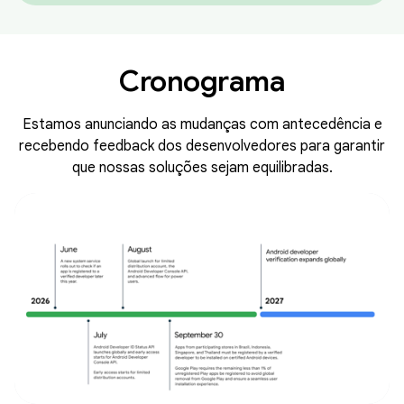
Cronograma
Estamos anunciando as mudanças com antecedência e
recebendo feedback dos desenvolvedores para garantir
que nossas soluções sejam equilibradas.