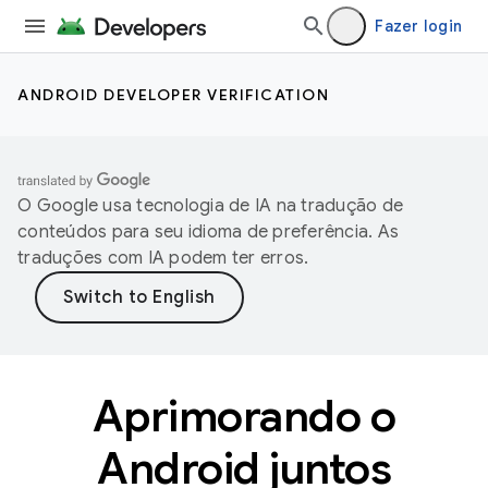
Fazer login
ANDROID DEVELOPER VERIFICATION
O Google usa tecnologia de IA na tradução de
conteúdos para seu idioma de preferência. As
traduções com IA podem ter erros.
Aprimorando o
Android juntos