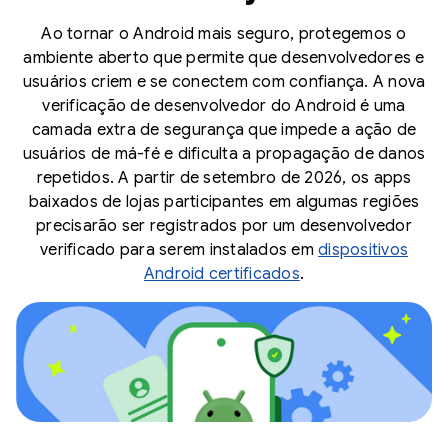
Ao tornar o Android mais seguro, protegemos o
ambiente aberto que permite que desenvolvedores e
usuários criem e se conectem com confiança. A nova
verificação de desenvolvedor do Android é uma
camada extra de segurança que impede a ação de
usuários de má-fé e dificulta a propagação de danos
repetidos. A partir de setembro de 2026, os apps
baixados de lojas participantes em algumas regiões
precisarão ser registrados por um desenvolvedor
verificado para serem instalados em
dispositivos
Android certificados
.