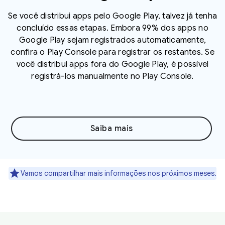
Se você distribui apps pelo Google Play, talvez já tenha
concluído essas etapas. Embora 99% dos apps no
Google Play sejam registrados automaticamente,
confira o Play Console para registrar os restantes. Se
você distribui apps fora do Google Play, é possível
registrá-los manualmente no Play Console.
Saiba mais
Vamos compartilhar mais informações nos próximos meses.