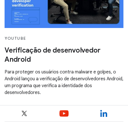
YOUTUBE
Verificação de desenvolvedor
Android
Para proteger os usuários contra malware e golpes, o
Android lançou a verificação de desenvolvedores Android,
um programa que verifica a identidade dos
desenvolvedores.