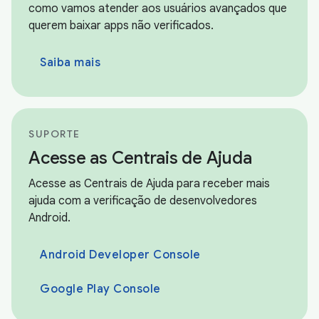
como vamos atender aos usuários avançados que
querem baixar apps não verificados.
Saiba mais
SUPORTE
Acesse as Centrais de Ajuda
Acesse as Centrais de Ajuda para receber mais
ajuda com a verificação de desenvolvedores
Android.
Android Developer Console
Google Play Console