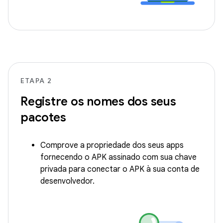
ETAPA 2
Registre os nomes dos seus
pacotes
Comprove a propriedade dos seus apps
fornecendo o APK assinado com sua chave
privada para conectar o APK à sua conta de
desenvolvedor.