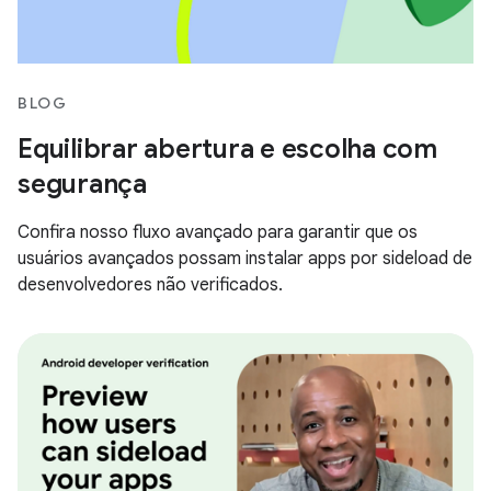
BLOG
Equilibrar abertura e escolha com
segurança
Confira nosso fluxo avançado para garantir que os
usuários avançados possam instalar apps por sideload de
desenvolvedores não verificados.