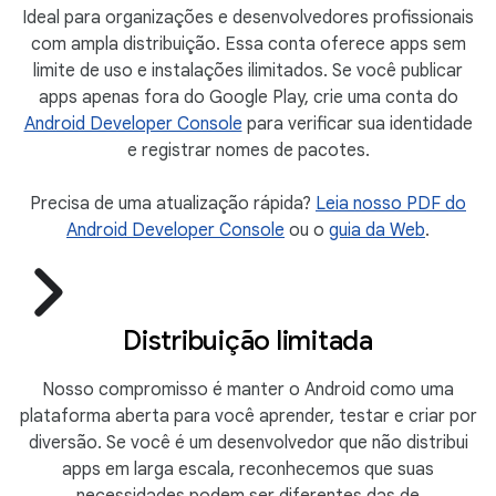
Ideal para organizações e desenvolvedores profissionais
com ampla distribuição. Essa conta oferece apps sem
limite de uso e instalações ilimitados. Se você publicar
apps apenas fora do Google Play, crie uma conta do
Android Developer Console
para verificar sua identidade
e registrar nomes de pacotes.
Precisa de uma atualização rápida?
Leia nosso PDF do
Android Developer Console
ou o
guia da Web
.
Distribuição limitada
Nosso compromisso é manter o Android como uma
plataforma aberta para você aprender, testar e criar por
diversão. Se você é um desenvolvedor que não distribui
apps em larga escala, reconhecemos que suas
necessidades podem ser diferentes das de