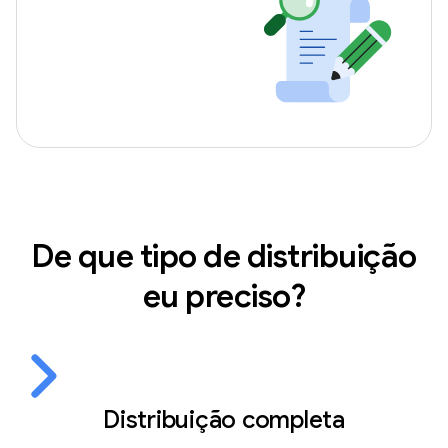
De que tipo de distribuição
eu preciso?
Distribuição completa