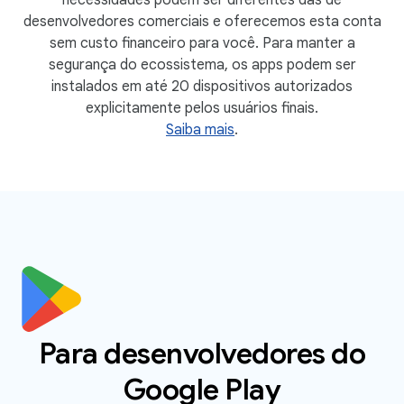
desenvolvedores comerciais e oferecemos esta conta
sem custo financeiro para você. Para manter a
segurança do ecossistema, os apps podem ser
instalados em até 20 dispositivos autorizados
explicitamente pelos usuários finais.
Saiba mais
.
Para desenvolvedores do
Google Play