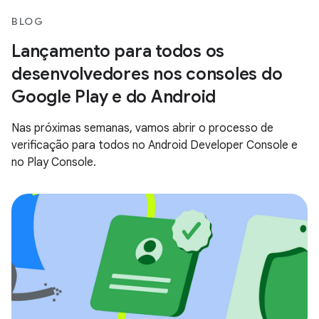
BLOG
Lançamento para todos os
desenvolvedores nos consoles do
Google Play e do Android
Nas próximas semanas, vamos abrir o processo de
verificação para todos no Android Developer Console e
no Play Console.