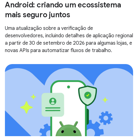
Android: criando um ecossistema
mais seguro juntos
Uma atualização sobre a verificação de
desenvolvedores, incluindo detalhes de aplicação regional
a partir de 30 de setembro de 2026 para algumas lojas, e
novas APIs para automatizar fluxos de trabalho.