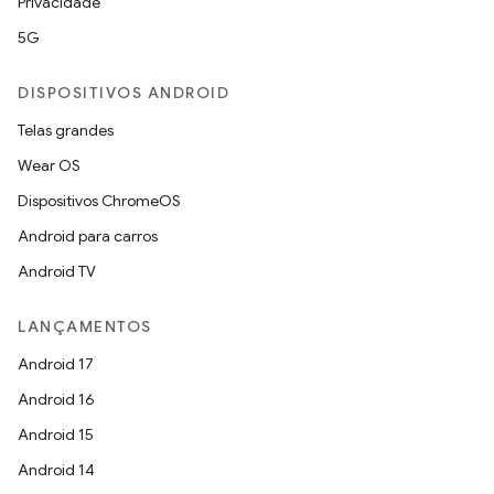
Privacidade
5G
DISPOSITIVOS ANDROID
Telas grandes
Wear OS
Dispositivos ChromeOS
Android para carros
Android TV
LANÇAMENTOS
Android 17
Android 16
Android 15
Android 14