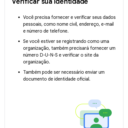
Verificar sua identidade
Você precisa fornecer e verificar seus dados
pessoais, como nome civil, endereço, e-mail
e número de telefone.
Se você estiver se registrando como uma
organização, também precisará fornecer um
número D-U-N-S e verificar o site da
organização.
Também pode ser necessário enviar um
documento de identidade oficial.