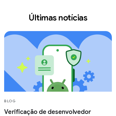
Últimas notícias
BLOG
Verificação de desenvolvedor