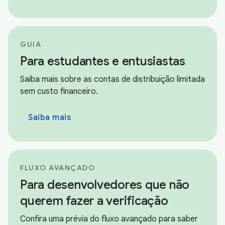
GUIA
Para estudantes e entusiastas
Saiba mais sobre as contas de distribuição limitada
sem custo financeiro.
Saiba mais
FLUXO AVANÇADO
Para desenvolvedores que não
querem fazer a verificação
Confira uma prévia do fluxo avançado para saber