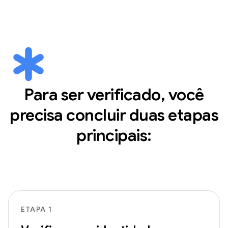
Para ser verificado, você
precisa concluir duas etapas
principais:
ETAPA 1