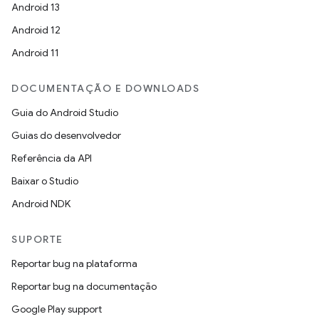
Android 13
Android 12
Android 11
DOCUMENTAÇÃO E DOWNLOADS
Guia do Android Studio
Guias do desenvolvedor
Referência da API
Baixar o Studio
Android NDK
SUPORTE
Reportar bug na plataforma
Reportar bug na documentação
Google Play support