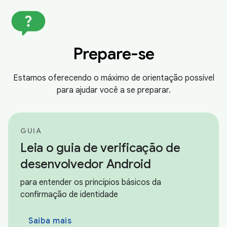
Prepare-se
Estamos oferecendo o máximo de orientação possível
para ajudar você a se preparar.
GUIA
Leia o guia de verificação de
desenvolvedor Android
para entender os princípios básicos da
confirmação de identidade
Saiba mais