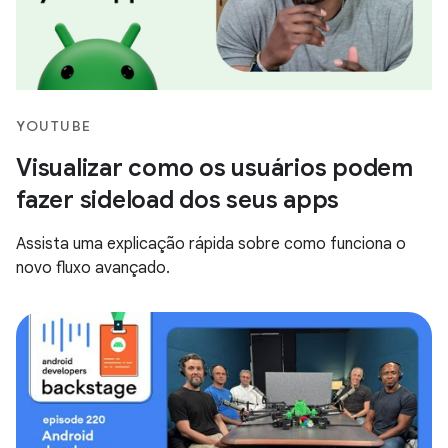
YOUTUBE
Visualizar como os usuários podem
fazer sideload dos seus apps
Assista uma explicação rápida sobre como funciona o
novo fluxo avançado.