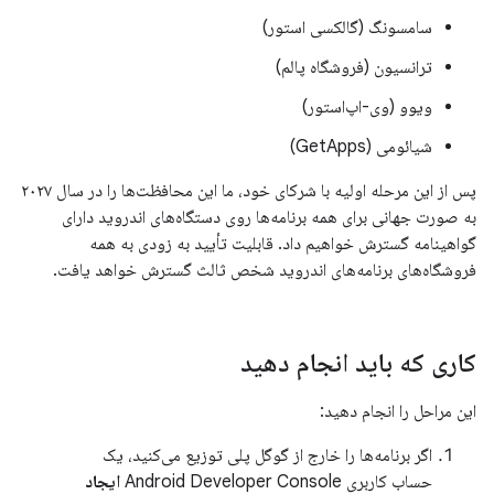
سامسونگ (گالکسی استور)
ترانسیون (فروشگاه پالم)
ویوو (وی-اپ‌استور)
شیائومی (GetApps)
پس از این مرحله اولیه با شرکای خود، ما این محافظت‌ها را در سال ۲۰۲۷
به صورت جهانی برای همه برنامه‌ها روی دستگاه‌های اندروید دارای
گواهینامه گسترش خواهیم داد. قابلیت تأیید به زودی به همه
فروشگاه‌های برنامه‌های اندروید شخص ثالث گسترش خواهد یافت.
کاری که باید انجام دهید
این مراحل را انجام دهید:
اگر برنامه‌ها را خارج از گوگل پلی توزیع می‌کنید، یک
حساب کاربری Android Developer Console
ایجاد