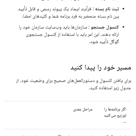
ثبت نام بسته
: فرآیند ایجاد یک پیوند رسمی و قابل تأیید
بین نام بسته منحصر به فرد برنامه شما و کلیدهای امضا.
کنسول جستجو
: سازمان‌ها باید وب‌سایت سازمان خود را
ارائه دهند. این امر باید با استفاده از کنسول جستجوی
گوگل تأیید شود.
مسیر خود را پیدا کنید
برای یافتن کنسول و دستورالعمل‌های صحیح برای وضعیت خود، از
جدول زیر استفاده کنید.
اگر برنامه‌ها را
مراحل بعدی
توزیع می‌کنید
...