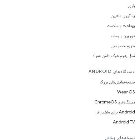
بازی
یادگیری ماشین
بهداشت و سلامت
دوربین و رسانه
حریم خصوصی
نسل پنجم شبکه تلفن همراه
دستگاه‌های ANDROID
صفحه‌نمایش‌های بزرگ
Wear OS
دستگاه‌های ChromeOS
Android برای ماشین‌ها
Android TV
نسخه‌های پخش