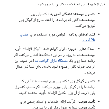
قبل از شروع، این اصطلاحات کلیدی را مرور کنید:
کنسول توسعه‌دهندگان اندروید
: کنسولی برای
توسعه‌دهندگانی که برنامه‌ها را فقط خارج از گوگل پلی
توزیع می‌کنند.
کلید امضای برنامه
: گواهی مورد استفاده برای
امضای
APK شما
.
دستگاه‌های اندروید دارای گواهینامه
: گوگل الزامات تأیید
توسعه‌دهنده اندروید را در این دستگاه‌ها اعمال می‌کند. اگر
برنامه شما روی یک
دستگاه دارای گواهینامه
اجرا شود، این
الزامات صرف نظر از منبع دانلود برنامه، برای شما نیز اعمال
می‌شود.
کنسول گوگل پلی
: کنسولی برای توسعه‌دهندگانی که
برنامه‌ها را در گوگل پلی توزیع می‌کنند. اگر حساب کنسول
پلی دارید، از آن برای تکمیل الزامات تأیید استفاده کنید.
تأیید هویت
: فرآیند ارائه اطلاعات و اسناد رسمی برای
تأیید هویت شما به عنوان یک فرد یا سازمان.