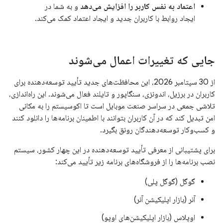
اعتماد به نفس کاربر را افزایش می‌دهد
و به شما در
ایجاد روابط با کاربران جدید و ایجاد اعتماد کمک می‌کند.
جایی که تغییرات اعمال می‌شوند
از 30 سپتامبر 2026، این محافظت‌های جدید تأیید توسعه‌دهنده برای
کاربران در برزیل، اندونزی، سنگاپور و تایلند فعال می‌شوند. این راه‌اندازی،
تلاشی جمعی در سراسر صنعت موبایل است تا اکوسیستم را به مکانی
امن تبدیل کند که در آن کاربران بتوانند با اطمینان برنامه‌ها را دانلود کنند
و کسب‌وکار توسعه‌دهندگان رونق بگیرد.
برای پشتیبانی از معرفی تأیید توسعه‌دهنده در این چهار کشور، سیستم
نصب برنامه‌ها را از فروشگاه‌های برنامه زیر تأیید می‌کند:
گوگل (گوگل پلی)
آنر (بازار اپلیکیشن آنر)
اوپلاس (بازار اپلیکیشن‌های اوپو)