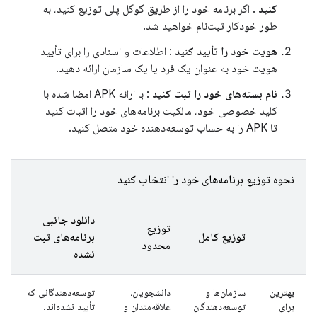
کنید
. اگر برنامه خود را از طریق گوگل پلی توزیع کنید، به
طور خودکار ثبت‌نام خواهید شد.
هویت خود را تأیید کنید
: اطلاعات و اسنادی را برای تأیید
هویت خود به عنوان یک فرد یا یک سازمان ارائه دهید.
نام بسته‌های خود را ثبت کنید
: با ارائه APK امضا شده با
کلید خصوصی خود، مالکیت برنامه‌های خود را اثبات کنید
تا APK را به حساب توسعه‌دهنده خود متصل کنید.
نحوه توزیع برنامه‌های خود را انتخاب کنید
دانلود جانبی
توزیع
توزیع کامل
برنامه‌های ثبت
محدود
نشده
بهترین
سازمان‌ها و
دانشجویان،
توسعه‌دهندگانی که
برای
توسعه‌دهندگان
علاقه‌مندان و
تأیید نشده‌اند.