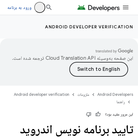
ورود به برنامه
ANDROID DEVELOPER VERIFICATION
این صفحه به‌وسیله
ترجمه شده است.
Android Developers
ملزومات
Android developer verification
راهنما
این مرور مفید بود؟
تایید برنامه نویس اندروید