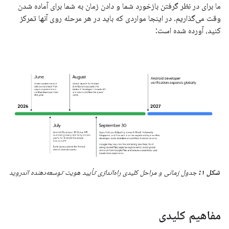
ما برای در نظر گرفتن بازخورد شما و دادن زمان به شما برای آماده شدن
وقت می‌گذاریم. در اینجا مواردی که باید در هر مرحله روی آنها تمرکز
کنید، آورده شده است:
شکل ۱:
جدول زمانی و مراحل کلیدی راه‌اندازی تأیید هویت توسعه‌دهنده اندروید
مفاهیم کلیدی