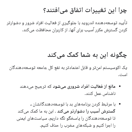
چرا این تغییرات اتفاق می‌افتند؟
تأیید توسعه‌دهنده اندروید با جلوگیری از فعالیت افراد شرور و دشوارتر
کردن گسترش مکرر آسیب برای آنها، از کاربران محافظت می‌کند.
چگونه این به شما کمک می‌کند
یک اکوسیستم امن‌تر و قابل اعتمادتر به نفع کل جامعه توسعه‌دهندگان
است.
مانع از فعالیت افراد شروری می‌شود
که ترجیح می‌دهند
ناشناس عمل کنند.
با مرتبط کردن برنامه‌های بد با توسعه‌دهندگانشان
،
گسترش آسیب را دشوارتر می‌کند
. این به ما کمک می‌کند
تا توسعه‌دهندگان را پاسخگو نگه داریم، سیاست‌های ایمنی
را اجرا کنیم و شبکه‌های مخرب را حذف کنیم.