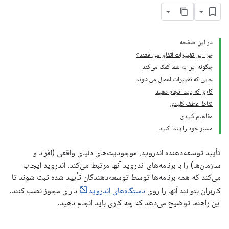
در این صفحه
چرا این تغییرات اتفاق می‌افتند؟
چگونه این به شما کمک می‌کند
جایی که تغییرات اعمال می‌شوند
کاری که باید انجام دهید
نقاط عطف کلیدی
مفاهیم کلیدی
مسیر خود را پیدا کنید
تأیید توسعه‌دهنده اندروید، موجودیت‌های دنیای واقعی (افراد و
سازمان‌ها) را با برنامه‌های اندروید آنها مرتبط می‌کند. اندروید ایجاب
می‌کند که همه برنامه‌ها توسط توسعه‌دهندگان تأیید شده ثبت شوند تا
کاربران بتوانند آنها را روی
دستگاه‌های اندروید
دارای مجوز نصب کنند.
این راهنما توضیح می‌دهد که چه کاری باید انجام دهید.