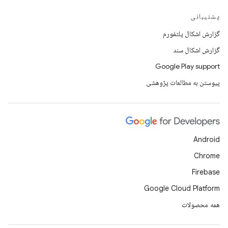
پشتیبانی
گزارش اشکال پلتفورم
گزارش اشکال سند
Google Play support
پیوستن به مطالعات پژوهشی
Android
Chrome
Firebase
Google Cloud Platform
همه محصولات