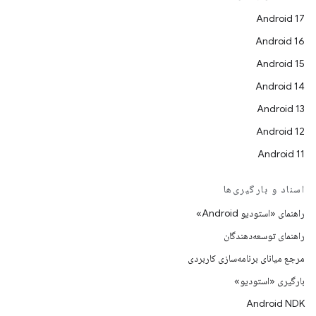
Android 17
Android 16
Android 15
Android 14
Android 13
Android 12
Android 11
اسناد و بارگیری‌ها
راهنمای «استودیو Android»
راهنمای توسعه‌دهندگان
مرجع میانای برنامه‌سازی کاربردی
بارگیری «استودیو»
Android NDK