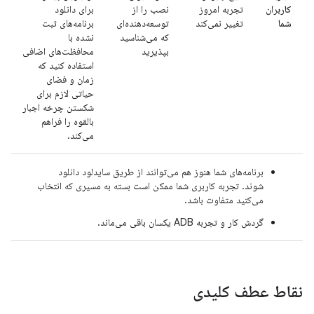
کاربران
تجربه امروز
نصب را از
برای دانلود
شما
تغییر نمی‌کند
توسعه‌دهنده‌ای
برنامه‌های ثبت
که می‌شناسید
نشده با
بپذیرید
محافظت‌های اضافی
استفاده کنید که
زمان و فضای
حیاتی لازم برای
شکستن چرخه اجبار
بالقوه را فراهم
می‌کند.
برنامه‌های شما هنوز هم می‌توانند از طریق سایدلود دانلود
شوند. تجربه کاربری شما ممکن است بسته به مسیری که انتخاب
می‌کنید متفاوت باشد.
گردش کار و تجربه ADB یکسان باقی می‌ماند.
نقاط عطف کلیدی