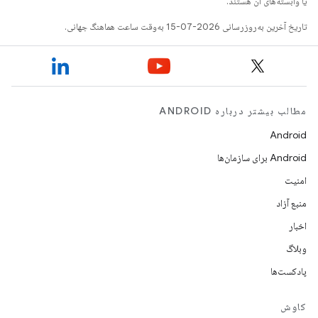
یا وابسته‌های آن هستند.
تاریخ آخرین به‌روزرسانی 2026-07-15 به‌وقت ساعت هماهنگ جهانی.
مطالب بیشتر درباره ANDROID
Android
Android برای سازمان‌ها
امنیت
منبع آزاد
اخبار
وبلاگ
پادکست‌ها
کاوش