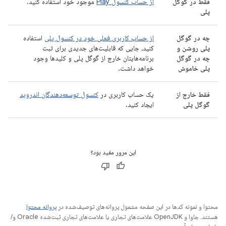
فقط در گوگل
از حساب کنسول Play
موجود خود استفاده کنید.
پلی
چه در گوگل
از حساب کاربری فعلی خود در کنسول پلی
استفاده
پلی روشن و
کنید، جایی که قابلیت‌های جدیدی برای ثبت
چه در گوگل
برنامه‌هایتان خارج از گوگل پلی و کلیدها وجود
پلی خاموش
خواهد داشت.
فقط خارج از
یک حساب کاربری در
کنسول توسعه‌دهندگان اندروید
گوگل پلی
ایجاد کنید.
این مرور مفید بود؟
محتوا و نمونه کدها در این صفحه مشمول پروانه‌های توصیف‌شده در
پروانه محتوا
هستند. جاوا و OpenJDK علامت‌های تجاری یا علامت‌های تجاری ثبت‌شده Oracle و/