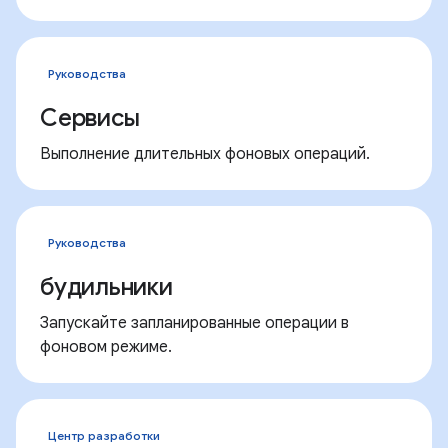
Руководства
Сервисы
Выполнение длительных фоновых операций.
Руководства
будильники
Запускайте запланированные операции в
фоновом режиме.
Центр разработки