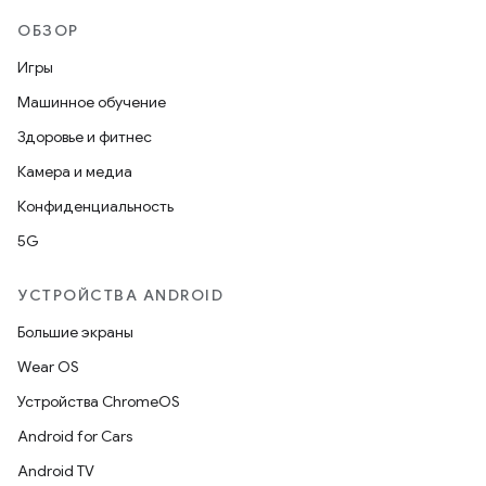
ОБЗОР
Игры
Машинное обучение
Здоровье и фитнес
Камера и медиа
Конфиденциальность
5G
УСТРОЙСТВА ANDROID
Большие экраны
Wear OS
Устройства ChromeOS
Android for Cars
Android TV