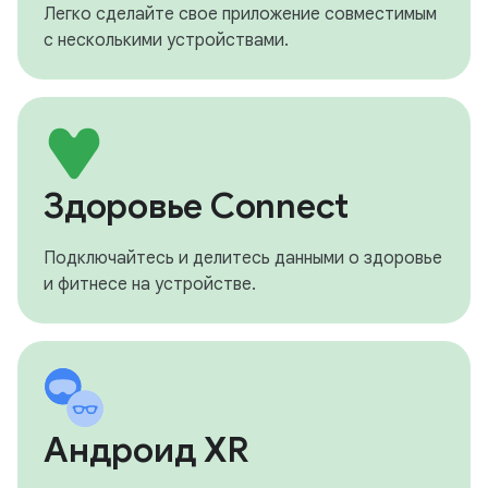
Легко сделайте свое приложение совместимым
с несколькими устройствами.
Здоровье Connect
Подключайтесь и делитесь данными о здоровье
и фитнесе на устройстве.
Андроид XR