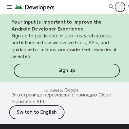
Your input is important to improve the
Android Developer Experience.
Sign up to participate in user research studies
and influence how we evolve tools, APIs, and
guidance for millions worldwide. Get rewarded if
selected.
Sign up
Эта страница переведена с помощью
Cloud
Translation API
.