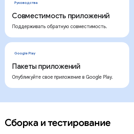
Руководства
Совместимость приложений
Поддерживать обратную совместимость.
Google Play
Пакеты приложений
Опубликуйте свое приложение в Google Play.
Сборка и тестирование