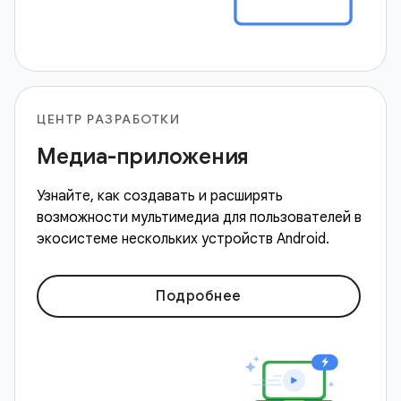
ЦЕНТР РАЗРАБОТКИ
Медиа-приложения
Узнайте, как создавать и расширять
возможности мультимедиа для пользователей в
экосистеме нескольких устройств Android.
Подробнее