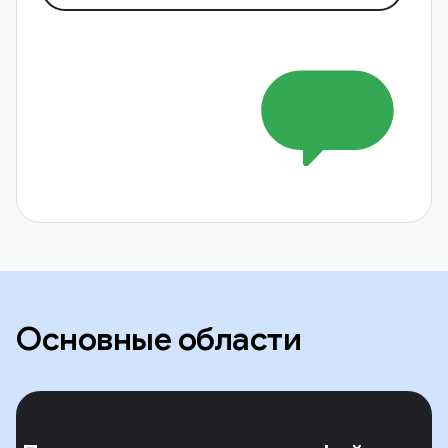
Основные области