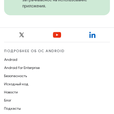
приложения.
ПОДРОБНЕЕ ОБ ОС ANDROID
Android
Android for Enterprise
Безопасность
Исходный код
Новости
Блог
Подкасты