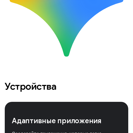
Устройства
Адаптивные приложения