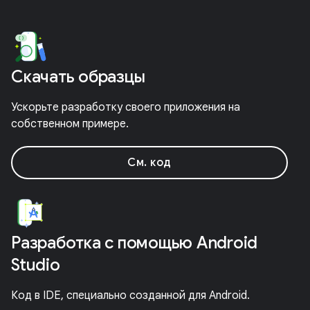
Скачать образцы
Ускорьте разработку своего приложения на
собственном примере.
См. код
Разработка с помощью Android
Studio
Код в IDE, специально созданной для Android.