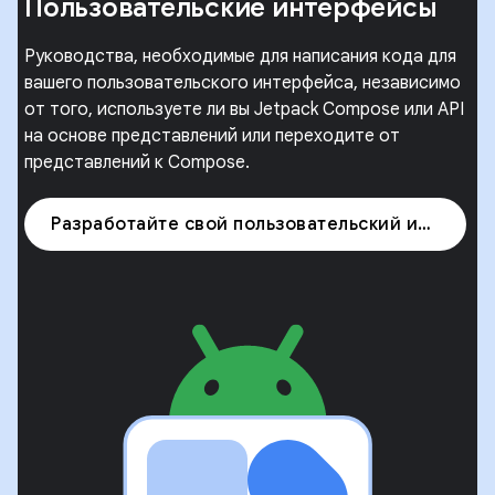
Пользовательские интерфейсы
Руководства, необходимые для написания кода для
вашего пользовательского интерфейса, независимо
от того, используете ли вы Jetpack Compose или API
на основе представлений или переходите от
представлений к Compose.
Разработайте свой пользовательский интерфейс