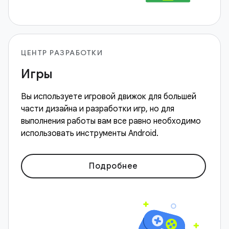
ЦЕНТР РАЗРАБОТКИ
Игры
Вы используете игровой движок для большей
части дизайна и разработки игр, но для
выполнения работы вам все равно необходимо
использовать инструменты Android.
Подробнее