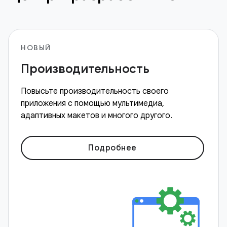
НОВЫЙ
Производительность
Повысьте производительность своего
приложения с помощью мультимедиа,
адаптивных макетов и многого другого.
Подробнее