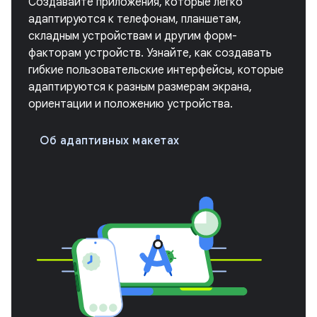
Создавайте приложения, которые легко
адаптируются к телефонам, планшетам,
складным устройствам и другим форм-
факторам устройств. Узнайте, как создавать
гибкие пользовательские интерфейсы, которые
адаптируются к разным размерам экрана,
ориентации и положению устройства.
Об адаптивных макетах