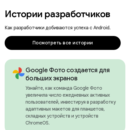
Истории разработчиков
Как разработчики добиваются успеха с Android.
Посмотреть все истории
Google Фото создается для
больших экранов
Узнайте, как команда Google Фото
увеличила число ежедневных активных
пользователей, инвестируя в разработку
адаптивных макетов для планшетов,
складных устройств и устройств
ChromeOS.