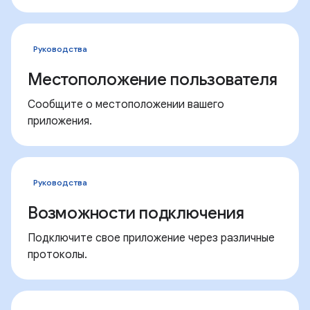
Руководства
Местоположение пользователя
Сообщите о местоположении вашего
приложения.
Руководства
Возможности подключения
Подключите свое приложение через различные
протоколы.