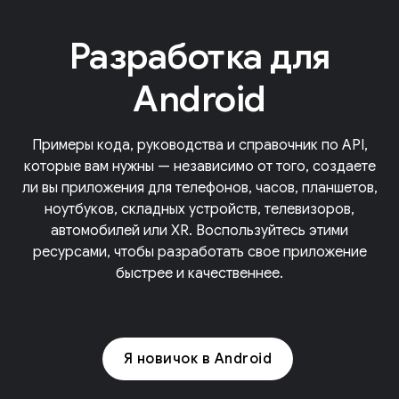
Разработка для
Android
Примеры кода, руководства и справочник по API,
которые вам нужны — независимо от того, создаете
ли вы приложения для телефонов, часов, планшетов,
ноутбуков, складных устройств, телевизоров,
автомобилей или XR. Воспользуйтесь этими
ресурсами, чтобы разработать свое приложение
быстрее и качественнее.
Я новичок в Android