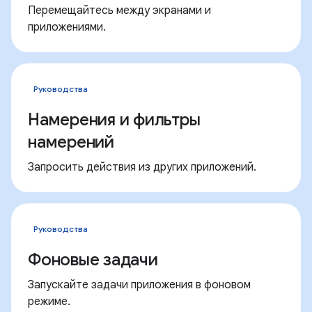
Перемещайтесь между экранами и
приложениями.
Руководства
Намерения и фильтры
намерений
Запросить действия из других приложений.
Руководства
Фоновые задачи
Запускайте задачи приложения в фоновом
режиме.