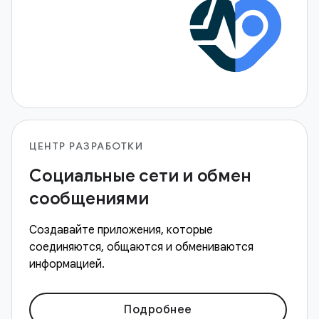
ЦЕНТР РАЗРАБОТКИ
Социальные сети и обмен
сообщениями
Создавайте приложения, которые
соединяются, общаются и обмениваются
информацией.
Подробнее