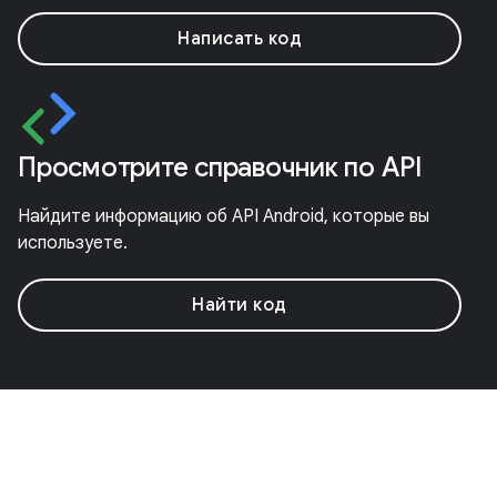
Написать код
Просмотрите справочник по API
Найдите информацию об API Android, которые вы
используете.
Найти код