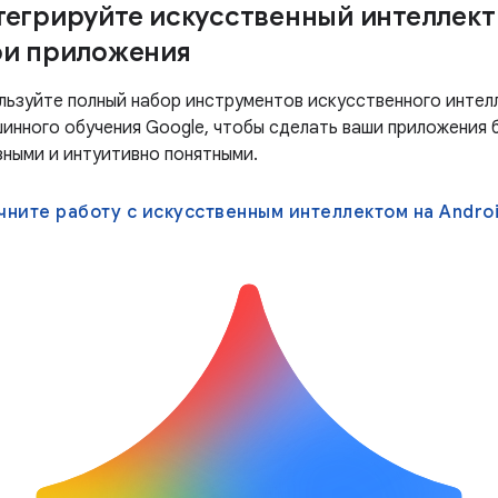
тегрируйте искусственный интеллект
ои приложения
льзуйте полный набор инструментов искусственного интел
шинного обучения Google, чтобы сделать ваши приложения 
зными и интуитивно понятными.
чните работу с искусственным интеллектом на Andro