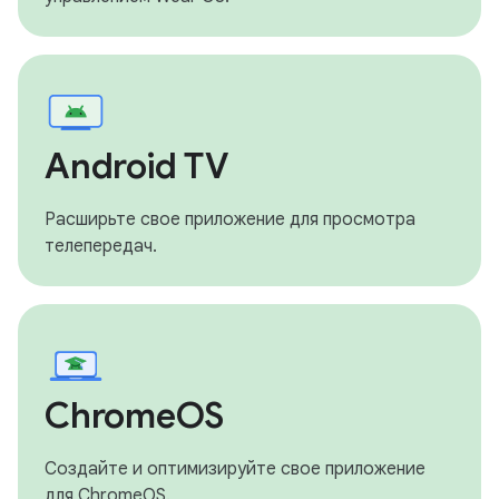
Android TV
Расширьте свое приложение для просмотра
телепередач.
ChromeOS
Создайте и оптимизируйте свое приложение
для ChromeOS.