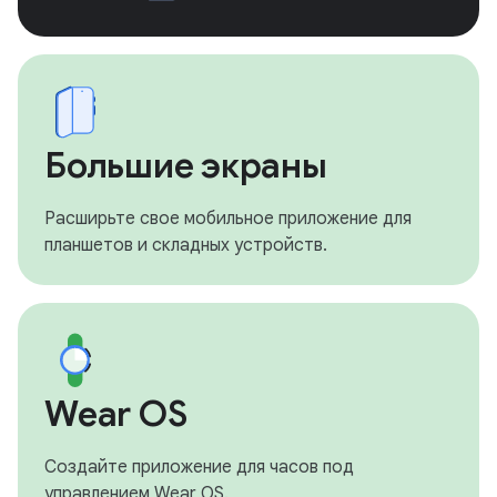
Большие экраны
Расширьте свое мобильное приложение для
планшетов и складных устройств.
Wear OS
Создайте приложение для часов под
управлением Wear OS.