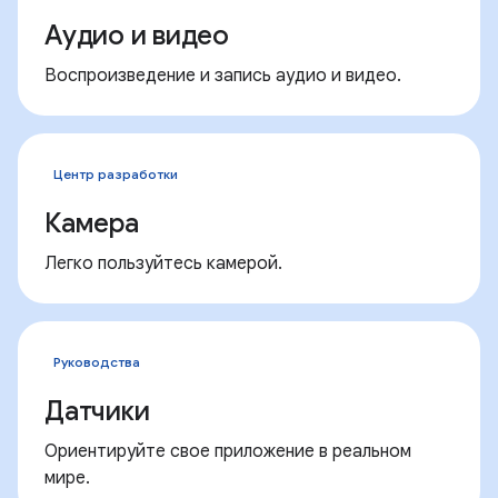
Аудио и видео
Воспроизведение и запись аудио и видео.
Центр разработки
Камера
Легко пользуйтесь камерой.
Руководства
Датчики
Ориентируйте свое приложение в реальном
мире.