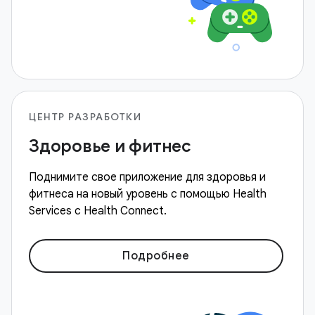
ЦЕНТР РАЗРАБОТКИ
Здоровье и фитнес
Поднимите свое приложение для здоровья и
фитнеса на новый уровень с помощью Health
Services с Health Connect.
Подробнее