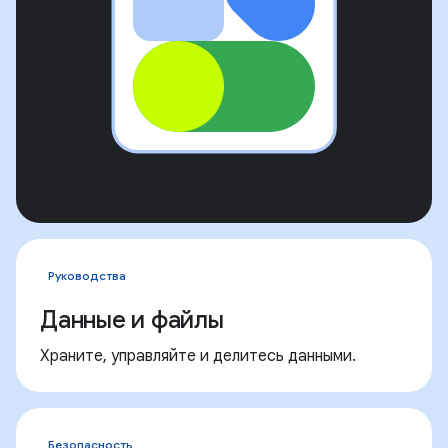
Руководства
Данные и файлы
Храните, управляйте и делитесь данными.
Безопасность