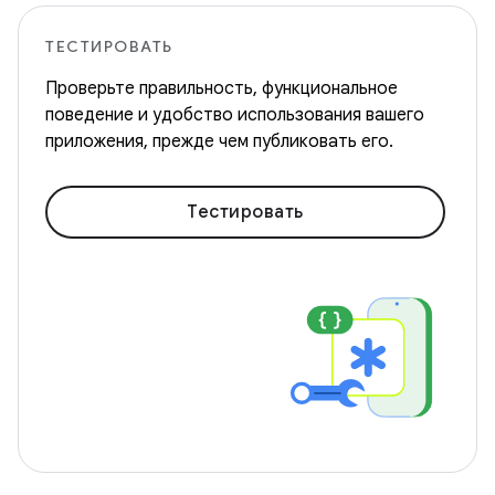
ТЕСТИРОВАТЬ
Проверьте правильность, функциональное
поведение и удобство использования вашего
приложения, прежде чем публиковать его.
Тестировать