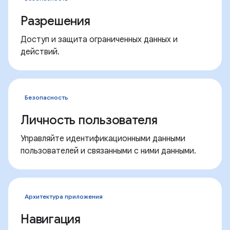
Разрешения
Доступ и защита ограниченных данных и
действий.
Безопасность
Личность пользователя
Управляйте идентификационными данными
пользователей и связанными с ними данными.
Архитектура приложения
Навигация