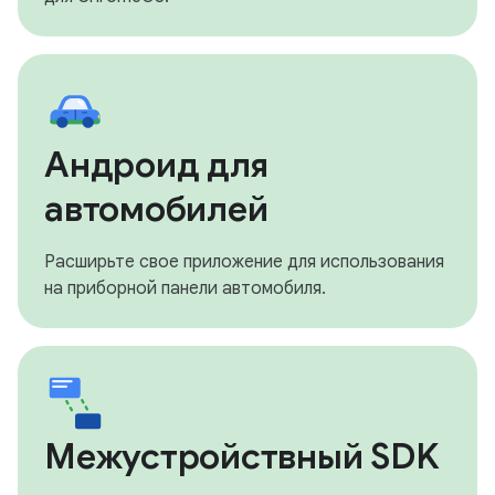
Андроид для
автомобилей
Расширьте свое приложение для использования
на приборной панели автомобиля.
Межустройствный SDK