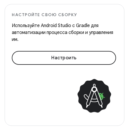
НАСТРОЙТЕ СВОЮ СБОРКУ
Используйте Android Studio с Gradle для
автоматизации процесса сборки и управления
им.
Настроить