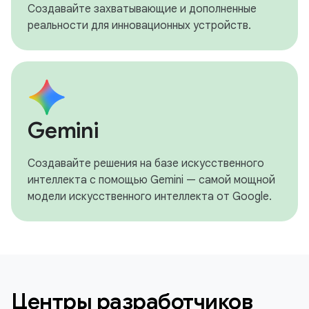
Создавайте захватывающие и дополненные
реальности для инновационных устройств.
Gemini
Создавайте решения на базе искусственного
интеллекта с помощью Gemini — самой мощной
модели искусственного интеллекта от Google.
Центры разработчиков