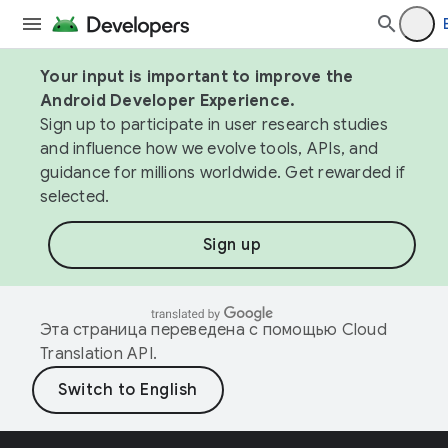
Your input is important to improve the
Android Developer Experience.
Sign up to participate in user research studies
and influence how we evolve tools, APIs, and
guidance for millions worldwide. Get rewarded if
selected.
Sign up
Эта страница переведена с помощью
Cloud
Translation API
.