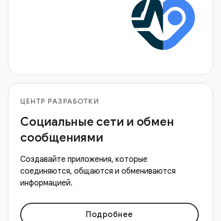
ЦЕНТР РАЗРАБОТКИ
Социальные сети и обмен
сообщениями
Создавайте приложения, которые
соединяются, общаются и обмениваются
информацией.
Подробнее