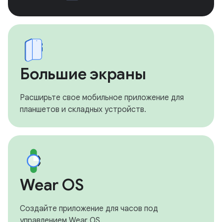
Большие экраны
Расширьте свое мобильное приложение для
планшетов и складных устройств.
Wear OS
Создайте приложение для часов под
управлением Wear OS.