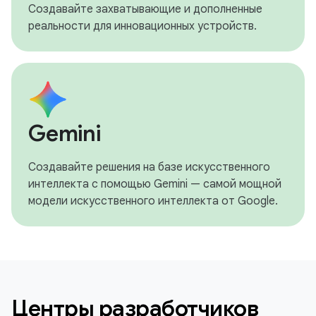
Создавайте захватывающие и дополненные
реальности для инновационных устройств.
Gemini
Создавайте решения на базе искусственного
интеллекта с помощью Gemini — самой мощной
модели искусственного интеллекта от Google.
Центры разработчиков