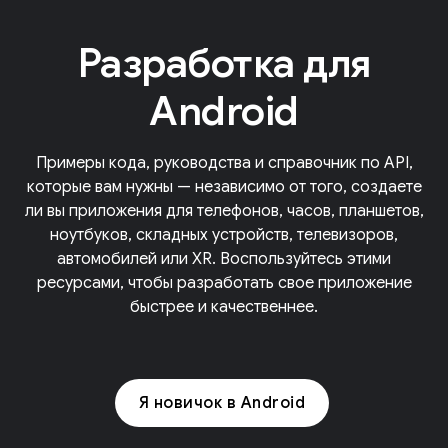
Разработка для
Android
Примеры кода, руководства и справочник по API,
которые вам нужны — независимо от того, создаете
ли вы приложения для телефонов, часов, планшетов,
ноутбуков, складных устройств, телевизоров,
автомобилей или XR. Воспользуйтесь этими
ресурсами, чтобы разработать свое приложение
быстрее и качественнее.
Я новичок в Android