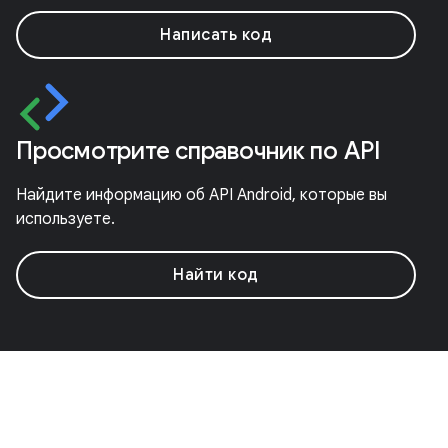
Написать код
Просмотрите справочник по API
Найдите информацию об API Android, которые вы
используете.
Найти код