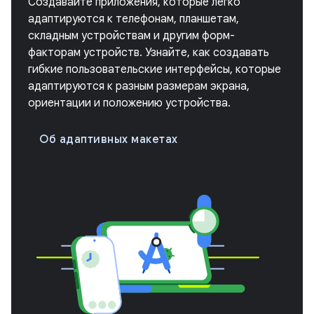
Создавайте приложения, которые легко
адаптируются к телефонам, планшетам,
складным устройствам и другим форм-
факторам устройств. Узнайте, как создавать
гибкие пользовательские интерфейсы, которые
адаптируются к разным размерам экрана,
ориентации и положению устройства.
Об адаптивных макетах