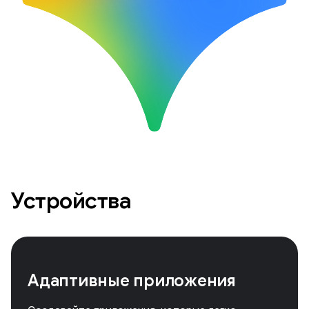
Устройства
Адаптивные приложения