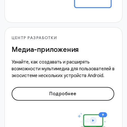
ЦЕНТР РАЗРАБОТКИ
Медиа-приложения
Узнайте, как создавать и расширять
возможности мультимедиа для пользователей в
экосистеме нескольких устройств Android.
Подробнее