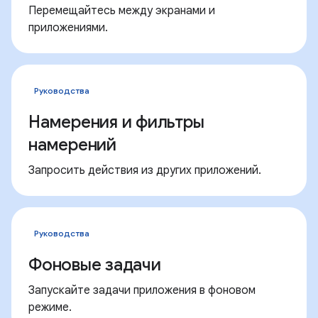
Перемещайтесь между экранами и
приложениями.
Руководства
Намерения и фильтры
намерений
Запросить действия из других приложений.
Руководства
Фоновые задачи
Запускайте задачи приложения в фоновом
режиме.