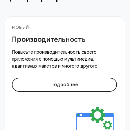
НОВЫЙ
Производительность
Повысьте производительность своего
приложения с помощью мультимедиа,
адаптивных макетов и многого другого.
Подробнее