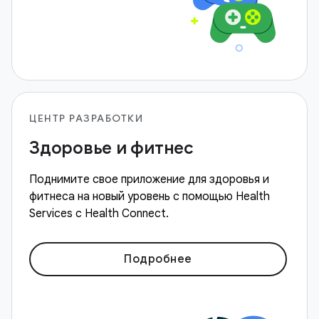
ЦЕНТР РАЗРАБОТКИ
Здоровье и фитнес
Поднимите свое приложение для здоровья и
фитнеса на новый уровень с помощью Health
Services с Health Connect.
Подробнее