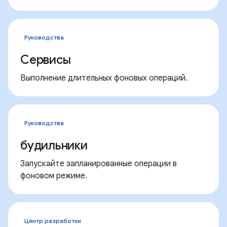
Руководства
Сервисы
Выполнение длительных фоновых операций.
Руководства
будильники
Запускайте запланированные операции в
фоновом режиме.
Центр разработки