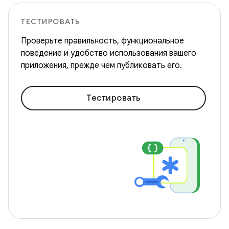
ТЕСТИРОВАТЬ
Проверьте правильность, функциональное
поведение и удобство использования вашего
приложения, прежде чем публиковать его.
Тестировать