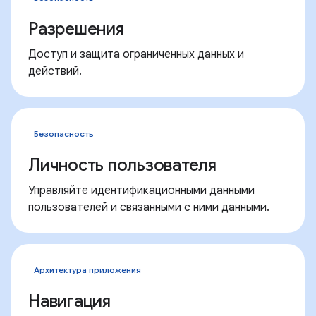
Разрешения
Доступ и защита ограниченных данных и
действий.
Безопасность
Личность пользователя
Управляйте идентификационными данными
пользователей и связанными с ними данными.
Архитектура приложения
Навигация