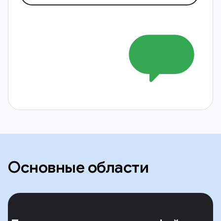
Основные области