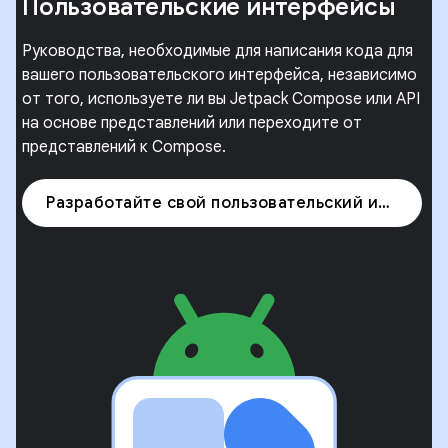
Пользовательские интерфейсы
Руководства, необходимые для написания кода для
вашего пользовательского интерфейса, независимо
от того, используете ли вы Jetpack Compose или API
на основе представлений или переходите от
представлений к Compose.
Разработайте свой пользовательский интерфейс