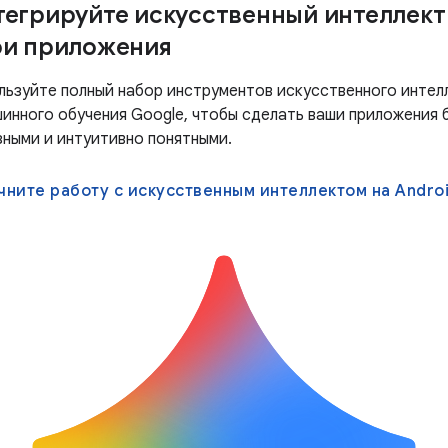
тегрируйте искусственный интеллект
ои приложения
льзуйте полный набор инструментов искусственного интел
шинного обучения Google, чтобы сделать ваши приложения 
зными и интуитивно понятными.
чните работу с искусственным интеллектом на Andro