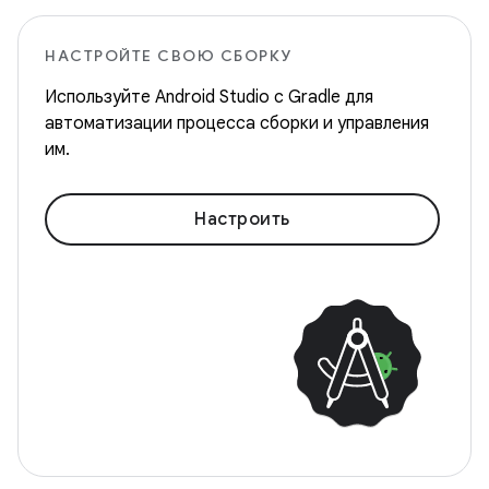
НАСТРОЙТЕ СВОЮ СБОРКУ
Используйте Android Studio с Gradle для
автоматизации процесса сборки и управления
им.
Настроить