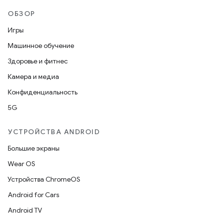
ОБЗОР
Игры
Машинное обучение
Здоровье и фитнес
Камера и медиа
Конфиденциальность
5G
УСТРОЙСТВА ANDROID
Большие экраны
Wear OS
Устройства ChromeOS
Android for Cars
Android TV