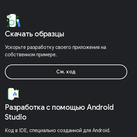
Скачать образцы
Ускорьте разработку своего приложения на
собственном примере.
См. код
Разработка с помощью Android
Studio
Код в IDE, специально созданной для Android.