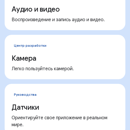
Аудио и видео
Воспроизведение и запись аудио и видео.
Центр разработки
Камера
Легко пользуйтесь камерой.
Руководства
Датчики
Ориентируйте свое приложение в реальном
мире.