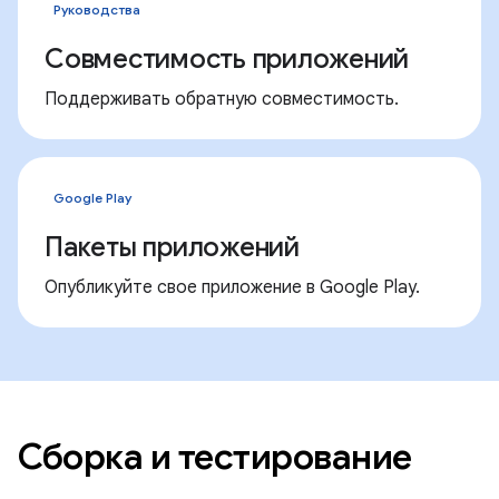
Руководства
Совместимость приложений
Поддерживать обратную совместимость.
Google Play
Пакеты приложений
Опубликуйте свое приложение в Google Play.
Сборка и тестирование