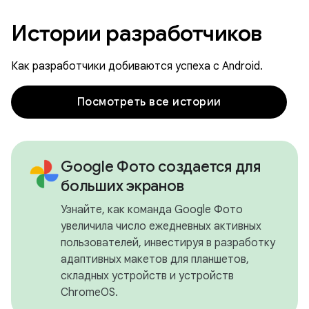
Истории разработчиков
Как разработчики добиваются успеха с Android.
Посмотреть все истории
Google Фото создается для
больших экранов
Узнайте, как команда Google Фото
увеличила число ежедневных активных
пользователей, инвестируя в разработку
адаптивных макетов для планшетов,
складных устройств и устройств
ChromeOS.