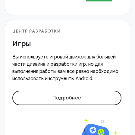
ЦЕНТР РАЗРАБОТКИ
Игры
Вы используете игровой движок для большей
части дизайна и разработки игр, но для
выполнения работы вам все равно необходимо
использовать инструменты Android.
Подробнее