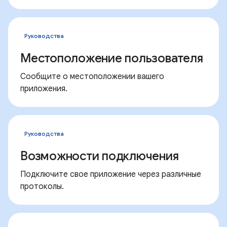
Руководства
Местоположение пользователя
Сообщите о местоположении вашего
приложения.
Руководства
Возможности подключения
Подключите свое приложение через различные
протоколы.