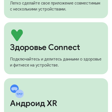
Легко сделайте свое приложение совместимым
с несколькими устройствами.
Здоровье Connect
Подключайтесь и делитесь данными о здоровье
и фитнесе на устройстве.
Андроид XR