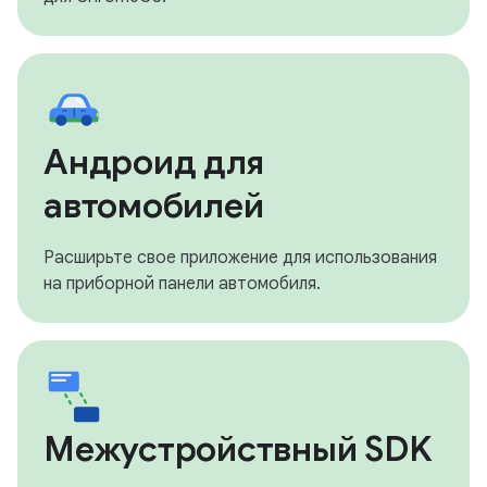
Андроид для
автомобилей
Расширьте свое приложение для использования
на приборной панели автомобиля.
Межустройствный SDK