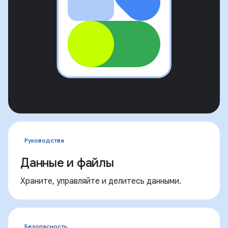
Руководства
Данные и файлы
Храните, управляйте и делитесь данными.
Безопасность