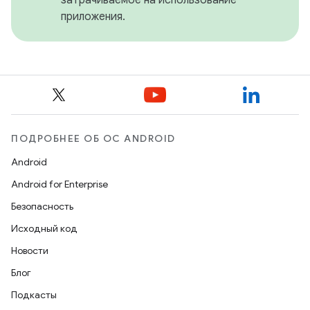
приложения.
ПОДРОБНЕЕ ОБ ОС ANDROID
Android
Android for Enterprise
Безопасность
Исходный код
Новости
Блог
Подкасты