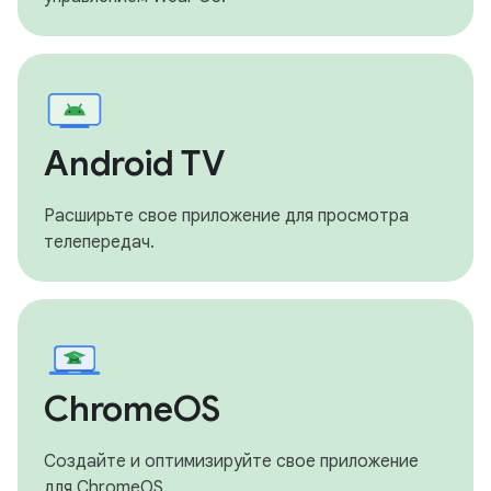
Android TV
Расширьте свое приложение для просмотра
телепередач.
ChromeOS
Создайте и оптимизируйте свое приложение
для ChromeOS.