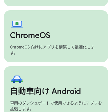
ChromeOS
ChromeOS 向けにアプリを構築して最適化しま
す。
自動車向け Android
車両のダッシュボードで使用できるようにアプリを
拡張します。