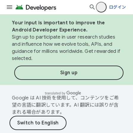
ログイン
Your input is important to improve the
Android Developer Experience.
Sign up to participate in user research studies
and influence how we evolve tools, APIs, and
guidance for millions worldwide. Get rewarded if
selected.
Sign up
Google は AI 技術を使用して、コンテンツをご希
望の言語に翻訳しています。AI 翻訳には誤りが含
まれる場合があります。