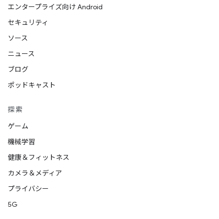
エンタープライズ向け Android
セキュリティ
ソース
ニュース
ブログ
ポッドキャスト
探索
ゲーム
機械学習
健康＆フィットネス
カメラ＆メディア
プライバシー
5G