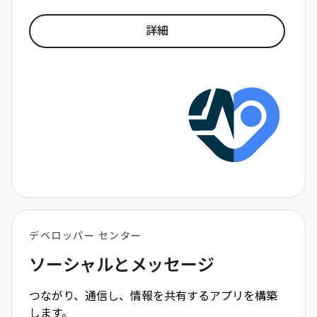
詳細
デベロッパー センター
ソーシャルとメッセージ
つながり、通信し、情報を共有するアプリを構築
します。