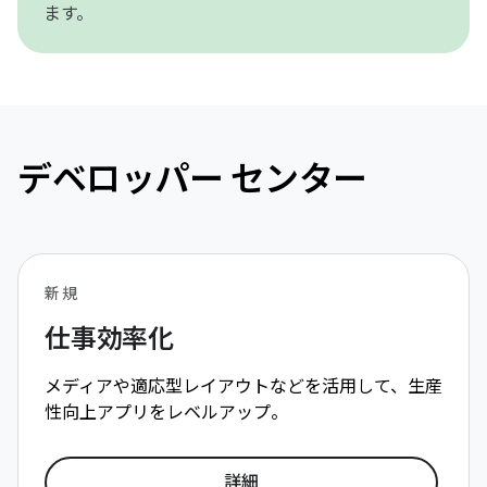
ます。
デベロッパー センター
新規
仕事効率化
メディアや適応型レイアウトなどを活用して、生産
性向上アプリをレベルアップ。
詳細