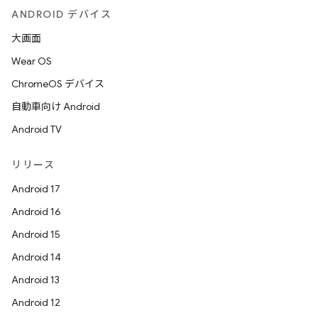
ANDROID デバイス
大画面
Wear OS
ChromeOS デバイス
自動車向け Android
Android TV
リリース
Android 17
Android 16
Android 15
Android 14
Android 13
Android 12