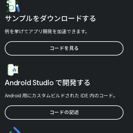
サンプルをダウンロードする
例を挙げてアプリ開発を加速できます。
コードを見る
Android Studio で開発する
Android 用にカスタムビルドされた IDE 内のコード。
コードの記述