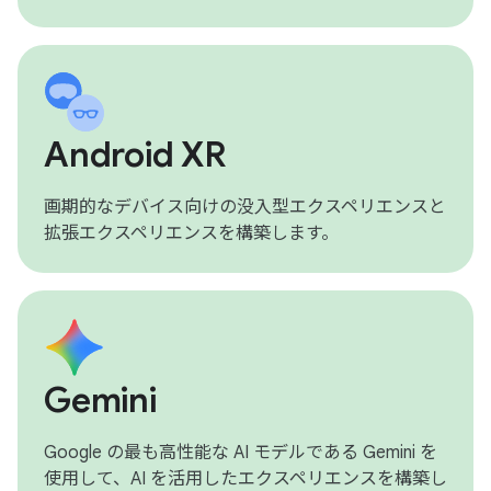
Android XR
画期的なデバイス向けの没入型エクスペリエンスと
拡張エクスペリエンスを構築します。
Gemini
Google の最も高性能な AI モデルである Gemini を
使用して、AI を活用したエクスペリエンスを構築し