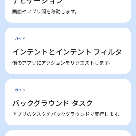
ナビゲーション
画面やアプリ間を移動します。
ガイド
インテントとインテント フィルタ
他のアプリにアクションをリクエストします。
ガイド
バックグラウンド タスク
アプリのタスクをバックグラウンドで実行します。