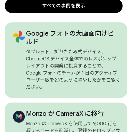
すべての事例を表示
Google フォトの大画面向けビ
ルド
タブレット、折りたたみ式デバイス、
ChromeOS デバイス全体でのレスポンシブ
レイアウトの開発に投資することで、
Google フォトのチームが 1 日のアクティブ
ユーザー数をどのように増やしたかをご覧く
ださい。
Monzo が CameraX に移行
Monzo は CameraX を使用して 9,000 行を
超えるコードを削減し、登録のドロップアウ