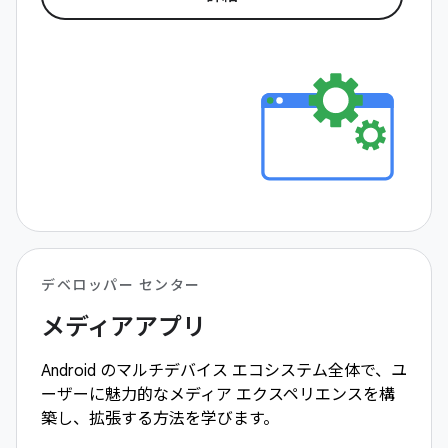
デベロッパー センター
メディアアプリ
Android のマルチデバイス エコシステム全体で、ユ
ーザーに魅力的なメディア エクスペリエンスを構
築し、拡張する方法を学びます。