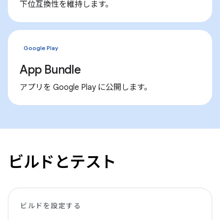
下位互換性を維持します。
Google Play
App Bundle
アプリを Google Play に公開します。
ビルドとテスト
ビルドを設定する