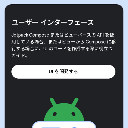
ユーザー インターフェース
Jetpack Compose またはビューベースの API を使
用している場合、またはビューから Compose に移
行する場合に、UI のコードを作成する際に役立つ
ガイド。
UI を開発する