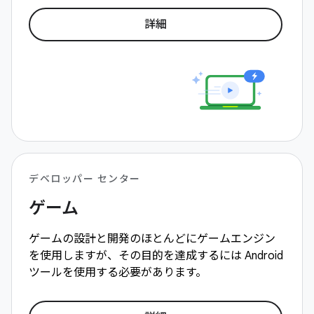
詳細
デベロッパー センター
ゲーム
ゲームの設計と開発のほとんどにゲームエンジン
を使用しますが、その目的を達成するには Android
ツールを使用する必要があります。