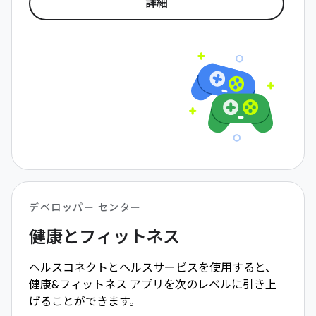
詳細
デベロッパー センター
健康とフィットネス
ヘルスコネクトとヘルスサービスを使用すると、
健康&フィットネス アプリを次のレベルに引き上
げることができます。