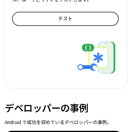
テスト
デベロッパーの事例
Android で成功を収めているデベロッパーの事例。