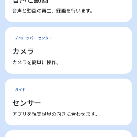
音声と動画の再生、録画を行います。
デベロッパー センター
カメラ
カメラを簡単に操作。
ガイド
センサー
アプリを現実世界の向きに合わせます。