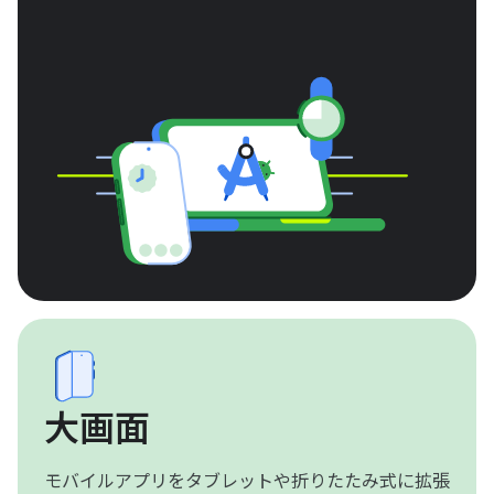
大画面
モバイルアプリをタブレットや折りたたみ式に拡張