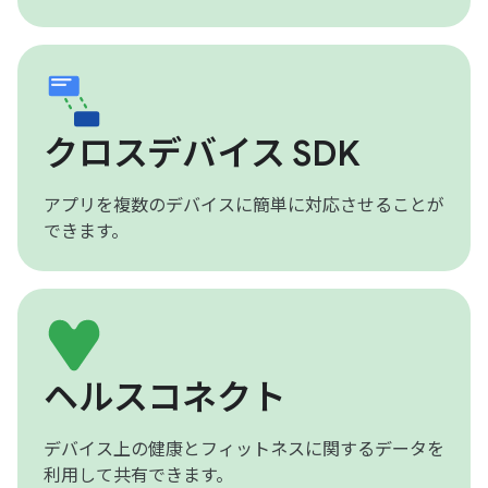
クロスデバイス SDK
アプリを複数のデバイスに簡単に対応させることが
できます。
ヘルスコネクト
デバイス上の健康とフィットネスに関するデータを
利用して共有できます。