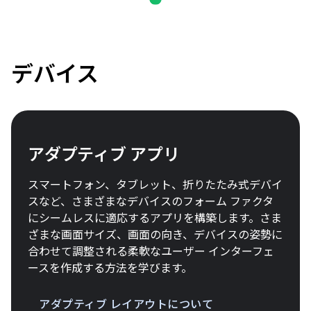
デバイス
アダプティブ アプリ
スマートフォン、タブレット、折りたたみ式デバイ
スなど、さまざまなデバイスのフォーム ファクタ
にシームレスに適応するアプリを構築します。さま
ざまな画面サイズ、画面の向き、デバイスの姿勢に
合わせて調整される柔軟なユーザー インターフェ
ースを作成する方法を学びます。
アダプティブ レイアウトについて