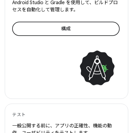
Android Studio と Gradle を使用して、ビルドプロ
セスを自動化して管理します。
構成
テスト
一般公開する前に、アプリの正確性、機能の動
作、ユーザビリティをテストします。