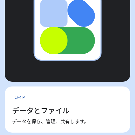
ガイド
データとファイル
データを保存、管理、共有します。