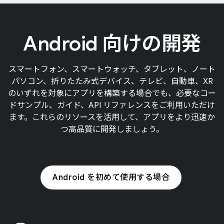
Android 向けの開発
スマートフォン、スマートウォッチ、タブレット、ノート
パソコン、折りたたみ式デバイス、テレビ、自動車、XR
のいずれを対象にアプリを構築する場合でも、必要なコー
ドサンプル、ガイド、API リファレンスをご利用いただけ
ます。これらのリソースを活用して、アプリをより迅速か
つ高品質に開発しましょう。
Android を初めて使用する場合