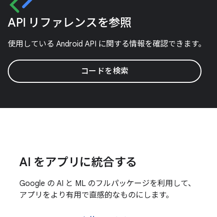
API リファレンスを参照
使用している Android API に関する情報を確認できます。
コードを検索
AI をアプリに統合する
Google の AI と ML のフルパッケージを利用して、
アプリをより有用で直感的なものにします。