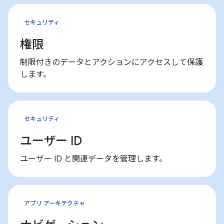
セキュリティ
権限
制限付きのデータとアクションにアクセスして保護
します。
セキュリティ
ユーザー ID
ユーザー ID と関連データを管理します。
アプリ アーキテクチャ