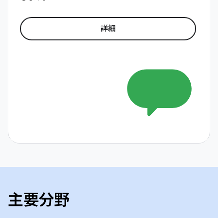
詳細
主要分野