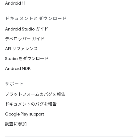
Android 11
ドキュメントとダウンロード
Android Studio ガイド
デベロッパー ガイド
API リファレンス
Studio をダウンロード
Android NDK
サポート
プラットフォームのバグを報告
ドキュメントのバグを報告
Google Play support
調査に参加