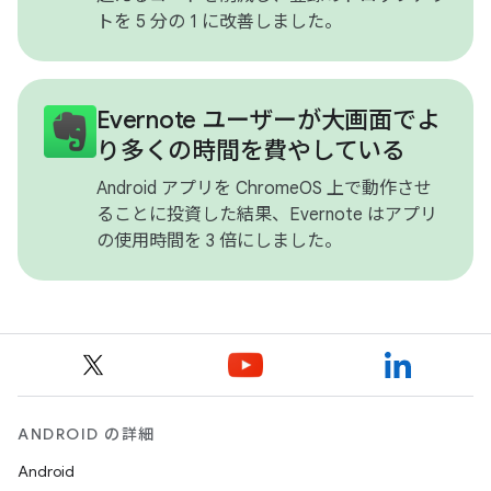
トを 5 分の 1 に改善しました。
Evernote ユーザーが大画面でよ
り多くの時間を費やしている
Android アプリを ChromeOS 上で動作させ
ることに投資した結果、Evernote はアプリ
の使用時間を 3 倍にしました。
ANDROID の詳細
Android