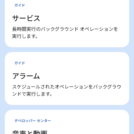
ガイド
サービス
長時間実行のバックグラウンド オペレーションを
実行します。
ガイド
アラーム
スケジュールされたオペレーションをバックグラウ
ンドで実行します。
デベロッパー センター
音声と動画