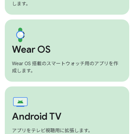
します。
Wear OS
Wear OS 搭載のスマートウォッチ用のアプリを作
成します。
Android TV
アプリをテレビ視聴用に拡張します。