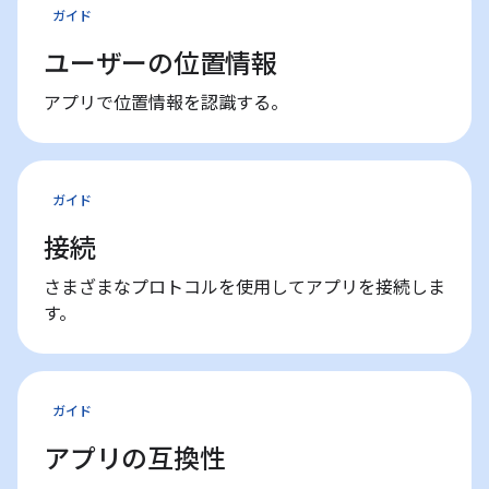
ガイド
ユーザーの位置情報
アプリで位置情報を認識する。
ガイド
接続
さまざまなプロトコルを使用してアプリを接続しま
す。
ガイド
アプリの互換性