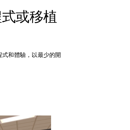
程式或移植
構的應用程式和體驗，以最少的開