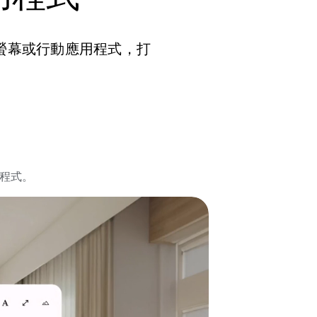
大螢幕或行動應用程式，打
應用程式。