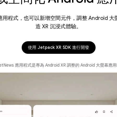
用程式，也可以新增空間元件，調整 Android 
造 XR 沉浸式體驗。
使用 Jetpack XR SDK 進行開發
etNews 應用程式是專為 Android XR 調整的 Android 大螢幕