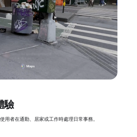
體驗
使用者在通勤、居家或工作時處理日常事務。