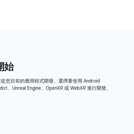
開始
件支援從您目前的應用程式開發。選擇要使用 Android
Godot、Unreal Engine、OpenXR 或 WebXR 進行開發。