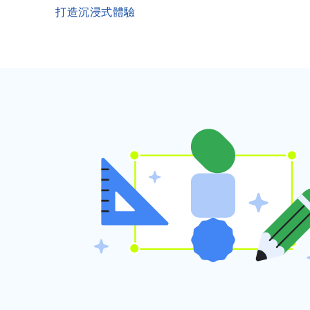
打造沉浸式體驗