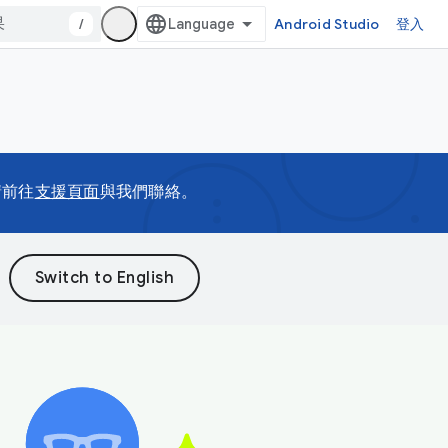
/
Android Studio
登入
請前往
支援頁面
與我們聯絡。