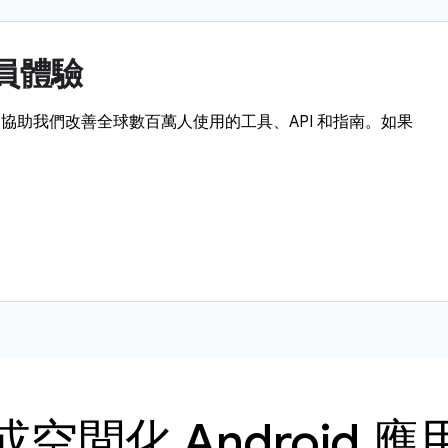
人員體驗
協助我們改善全球數百萬人使用的工具、API 和指南。如果
空間化 Android 