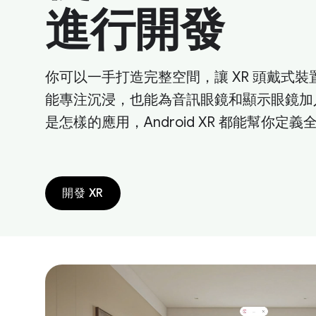
進行開發
你可以一手打造完整空間，讓 XR 頭戴式裝
能專注沉浸，也能為音訊眼鏡和顯示眼鏡加
是怎樣的應用，Android XR 都能幫你定
開發 XR