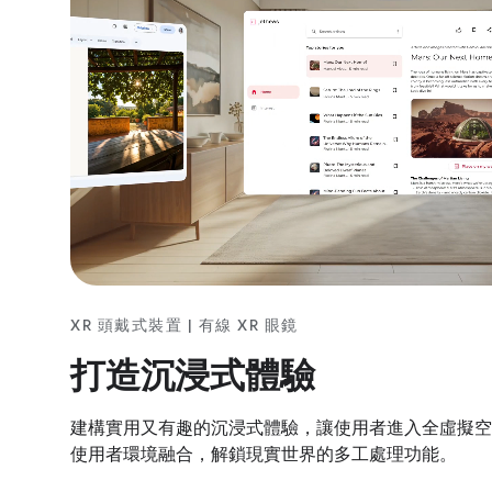
XR 頭戴式裝置 | 有線 XR 眼鏡
打造沉浸式體驗
建構實用又有趣的沉浸式體驗，讓使用者進入全虛擬空
使用者環境融合，解鎖現實世界的多工處理功能。