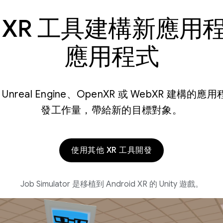
 XR 工具建構新應用
應用程式
t、Unreal Engine、OpenXR 或 WebXR 建
發工作量，帶給新的目標對象。
使用其他 XR 工具開發
Job Simulator 是移植到 Android XR 的 Unity 遊戲。