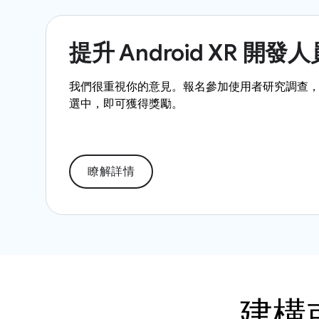
提升 Android XR 開發
我們很重視你的意見。報名參加使用者研究調查，
選中，即可獲得獎勵。
瞭解詳情
建構或