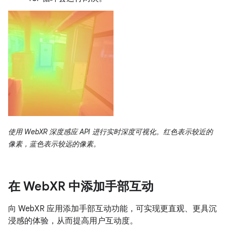
使用 WebXR 深度感应 API 进行实时深度可视化。红色表示较近的
像素，蓝色表示较远的像素。
在 Web
XR 中添加手部互动
向 WebXR 应用添加手部互动功能，可实现更直观、更具沉
浸感的体验，从而提高用户互动度。