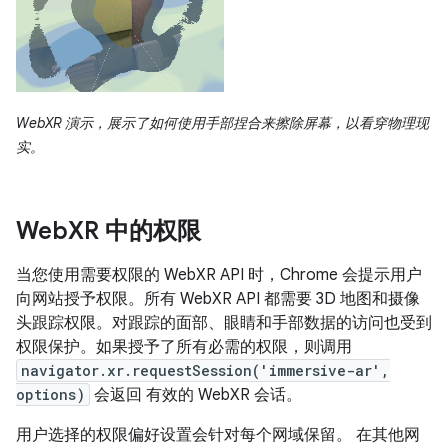
WebXR 演示，展示了如何使用手部捏合来擦除屏幕，以看穿物理现
实。
Web
XR 中的权限
当您使用需要权限的 WebXR API 时，Chrome 会提示用户
向网站授予权限。所有 WebXR API 都需要 3D 地图和摄像
头跟踪权限。对跟踪的面部、眼睛和手部数据的访问也受到
权限保护。如果授予了所有必需的权限，则调用
navigator.xr.requestSession('immersive-ar',
options)
会返回 有效的 WebXR 会话。
用户选择的权限偏好设置会针对每个网域保留。 在其他网