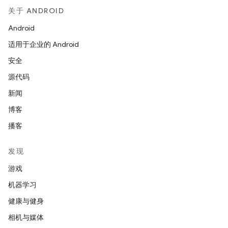
关于 ANDROID
Android
适用于企业的 Android
安全
源代码
新闻
博客
播客
发现
游戏
机器学习
健康与健身
相机与媒体