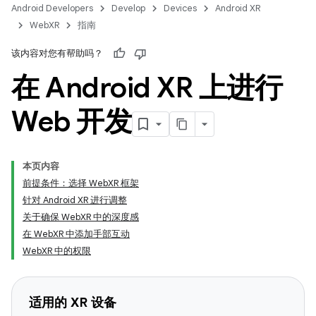
Android Developers
Develop
Devices
Android XR
WebXR
指南
该内容对您有帮助吗？
在 Android XR 上进行
Web 开发
本页内容
前提条件：选择 WebXR 框架
针对 Android XR 进行调整
关于确保 WebXR 中的深度感
在 WebXR 中添加手部互动
WebXR 中的权限
适用的 XR 设备