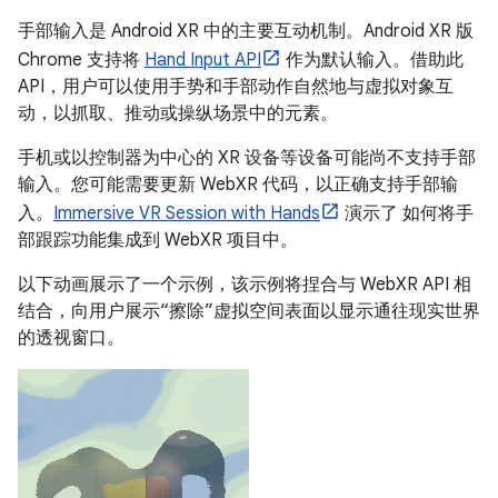
手部输入是 Android XR 中的主要互动机制。Android XR 版
Chrome 支持将
Hand Input API
作为默认输入。借助此
API，用户可以使用手势和手部动作自然地与虚拟对象互
动，以抓取、推动或操纵场景中的元素。
手机或以控制器为中心的 XR 设备等设备可能尚不支持手部
输入。您可能需要更新 WebXR 代码，以正确支持手部输
入。
Immersive VR Session with Hands
演示了 如何将手
部跟踪功能集成到 WebXR 项目中。
以下动画展示了一个示例，该示例将捏合与 WebXR API 相
结合，向用户展示“擦除”虚拟空间表面以显示通往现实世界
的透视窗口。