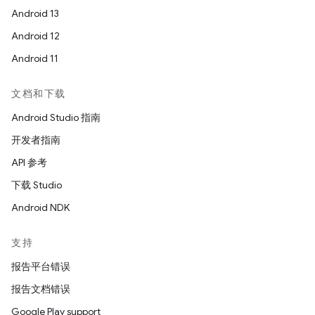
Android 13
Android 12
Android 11
文档和下载
Android Studio 指南
开发者指南
API 参考
下载 Studio
Android NDK
支持
报告平台错误
报告文档错误
Google Play support