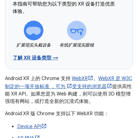
本指南可帮助您为以下类型的 XR 设备打造优质
体验。
扩展现实头戴设备
有线扩展现实眼镜
了解 XR 设备类型 →
Android XR 上的 Chrome 支持
WebXR
。
WebXR 是 W3C
制定的一项开放标准 ，可为
受支持的浏览器
提供高性
能 XR API。如果您是为 Web 构建，则可以使用 3D 模型增
强现有网站，或打造全新的沉浸式体验。
Android XR 版 Chrome 支持以下 WebXR 功能：
Device API