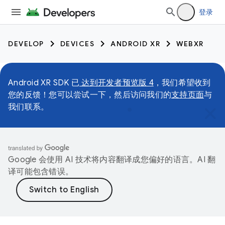
登录
DEVELOP
DEVICES
ANDROID XR
WEBXR
Android XR SDK 已
达到开发者预览版 4
，我们希望收到
您的反馈！您可以尝试一下，然后访问我们的
支持页面
与
我们联系。
Google 会使用 AI 技术将内容翻译成您偏好的语言。AI 翻
译可能包含错误。