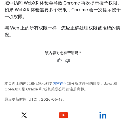
域中访问 WebXR 体验会导致 Chrome 再次提示授予权限。
如果 WebXR 体验需要多个权限，Chrome 会一次提示授予
一项权限。
与 Web 上的所有权限一样，您应正确处理权限被拒绝的情
况。
该内容对您有帮助吗？
本页面上的内容和代码示例受
内容许可
部分所述许可的限制。Java 和
OpenJDK 是 Oracle 和/或其关联公司的注册商标。
最后更新时间 (UTC)：2026-05-19。