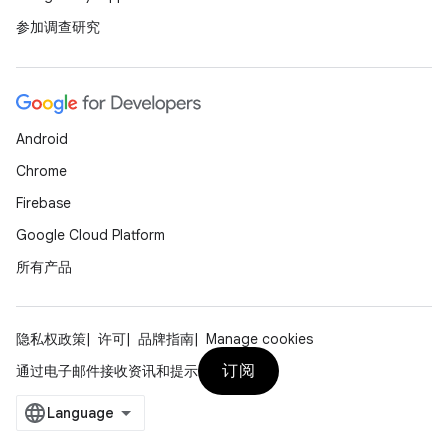
参加调查研究
Android
Chrome
Firebase
Google Cloud Platform
所有产品
隐私权政策
许可
品牌指南
Manage cookies
订阅
通过电子邮件接收资讯和提示