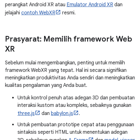
perangkat Android XR atau
Emulator Android XR
dan
jelajahi
contoh WebXR
resmi.
Prasyarat: Memilih framework Web
XR
Sebelum mulai mengembangkan, penting untuk memilih
framework WebXR yang tepat. Hal ini secara signifikan
meningkatkan produktivitas Anda sendiri dan meningkatkan
kualitas pengalaman yang Anda buat.
Untuk kontrol penuh atas adegan 3D dan pembuatan
interaksi kustom atau kompleks, sebaiknya gunakan
three.js
dan
babylon.js
.
Untuk pembuatan prototipe cepat atau penggunaan
sintaksis seperti HTML untuk menentukan adegan