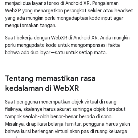
menjadi dua layar stereo di Android XR. Pengalaman
WebXR yang menargetkan perangkat seluler atau headset
yang ada mungkin perlu mengadaptasi kode input agar
mengutamakan tangan.
Saat bekerja dengan WebXR di Android XR, Anda mungkin
perlu mengupdate kode untuk mengompensasi fakta
bahwa ada dua layar—satu untuk setiap mata.
Tentang memastikan rasa
kedalaman di Web
XR
Saat pengguna menempatkan objek virtual di ruang
fisiknya, skalanya harus akurat sehingga objek tersebut
tampak seolah-olah benar-benar berada di sana.
Misalnya, di aplikasi belanja furnitur, pengguna harus yakin
bahwa kursi berlengan virtual akan pas di ruang keluarga