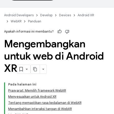
Android Developers
Develop
Devices
Android XR
WebXR
Panduan
Apakah informasi ini membantu?
Mengembangkan
untuk web di Android
XR
Pada halaman ini
Prasyarat: Memilih framework WebXR
Menyesuaikan untuk Android XR
Tentang memastikan rasa kedalaman di WebXR
Menambahkan interaksi tangan di WebXR