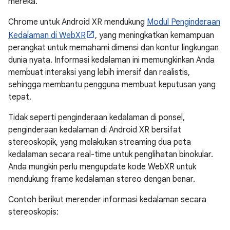
mereka.
Chrome untuk Android XR mendukung
Modul Penginderaan
Kedalaman di WebXR
, yang meningkatkan kemampuan
perangkat untuk memahami dimensi dan kontur lingkungan
dunia nyata. Informasi kedalaman ini memungkinkan Anda
membuat interaksi yang lebih imersif dan realistis,
sehingga membantu pengguna membuat keputusan yang
tepat.
Tidak seperti penginderaan kedalaman di ponsel,
penginderaan kedalaman di Android XR bersifat
stereoskopik, yang melakukan streaming dua peta
kedalaman secara real-time untuk penglihatan binokular.
Anda mungkin perlu mengupdate kode WebXR untuk
mendukung frame kedalaman stereo dengan benar.
Contoh berikut merender informasi kedalaman secara
stereoskopis: