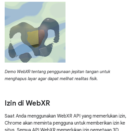
Demo WebXR tentang penggunaan jepitan tangan untuk
menghapus layar agar dapat melihat realitas fisik.
Izin di Web
XR
Saat Anda menggunakan WebXR API yang memerlukan izin,
Chrome akan meminta pengguna untuk memberikan izin ke
situs. Semua API WebXR memerlukan izin pemetaan 3D