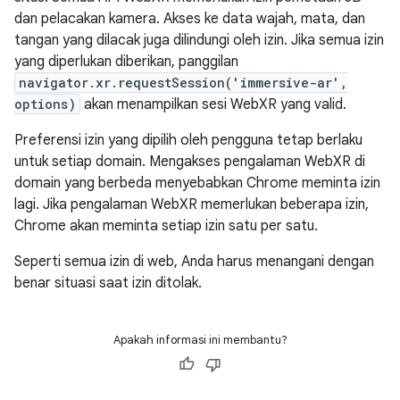
dan pelacakan kamera. Akses ke data wajah, mata, dan
tangan yang dilacak juga dilindungi oleh izin. Jika semua izin
yang diperlukan diberikan, panggilan
navigator.xr.requestSession('immersive-ar',
options)
akan menampilkan sesi WebXR yang valid.
Preferensi izin yang dipilih oleh pengguna tetap berlaku
untuk setiap domain. Mengakses pengalaman WebXR di
domain yang berbeda menyebabkan Chrome meminta izin
lagi. Jika pengalaman WebXR memerlukan beberapa izin,
Chrome akan meminta setiap izin satu per satu.
Seperti semua izin di web, Anda harus menangani dengan
benar situasi saat izin ditolak.
Apakah informasi ini membantu?