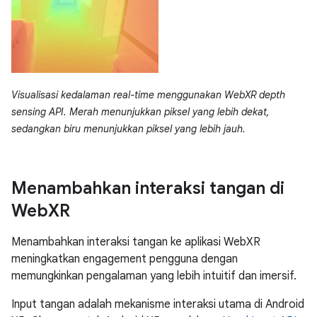
Visualisasi kedalaman real-time menggunakan WebXR depth
sensing API. Merah menunjukkan piksel yang lebih dekat,
sedangkan biru menunjukkan piksel yang lebih jauh.
Menambahkan interaksi tangan di
Web
XR
Menambahkan interaksi tangan ke aplikasi WebXR
meningkatkan engagement pengguna dengan
memungkinkan pengalaman yang lebih intuitif dan imersif.
Input tangan adalah mekanisme interaksi utama di Android