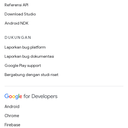
Referensi API
Download Studio
Android NDK
DUKUNGAN
Laporkan bug platform
Laporkan bug dokumentasi
Google Play support
Bergabung dengan studi riset
Android
Chrome
Firebase