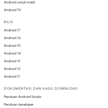
Android untuk mobil
Android TV
RILIS
Android 17
Android 16
Android 15
Android 14
Android 13
Android 12
Android 11
DOKUMENTASI DAN HASIL DOWNLOAD
Panduan Android Studio
Panduan developer