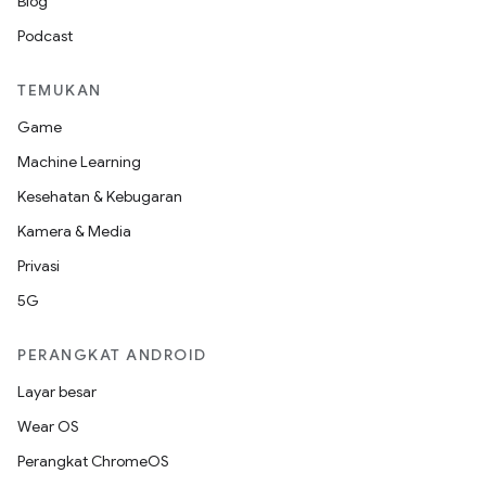
Blog
Podcast
TEMUKAN
Game
Machine Learning
Kesehatan & Kebugaran
Kamera & Media
Privasi
5G
PERANGKAT ANDROID
Layar besar
Wear OS
Perangkat ChromeOS