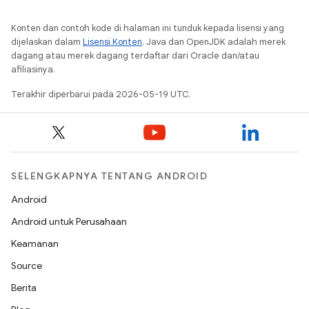
Konten dan contoh kode di halaman ini tunduk kepada lisensi yang
dijelaskan dalam
Lisensi Konten
. Java dan OpenJDK adalah merek
dagang atau merek dagang terdaftar dari Oracle dan/atau
afiliasinya.
Terakhir diperbarui pada 2026-05-19 UTC.
SELENGKAPNYA TENTANG ANDROID
Android
Android untuk Perusahaan
Keamanan
Source
Berita