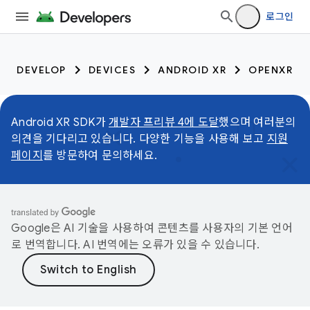
로그인
DEVELOP
DEVICES
ANDROID XR
OPENXR
Android XR SDK가
개발자 프리뷰 4에 도달
했으며 여러분의
의견을 기다리고 있습니다. 다양한 기능을 사용해 보고
지원
페이지
를 방문하여 문의하세요.
Google은 AI 기술을 사용하여 콘텐츠를 사용자의 기본 언어
로 번역합니다. AI 번역에는 오류가 있을 수 있습니다.