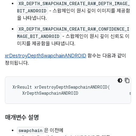
XR_DEPTH_SWAPCHAIN_CREATE_RAW_DEPTH_IMAGE_
BIT_ANDROID
- 스왑체인이 원시 깊이 이미지를 제공함
을 나타냅니다.
XR_DEPTH_SWAPCHAIN_CREATE_RAW_CONFIDENCE_I
MAGE_BIT_ANDROID
- 스왑체인이 원시 깊이 신뢰도 이
미지를 제공함을 나타냅니다.
xrDestroyDepthSwapchainANDROID
함수는 다음과 같이
정의됩니다.
XrResult xrDestroyDepthSwapchainANDROID(

매개변수 설명
swapchain
은 이전에