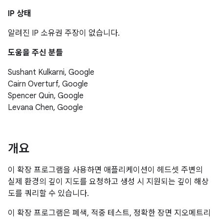
IP 상태
알려진 IP 소유권 주장이 없습니다.
도움을 주신 분들
Sushant Kulkarni, Google
Cairn Overturf, Google
Spencer Quin, Google
Levana Chen, Google
개요
이 확장 프로그램을 사용하면 애플리케이션이 헤드셋 주변의
실제 환경의 깊이 지도를 요청하고 생성 시 지원되는 깊이 해상
도를 쿼리할 수 있습니다.
이 확장 프로그램은 폐색, 적중 테스트, 정확한 장면 지오메트리