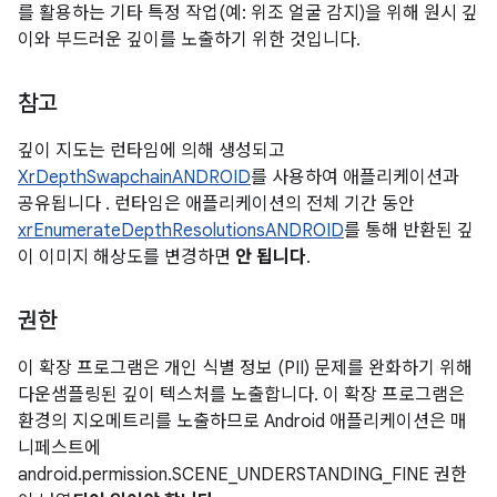
를 활용하는 기타 특정 작업(예: 위조 얼굴 감지)을 위해 원시 깊
이와 부드러운 깊이를 노출하기 위한 것입니다.
참고
깊이 지도는 런타임에 의해 생성되고
XrDepthSwapchainANDROID
를 사용하여 애플리케이션과
공유됩니다 . 런타임은 애플리케이션의 전체 기간 동안
xrEnumerateDepthResolutionsANDROID
를 통해 반환된 깊
이 이미지 해상도를 변경하면
안 됩니다
.
권한
이 확장 프로그램은 개인 식별 정보 (PII) 문제를 완화하기 위해
다운샘플링된 깊이 텍스처를 노출합니다. 이 확장 프로그램은
환경의 지오메트리를 노출하므로 Android 애플리케이션은 매
니페스트에
android.permission.SCENE_UNDERSTANDING_FINE 권한