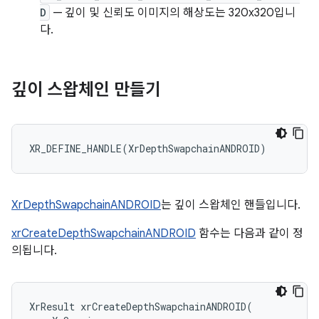
D
— 깊이 및 신뢰도 이미지의 해상도는 320x320입니
다.
깊이 스왑체인 만들기
XrDepthSwapchainANDROID
는 깊이 스왑체인 핸들입니다.
xrCreateDepthSwapchainANDROID
함수는 다음과 같이 정
의됩니다.
XrResult
xrCreateDepthSwapchainANDROID
(