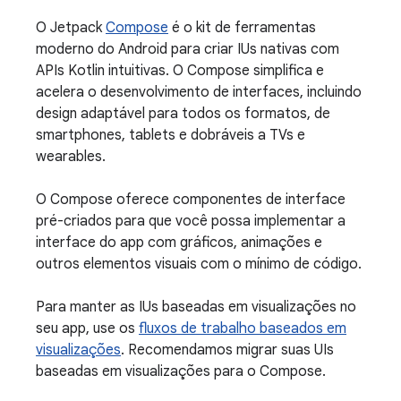
O Jetpack
Compose
é o kit de ferramentas
moderno do Android para criar IUs nativas com
APIs Kotlin intuitivas. O Compose simplifica e
acelera o desenvolvimento de interfaces, incluindo
design adaptável para todos os formatos, de
smartphones, tablets e dobráveis a TVs e
wearables.
O Compose oferece componentes de interface
pré-criados para que você possa implementar a
interface do app com gráficos, animações e
outros elementos visuais com o mínimo de código.
Para manter as IUs baseadas em visualizações no
seu app, use os
fluxos de trabalho baseados em
visualizações
. Recomendamos migrar suas UIs
baseadas em visualizações para o Compose.