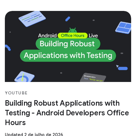
YOUTUBE
Building Robust Applications with
Testing - Android Developers Office
Hours
Updated 2 de julho de 2026