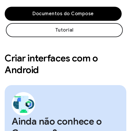
Documentos do Compose
Tutorial
Criar interfaces com o
Android
Ainda não conhece o