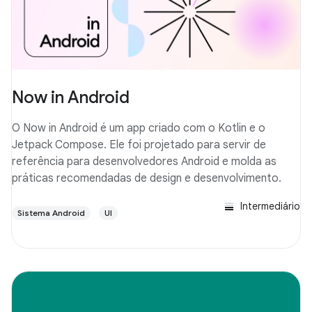
Now in Android
O Now in Android é um app criado com o Kotlin e o
Jetpack Compose. Ele foi projetado para servir de
referência para desenvolvedores Android e molda as
práticas recomendadas de design e desenvolvimento.
Intermediário
Sistema Android
UI