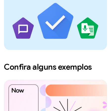
Confira alguns exemplos