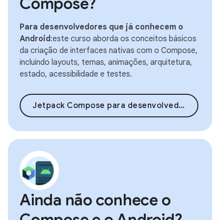
Compose?
Para desenvolvedores que já conhecem o
Android
:este curso aborda os conceitos básicos
da criação de interfaces nativas com o Compose,
incluindo layouts, temas, animações, arquitetura,
estado, acessibilidade e testes.
Jetpack Compose para desenvolvedores Android
Ainda não conhece o
Compose e o Android?