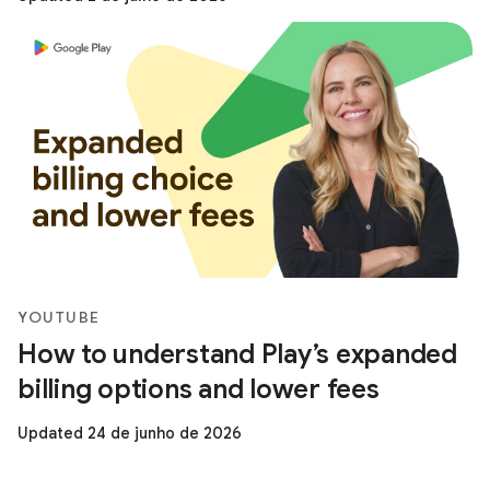
YOUTUBE
How to understand Play’s expanded
billing options and lower fees
Updated 24 de junho de 2026