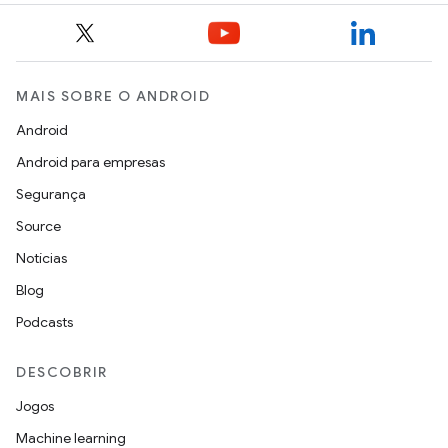
MAIS SOBRE O ANDROID
Android
Android para empresas
Segurança
Source
Notícias
Blog
Podcasts
DESCOBRIR
Jogos
Machine learning