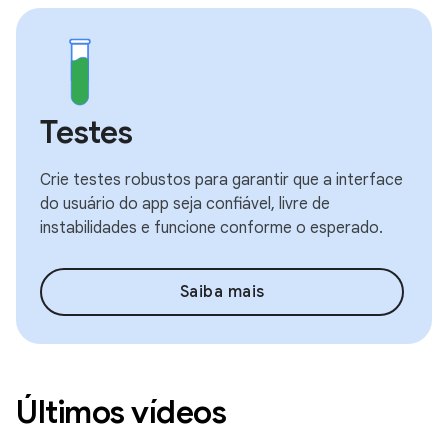
Testes
Crie testes robustos para garantir que a interface
do usuário do app seja confiável, livre de
instabilidades e funcione conforme o esperado.
Saiba mais
Últimos vídeos