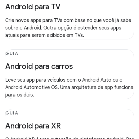
Android para TV
Crie novos apps para TVs com base no que você já sabe
sobre o Android. Outra opção é estender seus apps
atuais para serem exibidos em TVs.
GUIA
Android para carros
Leve seu app para veículos com o Android Auto ou o
Android Automotive OS. Uma arquitetura de app funciona
para os dois.
GUIA
Android para XR