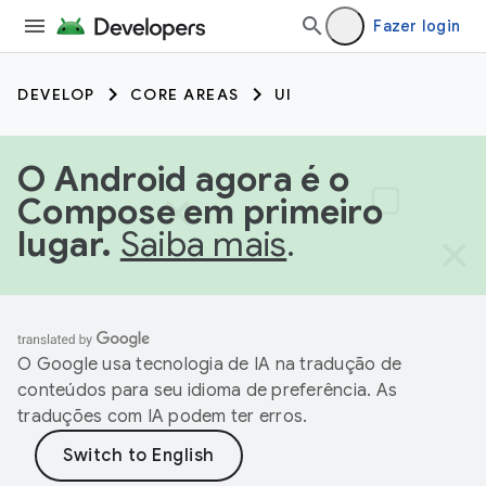
Fazer login
DEVELOP
CORE AREAS
UI
O Android agora é o
Compose em primeiro
lugar.
Saiba mais
.
O Google usa tecnologia de IA na tradução de
conteúdos para seu idioma de preferência. As
traduções com IA podem ter erros.