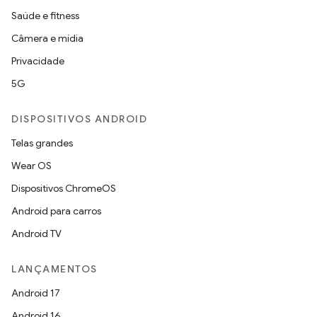
Saúde e fitness
Câmera e mídia
Privacidade
5G
DISPOSITIVOS ANDROID
Telas grandes
Wear OS
Dispositivos ChromeOS
Android para carros
Android TV
LANÇAMENTOS
Android 17
Android 16