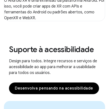
O Android XR é uma extensão da plataforma Android. Por
isso, você pode criar apps de XR com APIs e
ferramentas do Android ou padrões abertos, como
OpenXR e WebXR.
Suporte à acessibilidade
Design para todos. Integre recursos e serviços de
acessibilidade ao app para melhorar a usabilidade
para todos os usuários.
Desenvolva pensando na acessibilidade