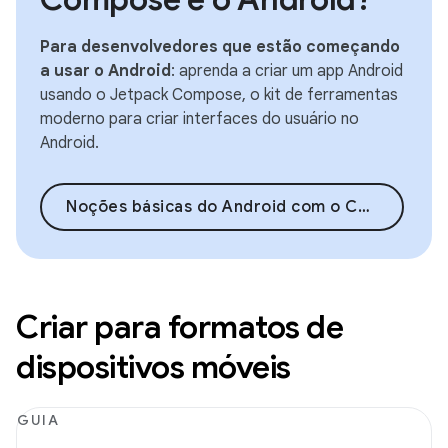
Para desenvolvedores que estão começando
a usar o Android
: aprenda a criar um app Android
usando o Jetpack Compose, o kit de ferramentas
moderno para criar interfaces do usuário no
Android.
Noções básicas do Android com o Compose
Criar para formatos de
dispositivos móveis
GUIA