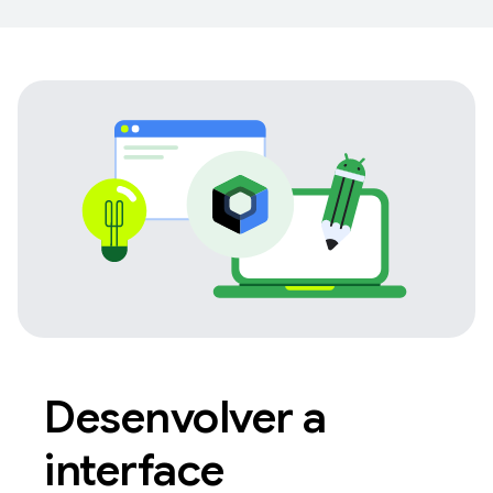
Desenvolver a
interface