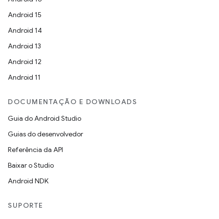
Android 15
Android 14
Android 13
Android 12
Android 11
DOCUMENTAÇÃO E DOWNLOADS
Guia do Android Studio
Guias do desenvolvedor
Referência da API
Baixar o Studio
Android NDK
SUPORTE