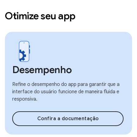
Otimize seu app
Desempenho
Refine o desempenho do app para garantir que a
interface do usuário funcione de maneira fluida e
responsiva.
Confira a documentação