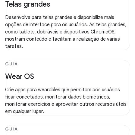
Telas grandes
Desenvolva para telas grandes e disponibilize mais
opções de interface para os usuários. As telas grandes,
como tablets, dobráveis e dispositivos ChromeOS,
mostram conteúdo e facilitam a realização de várias
tarefas.
GUIA
Wear OS
Crie apps para wearables que permitam aos usuários
ficar conectados, monitorar dados biométricos,
monitorar exercícios e aproveitar outros recursos úteis
em qualquer lugar.
GUIA