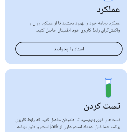
عملکرد
عملکرد برنامه خود را بهبود بخشید تا از عملکرد روان و
واکنش‌گرای رابط کاربری خود اطمینان حاصل کنید.
اسناد را بخوانید
تست کردن
تست‌های قوی بنویسید تا اطمینان حاصل کنید که رابط کاربری
برنامه شما قابل اعتماد است، عاری از jank است، و طبق برنامه