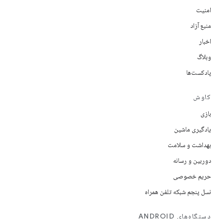
امنیت
منبع آزاد
اخبار
وبلاگ
پادکست‌ها
کاوش
بازی
یادگیری ماشین
بهداشت و سلامت
دوربین و رسانه
حریم خصوصی
نسل پنجم شبکه تلفن همراه
دستگاه‌های ANDROID