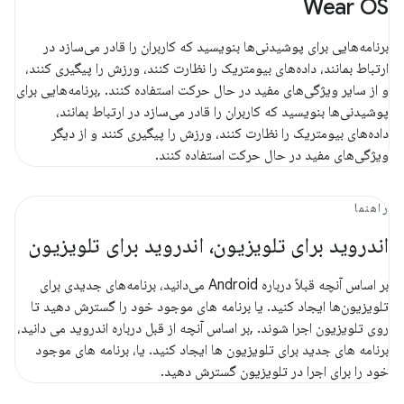
Wear OS
برنامه‌هایی برای پوشیدنی‌ها بنویسید که کاربران را قادر می‌سازد در
ارتباط بمانند، داده‌های بیومتریک را نظارت کنند، ورزش را پیگیری کنند،
و از سایر ویژگی‌های مفید در حال حرکت استفاده کنند. ,برنامه‌هایی برای
پوشیدنی‌ها بنویسید که کاربران را قادر می‌سازد در ارتباط بمانند،
داده‌های بیومتریک را نظارت کنند، ورزش را پیگیری کنند و از دیگر
ویژگی‌های مفید در حال حرکت استفاده کنند.
راهنما
اندروید برای تلویزیون، اندروید برای تلویزیون
بر اساس آنچه قبلاً درباره Android می‌دانید، برنامه‌های جدیدی برای
تلویزیون‌ها ایجاد کنید. یا برنامه های موجود خود را گسترش دهید تا
روی تلویزیون اجرا شوند. ,بر اساس آنچه از قبل درباره اندروید می دانید،
برنامه های جدید برای تلویزیون ها ایجاد کنید. یا، برنامه های موجود
خود را برای اجرا در تلویزیون گسترش دهید.