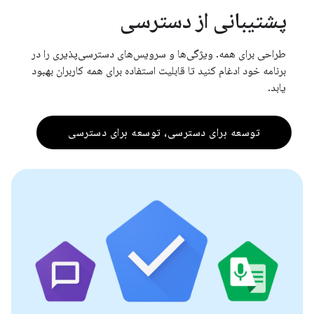
پشتیبانی از دسترسی
طراحی برای همه. ویژگی‌ها و سرویس‌های دسترسی‌پذیری را در
برنامه خود ادغام کنید تا قابلیت استفاده برای همه کاربران بهبود
یابد.
توسعه برای دسترسی، توسعه برای دسترسی