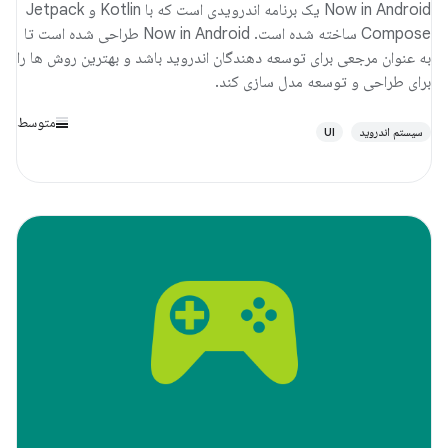
Now in Android یک برنامه اندرویدی است که با Kotlin و Jetpack
Compose ساخته شده است. Now in Android طراحی شده است تا
به عنوان مرجعی برای توسعه دهندگان اندروید باشد و بهترین روش ها را
برای طراحی و توسعه مدل سازی کند.
متوسط
سیستم اندروید
UI