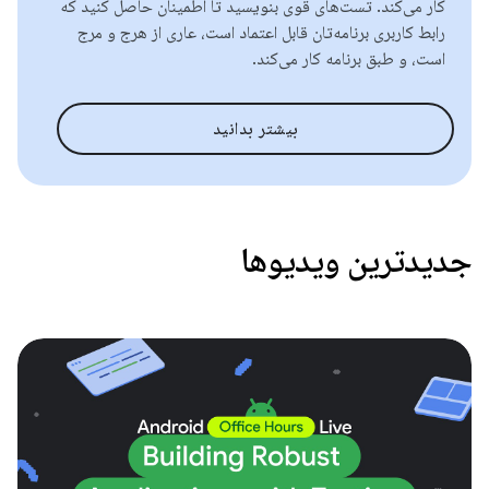
کار می‌کند. تست‌های قوی بنویسید تا اطمینان حاصل کنید که
رابط کاربری برنامه‌تان قابل اعتماد است، عاری از هرج و مرج
است، و طبق برنامه کار می‌کند.
بیشتر بدانید
جدیدترین ویدیوها