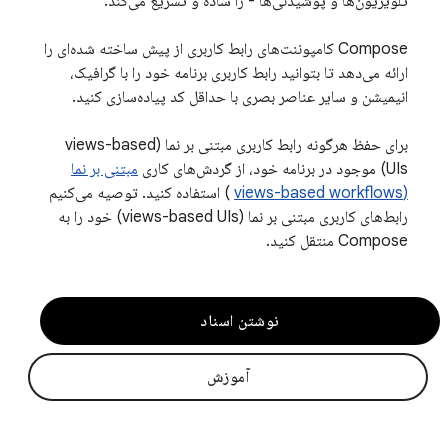
تلویزیون‌ها و پوشیدنی‌ها - را ساده و تسریع می‌کند.
Compose کامپوننت‌های رابط کاربری از پیش ساخته شده‌ای را
ارائه می‌دهد تا بتوانید رابط کاربری برنامه خود را با گرافیک،
انیمیشن و سایر عناصر بصری با حداقل کد پیاده‌سازی کنید.
برای حفظ هرگونه رابط کاربری مبتنی بر نما (views-based
UIs) موجود در برنامه خود، از گردش‌های کاری
مبتنی بر نما
(views-based workflows
) استفاده کنید. توصیه می‌کنیم
رابط‌های کاربری مبتنی بر نما (views-based UIs) خود را به
Compose منتقل کنید.
نوشتن اسناد
آموزش