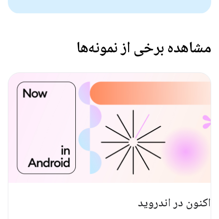
مشاهده برخی از نمونه‌ها
اکنون در اندروید