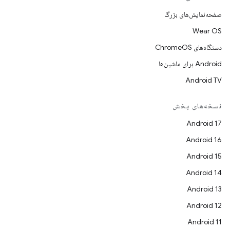
صفحه‌نمایش‌های بزرگ
Wear OS
دستگاه‌های ChromeOS
Android برای ماشین‌ها
Android TV
نسخه‌های پخش
Android 17
Android 16
Android 15
Android 14
Android 13
Android 12
Android 11