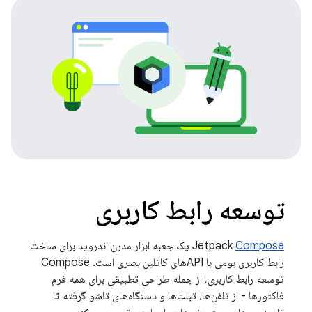
توسعه رابط کاربری
Compose
Jetpack
یک جعبه ابزار مدرن اندروید برای ساخت
رابط کاربری بومی با APIهای کاتلین بصری است. Compose
توسعه رابط کاربری، از جمله طراحی تطبیقی ​​برای همه فرم
فاکتورها - از تلفن‌ها، تبلت‌ها و دستگاه‌های تاشو گرفته تا