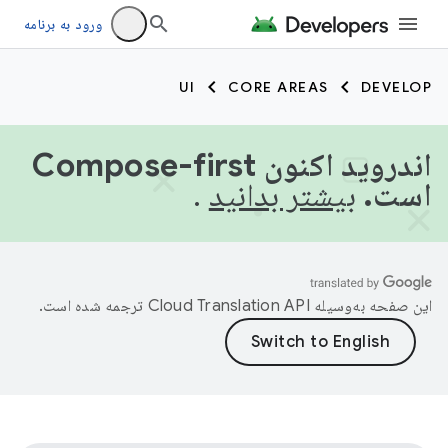
ورود به برنامه
UI
CORE AREAS
DEVELOP
اندروید اکنون Compose-first
است.
بیشتر بدانید
.
این صفحه به‌وسیله
ترجمه شده است.