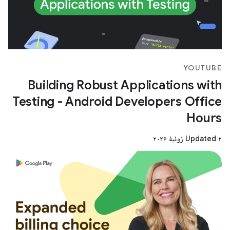
YOUTUBE
Building Robust Applications with
Testing - Android Developers Office
Hours
Updated ۲ ژوئیهٔ ۲۰۲۶