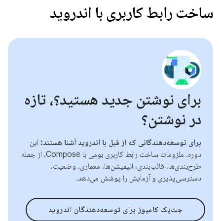
ساخت رابط کاربری با اندروید
برای نوشتن جدید هستید؟، تازه
در نوشتن؟
برای توسعه‌دهندگانی که از قبل با اندروید آشنا هستند:
این
دوره، ملزومات ساخت رابط کاربری بومی با Compose، از جمله
طرح‌بندی‌ها، قالب‌بندی، انیمیشن‌ها، معماری، وضعیت،
دسترسی‌پذیری و آزمایش را پوشش می‌دهد.
جت‌پک کامپوز برای توسعه‌دهندگان اندروید