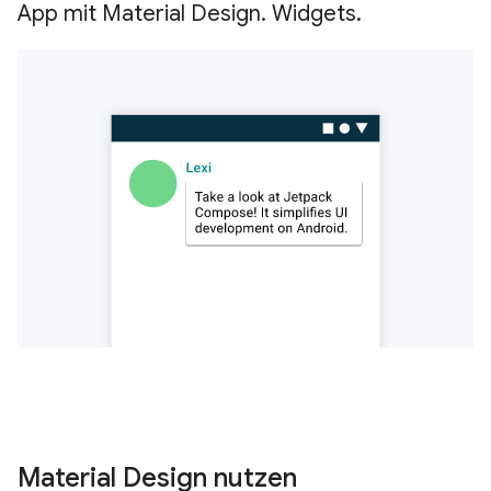
App mit Material Design. Widgets.
Material Design nutzen