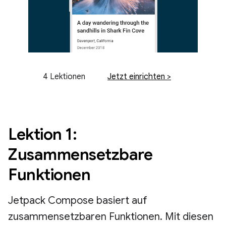
4 Lektionen
Jetzt einrichten >
Lektion 1:
Zusammensetzbare
Funktionen
Jetpack Compose basiert auf
zusammensetzbaren Funktionen. Mit diesen