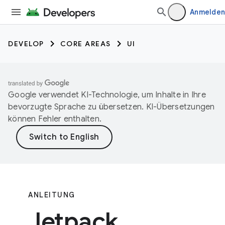
Anmelden
DEVELOP
CORE AREAS
UI
Google verwendet KI-Technologie, um Inhalte in Ihre
bevorzugte Sprache zu übersetzen. KI-Übersetzungen
können Fehler enthalten.
ANLEITUNG
Jetpack