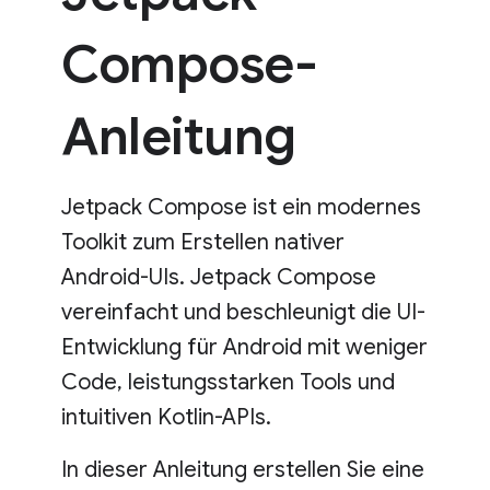
Compose-
Anleitung
Jetpack Compose ist ein modernes
Toolkit zum Erstellen nativer
Android-UIs. Jetpack Compose
vereinfacht und beschleunigt die UI-
Entwicklung für Android mit weniger
Code, leistungsstarken Tools und
intuitiven Kotlin-APIs.
In dieser Anleitung erstellen Sie eine