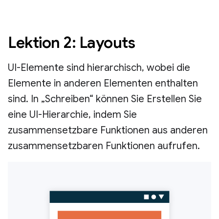
Lektion 2: Layouts
UI-Elemente sind hierarchisch, wobei die
Elemente in anderen Elementen enthalten
sind. In „Schreiben“ können Sie Erstellen Sie
eine UI-Hierarchie, indem Sie
zusammensetzbare Funktionen aus anderen
zusammensetzbaren Funktionen aufrufen.