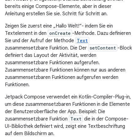
bereits einige Compose-Elemente, aber in dieser
Anleitung erstellen Sie sie. Schritt für Schritt an.
Zeigen Sie zuerst eine „Hallo Welt!“- indem Sie ein
Textelement in den
onCreate
-Methode. Dazu definieren
Sie und der Aufruf der Methode
Text
zusammensetzbare Funktion. Die Der
setContent
-Block
definiert das Layout der Aktivität, werden
zusammensetzbare Funktionen aufgerufen.
Zusammensetzbare Funktionen können nur aus anderen
zusammensetzbaren Funktionen aufgerufen werden
Funktionen.
Jetpack Compose verwendet ein Kotlin-Compiler-Plug-in,
um diese zusammensetzbaren Funktionen in die Elemente
der Benutzeroberfläche der App. Beispiel: Die
zusammensetzbare Funktion
Text
die in der Compose-
UI-Bibliothek definiert wird, zeigt eine Textbeschriftung
auf dem Bildschirm an.