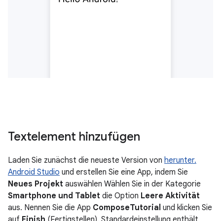
Textelement hinzufügen
Laden Sie zunächst die neueste Version von
herunter.
Android Studio
und erstellen Sie eine App, indem Sie
Neues Projekt
auswählen Wählen Sie in der Kategorie
Smartphone und Tablet
die Option
Leere Aktivität
aus. Nennen Sie die App
ComposeTutorial
und klicken Sie
auf
Finish
(Fertigstellen). Standardeinstellung enthält