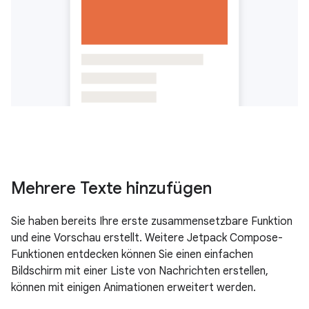
Mehrere Texte hinzufügen
Sie haben bereits Ihre erste zusammensetzbare Funktion
und eine Vorschau erstellt. Weitere Jetpack Compose-
Funktionen entdecken können Sie einen einfachen
Bildschirm mit einer Liste von Nachrichten erstellen,
können mit einigen Animationen erweitert werden.