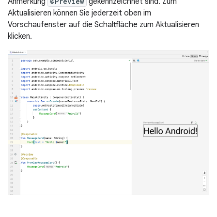
Anmerkung
@Preview
gekennzeichnet sind. Zum
Aktualisieren können Sie jederzeit oben im
Vorschaufenster auf die Schaltfläche zum Aktualisieren
klicken.