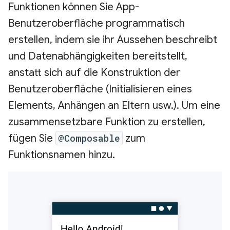
Funktionen können Sie App-
Benutzeroberfläche programmatisch
erstellen, indem sie ihr Aussehen beschreibt
und Datenabhängigkeiten bereitstellt,
anstatt sich auf die Konstruktion der
Benutzeroberfläche (Initialisieren eines
Elements, Anhängen an Eltern usw.). Um eine
zusammensetzbare Funktion zu erstellen,
fügen Sie
@Composable
zum
Funktionsnamen hinzu.