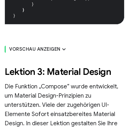
}
}
}
VORSCHAU ANZEIGEN
Lektion 3: Material Design
Die Funktion „Compose“ wurde entwickelt,
um Material Design-Prinzipien zu
unterstützen. Viele der zugehörigen UI-
Elemente Sofort einsatzbereites Material
Design. In dieser Lektion gestalten Sie Ihre