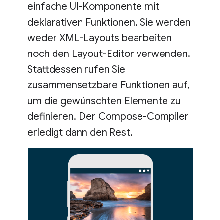
einfache UI-Komponente mit
deklarativen Funktionen. Sie werden
weder XML-Layouts bearbeiten
noch den Layout-Editor verwenden.
Stattdessen rufen Sie
zusammensetzbare Funktionen auf,
um die gewünschten Elemente zu
definieren. Der Compose-Compiler
erledigt dann den Rest.