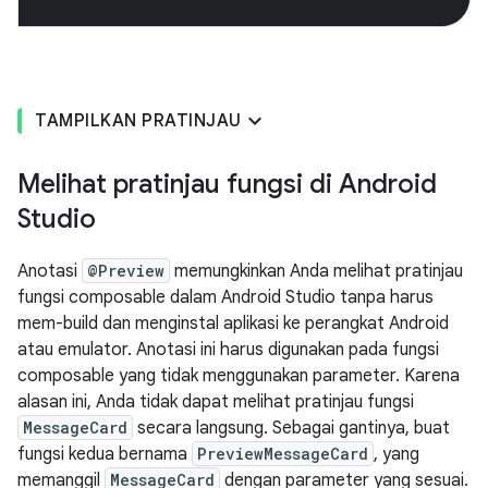
TAMPILKAN PRATINJAU
Melihat pratinjau fungsi di Android
Studio
Anotasi
@Preview
memungkinkan Anda melihat pratinjau
fungsi composable dalam Android Studio tanpa harus
mem-build dan menginstal aplikasi ke perangkat Android
atau emulator. Anotasi ini harus digunakan pada fungsi
composable yang tidak menggunakan parameter. Karena
alasan ini, Anda tidak dapat melihat pratinjau fungsi
MessageCard
secara langsung. Sebagai gantinya, buat
fungsi kedua bernama
PreviewMessageCard
, yang
memanggil
MessageCard
dengan parameter yang sesuai.