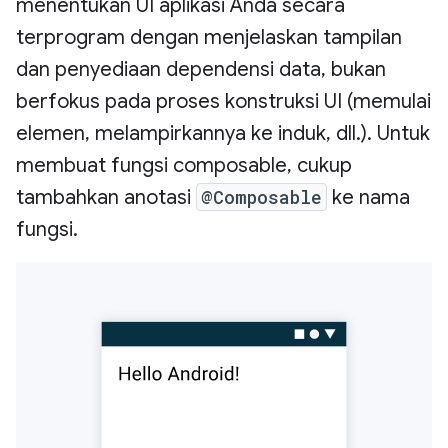
menentukan UI aplikasi Anda secara
terprogram dengan menjelaskan tampilan
dan penyediaan dependensi data, bukan
berfokus pada proses konstruksi UI (memulai
elemen, melampirkannya ke induk, dll.). Untuk
membuat fungsi composable, cukup
tambahkan anotasi
@Composable
ke nama
fungsi.