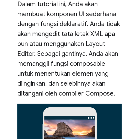
Dalam tutorial ini, Anda akan
membuat komponen UI sederhana
dengan fungsi deklaratif. Anda tidak
akan mengedit tata letak XML apa
pun atau menggunakan Layout
Editor. Sebagai gantinya, Anda akan
memanggil fungsi composable
untuk menentukan elemen yang
diinginkan, dan selebihnya akan
ditangani oleh compiler Compose.