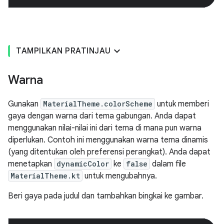
TAMPILKAN PRATINJAU
Warna
Gunakan
MaterialTheme.colorScheme
untuk memberi
gaya dengan warna dari tema gabungan. Anda dapat
menggunakan nilai-nilai ini dari tema di mana pun warna
diperlukan. Contoh ini menggunakan warna tema dinamis
(yang ditentukan oleh preferensi perangkat). Anda dapat
menetapkan
dynamicColor
ke
false
dalam file
MaterialTheme.kt
untuk mengubahnya.
Beri gaya pada judul dan tambahkan bingkai ke gambar.