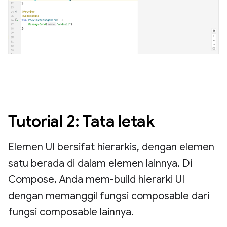
Tutorial 2: Tata letak
Elemen UI bersifat hierarkis, dengan elemen
satu berada di dalam elemen lainnya. Di
Compose, Anda mem-build hierarki UI
dengan memanggil fungsi composable dari
fungsi composable lainnya.