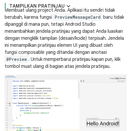
TAMPILKAN PRATINJAU
Membuat ulang project Anda. Aplikasi itu sendiri tidak
berubah, karena fungsi
PreviewMessageCard
baru tidak
dipanggil di mana pun, tetapi Android Studio
menambahkan jendela pratinjau yang dapat Anda luaskan
dengan mengklik tampilan (desain/kode) terpisah. Jendela
ini menampilkan pratinjau elemen UI yang dibuat oleh
fungsi composable yang ditandai dengan anotasi
@Preview
. Untuk memperbarui pratinjau kapan pun, klik
tombol muat ulang di bagian atas jendela pratinjau.