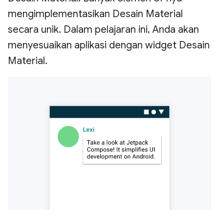
mengimplementasikan Desain Material
secara unik. Dalam pelajaran ini, Anda akan
menyesuaikan aplikasi dengan widget Desain
Material.