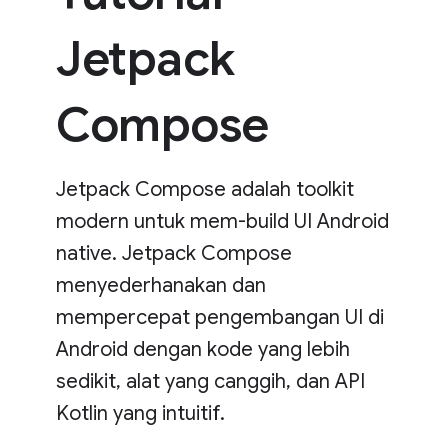
Jetpack
Compose
Jetpack Compose adalah toolkit
modern untuk mem-build UI Android
native. Jetpack Compose
menyederhanakan dan
mempercepat pengembangan UI di
Android dengan kode yang lebih
sedikit, alat yang canggih, dan API
Kotlin yang intuitif.