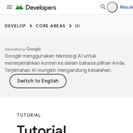
Masuk
DEVELOP
CORE AREAS
UI
Google menggunakan teknologi AI untuk
menerjemahkan konten ke dalam bahasa pilihan Anda.
Terjemahan AI mungkin mengandung kesalahan.
TUTORIAL
Tutorial