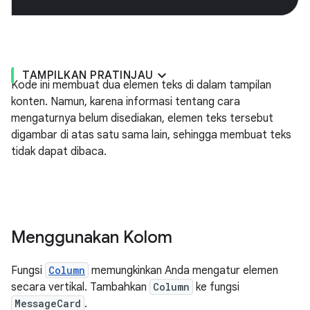
TAMPILKAN PRATINJAU
Kode ini membuat dua elemen teks di dalam tampilan
konten. Namun, karena informasi tentang cara
mengaturnya belum disediakan, elemen teks tersebut
digambar di atas satu sama lain, sehingga membuat teks
tidak dapat dibaca.
Menggunakan Kolom
Fungsi
Column
memungkinkan Anda mengatur elemen
secara vertikal. Tambahkan
Column
ke fungsi
MessageCard
.