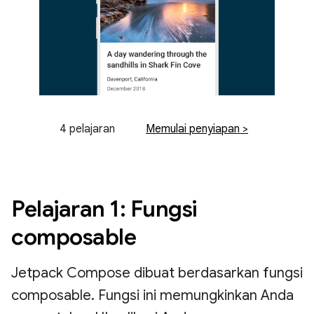
4 pelajaran
Memulai penyiapan >
Pelajaran 1: Fungsi
composable
Jetpack Compose dibuat berdasarkan fungsi
composable. Fungsi ini memungkinkan Anda