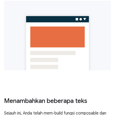
Menambahkan beberapa teks
Sejauh ini, Anda telah mem-build fungsi composable dan