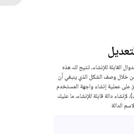
Je استنادًا إلى الدوال القابلة للإنشاء. تتيح لك هذه
من خلال وصف الشكل الذي ينبغي أن
كيز على عملية إنشاء واجهة المستخدم
. لإنشاء دالة قابلة للإنشاء، ما عليك
اسم الدالة