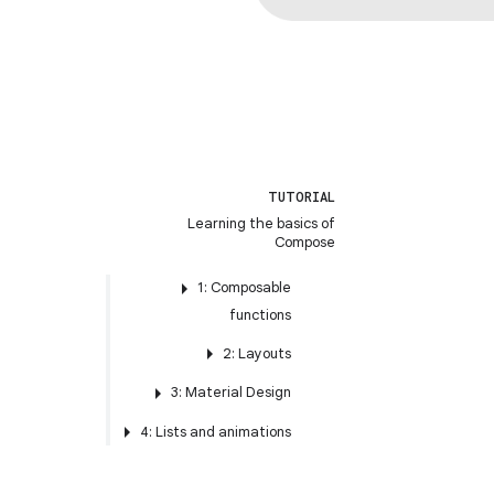
TUTORIAL
Learning the basics of
Compose
1: Composable
functions
2: Layouts
3: Material Design
4: Lists and animations