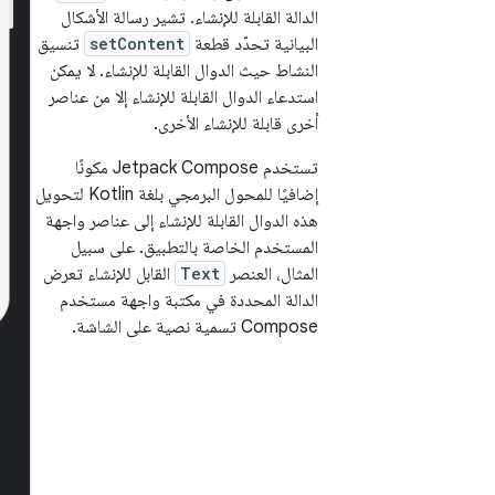
الدالة القابلة للإنشاء. تشير رسالة الأشكال
البيانية تحدّد قطعة
setContent
تنسيق
النشاط حيث الدوال القابلة للإنشاء. لا يمكن
استدعاء الدوال القابلة للإنشاء إلا من عناصر
أخرى قابلة للإنشاء الأخرى.
تستخدم Jetpack Compose مكونًا
إضافيًا للمحول البرمجي بلغة Kotlin لتحويل
هذه الدوال القابلة للإنشاء إلى عناصر واجهة
المستخدم الخاصة بالتطبيق. على سبيل
المثال، العنصر
Text
القابل للإنشاء تعرض
الدالة المحددة في مكتبة واجهة مستخدم
Compose تسمية نصية على الشاشة.