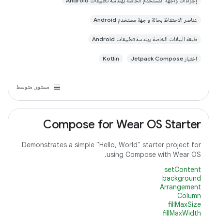
إجراءات واجهة المستخدم الخاصة بهندسة تطبيقات Android
عناصر الاحتفاظ بحالة واجهة مستخدم Android
طبقة البيانات الخاصة بهندسة تطبيقات Android
اختبار Jetpack Compose
Kotlin
مستوى متوسط
Compose for Wear OS Starter
Demonstrates a simple "Hello, World" starter project for
using Compose with Wear OS.
setContent
background
Arrangement
Column
fillMaxSize
fillMaxWidth