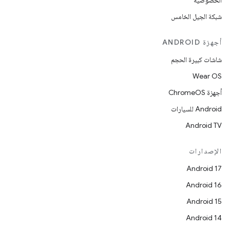
الخصوصية
شبكة الجيل الخامس
أجهزة ANDROID
شاشات كبيرة الحجم
Wear OS
أجهزة ChromeOS
Android للسيارات
Android TV
الإصدارات
Android 17
Android 16
Android 15
Android 14