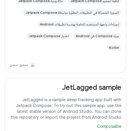
أنظمة تصميم Jetpack Compose
حالة وبنية Jetpack Compose
الصورة المتحركة في التطبيقات المطوَّرة بواسطة Jetpack Compose
إجراءات واجهة المستخدم الخاصة بهندسة تطبيقات Android
ميزة Compose في Android
اختبار Jetpack Compose
Kotlin
مستوى مبتدئ
JetLagged sample
JetLagged is a sample sleep tracking app built with
Jetpack Compose. To try out this sample app, use the
latest stable version of Android Studio. You can clone
this repository or import the project from Android Studio
following the steps
Composable