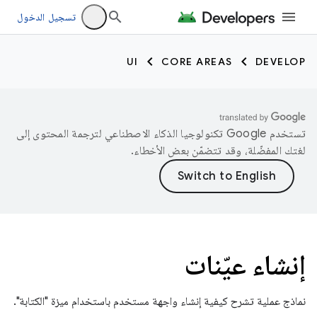
تسجيل الدخول
UI
CORE AREAS
DEVELOP
تستخدم Google تكنولوجيا الذكاء الاصطناعي لترجمة المحتوى إلى
لغتك المفضّلة، وقد تتضمّن بعض الأخطاء.
إنشاء عيّنات
نماذج عملية تشرح كيفية إنشاء واجهة مستخدم باستخدام ميزة "الكتابة".