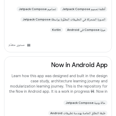
أنظمة تصميم Jetpack Compose
تصاميم Jetpack Compose
الصورة المتحركة في التطبيقات المطوَّرة بواسطة Jetpack Compose
ميزة Compose في Android
Kotlin
مستوى متقدّم
Now in Android App
Learn how this app was designed and built in the design
case study, architecture learning journey and
modularization learning journey. This is the repository for
the Now in Android app. It is a work in progress 🚧. Now in
Android is a fully functional
حالة وبنية Jetpack Compose
طبقة النطاق الخاصة بهندسة تطبيقات Android