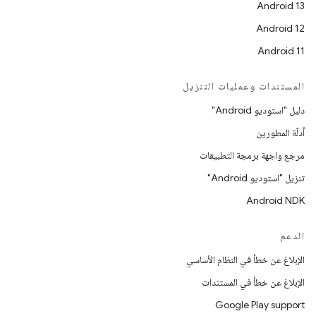
Android 13
Android 12
Android 11
المستندات وعمليات التنزيل
دليل "استوديو Android"
أدلّة المطورين
مرجع واجهة برمجة التطبيقات
تنزيل "استوديو Android"
Android NDK
الدعم
الإبلاغ عن خطأ في النظام الأساسي
الإبلاغ عن خطأ في المستندات
Google Play support