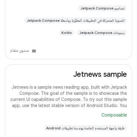
تصاميم Jetpack Compose
الصورة المتحركة في التطبيقات المطوَّرة بواسطة Jetpack Compose
رسومات Jetpack Compose
Kotlin
مستوى متقدّم
Jetnews sample
Jetnews is a sample news reading app, built with Jetpack
Compose. The goal of the sample is to showcase the
current UI capabilities of Compose. To try out this sample
app, use the latest stable version of Android Studio. You
can clone this repository
Composable
طبقة واجهة المستخدم الخاصة بهندسة تطبيقات Android