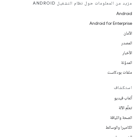
مزيد من المعلومات حول نظام التشغيل ANDROID
Android
Android for Enterprise
الأمان
المصدر
الأخبار
المدوّنة
ملفات بودكاست
استكشاف
ألعاب فيديو
تعلُم الآلة
الصحة واللياقة
الكاميرا والوسائط