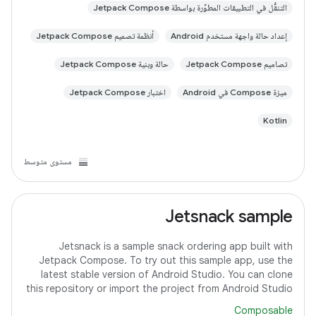
التنقُّل في التطبيقات المطوَّرة بواسطة Jetpack Compose
إعداد حالة واجهة مستخدم Android
أنظمة تصميم Jetpack Compose
تصاميم Jetpack Compose
حالة وبنية Jetpack Compose
ميزة Compose في Android
اختبار Jetpack Compose
Kotlin
مستوى متوسط
Jetsnack sample
Jetsnack is a sample snack ordering app built with
Jetpack Compose. To try out this sample app, use the
latest stable version of Android Studio. You can clone
this repository or import the project from Android Studio
following the steps here. This
Composable