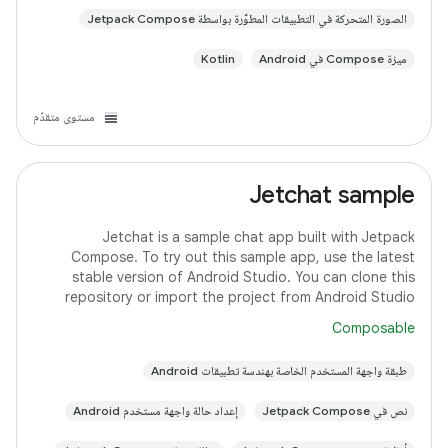
الصورة المتحركة في التطبيقات المطوَّرة بواسطة Jetpack Compose
ميزة Compose في Android
Kotlin
مستوى متقدّم
Jetchat sample
Jetchat is a sample chat app built with Jetpack
Compose. To try out this sample app, use the latest
stable version of Android Studio. You can clone this
repository or import the project from Android Studio
following the steps here. This sample
Composable
طبقة واجهة المستخدم الخاصة بهندسة تطبيقات Android
نص في Jetpack Compose
إعداد حالة واجهة مستخدم Android