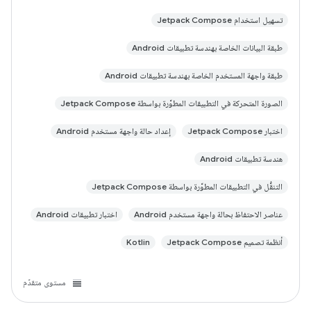
تسهيل استخدام Jetpack Compose
طبقة البيانات الخاصة بهندسة تطبيقات Android
طبقة واجهة المستخدم الخاصة بهندسة تطبيقات Android
الصورة المتحركة في التطبيقات المطوَّرة بواسطة Jetpack Compose
اختبار Jetpack Compose
إعداد حالة واجهة مستخدم Android
هندسة تطبيقات Android
التنقُّل في التطبيقات المطوَّرة بواسطة Jetpack Compose
عناصر الاحتفاظ بحالة واجهة مستخدم Android
اختبار تطبيقات Android
أنظمة تصميم Jetpack Compose
Kotlin
مستوى متقدّم