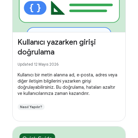
Kullanıcı yazarken girişi
doğrulama
Updated 12 Mayıs 2026
Kullanıcı bir metin alanına ad, e-posta, adres veya
diğer iletişim bilgilerini yazarken girişi
doğrulayabilirsiniz. Bu doğrulama, hataları azaltır
ve kullanıcılarınıza zaman kazandırır.
Nasıl Yapılır?