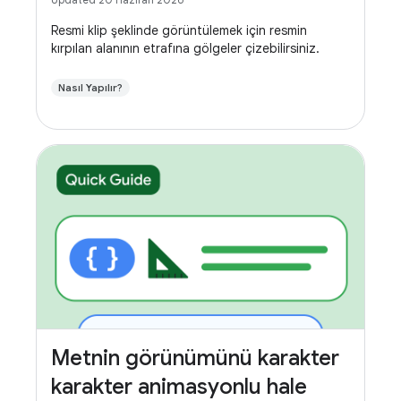
Resmi klip şeklinde görüntülemek için resmin
kırpılan alanının etrafına gölgeler çizebilirsiniz.
Nasıl Yapılır?
Metnin görünümünü karakter
karakter animasyonlu hale