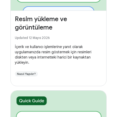
Resim yükleme ve
görüntüleme
Updated 12 Mayıs 2026
İçerik ve kullanıcı işlemlerine yanıt olarak
uygulamanızda resim göstermek için resimleri
diskten veya internetteki harici bir kaynaktan
yükleyin.
Nasıl Yapılır?