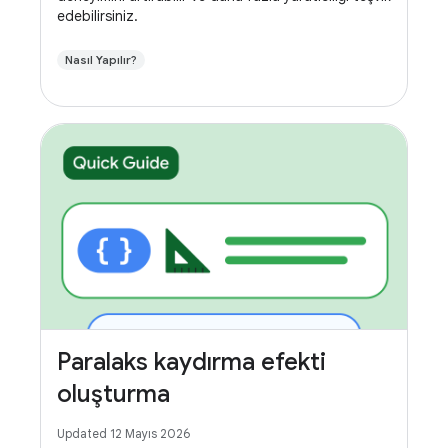
edebilirsiniz.
Nasıl Yapılır?
Paralaks kaydırma efekti
oluşturma
Updated 12 Mayıs 2026