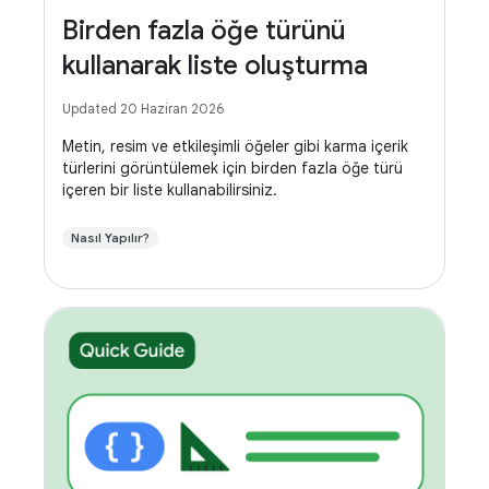
Birden fazla öğe türünü
kullanarak liste oluşturma
Updated 20 Haziran 2026
Metin, resim ve etkileşimli öğeler gibi karma içerik
türlerini görüntülemek için birden fazla öğe türü
içeren bir liste kullanabilirsiniz.
Nasıl Yapılır?