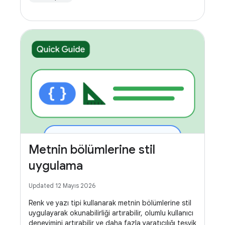
Metnin bölümlerine stil
uygulama
Updated 12 Mayıs 2026
Renk ve yazı tipi kullanarak metnin bölümlerine stil
uygulayarak okunabilirliği artırabilir, olumlu kullanıcı
deneyimini artırabilir ve daha fazla yaratıcılığı teşvik