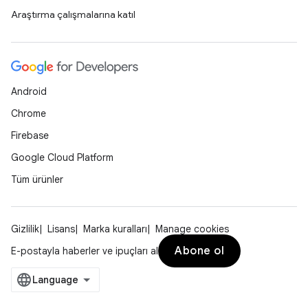
Araştırma çalışmalarına katıl
Android
Chrome
Firebase
Google Cloud Platform
Tüm ürünler
Gizlilik
Lisans
Marka kuralları
Manage cookies
Abone ol
E-postayla haberler ve ipuçları al