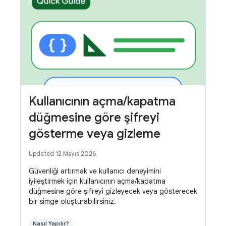
Kullanıcının açma/kapatma
düğmesine göre şifreyi
gösterme veya gizleme
Updated 12 Mayıs 2026
Güvenliği artırmak ve kullanıcı deneyimini
iyileştirmek için kullanıcının açma/kapatma
düğmesine göre şifreyi gizleyecek veya gösterecek
bir simge oluşturabilirsiniz.
Nasıl Yapılır?