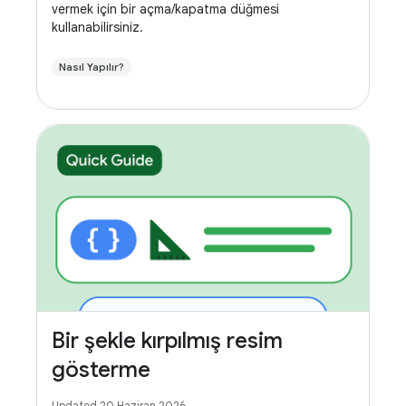
vermek için bir açma/kapatma düğmesi
kullanabilirsiniz.
Nasıl Yapılır?
Bir şekle kırpılmış resim
gösterme
Updated 20 Haziran 2026