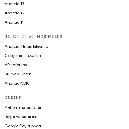
Android 13
Android 12
Android 11
BELGELER VE İNDIRMELER
Android Studio kılavuzu
Geliştirici kılavuzları
API referansı
Studio'yu indir
Android NDK
DESTEK
Platform hatası bildir
Belge hatası bildir
Google Play support