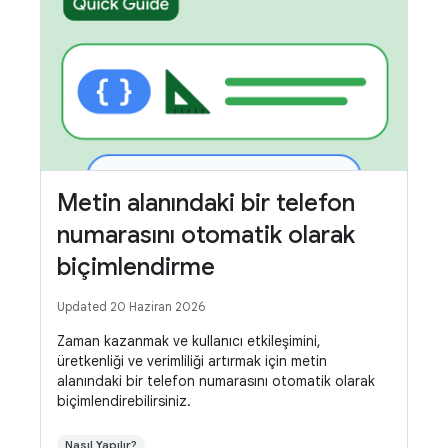
Metin alanındaki bir telefon
numarasını otomatik olarak
biçimlendirme
Updated 20 Haziran 2026
Zaman kazanmak ve kullanıcı etkileşimini,
üretkenliği ve verimliliği artırmak için metin
alanındaki bir telefon numarasını otomatik olarak
biçimlendirebilirsiniz.
Nasıl Yapılır?