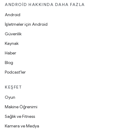
ANDROID HAKKINDA DAHA FAZLA
Android
İşletmeler için Android
Güvenlik
Kaynak
Haber
Blog
Podcast'ler
KEŞFET
Oyun
Makine Öğrenimi
Sağlık ve Fitness
Kamera ve Medya