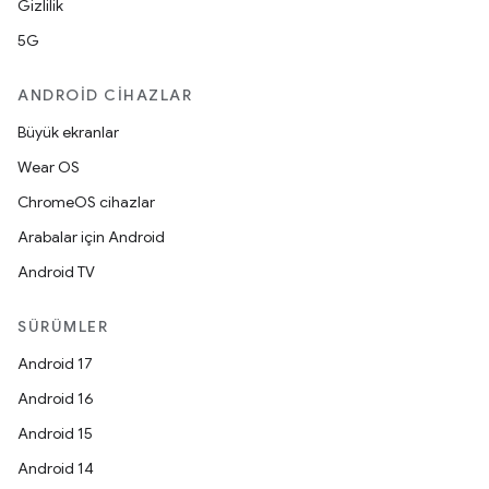
Gizlilik
5G
ANDROID CIHAZLAR
Büyük ekranlar
Wear OS
ChromeOS cihazlar
Arabalar için Android
Android TV
SÜRÜMLER
Android 17
Android 16
Android 15
Android 14