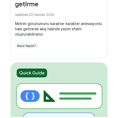
getirme
Updated 20 Haziran 2026
Metnin görünümünü karakter karakter animasyonlu
hale getirerek akış halinde yazım efekti
oluşturabilirsiniz.
Nasıl Yapılır?