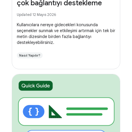
çok bağlantıyı destekleme
Updated 12 Mayıs 2026
Kullanıcılara nereye gidecekleri konusunda
seçenekler sunmak ve etkileşimi artırmak için tek bir
metin dizesinde birden fazla bağlantıyı
destekleyebilirsiniz.
Nasıl Yapılır?