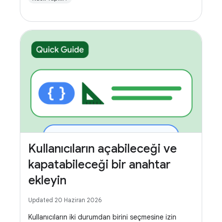
Kullanıcıların açabileceği ve
kapatabileceği bir anahtar
ekleyin
Updated 20 Haziran 2026
Kullanıcıların iki durumdan birini seçmesine izin