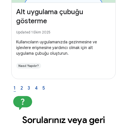
Alt uygulama çubuğu
gösterme
Updated 1 Ekim 2025
Kullanıcıların uygulamanızda gezinmesine ve
işlevlere erişmesine yardımcı olmak için alt
uygulama çubuğu oluşturun.
Nasıl Yapılır?
1
2
3
4
5
Sorularınız veya geri